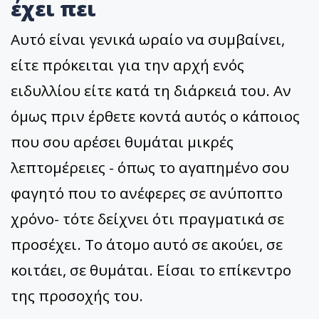
έχει πει
Αυτό είναι γενικά ωραίο να συμβαίνει,
είτε πρόκειται για την αρχή ενός
ειδυλλίου είτε κατά τη διάρκειά του. Αν
όμως πριν έρθετε κοντά αυτός ο κάποιος
που σου αρέσει θυμάται μικρές
λεπτομέρειες - όπως το αγαπημένο σου
φαγητό που το ανέφερες σε ανύποπτο
χρόνο- τότε δείχνει ότι πραγματικά σε
προσέχει. Το άτομο αυτό σε ακούει, σε
κοιτάει, σε θυμάται. Είσαι το επίκεντρο
της προσοχής του.