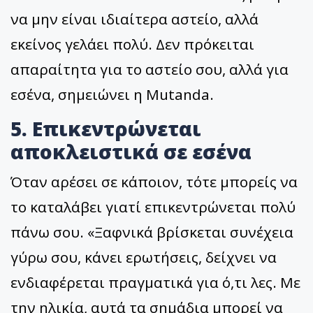
να μην είναι ιδιαίτερα αστείο, αλλά
εκείνος γελάει πολύ. Δεν πρόκειται
απαραίτητα για το αστείο σου, αλλά για
εσένα, σημειώνει η Mutanda.
5. Επικεντρώνεται
αποκλειστικά σε εσένα
Όταν αρέσει σε κάποιον, τότε μπορείς να
το καταλάβει γιατί επικεντρώνεται πολύ
πάνω σου. «Ξαφνικά βρίσκεται συνέχεια
γύρω σου, κάνει ερωτήσεις, δείχνει να
ενδιαφέρεται πραγματικά για ό,τι λες. Με
την ηλικία, αυτά τα σημάδια μπορεί να