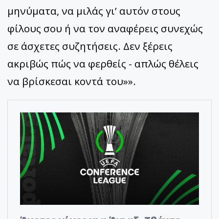
μηνύματα, να μιλάς γι’ αυτόν στους
φίλους σου ή να τον αναφέρεις συνεχώς
σε άσχετες συζητήσεις. Δεν ξέρεις
ακριβώς πώς να φερθείς - απλώς θέλεις
να βρίσκεσαι κοντά του»».