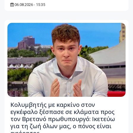
06.08.2026 - 15:35
Κολυμβητής με καρκίνο στον
εγκέφαλο ξέσπασε σε κλάματα προς
τον Βρετανό πρωθυπουργό: Ικετεύω
για τη ζωή όλων μας, ο πόνος είναι