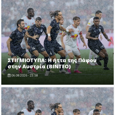
ΣΤΙΓΜΙΟΤΥΠΑ: Η ήττα της Πάφου
στην Αυστρία (ΒΙΝΤΕΟ)
06.08.2026 - 23:58