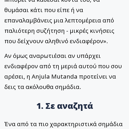
θυμάσαι κάτι που είπε ή να
επαναλαμβάνεις μια λεπτομέρεια από
παλιότερη συζήτηση - μικρές κινήσεις
που δείχνουν αληθινό ενδιαφέρον».
Αν όμως αναρωτιέσαι αν υπάρχει
ενδιαφέρον από τη μεριά αυτού που σου
αρέσει, η Anjula Mutanda προτείνει να
δεις τα ακόλουθα σημάδια.
1. Σε αναζητά
Ένα από τα πιο χαρακτηριστικά σημάδια