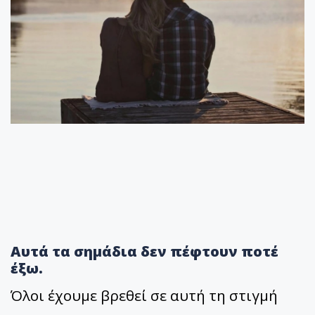
Αυτά τα σημάδια δεν πέφτουν ποτέ
έξω.
Όλοι έχουμε βρεθεί σε αυτή τη στιγμή