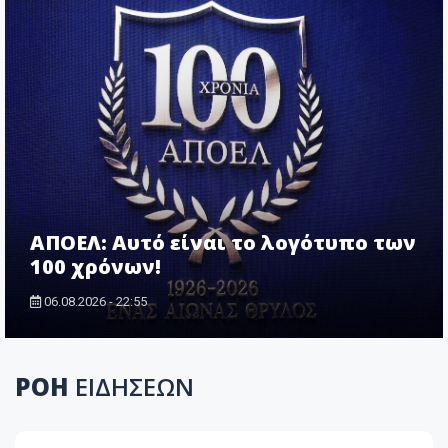
ΑΠΟΕΛ: Αυτό είναι το λογότυπο των
100 χρόνων!
06.08.2026 - 22:55
ΡΟΗ
ΕΙΔΗΣΕΩΝ