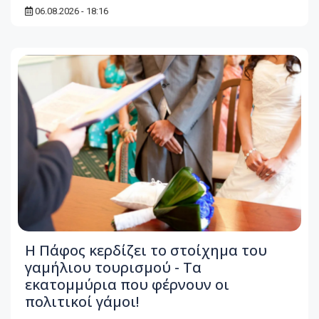
06.08.2026 - 18:16
Η Πάφος κερδίζει το στοίχημα του
γαμήλιου τουρισμού - Τα
εκατομμύρια που φέρνουν οι
πολιτικοί γάμοι!