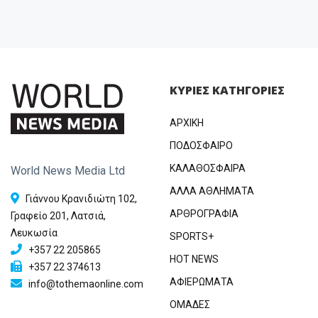
ΚΥΡΙΕΣ ΚΑΤΗΓΟΡΙΕΣ
ΑΡΧΙΚΗ
ΠΟΔΟΣΦΑΙΡΟ
ΚΑΛΑΘΟΣΦΑΙΡΑ
World News Media Ltd
ΑΛΛΑ ΑΘΛΗΜΑΤΑ
Γιάννου Κρανιδιώτη 102,
ΑΡΘΡΟΓΡΑΦΙΑ
Γραφείο 201, Λατσιά,
Λευκωσία
SPORTS+
+357 22 205865
HOT NEWS
+357 22 374613
ΑΦΙΕΡΩΜΑΤΑ
info@tothemaonline.com
ΟΜΑΔΕΣ