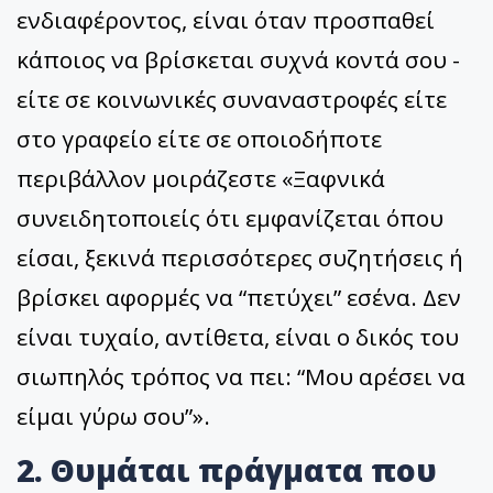
ενδιαφέροντος, είναι όταν προσπαθεί
κάποιος να βρίσκεται συχνά κοντά σου -
είτε σε κοινωνικές συναναστροφές είτε
στο γραφείο είτε σε οποιοδήποτε
περιβάλλον μοιράζεστε «Ξαφνικά
συνειδητοποιείς ότι εμφανίζεται όπου
είσαι, ξεκινά περισσότερες συζητήσεις ή
βρίσκει αφορμές να “πετύχει” εσένα. Δεν
είναι τυχαίο, αντίθετα, είναι ο δικός του
σιωπηλός τρόπος να πει: “Μου αρέσει να
είμαι γύρω σου”».
2. Θυμάται πράγματα που