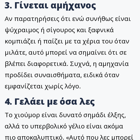
3. Γίνεται αμήχανος
Αν παρατηρήσεις ότι ενώ συνήθως είναι
ψύχραιμος ή σίγουρος και ξαφνικά
κομπιάζει ή παίζει με τα χέρια του όταν
μιλάτε, αυτό μπορεί να σημαίνει ότι σε
βλέπει διαφορετικά. Συχνά, η αμηχανία
προδίδει συναισθήματα, ειδικά όταν
εμφανίζεται χωρίς λόγο.
4. Γελάει με όσα λες
Το χιούμορ είναι δυνατό σημάδι έλξης,
αλλά το υπερβολικό γέλιο είναι ακόμα
πιο αποκαλυπτικό. «Αυτό που λες μπορεί