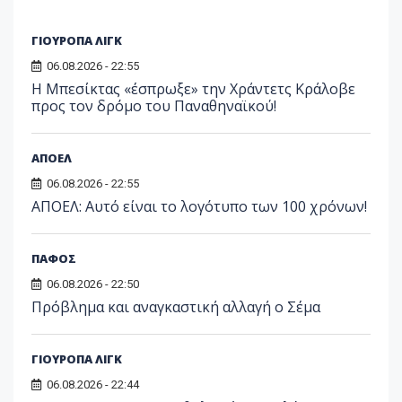
ΓΙΟΥΡΟΠΑ ΛΙΓΚ
06.08.2026 - 22:55
Η Μπεσίκτας «έσπρωξε» την Χράντετς Κράλοβε
προς τον δρόμο του Παναθηναϊκού!
ΑΠΟΕΛ
06.08.2026 - 22:55
ΑΠΟΕΛ: Αυτό είναι το λογότυπο των 100 χρόνων!
ΠΑΦΟΣ
06.08.2026 - 22:50
Πρόβλημα και αναγκαστική αλλαγή ο Σέμα
ΓΙΟΥΡΟΠΑ ΛΙΓΚ
06.08.2026 - 22:44