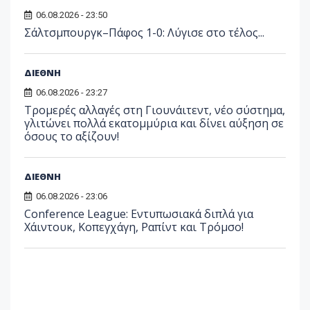
06.08.2026 - 23:50
Σάλτσμπουργκ–Πάφος 1-0: Λύγισε στο τέλος...
ΔΙΕΘΝΗ
06.08.2026 - 23:27
Τρομερές αλλαγές στη Γιουνάιτεντ, νέο σύστημα,
γλιτώνει πολλά εκατομμύρια και δίνει αύξηση σε
όσους το αξίζουν!
ΔΙΕΘΝΗ
06.08.2026 - 23:06
Conference League: Εντυπωσιακά διπλά για
Χάιντουκ, Κοπεγχάγη, Ραπίντ και Τρόμσο!