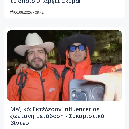
το οποίο υπάρχει ακόμα!
06.08.2026 - 09:42
Μεξικό: Εκτέλεσαν influencer σε
ζωντανή μετάδοση - Σοκαριστικό
βίντεο