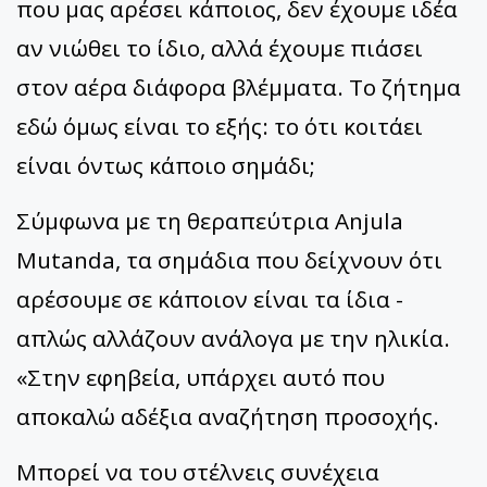
που μας αρέσει κάποιος, δεν έχουμε ιδέα
αν νιώθει το ίδιο, αλλά έχουμε πιάσει
στον αέρα διάφορα βλέμματα. Το ζήτημα
εδώ όμως είναι το εξής: το ότι κοιτάει
είναι όντως κάποιο σημάδι;
Σύμφωνα με τη θεραπεύτρια Anjula
Mutanda, τα σημάδια που δείχνουν ότι
αρέσουμε σε κάποιον είναι τα ίδια -
απλώς αλλάζουν ανάλογα με την ηλικία.
«Στην εφηβεία, υπάρχει αυτό που
αποκαλώ αδέξια αναζήτηση προσοχής.
Μπορεί να του στέλνεις συνέχεια