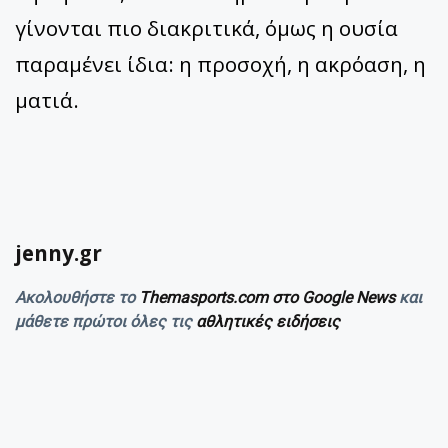
γίνονται πιο διακριτικά, όμως η ουσία
παραμένει ίδια: η προσοχή, η ακρόαση, η
ματιά.
jenny.gr
Ακολουθήστε το
Themasports.com στο Google News
και
μάθετε πρώτοι όλες τις
αθλητικές ειδήσεις