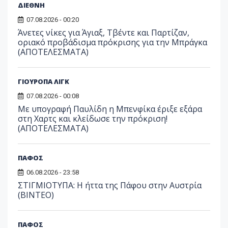
ΔΙΕΘΝΗ
07.08.2026 - 00:20
Άνετες νίκες για Άγιαξ, Τβέντε και Παρτίζαν,
οριακό προβάδισμα πρόκρισης για την Μπράγκα
(ΑΠΟΤΕΛΕΣΜΑΤΑ)
ΓΙΟΥΡΟΠΑ ΛΙΓΚ
07.08.2026 - 00:08
Με υπογραφή Παυλίδη η Μπενφίκα έριξε εξάρα
στη Χαρτς και κλείδωσε την πρόκριση!
(ΑΠΟΤΕΛΕΣΜΑΤΑ)
ΠΑΦΟΣ
06.08.2026 - 23:58
ΣΤΙΓΜΙΟΤΥΠΑ: Η ήττα της Πάφου στην Αυστρία
(ΒΙΝΤΕΟ)
ΠΑΦΟΣ