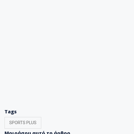
Tags
SPORTS PLUS
Μοιράσου αυτό το άρθρο