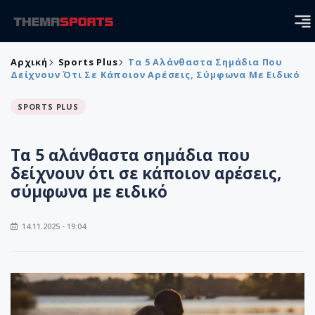
Αρχική
Sports Plus
Τα 5 Αλάνθαστα Σημάδια Που
Δείχνουν Ότι Σε Κάποιον Αρέσεις, Σύμφωνα Με Ειδικό
SPORTS PLUS
Τα 5 αλάνθαστα σημάδια που
δείχνουν ότι σε κάποιον αρέσεις,
σύμφωνα με ειδικό
14.11.2025 - 19:04