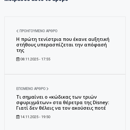
ΠΡΟΗΓΟΎΜΕΝΟ ΆΡΘΡΟ
Η πρώτη τενίστρια που έκανε αυξητική
στήθους υπερασπίζεται την απόφασή
της
08.11.2025 - 17:55
ΕΠΌΜΕΝΟ ΆΡΘΡΟ
Τι σημαίνει ο «κώδικας των τριών
σφυριγμάτων» στα θέρετρα της Disney:
Γιατί δεν θέλεις να τον ακούσεις ποτέ
14.11.2025 - 19:50