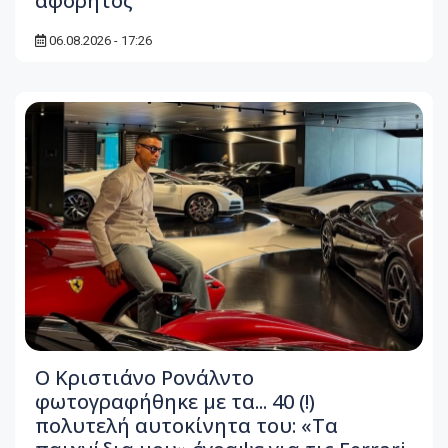
αφόρητος
06.08.2026 - 17:26
Ο Κριστιάνο Ρονάλντο
φωτογραφήθηκε με τα... 40 (!)
πολυτελή αυτοκίνητα του: «Τα