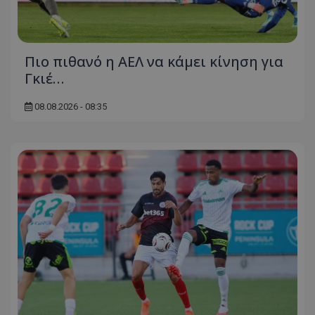
Πιο πιθανό η ΑΕΛ να κάμει κίνηση για
Γκιέ…
08.08.2026 - 08:35