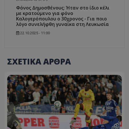
Φόνος Δημοσθένους: Ήταν στο ίδιο κέλι
με κρατούμενο για φόνο
Καλογερόπουλου ο 30χρονος - Για ποιο
λόγο συνελήφθη γυναίκα στη Λευκωσία
22.10.2025 - 11:00
ΣΧΕΤΙΚΑ ΑΡΘΡΑ