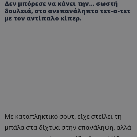
Δεν μπόρεσε να κάνει την… σωστή
δουλειά, στο ανεπανάληπτο τετ-α-τετ
με τον αντίπαλο κίπερ.
Με καταπληκτικό σουτ, είχε στείλει τη
μπάλα στα δίχτυα στην επανάληψη, αλλά