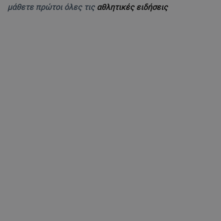
μάθετε πρώτοι όλες τις
αθλητικές ειδήσεις