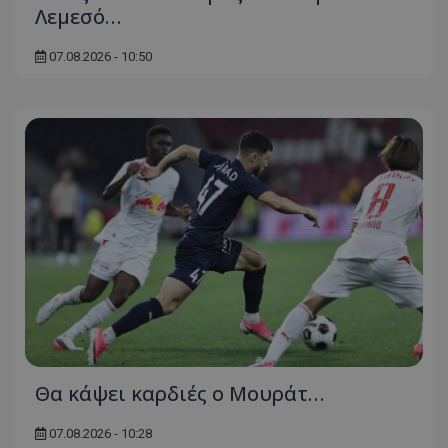
Λεμεσό…
07.08.2026 - 10:50
Θα κάψει καρδιές ο Μουράτ…
07.08.2026 - 10:28