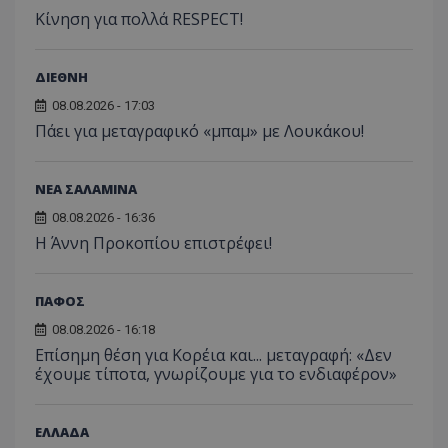
Κίνηση για πολλά RESPECT!
ΔΙΕΘΝΗ
08.08.2026 - 17:03
Πάει για μεταγραφικό «μπαμ» με Λουκάκου!
ΝΕΑ ΣΑΛΑΜΙΝΑ
08.08.2026 - 16:36
Η Άννη Προκοπίου επιστρέφει!
ΠΑΦΟΣ
08.08.2026 - 16:18
Επίσημη θέση για Κορέια και... μεταγραφή: «Δεν
έχουμε τίποτα, γνωρίζουμε για το ενδιαφέρον»
ΕΛΛΑΔΑ