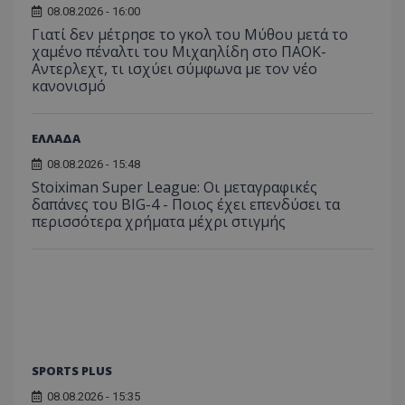
08.08.2026 - 16:00
Γιατί δεν μέτρησε το γκολ του Μύθου μετά το
χαμένο πέναλτι του Μιχαηλίδη στο ΠΑΟΚ-
Αντερλεχτ, τι ισχύει σύμφωνα με τον νέο
κανονισμό
ΕΛΛΑΔΑ
08.08.2026 - 15:48
Stoiximan Super League: Οι μεταγραφικές
δαπάνες του BIG-4 - Ποιος έχει επενδύσει τα
περισσότερα χρήματα μέχρι στιγμής
SPORTS PLUS
08.08.2026 - 15:35