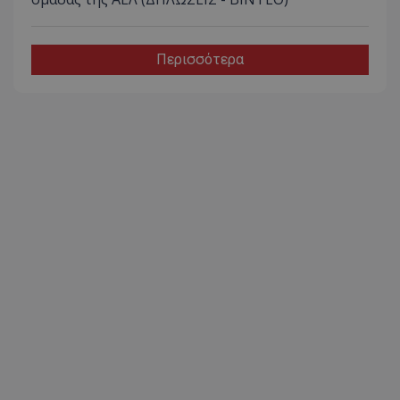
Περισσότερα