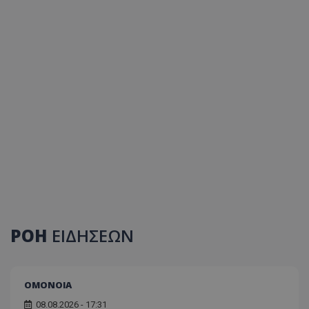
ΡΟΗ
ΕΙΔΗΣΕΩΝ
ΟΜΟΝΟΙΑ
08.08.2026 - 17:31