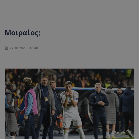
Μοιραίος;
22.10.2025 - 10:40