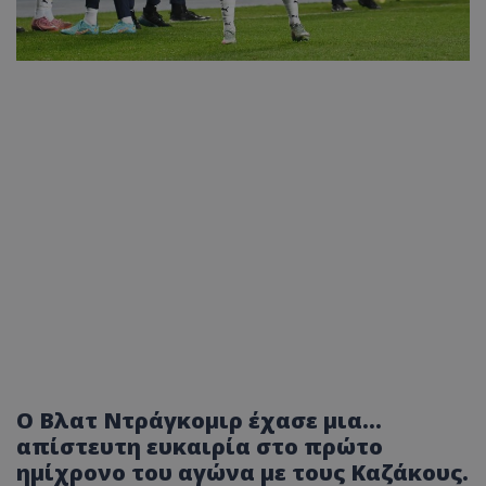
Ο Βλατ Ντράγκομιρ έχασε μια…
απίστευτη ευκαιρία στο πρώτο
ημίχρονο του αγώνα με τους Καζάκους.