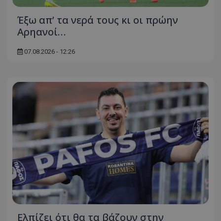
Έξω απ’ τα νερά τους κι οι πρώην
Αρηανοί…
07.08.2026 - 12:26
Ελπίζει ότι θα τα βάζουν στην