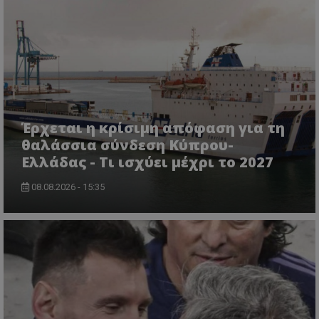
Έρχεται η κρίσιμη απόφαση για τη
θαλάσσια σύνδεση Κύπρου-
Ελλάδας - Τι ισχύει μέχρι το 2027
08.08.2026 - 15:35