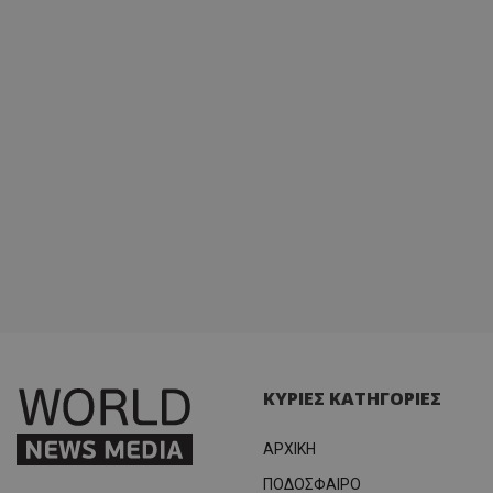
ΚΥΡΙΕΣ ΚΑΤΗΓΟΡΙΕΣ
ΑΡΧΙΚΗ
ΠΟΔΟΣΦΑΙΡΟ