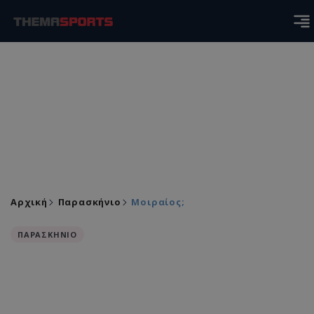
Αρχική
Παρασκήνιο
Μοιραίος;
ΠΑΡΑΣΚΗΝΙΟ