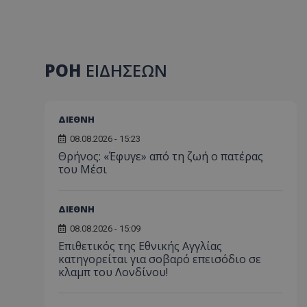
ΡΟΗ
ΕΙΔΗΣΕΩΝ
ΔΙΕΘΝΗ
08.08.2026 - 15:23
Θρήνος: «Έφυγε» από τη ζωή ο πατέρας
του Μέσι
ΔΙΕΘΝΗ
08.08.2026 - 15:09
Επιθετικός της Εθνικής Αγγλίας
κατηγορείται για σοβαρό επεισόδιο σε
κλαμπ του Λονδίνου!