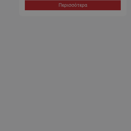
Περισσότερα