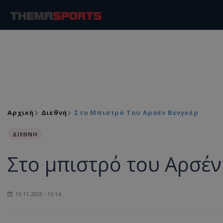
Αρχική
Διεθνή
Στο Μπιστρό Του Αρσέν Βενγκέρ
ΔΙΕΘΝΗ
Στο μπιστρό του Αρσέν
10.11.2025 - 15:14