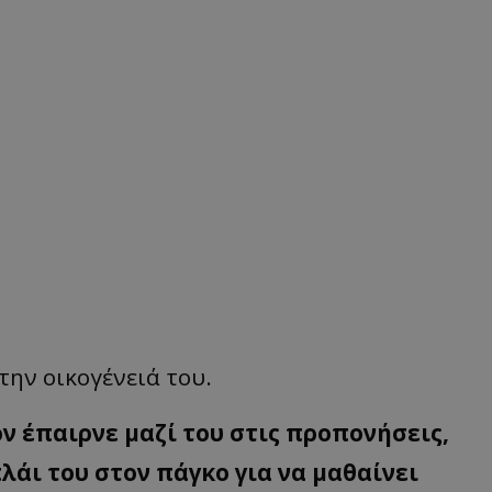
την οικογένειά του.
ον έπαιρνε μαζί του στις προπονήσεις,
πλάι του στον πάγκο για να μαθαίνει