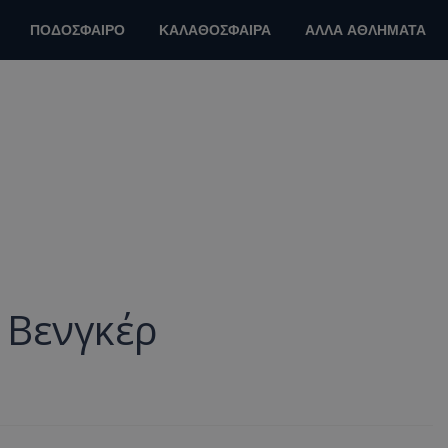
ΠΟΔΟΣΦΑΙΡΟ
ΚΑΛΑΘΟΣΦΑΙΡΑ
ΑΛΛΑ ΑΘΛΗΜΑΤΑ
 Βενγκέρ