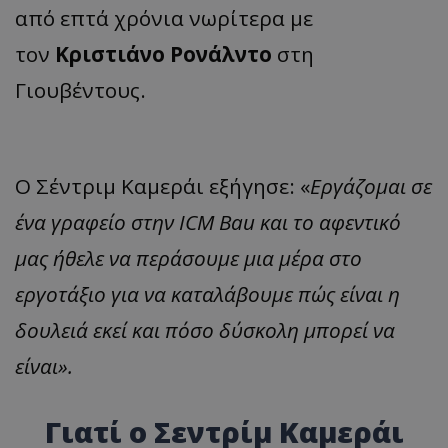
από επτά χρόνια νωρίτερα με
τον
Κριστιάνο Ρονάλντο
στη
Γιουβέντους.
Ο Σέντριμ Καμεράι εξήγησε: «
Εργάζομαι σε
ένα γραφείο στην ICM Bau και το αφεντικό
μας ήθελε να περάσουμε μια μέρα στο
εργοτάξιο για να καταλάβουμε πώς είναι η
δουλειά εκεί και πόσο δύσκολη μπορεί να
είναι».
Γιατί ο Σεντρίμ Καμεράι