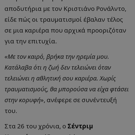
αποδυτήρια με τον Κριστιάνο Ρονάλντο,
είδε πώς οι τραυματισμοί έβαλαν τέλος
σε μια καριέρα που αρχικά προοριζόταν
για την επιτυχία.
«Με τον καιρό, βρήκα την ηρεμία μου.
Κατάλαβα ότι η ζωή δεν τελειώνει όταν
τελειώνει η αθλητική σου καριέρα. Χωρίς
τραυματισμούς, θα μπορούσα να είχα φτάσει
στην κορυφή
», ανέφερε σε συνέντευξή
του.
Στα 26 του χρόνια, ο
Σέντριμ