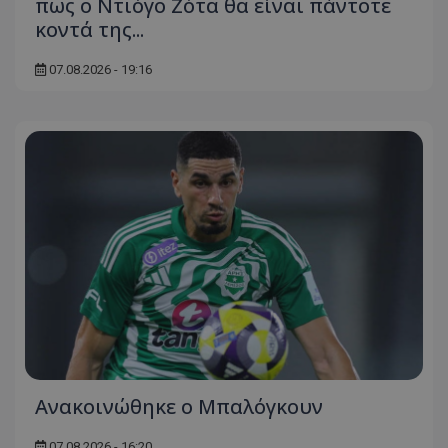
πως ο Ντιόγο Ζότα θα είναι πάντοτε
κοντά της...
07.08.2026 - 19:16
Ανακοινώθηκε ο Μπαλόγκουν
07.08.2026 - 16:20