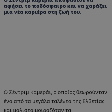
αφήσει το ποδόσφαιρο και να χαράξει
μια νέα καριέρα στη ζωή του.
Ο Σέντριμ Καμεράι, ο οποίος θεωρούνταν
ένα από τα μεγάλα ταλέντα της Ελβετίας
και μάλιστα μοιραζόταν τα