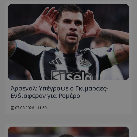
Άρσεναλ: Υπέγραψε ο Γκιμαράες-
Ενδιαφέρον για Ρομέρο
07.08.2026 - 11:50