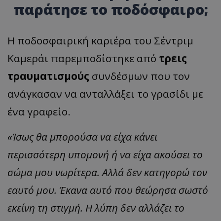
παράτησε το ποδόσφαιρο;
Η ποδοσφαιρική καριέρα του Σέντριμ
Καμεράι παρεμποδίστηκε από
τρεις
τραυματισμούς
συνδέσμων που τον
ανάγκασαν να ανταλλάξει το γρασίδι με
ένα γραφείο.
«Ίσως θα μπορούσα να είχα κάνει
περισσότερη υπομονή ή να είχα ακούσει το
σώμα μου νωρίτερα. Αλλά δεν κατηγορώ τον
εαυτό μου. Έκανα αυτό που θεώρησα σωστό
εκείνη τη στιγμή. Η λύπη δεν αλλάζει το