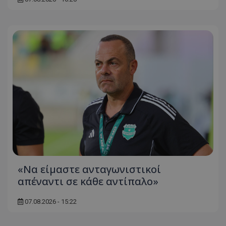
«Να είμαστε ανταγωνιστικοί
απέναντι σε κάθε αντίπαλο»
07.08.2026 - 15:22