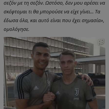
σεζόν με τη σεζόν. Ωστόσο, δεν μου αρέσει να
σκέφτομαι τι θα μπορούσε να είχε γίνει... Τα
έδωσα όλα, και αυτό είναι που έχει σημασία»,
ομολόγησε.