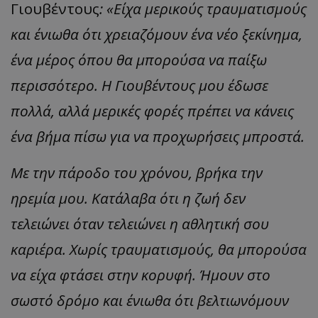
Γιουβέντους
: «Είχα μερικούς τραυματισμούς
και ένιωθα ότι χρειαζόμουν ένα νέο ξεκίνημα,
ένα μέρος όπου θα μπορούσα να παίξω
περισσότερο. Η Γιουβέντους μου έδωσε
πολλά, αλλά μερικές φορές πρέπει να κάνεις
ένα βήμα πίσω για να προχωρήσεις μπροστά.
Με την πάροδο του χρόνου, βρήκα την
ηρεμία μου. Κατάλαβα ότι η ζωή δεν
τελειώνει όταν τελειώνει η αθλητική σου
καριέρα. Χωρίς τραυματισμούς, θα μπορούσα
να είχα φτάσει στην κορυφή. Ήμουν στο
σωστό δρόμο και ένιωθα ότι βελτιωνόμουν