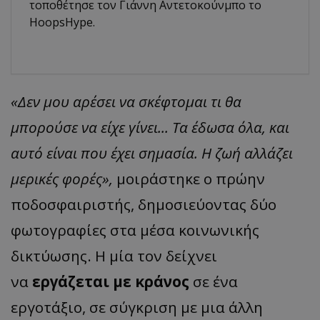
τοποθέτησε τον Γιάννη Αντετοκούνμπο το
HoopsHype.
«Δεν μου αρέσει να σκέφτομαι τι θα
μπορούσε να είχε γίνει... Τα έδωσα όλα, και
αυτό είναι που έχει σημασία. Η ζωή αλλάζει
μερικές φορές»,
μοιράστηκε ο πρώην
ποδοσφαιριστής, δημοσιεύοντας δύο
φωτογραφίες στα μέσα κοινωνικής
δικτύωσης. Η μία τον δείχνει
να
εργάζεται με κράνος
σε ένα
εργοτάξιο, σε σύγκριση με μια άλλη