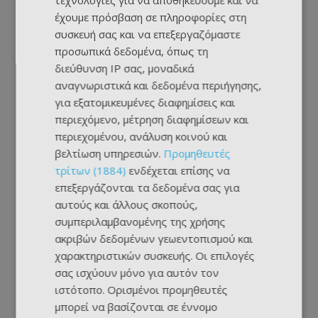
τεχνολογίες για να αποθηκεύουμε και να
έχουμε πρόσβαση σε πληροφορίες στη
συσκευή σας και να επεξεργαζόμαστε
προσωπικά δεδομένα, όπως τη
διεύθυνση IP σας, μοναδικά
αναγνωριστικά και δεδομένα περιήγησης,
για εξατομικευμένες διαφημίσεις και
περιεχόμενο, μέτρηση διαφημίσεων και
περιεχομένου, ανάλυση κοινού και
βελτίωση υπηρεσιών.
Προμηθευτές
τρίτων (1884)
ενδέχεται επίσης να
επεξεργάζονται τα δεδομένα σας για
αυτούς και άλλους σκοπούς,
συμπεριλαμβανομένης της χρήσης
ακριβών δεδομένων γεωεντοπισμού και
χαρακτηριστικών συσκευής. Οι επιλογές
σας ισχύουν μόνο για αυτόν τον
ιστότοπο. Ορισμένοι προμηθευτές
μπορεί να βασίζονται σε έννομο