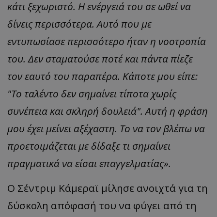
κάτι ξεχωριστό. Η ενέργειά του σε ωθεί να
δίνεις περισσότερα. Αυτό που με
εντυπωσίασε περισσότερο ήταν η νοοτροπία
του. Δεν σταματούσε ποτέ και πάντα πίεζε
τον εαυτό του παραπέρα. Κάποτε μου είπε:
"Το ταλέντο δεν σημαίνει τίποτα χωρίς
συνέπεια και σκληρή δουλειά". Αυτή η φράση
μου έχει μείνει αξέχαστη. Το να τον βλέπω να
προετοιμάζεται με δίδαξε τι σημαίνει
πραγματικά να είσαι επαγγελματίας».
Ο Σέντριμ Κάμεραϊ μίλησε ανοιχτά για τη
δύσκολη απόφασή του να φύγει από τη