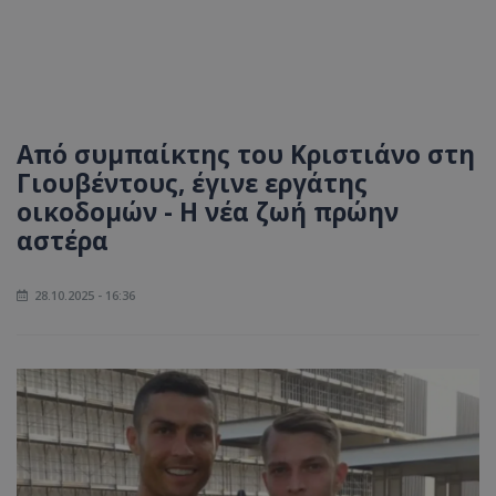
Από συμπαίκτης του Κριστιάνο στη
Γιουβέντους, έγινε εργάτης
οικοδομών - Η νέα ζωή πρώην
αστέρα
28.10.2025 - 16:36