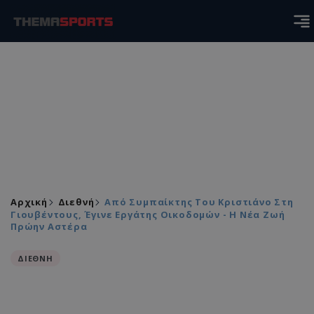
Αρχική
Διεθνή
Από Συμπαίκτης Του Κριστιάνο Στη
Γιουβέντους, Έγινε Εργάτης Οικοδομών - Η Νέα Ζωή
Πρώην Αστέρα
ΔΙΕΘΝΗ