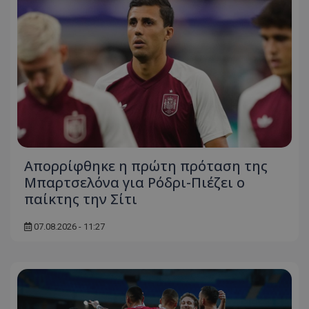
Απορρίφθηκε η πρώτη πρόταση της
Μπαρτσελόνα για Ρόδρι-Πιέζει ο
παίκτης την Σίτι
07.08.2026 - 11:27