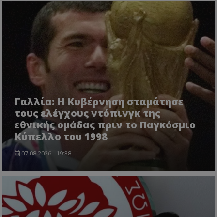
Γαλλία: Η Κυβέρνηση σταμάτησε
τους ελέγχους ντόπινγκ της
εθνικής ομάδας πριν το Παγκόσμιο
Κύπελλο του 1998
07.08.2026 - 19:38