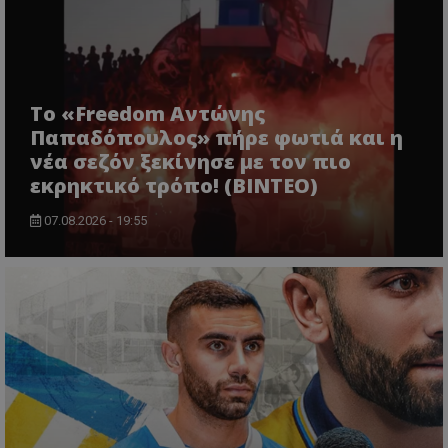
Το «Freedom Αντώνης
Παπαδόπουλος» πήρε φωτιά και η
νέα σεζόν ξεκίνησε με τον πιο
εκρηκτικό τρόπο! (ΒΙΝΤΕΟ)
07.08.2026 - 19:55