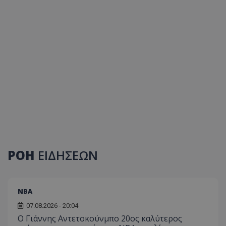
ΡΟΗ
ΕΙΔΗΣΕΩΝ
NBA
07.08.2026 - 20:04
Ο Γιάννης Αντετοκούνμπο 20ος καλύτερος