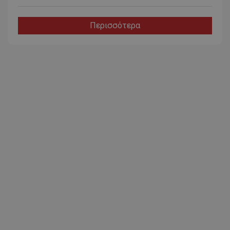
Περισσότερα