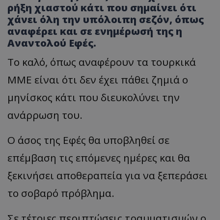
ρήξη χιαστού κάτι που σημαίνει ότι
χάνει όλη την υπόλοιπη σεζόν, όπως
αναφέρει και σε ενημέρωσή της η
Αναντολού Εφές.
Το καλό, όπως αναφέρουν τα τουρκικά
ΜΜΕ είναι ότι δεν έχει πάθει ζημιά ο
μηνίσκος κάτι που διευκολύνει την
ανάρρωση του.
Ο άσος της Εφές θα υποβληθεί σε
επέμβαση τις επόμενες ημέρες και θα
ξεκινήσει αποθεραπεία για να ξεπεράσει
το σοβαρό πρόβλημα.
Σε τέτοιες περιπτώσεις τραυματισμών ο