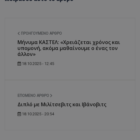
ΠΡΟΗΓΟΎΜΕΝΟ ΆΡΘΡΟ
Μήνυμα ΚΑΣΤΕΛ: «Χρειάζεται χρόνος και
υπομονή, ακόμα μαθαίνουμε ο ένας τον
άλλον»
18.10.2025 - 12:45
ΕΠΌΜΕΝΟ ΆΡΘΡΟ
Διπλό με Μιλίτσεβιτς και Ιβάνοβιτς
18.10.2025 - 20:54