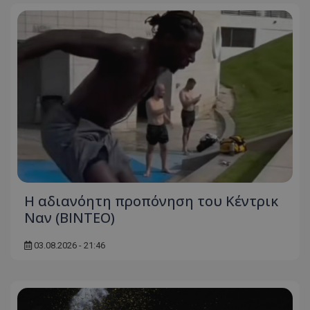
Η αδιανόητη προπόνηση του Κέντρικ
Ναν (BINTEO)
03.08.2026 - 21:46