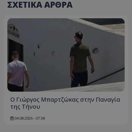
ΣΧΕΤΙΚΑ ΑΡΘΡΑ
Ο Γιώργος Μπαρτζώκας στην Παναγία
της Τήνου
04.08.2026 - 07:38