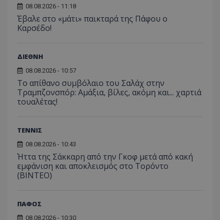
08.08.2026 - 11:18
Έβαλε στο «μάτι» παικταρά της Πάφου ο
Καρσέδο!
ΔΙΕΘΝΗ
08.08.2026 - 10:57
Το απίθανο συμβόλαιο του Σαλάχ στην
Τραμπζονσπόρ: Αμάξια, βίλες, ακόμη και... χαρτιά
τουαλέτας!
ΤΕΝΝΙΣ
08.08.2026 - 10:43
Ήττα της Σάκκαρη από την Γκοφ μετά από κακή
εμφάνιση και αποκλεισμός στο Τορόντο
(ΒΙΝΤΕΟ)
ΠΑΦΟΣ
08.08.2026 - 10:30