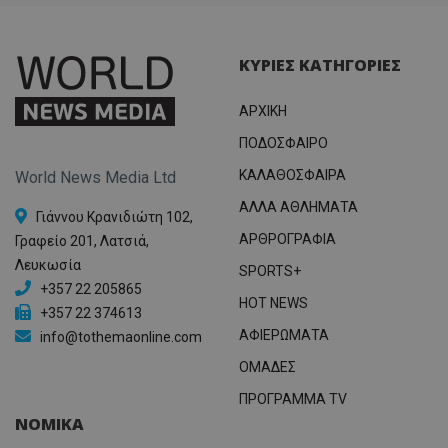
ΚΥΡΙΕΣ ΚΑΤΗΓΟΡΙΕΣ
ΑΡΧΙΚΗ
ΠΟΔΟΣΦΑΙΡΟ
ΚΑΛΑΘΟΣΦΑΙΡΑ
World News Media Ltd
ΑΛΛΑ ΑΘΛΗΜΑΤΑ
Γιάννου Κρανιδιώτη 102,
ΑΡΘΡΟΓΡΑΦΙΑ
Γραφείο 201, Λατσιά,
Λευκωσία
SPORTS+
+357 22 205865
HOT NEWS
+357 22 374613
ΑΦΙΕΡΩΜΑΤΑ
info@tothemaonline.com
ΟΜΑΔΕΣ
ΠΡΟΓΡΑΜΜΑ TV
ΝΟΜΙΚΑ