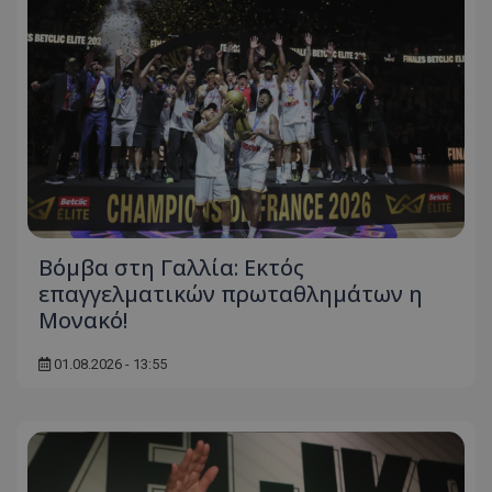
Βόμβα στη Γαλλία: Εκτός
επαγγελματικών πρωταθλημάτων η
Μονακό!
01.08.2026 - 13:55