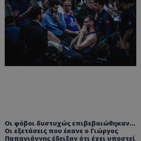
Οι φόβοι δυστυχώς επιβεβαιώθηκαν...
Οι εξετάσεις που έκανε ο Γιώργος
Παπαγιάννης έδειξαν ότι έχει υποστεί