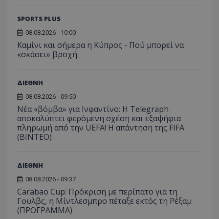
SPORTS PLUS
08.08.2026 - 10:00
Καμίνι και σήμερα η Κύπρος - Πού μπορεί να
«σκάσει» βροχή
ΔΙΕΘΝΗ
08.08.2026 - 09:50
Νέα «βόμβα» για Ινφαντίνο: Η Telegraph
αποκαλύπτει φερόμενη σχέση και εξαψήφια
πληρωμή από την UEFA! Η απάντηση της FIFA
(ΒΙΝΤΕΟ)
ΔΙΕΘΝΗ
08.08.2026 - 09:37
Carabao Cup: Πρόκριση με περίπατο για τη
Γουλβς, η Μίντλεσμπρο πέταξε εκτός τη Ρέξαμ
(ΠΡΟΓΡΑΜΜΑ)