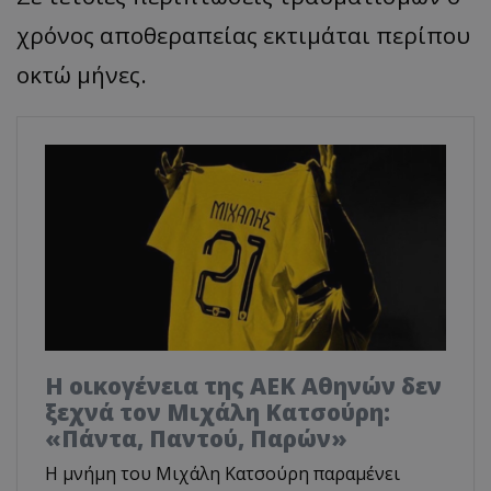
χρόνος αποθεραπείας εκτιμάται περίπου
οκτώ μήνες.
Η οικογένεια της ΑΕΚ Αθηνών δεν
ξεχνά τον Μιχάλη Κατσούρη:
«Πάντα, Παντού, Παρών»
Η μνήμη του Μιχάλη Κατσούρη παραμένει