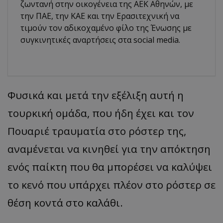
ζωντανή στην οικογένεια της ΑΕΚ Αθηνών, με
την ΠΑΕ, την ΚΑΕ και την Ερασιτεχνική να
τιμούν τον αδικοχαμένο φίλο της Ένωσης με
συγκινητικές αναρτήσεις στα social media.
Φυσικά και μετά την εξέλιξη αυτή η
τουρκική ομάδα, που ήδη έχει και τον
Πουαριέ τραυματία στο ρόστερ της,
αναμένεται να κινηθεί για την απόκτηση
ενός παίκτη που θα μπορέσει να καλύψει
το κενό που υπάρχει πλέον στο ρόστερ σε
θέση κοντά στο καλάθι.