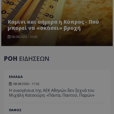
Καμίνι και σήμερα η Κύπρος - Πού
μπορεί να «σκάσει» βροχή
08.08.2026 - 10:00
ΡΟΗ
ΕΙΔΗΣΕΩΝ
ΕΛΛΑΔΑ
08.08.2026 - 11:32
Η οικογένεια της ΑΕΚ Αθηνών δεν ξεχνά τον
Μιχάλη Κατσούρη: «Πάντα, Παντού, Παρών»
ΠΑΦΟΣ