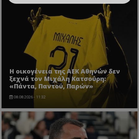
Η οικογένεια της ΑΕΚ Αθηνών δεν
ξεχνά τον Μιχάλη Κατσούρη:
«Πάντα, Παντού, Παρών»
08.08.2026 - 11:32