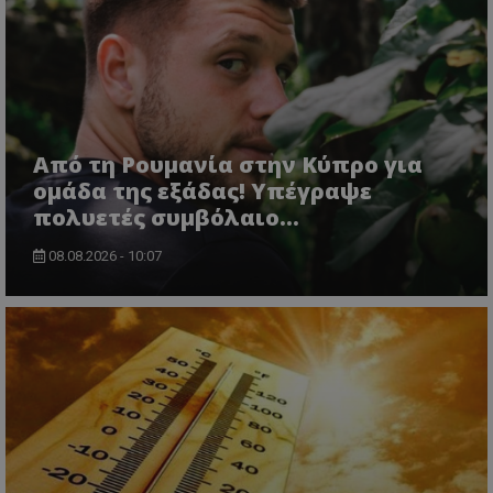
Από τη Ρουμανία στην Κύπρο για
ομάδα της εξάδας! Υπέγραψε
πολυετές συμβόλαιο...
08.08.2026 - 10:07