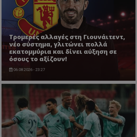
Τρομερές αλλαγές στη Γιουνάιτεντ,
νέο σύστημα, γλιτώνει πολλά
εκατομμύρια και δίνει αύξηση σε
όσους το αξίζουν!
06.08.2026 - 23:27