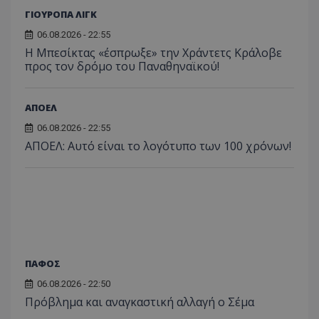
ΓΙΟΥΡΟΠΑ ΛΙΓΚ
06.08.2026 - 22:55
Η Μπεσίκτας «έσπρωξε» την Χράντετς Κράλοβε
προς τον δρόμο του Παναθηναϊκού!
ΑΠΟΕΛ
06.08.2026 - 22:55
ΑΠΟΕΛ: Αυτό είναι το λογότυπο των 100 χρόνων!
ΠΑΦΟΣ
06.08.2026 - 22:50
Πρόβλημα και αναγκαστική αλλαγή ο Σέμα