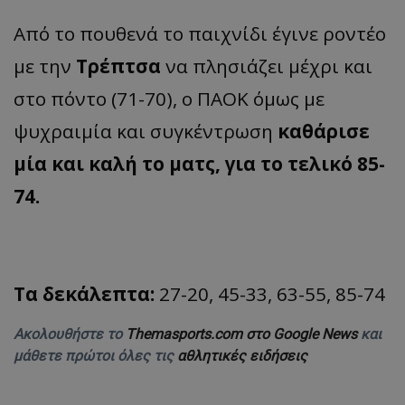
Από το πουθενά το παιχνίδι έγινε ροντέο
με την
Τρέπτσα
να πλησιάζει μέχρι και
στο πόντο (71-70), ο ΠΑΟΚ όμως με
ψυχραιμία και συγκέντρωση
καθάρισε
μία και καλή το ματς, για το τελικό 85-
74.
Τα δεκάλεπτα:
27-20, 45-33, 63-55, 85-74
Ακολουθήστε το
Themasports.com στο Google News
και
μάθετε πρώτοι όλες τις
αθλητικές ειδήσεις