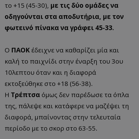
το +15 (45-30),
με τις δύο ομάδες να
οδηγούνται στα αποδυτήρια, με τον
φωτεινό πίνακα να γράφει 45-33.
Ο
ΠΑΟΚ
έδειχνε να καθαρίζει μία και
καλή το παιχνίδι στην έναρξη του 3ου
10λεπτου όταν και η διαφορά
εκτοξεύθηκε στο +18 (56-38).
Η
Τρέπτσα
όμως δεν παρέδωσε τα όπλα
της, πάλεψε και κατάφερε να μαζέψει τη
διαφορά, μπαίνοντας στην τελευταία
περίοδο με το σκορ στο 63-55.