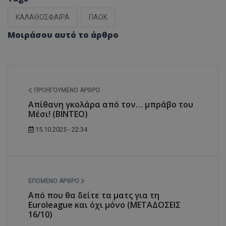
ΚΑΛΑΘΟΣΦΑΙΡΑ
ΠΑΟΚ
Μοιράσου αυτό το άρθρο
ΠΡΟΗΓΟΎΜΕΝΟ ΆΡΘΡΟ
Απίθανη γκολάρα από τον… μπράβο του
Μέσι! (ΒΙΝΤΕΟ)
15.10.2025 - 22:34
ΕΠΌΜΕΝΟ ΆΡΘΡΟ
Από που θα δείτε τα ματς για τη
Euroleague και όχι μόνο (ΜΕΤΑΔΟΣΕΙΣ
16/10)