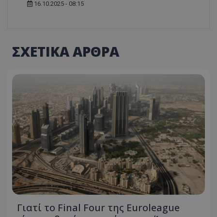
16.10.2025 - 08:15
ΣΧΕΤΙΚΑ ΑΡΘΡΑ
Γιατί το Final Four της Euroleague