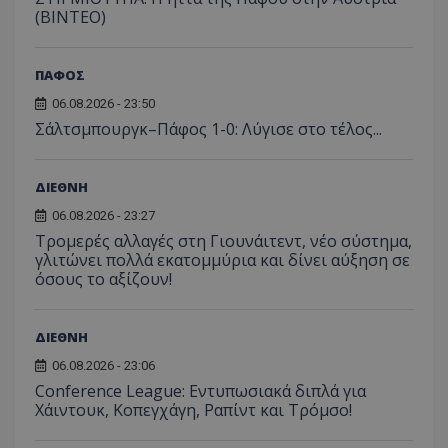
(ΒΙΝΤΕΟ)
ΠΑΦΟΣ
06.08.2026 - 23:50
Σάλτσμπουργκ–Πάφος 1-0: Λύγισε στο τέλος...
ΔΙΕΘΝΗ
06.08.2026 - 23:27
Τρομερές αλλαγές στη Γιουνάιτεντ, νέο σύστημα,
γλιτώνει πολλά εκατομμύρια και δίνει αύξηση σε
όσους το αξίζουν!
ΔΙΕΘΝΗ
06.08.2026 - 23:06
Conference League: Εντυπωσιακά διπλά για
Χάιντουκ, Κοπεγχάγη, Ραπίντ και Τρόμσο!