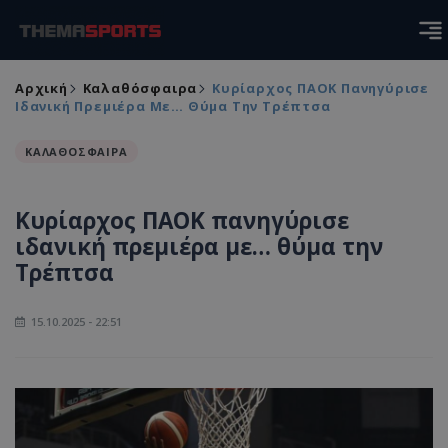
Αρχική
Καλαθόσφαιρα
Κυρίαρχος ΠΑΟΚ Πανηγύρισε
Ιδανική Πρεμιέρα Με… Θύμα Την Τρέπτσα
ΚΑΛΑΘΟΣΦΑΙΡΑ
Κυρίαρχος ΠΑΟΚ πανηγύρισε
ιδανική πρεμιέρα με… θύμα την
Τρέπτσα
15.10.2025 - 22:51