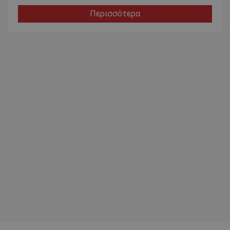
Περισσότερα