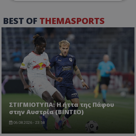
BEST OF
THEMASPORTS
ΣΤΙΓΜΙΟΤΥΠΑ: Η ήττα της Πάφου
στην Αυστρία (ΒΙΝΤΕΟ)
06.08.2026 - 23:58