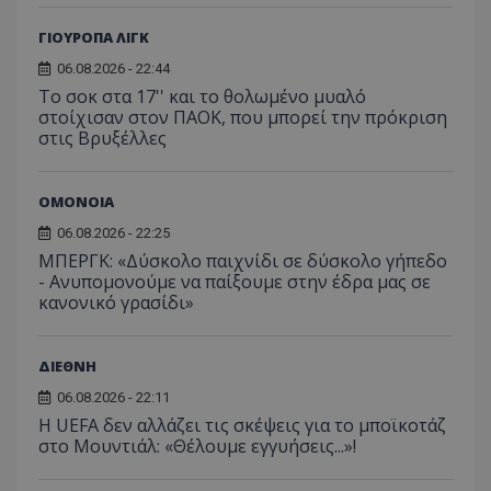
ΓΙΟΥΡΟΠΑ ΛΙΓΚ
06.08.2026 - 22:44
Το σοκ στα 17'' και το θολωμένο μυαλό
στοίχισαν στον ΠΑΟΚ, που μπορεί την πρόκριση
στις Βρυξέλλες
ΟΜΟΝΟΙΑ
06.08.2026 - 22:25
ΜΠΕΡΓΚ: «Δύσκολο παιχνίδι σε δύσκολο γήπεδο
- Ανυπομονούμε να παίξουμε στην έδρα μας σε
κανονικό γρασίδι»
ΔΙΕΘΝΗ
06.08.2026 - 22:11
Η UEFA δεν αλλάζει τις σκέψεις για το μποϊκοτάζ
στο Μουντιάλ: «Θέλουμε εγγυήσεις...»!