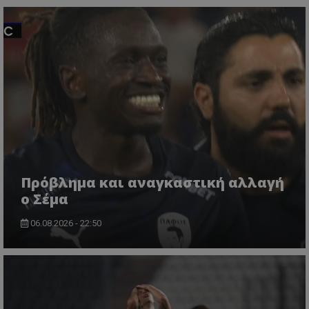
Πρόβλημα και αναγκαστική αλλαγή
ο Σέμα
06.08.2026 - 22:50