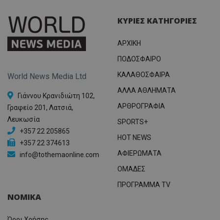
ΚΥΡΙΕΣ ΚΑΤΗΓΟΡΙΕΣ
ΑΡΧΙΚΗ
ΠΟΔΟΣΦΑΙΡΟ
ΚΑΛΑΘΟΣΦΑΙΡΑ
World News Media Ltd
ΑΛΛΑ ΑΘΛΗΜΑΤΑ
Γιάννου Κρανιδιώτη 102,
ΑΡΘΡΟΓΡΑΦΙΑ
Γραφείο 201, Λατσιά,
Λευκωσία
SPORTS+
+357 22 205865
HOT NEWS
+357 22 374613
ΑΦΙΕΡΩΜΑΤΑ
info@tothemaonline.com
ΟΜΑΔΕΣ
ΠΡΟΓΡΑΜΜΑ TV
ΝΟΜΙΚΑ
Όροι Χρήσης