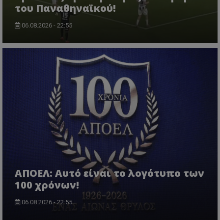
του Παναθηναϊκού!
06.08.2026 - 22:55
ΑΠΟΕΛ: Αυτό είναι το λογότυπο των
100 χρόνων!
06.08.2026 - 22:55