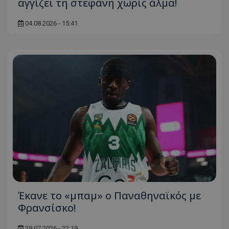
αγγίζει τη στεφάνη χωρίς άλμα!
04.08.2026 - 15:41
Έκανε το «μπαμ» ο Παναθηναϊκός με
Φρανσίσκο!
29.07.2026 - 22:19