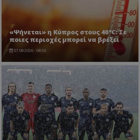
«Ψήνεται» η Κύπρος στους 40°C: Σε
ποιες περιοχές μπορεί να βρέξει
07.08.2026 - 08:26