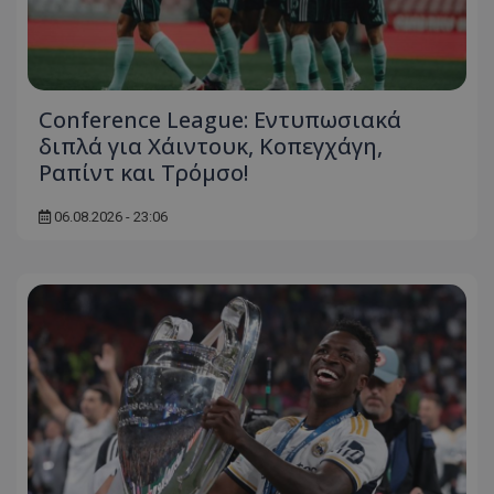
Conference League: Εντυπωσιακά
διπλά για Χάιντουκ, Κοπεγχάγη,
Ραπίντ και Τρόμσο!
06.08.2026 - 23:06