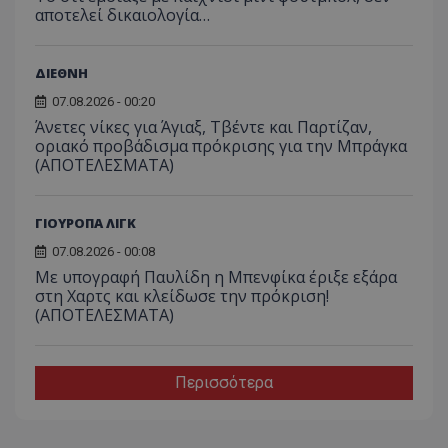
αποτελεί δικαιολογία…
ΔΙΕΘΝΗ
07.08.2026 - 00:20
Άνετες νίκες για Άγιαξ, Τβέντε και Παρτίζαν,
οριακό προβάδισμα πρόκρισης για την Μπράγκα
(ΑΠΟΤΕΛΕΣΜΑΤΑ)
ΓΙΟΥΡΟΠΑ ΛΙΓΚ
07.08.2026 - 00:08
Με υπογραφή Παυλίδη η Μπενφίκα έριξε εξάρα
στη Χαρτς και κλείδωσε την πρόκριση!
(ΑΠΟΤΕΛΕΣΜΑΤΑ)
Περισσότερα