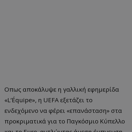
Οπως αποκάλυψε η γαλλική εφημερίδα
«L’Équipe», η UEFA εξετάζει το
ενδεχόμενο να φέρει «επανάσταση» στα
προκριματικά για το Παγκόσμιο Κύπελλο
και το Euro, αντλώντας άμεση έμπνευση