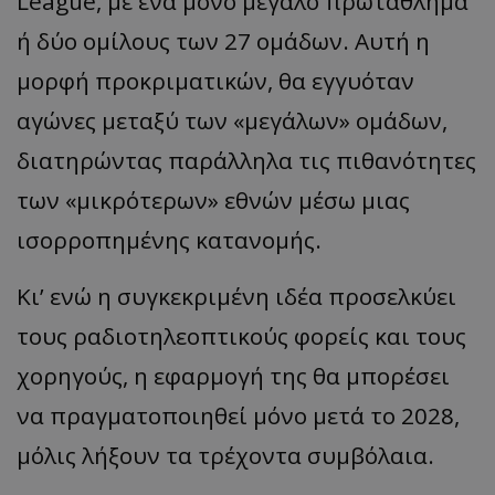
League, με ένα μόνο μεγάλο πρωτάθλημα
ή δύο ομίλους των 27 ομάδων. Αυτή η
μορφή προκριματικών, θα εγγυόταν
αγώνες μεταξύ των «μεγάλων» ομάδων,
διατηρώντας παράλληλα τις πιθανότητες
των «μικρότερων» εθνών μέσω μιας
ισορροπημένης κατανομής.
Κι’ ενώ η συγκεκριμένη ιδέα προσελκύει
τους ραδιοτηλεοπτικούς φορείς και τους
χορηγούς, η εφαρμογή της θα μπορέσει
να πραγματοποιηθεί μόνο μετά το 2028,
μόλις λήξουν τα τρέχοντα συμβόλαια.