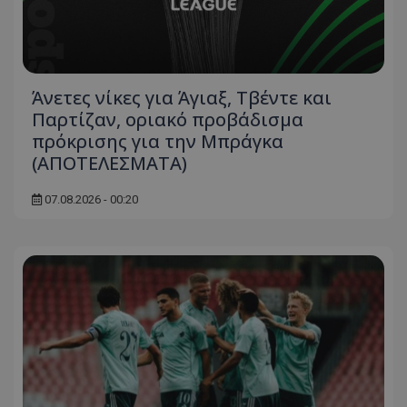
Άνετες νίκες για Άγιαξ, Τβέντε και
Παρτίζαν, οριακό προβάδισμα
πρόκρισης για την Μπράγκα
(ΑΠΟΤΕΛΕΣΜΑΤΑ)
07.08.2026 - 00:20