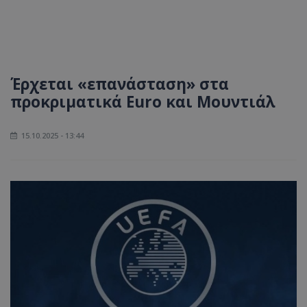
Έρχεται «επανάσταση» στα
προκριματικά Euro και Μουντιάλ
15.10.2025 - 13:44