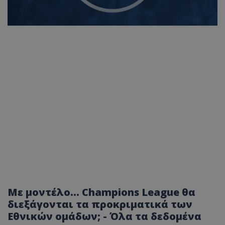
Με μοντέλο... Champions League θα
διεξάγονται τα προκριματικά των
Εθνικών ομάδων; - Όλα τα δεδομένα