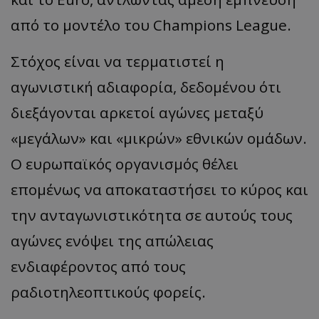
από το μοντέλο του Champions League.
Στόχος είναι να τερματιστεί η
αγωνιστική αδιαφορία, δεδομένου ότι
διεξάγονται αρκετοί αγώνες μεταξύ
«μεγάλων» και «μικρών» εθνικών ομάδων.
Ο ευρωπαϊκός οργανισμός θέλει
επομένως να αποκαταστήσει το κύρος και
την ανταγωνιστικότητα σε αυτούς τους
αγώνες ενόψει της απώλειας
ενδιαφέροντος από τους
ραδιοτηλεοπτικούς φορείς.