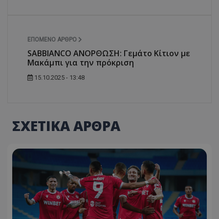
ΕΠΌΜΕΝΟ ΆΡΘΡΟ
SABBIANCO ΑΝΟΡΘΩΣΗ: Γεμάτο Kίτιον με
Μακάμπι για την πρόκριση
15.10.2025 - 13:48
ΣΧΕΤΙΚΑ ΑΡΘΡΑ