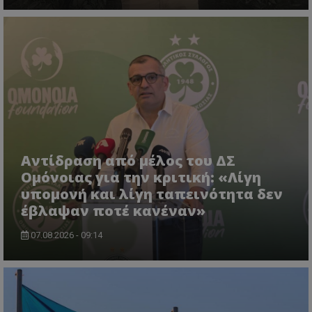
Αντίδραση από μέλος του ΔΣ
Ομόνοιας για την κριτική: «Λίγη
υπομονή και λίγη ταπεινότητα δεν
έβλαψαν ποτέ κανέναν»
07.08.2026 - 09:14