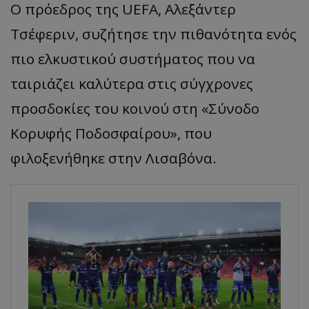
Ο πρόεδρος της UEFA, Αλεξάντερ
Τσέφεριν, συζήτησε την πιθανότητα ενός
πιο ελκυστικού συστήματος που να
ταιριάζει καλύτερα στις σύγχρονες
προσδοκίες του κοινού στη «Σύνοδο
Κορυφής Ποδοσφαίρου», που
φιλοξενήθηκε στην Λισαβόνα.