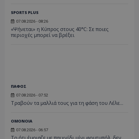
SPORTS PLUS
07.08.2026 - 08:26
«Ψήνεται» η Κύπρος στους 40°C: Σε ποιες
περιοχές μπορεί να βρέξει
ΠΑΦΟΣ
07.08.2026 - 07:52
Τραβούν τα μαλλιά τους για τη φάση του Λέλε…
ΟΜΟΝΟΙΑ
07.08.2026 - 06:57
Το ότι έμοιαζε με παιχνίδι μίνι φουτμπόλ, δεν