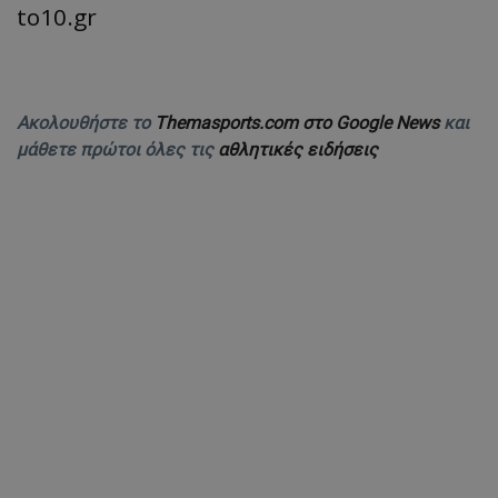
to10.gr
Ακολουθήστε το
Themasports.com στο Google News
και
μάθετε πρώτοι όλες τις
αθλητικές ειδήσεις