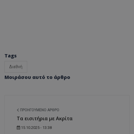
Tags
Διεθνή
Μοιράσου αυτό το άρθρο
ΠΡΟΗΓΟΎΜΕΝΟ ΆΡΘΡΟ
Τα εισιτήρια με Ακρίτα
15.10.2025 - 13:38