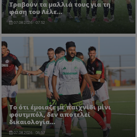
Τραβούν τα μαλλιά τους για τη
φάση του Λέλε…
07.08.2026 - 07:52
Το ότι έμοιαζε με παιχνίδι μίνι
φουτμπόλ, δεν αποτελεί
δικαιολογία…
07.08.2026 - 06:57