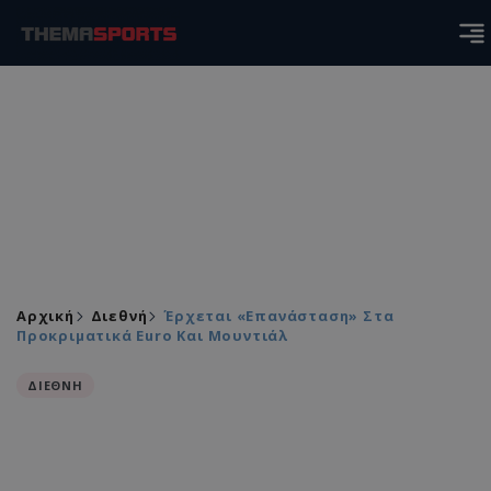
Αρχική
Διεθνή
Έρχεται «επανάσταση» Στα
Προκριματικά Euro Και Μουντιάλ
ΔΙΕΘΝΗ