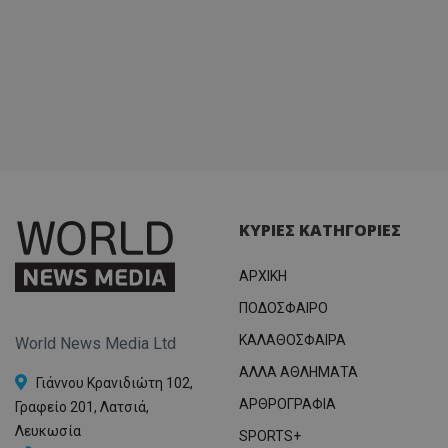
ΚΥΡΙΕΣ ΚΑΤΗΓΟΡΙΕΣ
ΑΡΧΙΚΗ
ΠΟΔΟΣΦΑΙΡΟ
ΚΑΛΑΘΟΣΦΑΙΡΑ
World News Media Ltd
ΑΛΛΑ ΑΘΛΗΜΑΤΑ
Γιάννου Κρανιδιώτη 102,
ΑΡΘΡΟΓΡΑΦΙΑ
Γραφείο 201, Λατσιά,
Λευκωσία
SPORTS+