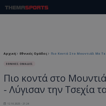
Αρχική
Εθνικές Ομάδες
Πιο Κοντά Στο Μουντιάλ Με Τε
ΕΘΝΙΚΕΣ ΟΜΑΔΕΣ
Πιο κοντά στο Μουντιά
- Λύγισαν την Τσεχία τ
12.10.2025 - 21:24