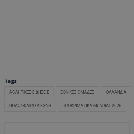
Tags
ΑΘΛΗΤΙΚΕΣ ΕΙΔΗΣΕΙΣ
ΕΘΝΙΚΕΣ ΟΜΑΔΕΣ
ΟΛΛΑΝΔΙΑ
ΠΟΔΟΣΦΑΙΡΟ ΔΙΕΘΝΗ
ΠΡΟΚΡΙΜΑΤΙΚΑ MUNDIAL 2026