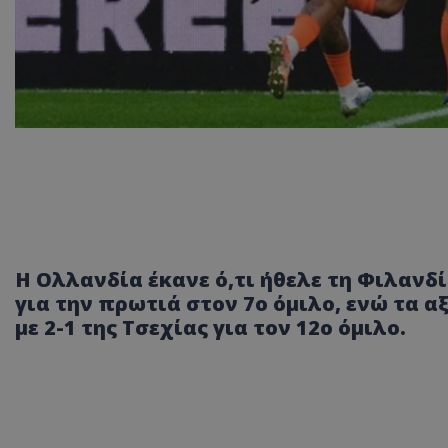
Η Ολλανδία έκανε ό,τι ήθελε τη Φιλανδί
για την πρωτιά στον 7ο όμιλο, ενώ τα 
με 2-1 της Τσεχίας για τον 12ο όμιλο.