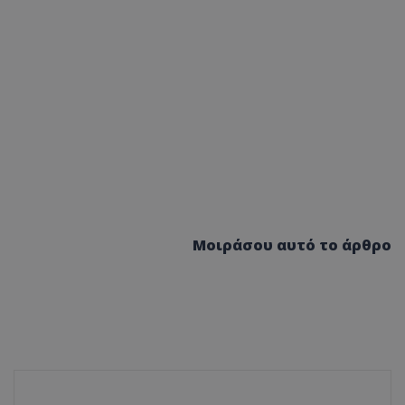
Μοιράσου αυτό το άρθρο