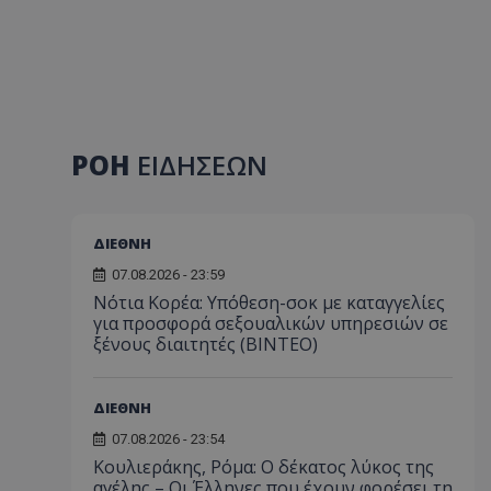
ΡΟΗ
ΕΙΔΗΣΕΩΝ
ΔΙΕΘΝΗ
07.08.2026 - 23:59
Νότια Κορέα: Υπόθεση-σοκ με καταγγελίες
για προσφορά σεξουαλικών υπηρεσιών σε
ξένους διαιτητές (BINTEO)
ΔΙΕΘΝΗ
07.08.2026 - 23:54
Κουλιεράκης, Ρόμα: Ο δέκατος λύκος της
αγέλης – Οι Έλληνες που έχουν φορέσει τη