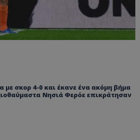
α με σκορ 4-0 και έκανε ένα ακόμη βήμα
αξιοθαύμαστα Νησιά Φερόε επικράτησαν