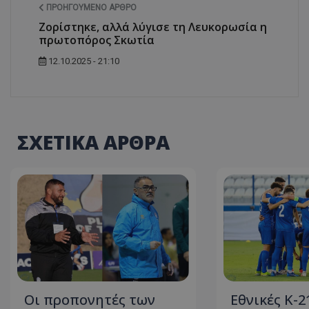
ΠΡΟΗΓΟΎΜΕΝΟ ΆΡΘΡΟ
Ζορίστηκε, αλλά λύγισε τη Λευκορωσία η
πρωτοπόρος Σκωτία
12.10.2025 - 21:10
ΣΧΕΤΙΚΑ ΑΡΘΡΑ
Οι προπονητές των
Εθνικές Κ-2