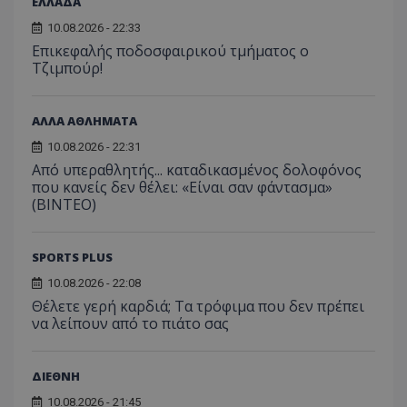
ΕΛΛΑΔΑ
10.08.2026 - 22:33
Επικεφαλής ποδοσφαιρικού τμήματος ο
Τζιμπούρ!
ΑΛΛΑ ΑΘΛΗΜΑΤΑ
10.08.2026 - 22:31
Από υπεραθλητής... καταδικασμένος δολοφόνος
που κανείς δεν θέλει: «Είναι σαν φάντασμα»
(BINTEO)
SPORTS PLUS
10.08.2026 - 22:08
Θέλετε γερή καρδιά; Τα τρόφιμα που δεν πρέπει
να λείπουν από το πιάτο σας
ΔΙΕΘΝΗ
10.08.2026 - 21:45