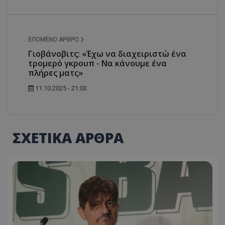
ΕΠΌΜΕΝΟ ΆΡΘΡΟ
Γιοβάνοβιτς: «Έχω να διαχειριστώ ένα
τρομερό γκρουπ - Να κάνουμε ένα
πλήρες ματς»
11.10.2025 - 21:03
ΣΧΕΤΙΚΑ ΑΡΘΡΑ