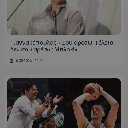
Γιαννακόπουλος: «Σου αρέσω; Τέλεια!
Δεν σου αρέσω; Μπλοκ!»
10.08.2026 - 21:11