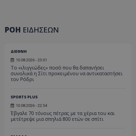
ΡΟΗ
ΕΙΔΗΣΕΩΝ
ΔΙΕΘΝΗ
10.08.2026 - 23:01
Το «ιλιγγιώδες» ποσό που θα δαπανήσει
συνολικά η Σίτι προκειμένου να αντικαταστήσει
τον Ρόδρι
SPORTS PLUS
10.08.2026 - 22:54
Έβγαλε 70 τόνους πέτρας με τα χέρια του και
μετέτρεψε μια σπηλιά 800 ετών σε σπίτι