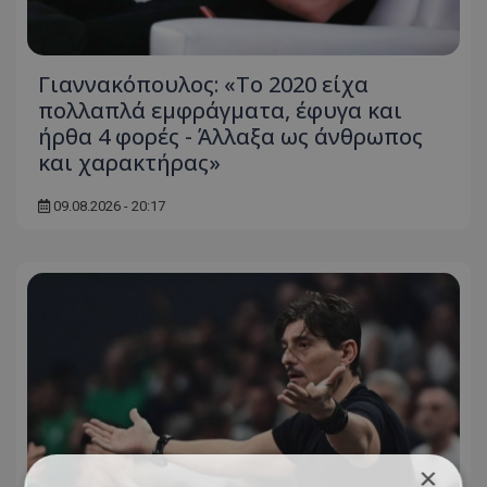
Γιαννακόπουλος: «Το 2020 είχα
πολλαπλά εμφράγματα, έφυγα και
ήρθα 4 φορές - Άλλαξα ως άνθρωπος
και χαρακτήρας»
09.08.2026 - 20:17
×