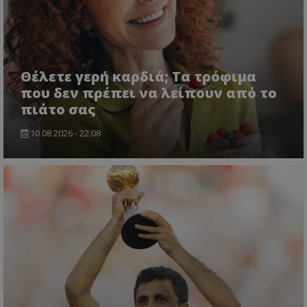
Θέλετε γερή καρδιά; Τα τρόφιμα
που δεν πρέπει να λείπουν από το
πιάτο σας
10.08.2026 - 22:08