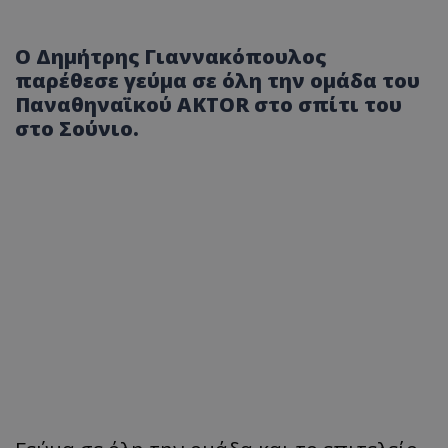
Ο Δημήτρης Γιαννακόπουλος
παρέθεσε γεύμα σε όλη την ομάδα του
Παναθηναϊκού AKTOR στο σπίτι του
στο Σούνιο.