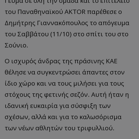
Γεύμα σε όλη την ομάδα και το επιτελείο
του Παναθηναϊκού AKTOR
παρέθεσε ο
Δημήτρης Γιαννακόπουλος το απόγευμα
του Σαββάτου (11/10) στο σπίτι του στο
Σούνιο.
Ο ισχυρός άνδρας της πράσινης ΚΑΕ
θέλησε να συγκεντρώσει άπαντες στον
ίδιο χώρο και να τους μιλήσει για τους
στόχους της φετινής σεζόν. Αυτή ήταν η
ιδανική ευκαιρία για σύσφιξη των
σχέσων, αλλά και για το καλωσόρισμα
των νέων αθλητών του τριφυλλιού.