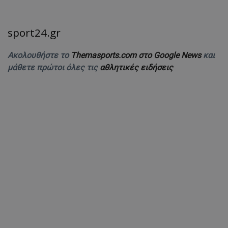
sport24.gr
Ακολουθήστε το
Themasports.com στο Google News
και
μάθετε πρώτοι όλες τις
αθλητικές ειδήσεις