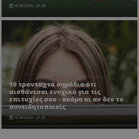
10.08.2026 - 21:43
10 τρανταχτά σημάδια ότι
αισθάνεσαι ενοχικά για τις
επιτυχίες σου - ακόμα κι αν δεν το
συνειδητοποιείς
10.08.2026 - 21:22