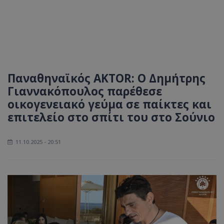
Παναθηναϊκός AKTOR: Ο Δημήτρης
Γιαννακόπουλος παρέθεσε
οικογενειακό γεύμα σε παίκτες και
επιτελείο στο σπίτι του στο Σούνιο
11.10.2025 - 20:51