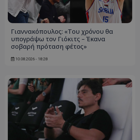
Γιαννακόπουλος: «Του χρόνου θα
υπογράψω τον Γιόκιτς – Έκανα
σοβαρή πρόταση φέτος»
10.08.2026 - 18:28