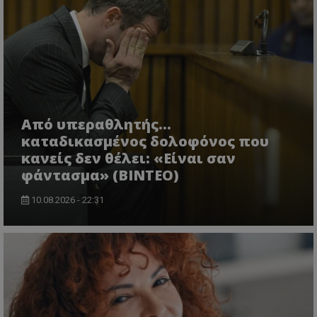
Από υπεραθλητής...
καταδικασμένος δολοφόνος που
κανείς δεν θέλει: «Είναι σαν
φάντασμα» (BINTEO)
10.08.2026 - 22:31