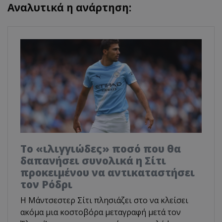
Αναλυτικά η ανάρτηση:
Το «ιλιγγιώδες» ποσό που θα
δαπανήσει συνολικά η Σίτι
προκειμένου να αντικαταστήσει
τον Ρόδρι
Η Μάντσεστερ Σίτι πλησιάζει στο να κλείσει
ακόμα μια κοστοβόρα μεταγραφή μετά τον