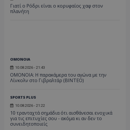
Γιατί ο Ρόδρι είναι ο κορυφαίος χαφ στον
πλανήτη
ΟΜΟΝΟΙΑ
10.08.2026 - 21:43
OMONOIA: Η παρακάμερα του αγώνα με την
Λίνκολν στο Γιβραλτάρ (BINTEO)
SPORTS PLUS
10.08.2026 - 21:22
10 τρανταχτά σημάδια ότι αισθάνεσαι ενοχικά
για τις επιτυχίες σου - ακόμα κι αν δεν το
συνειδητοποιείς