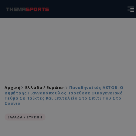
Αρχική
Ελλάδα / Ευρώπη
Παναθηναϊκός AKTOR: Ο
Δημήτρης Γιαννακόπουλος Παρέθεσε Οικογενειακό
Γεύμα Σε Παίκτες Και Επιτελείο Στο Σπίτι Του Στο
Σούνιο
ΕΛΛΑΔΑ / ΕΥΡΩΠΗ