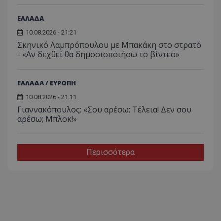
ΕΛΛΑΔΑ
10.08.2026 - 21:21
Σκηνικό Λαμπρόπουλου με Μπακάκη στο στρατό
- «Αν δεχθεί θα δημοσιοποιήσω το βίντεο»
ΕΛΛΑΔΑ / ΕΥΡΩΠΗ
10.08.2026 - 21:11
Γιαννακόπουλος: «Σου αρέσω; Τέλεια! Δεν σου
αρέσω; Μπλοκ!»
Περισσότερα