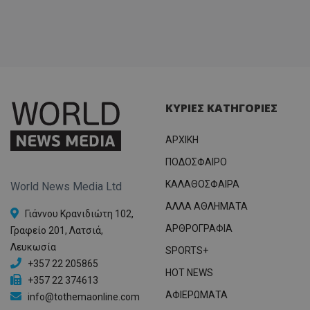
ΚΥΡΙΕΣ ΚΑΤΗΓΟΡΙΕΣ
ΑΡΧΙΚΗ
ΠΟΔΟΣΦΑΙΡΟ
ΚΑΛΑΘΟΣΦΑΙΡΑ
World News Media Ltd
ΑΛΛΑ ΑΘΛΗΜΑΤΑ
Γιάννου Κρανιδιώτη 102,
ΑΡΘΡΟΓΡΑΦΙΑ
Γραφείο 201, Λατσιά,
Λευκωσία
SPORTS+
+357 22 205865
HOT NEWS
+357 22 374613
ΑΦΙΕΡΩΜΑΤΑ
info@tothemaonline.com