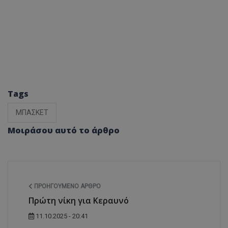
Tags
ΜΠΑΣΚΕΤ
Μοιράσου αυτό το άρθρο
ΠΡΟΗΓΟΎΜΕΝΟ ΆΡΘΡΟ
Πρώτη νίκη για Κεραυνό
11.10.2025 - 20:41