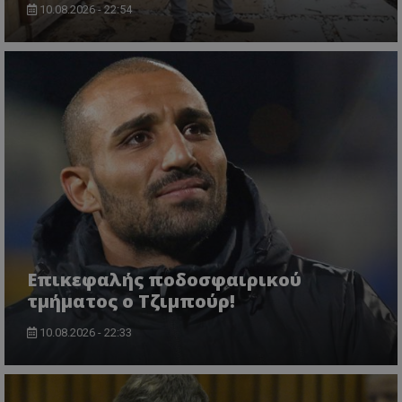
10.08.2026 - 22:54
Επικεφαλής ποδοσφαιρικού
τμήματος ο Τζιμπούρ!
10.08.2026 - 22:33