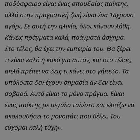
ποδόσφαιρο είναι ένας σπουδαίος παίκτης,
αλλά στην πραγματική ζωή είναι ένα 18χρονο
αγόρι. Σε αυτή την ηλικία, όλοι κάνουν λάθη.
Κάνεις πράγματα καλά, πράγματα άσχημα.
Στο τέλος, θα έχει την εμπειρία του. Θα ξέρει
τι είναι καλό ή κακό για αυτόν, και στο τέλος,
απλά πρέπει να δεις τι κάνει στο γήπεδο. Τα
υπόλοιπα δεν έχουν σημασία αν δεν είναι
σοβαρά. Αυτό είναι το μόνο πράγμα. Είναι
ένας παίκτης με μεγάλο ταλέντο και ελπίζω να
ακολουθήσει το μονοπάτι που θέλει. Του
εύχομαι καλή τύχη
».