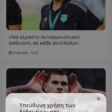
«Να είμαστε ανταγωνιστικοί
απέναντι σε κάθε αντίπαλο»
07.08.2026 - 15:22
×
Υπεύθυνη χρήση των
δεδομένων σας