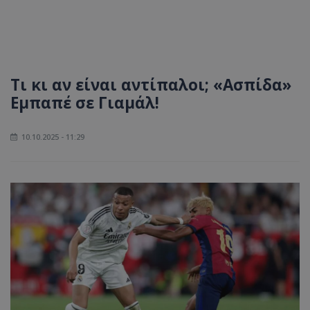
Τι κι αν είναι αντίπαλοι; «Ασπίδα»
Εμπαπέ σε Γιαμάλ!
10.10.2025 - 11:29