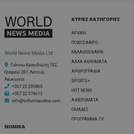
ΚΥΡΙΕΣ ΚΑΤΗΓΟΡΙΕΣ
ΑΡΧΙΚΗ
ΠΟΔΟΣΦΑΙΡΟ
ΚΑΛΑΘΟΣΦΑΙΡΑ
World News Media Ltd
ΑΛΛΑ ΑΘΛΗΜΑΤΑ
Γιάννου Κρανιδιώτη 102,
ΑΡΘΡΟΓΡΑΦΙΑ
Γραφείο 201, Λατσιά,
Λευκωσία
SPORTS+
+357 22 205865
HOT NEWS
+357 22 374613
ΑΦΙΕΡΩΜΑΤΑ
info@tothemaonline.com
ΟΜΑΔΕΣ
ΠΡΟΓΡΑΜΜΑ TV
ΝΟΜΙΚΑ