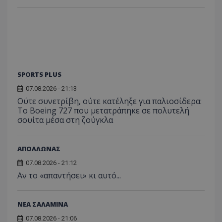
SPORTS PLUS
07.08.2026 - 21:13
Ούτε συνετρίβη, ούτε κατέληξε για παλιοσίδερα:
Το Boeing 727 που μετατράπηκε σε πολυτελή
σουίτα μέσα στη ζούγκλα
ΑΠΟΛΛΩΝΑΣ
07.08.2026 - 21:12
Αν το «απαντήσει» κι αυτό...
ΝΕΑ ΣΑΛΑΜΙΝΑ
07.08.2026 - 21:06