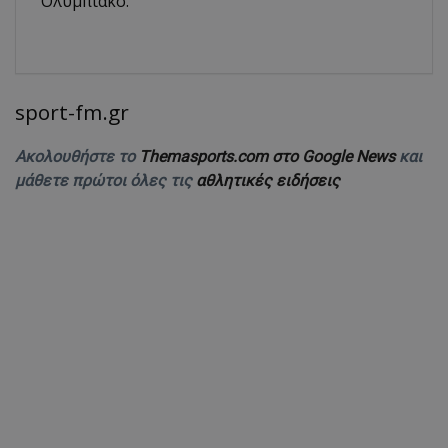
Ολυμπιακό.
sport-fm.gr
Ακολουθήστε το
Themasports.com στο Google News
και
μάθετε πρώτοι όλες τις
αθλητικές ειδήσεις