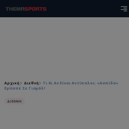
Αρχική
Διεθνή
Τι Κι Αν Είναι Αντίπαλοι; «Ασπίδα»
Εμπαπέ Σε Γιαμάλ!
ΔΙΕΘΝΗ