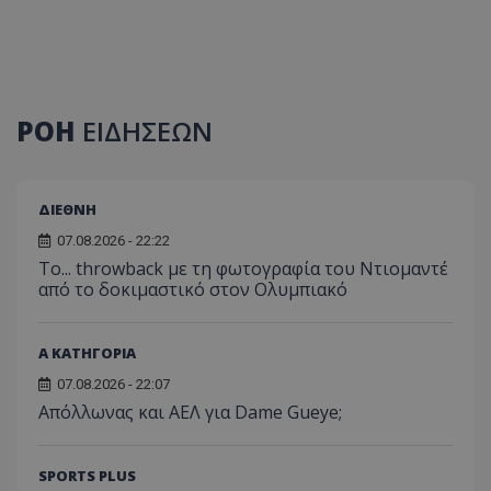
ΡΟΗ
ΕΙΔΗΣΕΩΝ
ΔΙΕΘΝΗ
07.08.2026 - 22:22
Το... throwback με τη φωτογραφία του Ντιομαντέ
από το δοκιμαστικό στον Ολυμπιακό
Α ΚΑΤΗΓΟΡΙΑ
07.08.2026 - 22:07
Απόλλωνας και ΑΕΛ για Dame Gueye;
SPORTS PLUS