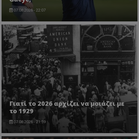
07.08.2026 - 22:07
Γιατί το 2026 αρχίζει να μοιάζει με
το 1929
07.08.2026 - 21:59