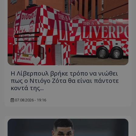
Η Λίβερπουλ βρήκε τρόπο να νιώθει
πως ο Ντιόγο Ζότα θα είναι πάντοτε
κοντά της...
07.08.2026 - 19:16