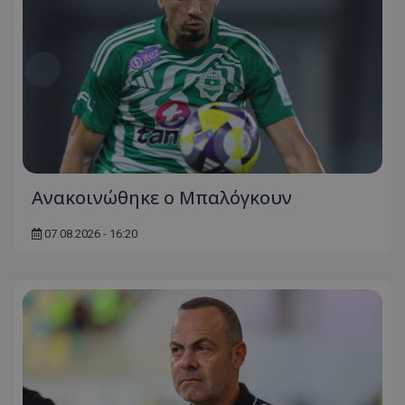
Ανακοινώθηκε ο Μπαλόγκουν
07.08.2026 - 16:20