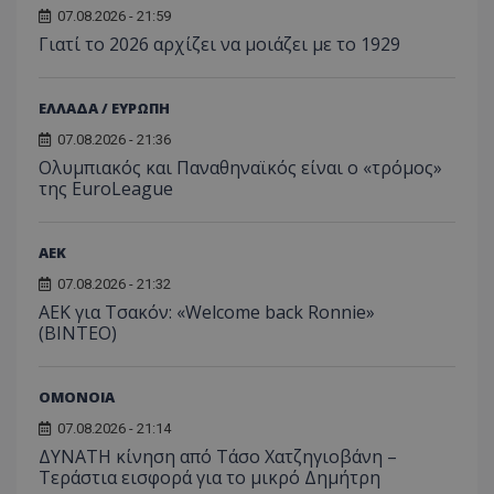
07.08.2026 - 21:59
Γιατί το 2026 αρχίζει να μοιάζει με το 1929
ΕΛΛΑΔΑ / ΕΥΡΩΠΗ
07.08.2026 - 21:36
Ολυμπιακός και Παναθηναϊκός είναι ο «τρόμος»
της EuroLeague
ΑEK
07.08.2026 - 21:32
ΑΕΚ για Τσακόν: «Welcome back Ronnie»
(ΒΙΝΤΕΟ)
ΟΜΟΝΟΙΑ
07.08.2026 - 21:14
ΔΥΝΑΤΗ κίνηση από Τάσο Χατζηγιοβάνη –
Τεράστια εισφορά για το μικρό Δημήτρη