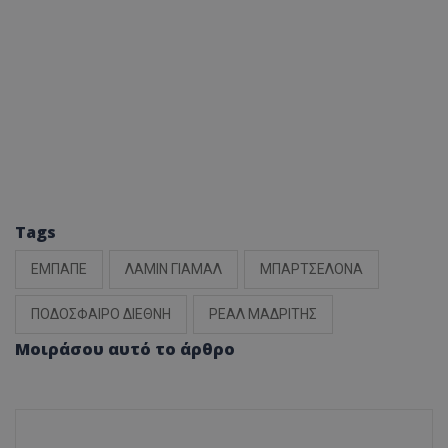
Tags
ΕΜΠΑΠΕ
ΛΑΜΙΝ ΓΙΑΜΑΛ
ΜΠΑΡΤΣΕΛΟΝΑ
ΠΟΔΟΣΦΑΙΡΟ ΔΙΕΘΝΗ
ΡΕΑΛ ΜΑΔΡΙΤΗΣ
Μοιράσου αυτό το άρθρο