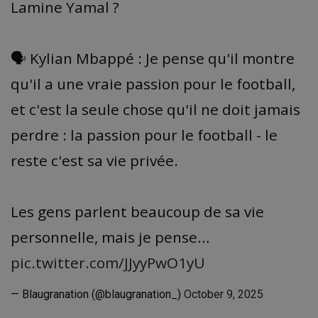
Lamine Yamal ?
🗣️ Kylian Mbappé : Je pense qu'il montre
qu'il a une vraie passion pour le football,
et c'est la seule chose qu'il ne doit jamais
perdre : la passion pour le football - le
reste c'est sa vie privée.
Les gens parlent beaucoup de sa vie
personnelle, mais je pense…
pic.twitter.com/JJyyPwO1yU
— Blaugranation (@blaugranation_)
October 9, 2025