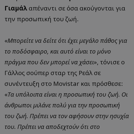
Γιαμάλ
απέναντι σε όσα ακούγονται για
την προσωπική του ζωή.
«
Μπορείτε να δείτε ότι έχει μεγάλο πάθος για
το ποδόσφαιρο, και αυτό είναι το μόνο
πράγμα που δεν μπορεί να χάσει
», τόνισε ο
Γάλλος σούπερ σταρ της Ρεάλ σε
συνέντευξη στο Movistar και πρόσθεσε:
«
Τα υπόλοιπα είναι η προσωπική του ζωή. Οι
άνθρωποι μιλάνε πολύ για την προσωπική
του ζωή. Πρέπει να τον αφήσουν στην ησυχία
του. Πρέπει να αποδεχτούν ότι στο