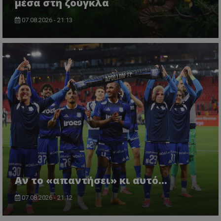
μέσα στη ζούγκλα
07.08.2026 - 21:13
Αν το «απαντήσει» κι αυτό...
07.08.2026 - 21:12