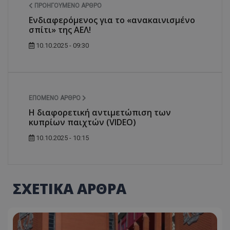
ΠΡΟΗΓΟΎΜΕΝΟ ΆΡΘΡΟ
Ενδιαφερόμενος για το «ανακαινισμένο
σπίτι» της ΑΕΛ!
10.10.2025 - 09:30
ΕΠΌΜΕΝΟ ΆΡΘΡΟ
Η διαφορετική αντιμετώπιση των
κυπρίων παιχτών (VIDEO)
10.10.2025 - 10:15
ΣΧΕΤΙΚΑ ΑΡΘΡΑ