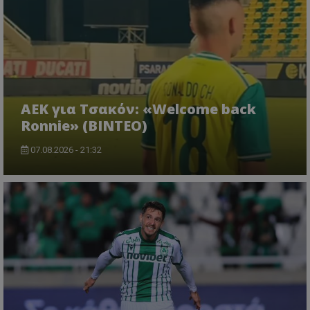
ΑΕΚ για Τσακόν: «Welcome back
Ronnie» (ΒΙΝΤΕΟ)
07.08.2026 - 21:32