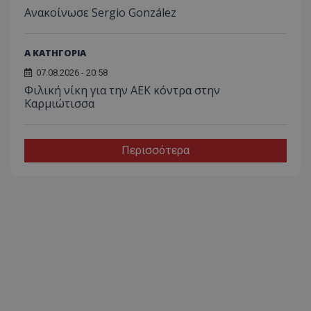
Ανακοίνωσε Sergio González
Α ΚΑΤΗΓΟΡΙΑ
07.08.2026 - 20:58
Φιλική νίκη για την ΑΕΚ κόντρα στην
Καρμιώτισσα
Περισσότερα