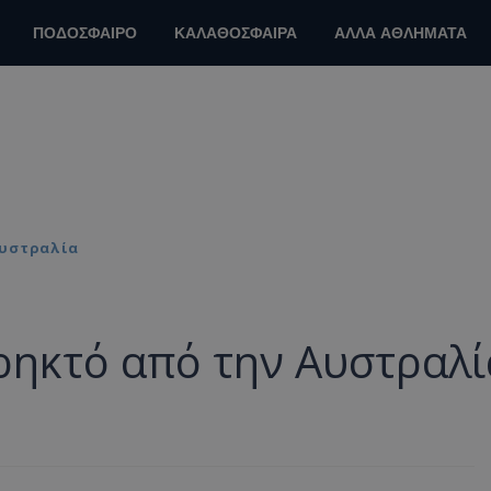
ΠΟΔΟΣΦΑΙΡΟ
ΚΑΛΑΘΟΣΦΑΙΡΑ
ΑΛΛΑ ΑΘΛΗΜΑΤΑ
Αυστραλία
ρηκτό από την Αυστραλί