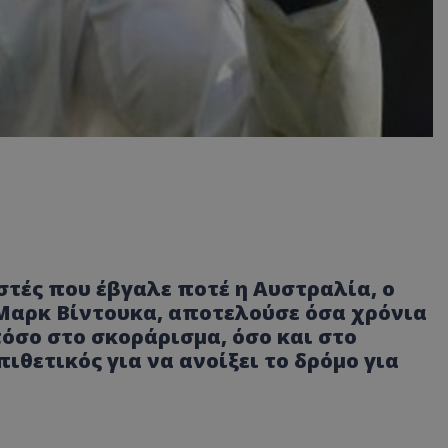
τές που έβγαλε ποτέ η Αυστραλία, ο
 Μαρκ Βίντουκα, αποτελούσε όσα χρόνια
τόσο στο σκοράρισμα, όσο και στο
ιθετικός για να ανοίξει το δρόμο για