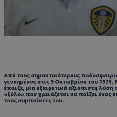
Από τους σημαντικότερους ποδοσφαιρισ
γεννημένος στις 9 Οκτωβρίου του 1975,
έπαιζε, μία εξαιρετικά αξιόπιστη λύση 
«ξύλο» που χρειάζεται να παίξει ένας επ
τους συμπαίκτες του.