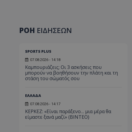
ΡΟΗ
ΕΙΔΗΣΕΩΝ
SPORTS PLUS
07.08.2026 - 14:18
Καμπουριάζεις; Οι 3 ασκήσεις που
μπορούν να βοηθήσουν την πλάτη και τη
στάση του σώματός σου
ΕΛΛΑΔΑ
07.08.2026 - 14:17
ΚΕΡΚΕΖ: «Είναι παράξενο… μια μέρα θα
είμαστε ξανά μαζί» (BINTEO)