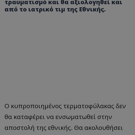
τραυματισμό και θα αξιολογηθεί και
από το ιατρικό τιμ της Εθνικής.
Ο κυπροποιημένος τερματοφύλακας δεν
θα καταφέρει να ενσωματωθεί στην
αποστολή της εθνικής. Θα ακολουθήσει