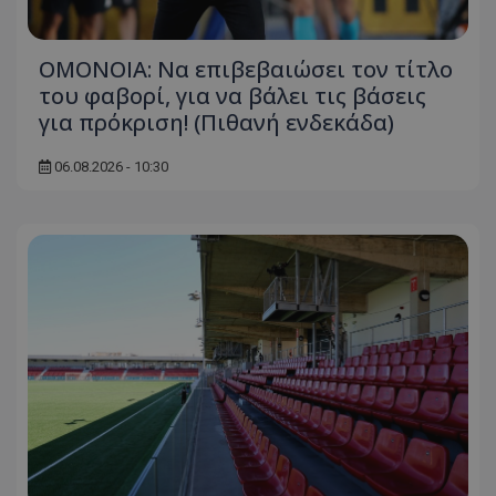
ΟΜΟΝΟΙΑ: Να επιβεβαιώσει τον τίτλο
του φαβορί, για να βάλει τις βάσεις
για πρόκριση! (Πιθανή ενδεκάδα)
06.08.2026 - 10:30