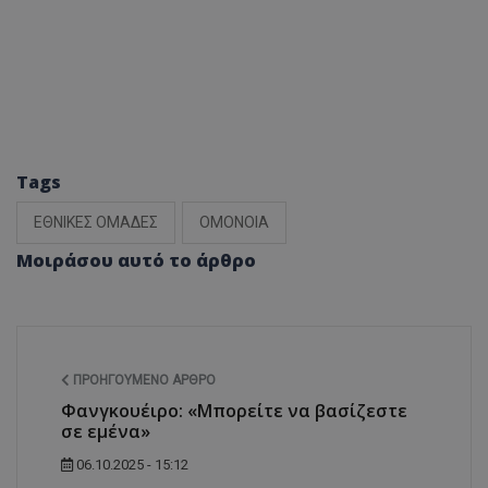
Tags
ΕΘΝΙΚΕΣ ΟΜΑΔΕΣ
ΟΜΟΝΟΙΑ
Μοιράσου αυτό το άρθρο
ΠΡΟΗΓΟΎΜΕΝΟ ΆΡΘΡΟ
Φανγκουέιρο: «Μπορείτε να βασίζεστε
σε εμένα»
06.10.2025 - 15:12