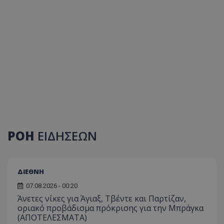
ΡΟΗ
ΕΙΔΗΣΕΩΝ
ΔΙΕΘΝΗ
07.08.2026 - 00:20
Άνετες νίκες για Άγιαξ, Τβέντε και Παρτίζαν,
οριακό προβάδισμα πρόκρισης για την Μπράγκα
(ΑΠΟΤΕΛΕΣΜΑΤΑ)