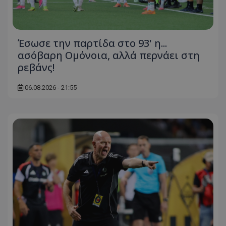
Έσωσε την παρτίδα στο 93' η...
ασόβαρη Ομόνοια, αλλά περνάει στη
ρεβάνς!
06.08.2026 - 21:55