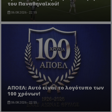
του Παναθηναϊκού!
06.08.2026 - 22:55
ΑΠΟΕΛ: Αυτό είναι το λογότυπο των
100 χρόνων!
06.08.2026 - 22:55