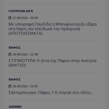
ΓΙΟΥΡΟΠΑ ΛΙΓΚ
07.08.2026 - 00:08
Με υπογραφή Παυλίδη η Μπενφίκα έριξε εξάρα
στη Χαρτς και κλείδωσε την πρόκριση!
(ΑΠΟΤΕΛΕΣΜΑΤΑ)
ΠΑΦΟΣ
06.08.2026 - 23:58
ΣΤΙΓΜΙΟΤΥΠΑ: Η ήττα της Πάφου στην Αυστρία
(ΒΙΝΤΕΟ)
ΠΑΦΟΣ
06.08.2026 - 23:50
Σάλτσμπουργκ–Πάφος 1-0: Λύγισε στο τέλος...
ΔΙΕΘΝΗ