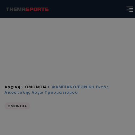
Αρχική
ΟΜΟΝΟΙΑ
ΦΑΜΠΙΑΝΟ/ΕΘΝΙΚΗ Εκτός
Αποστολής Λόγω Τραυματισμού
ΟΜΟΝΟΙΑ