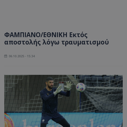
ΦΑΜΠΙΑΝΟ/ΕΘΝΙΚΗ Εκτός
αποστολής λόγω τραυματισμού
06.10.2025 - 15:34