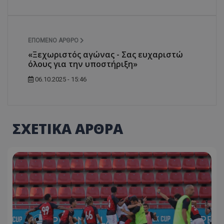
ΕΠΌΜΕΝΟ ΆΡΘΡΟ
«Ξεχωριστός αγώνας - Σας ευχαριστώ
όλους για την υποστήριξη»
06.10.2025 - 15:46
ΣΧΕΤΙΚΑ ΑΡΘΡΑ