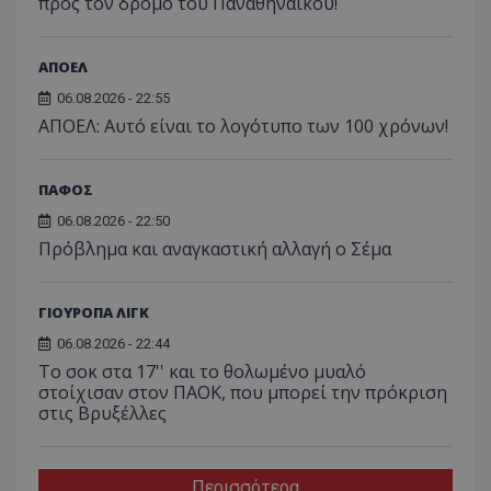
προς τον δρόμο του Παναθηναϊκού!
ΑΠΟΕΛ
06.08.2026 - 22:55
ΑΠΟΕΛ: Αυτό είναι το λογότυπο των 100 χρόνων!
ΠΑΦΟΣ
06.08.2026 - 22:50
Πρόβλημα και αναγκαστική αλλαγή ο Σέμα
ΓΙΟΥΡΟΠΑ ΛΙΓΚ
06.08.2026 - 22:44
Το σοκ στα 17'' και το θολωμένο μυαλό
στοίχισαν στον ΠΑΟΚ, που μπορεί την πρόκριση
στις Βρυξέλλες
Περισσότερα