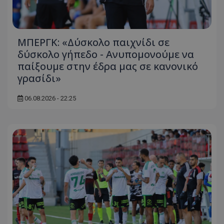
ΜΠΕΡΓΚ: «Δύσκολο παιχνίδι σε
δύσκολο γήπεδο - Ανυπομονούμε να
παίξουμε στην έδρα μας σε κανονικό
γρασίδι»
06.08.2026 - 22:25