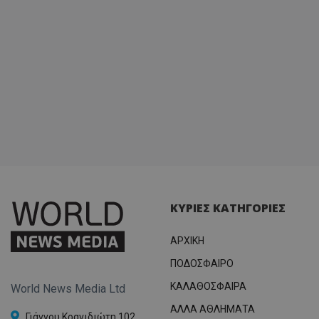
ΚΥΡΙΕΣ ΚΑΤΗΓΟΡΙΕΣ
ΑΡΧΙΚΗ
ΠΟΔΟΣΦΑΙΡΟ
ΚΑΛΑΘΟΣΦΑΙΡΑ
World News Media Ltd
ΑΛΛΑ ΑΘΛΗΜΑΤΑ
Γιάννου Κρανιδιώτη 102,