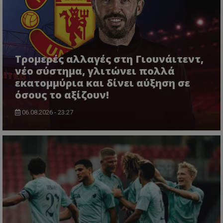
Τρομερές αλλαγές στη Γιουνάιτεντ,
νέο σύστημα, γλιτώνει πολλά
εκατομμύρια και δίνει αύξηση σε
όσους το αξίζουν!
06.08.2026 - 23:27