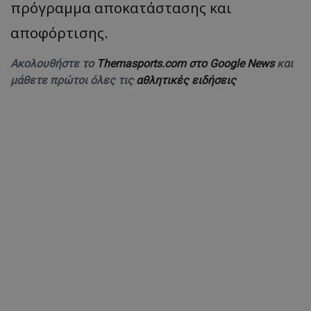
πρόγραμμα αποκατάστασης και
αποφόρτισης.
Ακολουθήστε το
Themasports.com στο Google News
και
μάθετε πρώτοι όλες τις
αθλητικές ειδήσεις