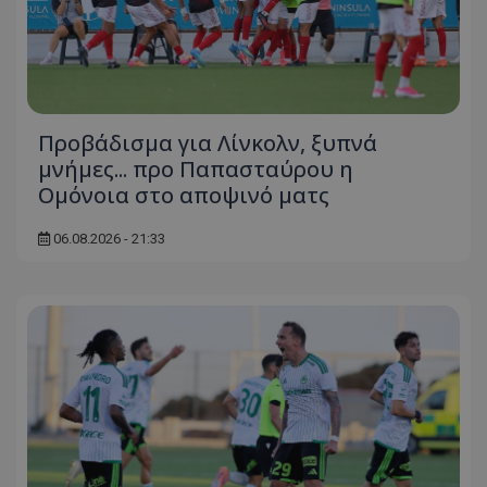
Προβάδισμα για Λίνκολν, ξυπνά
μνήμες... προ Παπασταύρου η
Ομόνοια στο αποψινό ματς
06.08.2026 - 21:33