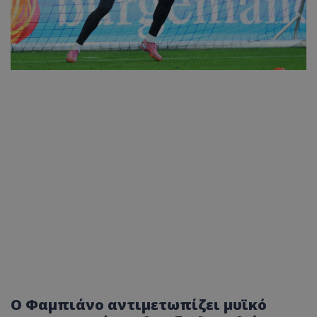
Ο Φαμπιάνο αντιμετωπίζει μυϊκό