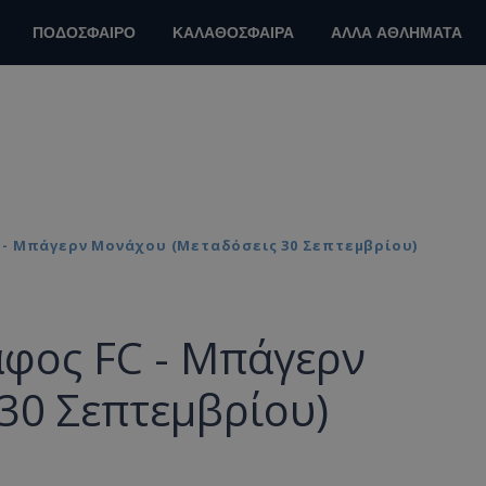
ΠΟΔΟΣΦΑΙΡΟ
ΚΑΛΑΘΟΣΦΑΙΡΑ
ΑΛΛΑ ΑΘΛΗΜΑΤΑ
 - Μπάγερν Μονάχου (Μεταδόσεις 30 Σεπτεμβρίου)
άφος FC - Μπάγερν
30 Σεπτεμβρίου)