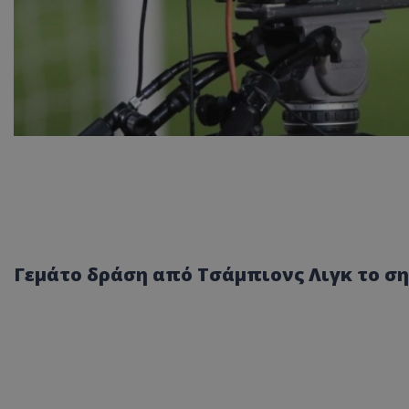
Γεμάτο δράση από Τσάμπιονς Λιγκ το σ