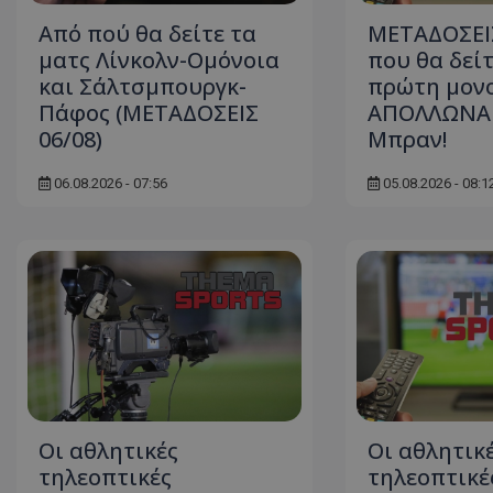
Από πού θα δείτε τα
ΜΕΤΑΔΟΣΕΙΣ
ματς Λίνκολν-Ομόνοια
που θα δείτ
και Σάλτσμπουργκ-
πρώτη μον
Πάφος (ΜΕΤΑΔΟΣΕΙΣ
ΑΠΟΛΛΩΝΑ 
06/08)
Μπραν!
06.08.2026 - 07:56
05.08.2026 - 08:1
Οι αθλητικές
Οι αθλητικ
τηλεοπτικές
τηλεοπτικέ