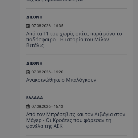
ΔΙΕΘΝΗ
07.08.2026 - 16:35
Από τα 11 του χωρίς σπίτι, παρά μόνο το
ποδόσφαιρο - Η ιστορία του Μίλαν
Βιτάλις
ΔΙΕΘΝΗ
07.08.2026 - 16:20
Ανακοινώθηκε ο Μπαλόγκουν
ΕΛΛΑΔΑ
07.08.2026 - 16:13
Από τον Μπρέσεβιτς και τον Λιβάγια στον
Μάγερ - Οι Κροάτες που φόρεσαν τη
φανέλα της ΑΕΚ