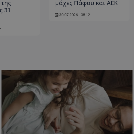
 της
μάχες Πάφου και ΑΕΚ
ς 31
30.07.2026 - 08:12
7