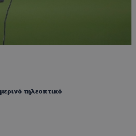
ημερινό τηλεοπτικό