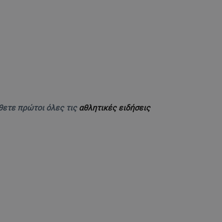
θετε πρώτοι όλες τις
αθλητικές ειδήσεις