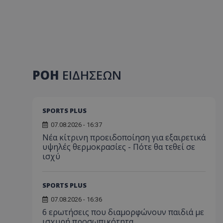
ΡΟΗ
ΕΙΔΗΣΕΩΝ
SPORTS PLUS
07.08.2026 - 16:37
Νέα κίτρινη προειδοποίηση για εξαιρετικά
υψηλές θερμοκρασίες - Πότε θα τεθεί σε
ισχύ
SPORTS PLUS
07.08.2026 - 16:36
6 ερωτήσεις που διαμορφώνουν παιδιά με
ισχυρή προσωπικότητα