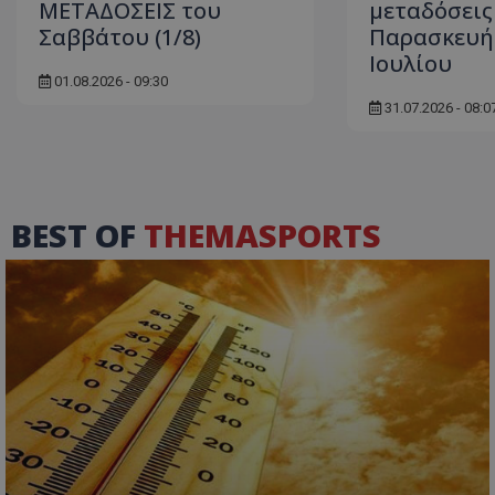
ΜΕΤΑΔΟΣΕΙΣ του
μεταδόσεις
Σαββάτου (1/8)
Παρασκευή
Ιουλίου
01.08.2026 - 09:30
31.07.2026 - 08:0
BEST OF
THEMASPORTS