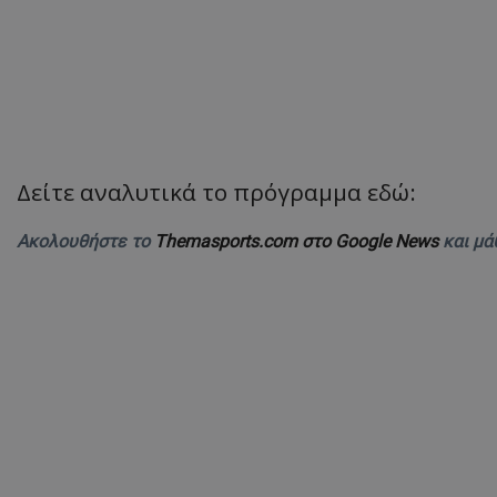
Δείτε αναλυτικά το πρόγραμμα εδώ:
Ακολουθήστε το
Themasports.com στο Google News
και μά