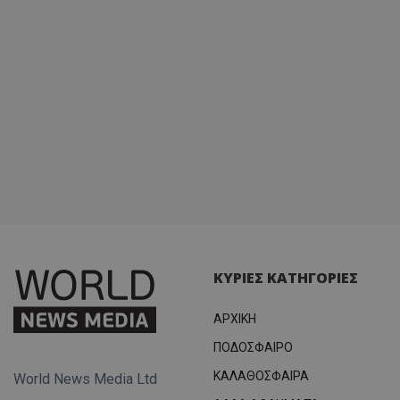
ΚΥΡΙΕΣ ΚΑΤΗΓΟΡΙΕΣ
ΑΡΧΙΚΗ
ΠΟΔΟΣΦΑΙΡΟ
ΚΑΛΑΘΟΣΦΑΙΡΑ
World News Media Ltd