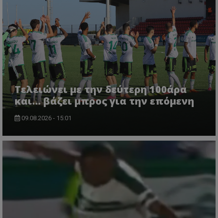
Τελειώνει με την δεύτερη 100άρα
και... βάζει μπρος για την επόμενη
09.08.2026 - 15:01