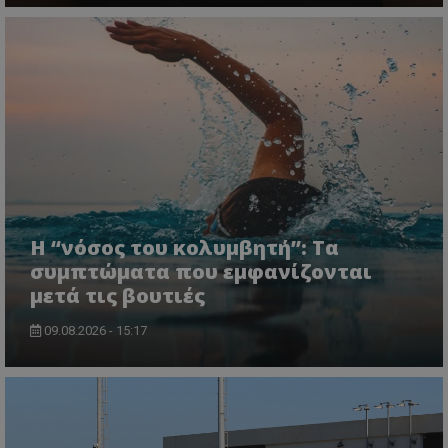
Η “νόσος του κολυμβητή”: Τα
συμπτώματα που εμφανίζονται
μετά τις βουτιές
09.08.2026 - 15:17