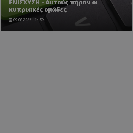
ΕΝΙΣΧΥΣΗ - Αυτούς πήραν οι
κυπριακές ομάδες
09.08.2026 - 14:59