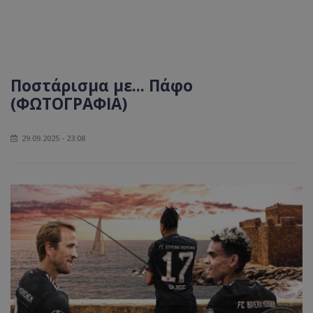
Ποστάρισμα με... Πάφο
(ΦΩΤΟΓΡΑΦΙΑ)
29.09.2025 - 23:08