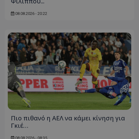
Φιλίππου...
08.08.2026 - 20:22
Πιο πιθανό η ΑΕΛ να κάμει κίνηση για
Γκιέ…
08.08.2026 - 08:35