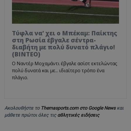
Τύφλα να’ χει ο Μπέκαμ: Παίκτης
στη Ρωσία έβγαλε σέντρα-
διαβήτη με πολύ δυνατό πλάγιο!
(ΒΙΝΤΕΟ)
Ο Ναντέρ Μοχαμάντι έβγαλε ασίστ εκτελώντας
πολύ δυνατά και με... ιδιαίτερο τρόπο ένα
πλάγιο.
Ακολουθήστε το
Themasports.com στο Google News
και
μάθετε πρώτοι όλες τις
αθλητικές ειδήσεις