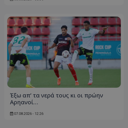
Έξω απ’ τα νερά τους κι οι πρώην
Αρηανοί…
07.08.2026 - 12:26