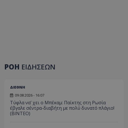
ΡΟΗ
ΕΙΔΗΣΕΩΝ
ΔΙΕΘΝΗ
09.08.2026 - 16:07
Τύφλα να’ χει ο Μπέκαμ: Παίκτης στη Ρωσία
έβγαλε σέντρα-διαβήτη με πολύ δυνατό πλάγιο!
(ΒΙΝΤΕΟ)