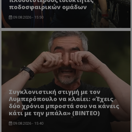
ποδοσφαιρικών ομάδων
09.08.2026 - 15:50
Συγκλονιστική στιγμή με τον
Λυμπερόπουλο να κλαίει: «Έχεις
δύο χρόνια μπροστά σου να κάνεις
κάτι με την μπάλα» (ΒΙΝΤΕΟ)
09.08.2026 - 15:40