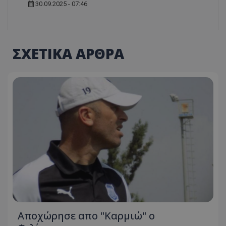
30.09.2025 - 07:46
ΣΧΕΤΙΚΑ ΑΡΘΡΑ
Aποχώρησε απο "Καρμιώ" ο