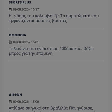
SPORTS PLUS
09.08.2026 - 15:17
Η “νόσος του κολυμβητή”: Τα συμπτώματα που
εμφανίζονται μετά τις βουτιές
ΟΜΟΝΟΙΑ
09.08.2026 - 15:01
Τελειώνει με την δεύτερη 100άρα και... βάζει
μπρος για την επόμενη
ΔΙΕΘΝΗ
09.08.2026 - 15:00
Απίθανο σκηνικό στη Βραζιλία: Πανηγύρισε,