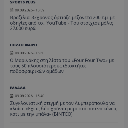
SPORTS PLUS
09.08.2026 - 15:59
Βραζιλία: 33χρονος έφτιαξε μεζονέτα 200 τ.μ. με
οδηγίες από το... YouTube - Του στοίχισε μόλις
27.000 ευρώ
ΠΟΔΟΣΦΑΙΡΟ
09.08.2026 - 15:50
Ο Μαρινάκης στη λίστα του «Four Four Two» με
τους 50 πλουσιότερους ιδιοκτήτες
ποδοσφαιρικών ομάδων
ΕΛΛΑΔΑ
09.08.2026 - 15:40
Συγκλονιστική στιγμή με τον Λυμπερόπουλο να
κλαίει: «Έχεις δύο χρόνια μπροστά σου να κάνεις
κάτι με την μπάλα» (ΒΙΝΤΕΟ)