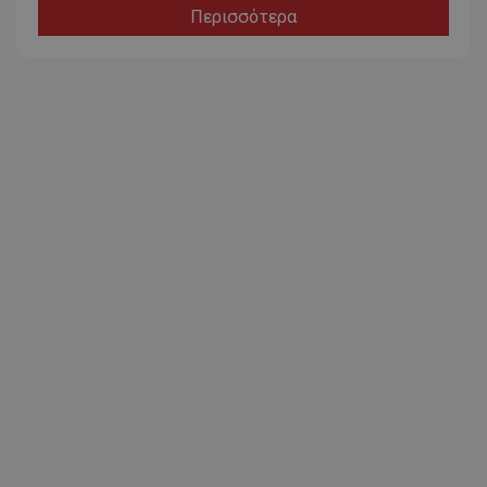
Περισσότερα