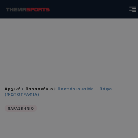
Αρχική
Παρασκήνιο
Ποστάρισμα Με... Πάφο
(ΦΩΤΟΓΡΑΦΙΑ)
ΠΑΡΑΣΚΗΝΙΟ