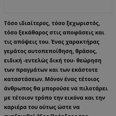
Τόσο ιδιαίτερος, τόσο ξεχωριστός,
τόσο ξεκάθαρος στις αποφάσεις και
τις απόψεις του. Ένας χαρακτήρας
γεμάτος αυτοπεποίθηση, θράσος,
ειδική -εντελώς δική του- θεώρηση
των πραγμάτων και των εκάστοτε
καταστάσεων. Μόνον ένας τέτοιος
άνθρωπος θα μπορούσε να πιλοτάρει
με τέτοιον τρόπο την εικόνα και την
καριέρα του ούτως ώστε να