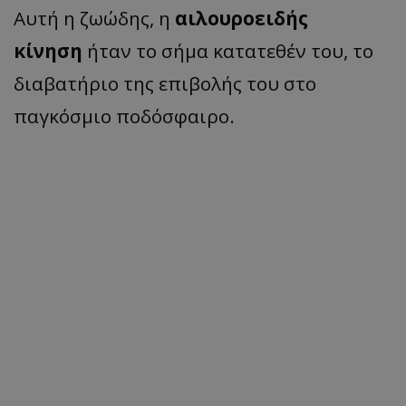
Αυτή η ζωώδης, η
αιλουροειδής
κίνηση
ήταν το σήμα κατατεθέν του, το
διαβατήριο της επιβολής του στο
παγκόσμιο ποδόσφαιρο.