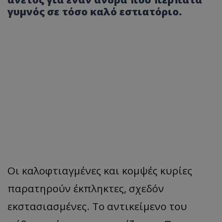
γυμνός σε τόσο καλό εστιατόριο.
Οι καλοφτιαγμένες και κομψές κυρίες
παρατηρούν έκπληκτες, σχεδόν
εκστασιασμένες. Το αντικείμενο του