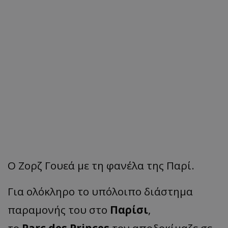
Ο Ζορζ Γουεά με τη φανέλα της Παρί.
Για ολόκληρο το υπόλοιπο διάστημα
παραμονής του στο
Παρίσι
,