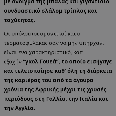
με άνοιγμα της μπάλας και γιγαντιαίο
συνδυαστικό σλάλομ τρίπλας και
ταχύτητας.
Οι υπόλοιποι αμυντικοί και ο
τερματοφύλακας σαν να μην υπήρχαν,
είναι ένα χαρακτηριστικό, κατ’
εξοχήν
“γκολ Γουεά”, το οποίο εισήγαγε
και τελειοποίησε καθ’ όλη τη διάρκεια
της καριέρας του από τα άγουρα
χρόνια της Αφρικής μέχρι τις χρυσές
περιόδους στη Γαλλία, την Ιταλία και
την Αγγλία.