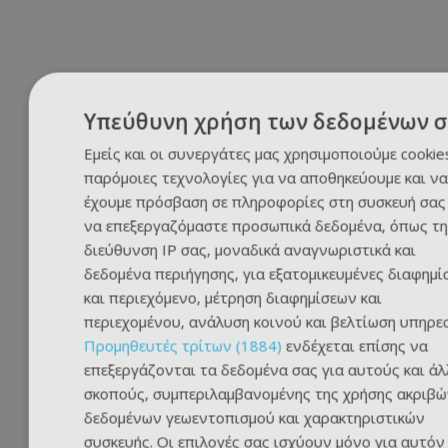
Υπεύθυνη χρήση των δεδομένων σ
Εμείς και οι συνεργάτες μας χρησιμοποιούμε cookie
παρόμοιες τεχνολογίες για να αποθηκεύουμε και να
έχουμε πρόσβαση σε πληροφορίες στη συσκευή σας 
να επεξεργαζόμαστε προσωπικά δεδομένα, όπως τη
διεύθυνση IP σας, μοναδικά αναγνωριστικά και
δεδομένα περιήγησης, για εξατομικευμένες διαφημί
και περιεχόμενο, μέτρηση διαφημίσεων και
περιεχομένου, ανάλυση κοινού και βελτίωση υπηρε
Προμηθευτές τρίτων (1884)
ενδέχεται επίσης να
επεξεργάζονται τα δεδομένα σας για αυτούς και ά
σκοπούς, συμπεριλαμβανομένης της χρήσης ακριβώ
δεδομένων γεωεντοπισμού και χαρακτηριστικών
συσκευής. Οι επιλογές σας ισχύουν μόνο για αυτόν