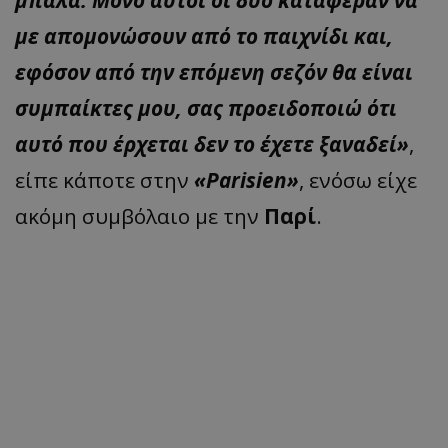
μπάλα. Μόνο αυτοί οι δύο κατάφεραν να
με απομονώσουν από το παιχνίδι και,
εφόσον από την επόμενη σεζόν θα είναι
συμπαίκτες μου, σας προειδοποιώ ότι
αυτό που έρχεται δεν το έχετε ξαναδεί»
,
είπε κάποτε στην
«Parisien»
, ενόσω είχε
ακόμη συμβόλαιο με την
Παρί
.