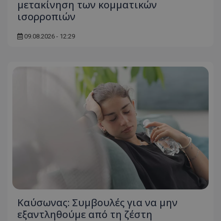
μετακίνηση των κομματικών
ισορροπιών
09.08.2026 - 12:29
Kαύσωνας: Συμβουλές για να μην
εξαντληθούμε από τη ζέστη