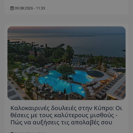
09.08.2026 - 11:33
Καλοκαιρινές δουλειές στην Κύπρο: Οι
θέσεις με τους καλύτερους μισθούς -
Πώς να αυξήσεις τις απολαβές σου