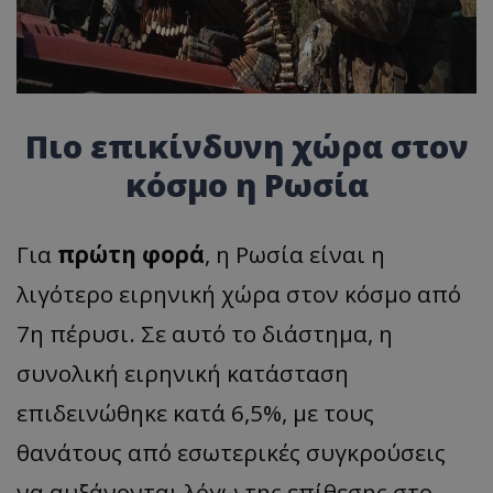
Πιο επικίνδυνη χώρα στον
κόσμο η Ρωσία
Για
πρώτη φορά
, η Ρωσία είναι η
λιγότερο ειρηνική χώρα στον κόσμο από
7η πέρυσι. Σε αυτό το διάστημα, η
συνολική ειρηνική κατάσταση
επιδεινώθηκε κατά 6,5%, με τους
θανάτους από εσωτερικές συγκρούσεις
να αυξάνονται λόγω της επίθεσης στο