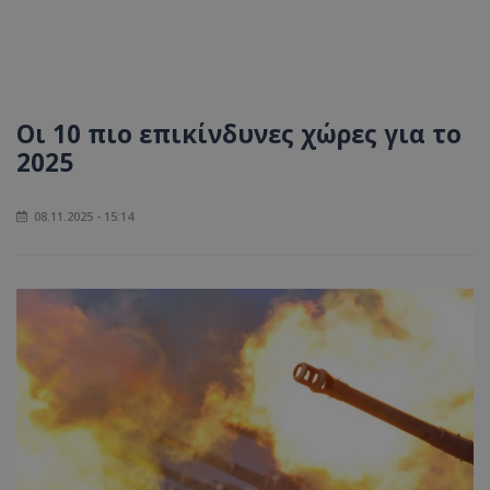
Οι 10 πιο επικίνδυνες χώρες για το
2025
08.11.2025 - 15:14