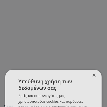
×
Υπεύθυνη χρήση των
δεδομένων σας
Εμείς και οι συνεργάτες μας
χρησιμοποιούμε cookies και παρόμοιες
Tags