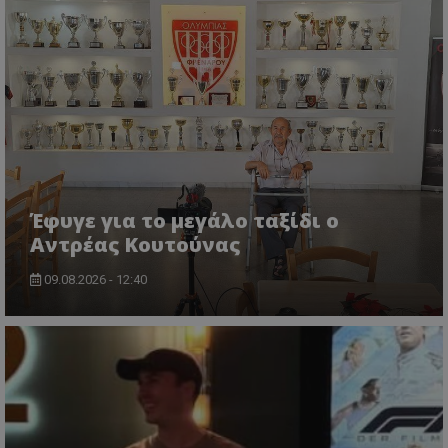
Έφυγε για το μεγάλο ταξίδι ο
Αντρέας Κουτούνας
09.08.2026 - 12:40