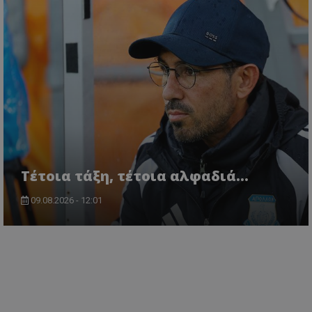
Τέτοια τάξη, τέτοια αλφαδιά...
09.08.2026 - 12:01