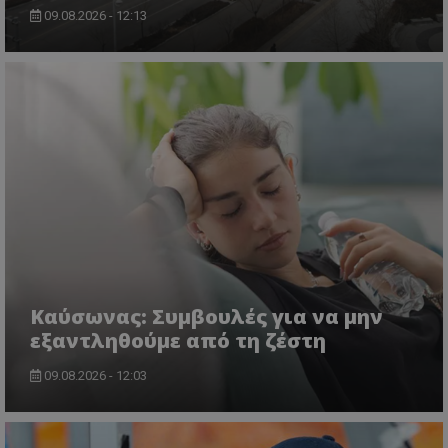
09.08.2026 - 12:13
Kαύσωνας: Συμβουλές για να μην
εξαντληθούμε από τη ζέστη
09.08.2026 - 12:03