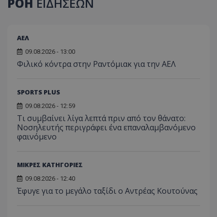
ΡΟΗ
ΕΙΔΗΣΕΩΝ
ΑΕΛ
09.08.2026 - 13:00
Φιλικό κόντρα στην Ραντόμιακ για την ΑΕΛ
SPORTS PLUS
09.08.2026 - 12:59
Τι συμβαίνει λίγα λεπτά πριν από τον θάνατο:
Νοσηλευτής περιγράφει ένα επαναλαμβανόμενο
φαινόμενο
ΜΙΚΡΕΣ ΚΑΤΗΓΟΡΙΕΣ
09.08.2026 - 12:40
Έφυγε για το μεγάλο ταξίδι ο Αντρέας Κουτούνας