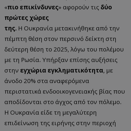
«
πιο επικίνδυνες
» αφορούν τις
δύο
πρώτες χώρες
της.
Η Ουκρανία μετακινήθηκε από την
πέμπτη θέση στον περσινό δείκτη στη
δεύτερη θέση το 2025, λόγω του πολέμου
με τη Ρωσία. Υπήρξαν επίσης αυξήσεις
στην
εγχώρια εγκληματικότητα
, με
άνοδο 20% στα αναφερόμενα
περιστατικά ενδοοικογενειακής βίας που
αποδίδονται στο άγχος από τον πόλεμο.
Η Ουκρανία είδε τη μεγαλύτερη
επιδείνωση της ειρήνης στην περιοχή