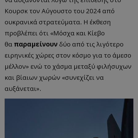
Κουρσκ τον Αύγουστο του 2024 από
ουκρανικά στρατεύματα. Η έκθεση
προβλέπει ότι «Μόσχα και Κίεβο
θα
παραμείνουν
δύο από τις λιγότερο
ειρηνικές χώρες στον κόσμο για το άμεσο
μέλλον» ενώ το χάσμα μεταξύ φιλήσυχων
και βίαιων χωρών «συνεχίζει να
αυξάνεται».