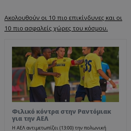
Ακολουθούν οι 10 πιο επικίνδυνες και οι
10 πιο ασφαλείς χώρες του κόσμου.
Φιλικό κόντρα στην Ραντόμιακ
για την ΑΕΛ
H ΑΕΛ αντιμετωπίζει (13:00) την πολωνική