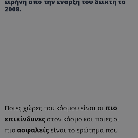
ειρήνη από την έναρξη του δείκτη το
2008.
Ποιες χώρες του κόσμου είναι οι
πιο
επικίνδυνες
στον κόσμο και ποιες οι
πιο
ασφαλείς
είναι το ερώτημα που