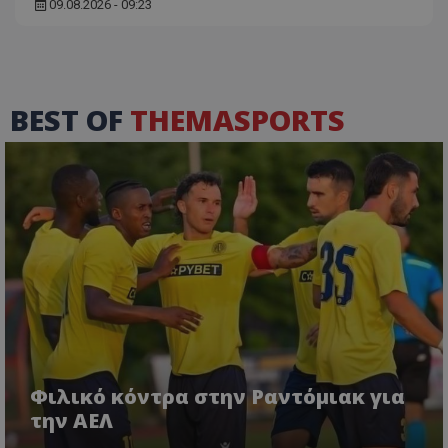
09.08.2026 - 09:23
BEST OF
THEMASPORTS
Φιλικό κόντρα στην Ραντόμιακ για
την ΑΕΛ