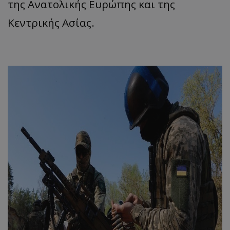
της Ανατολικής Ευρώπης και της
Κεντρικής Ασίας.