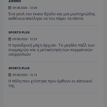
ΔΙΕΘΝΗ
09.08.2026 - 12:36
Ένα γκολ τον έκανε θρύλο και μια μυστηριώδης
ασθένεια απείλησε να του πάρει τα πάντα
SPORTS PLUS
09.08.2026 - 12:29
Η προεδρική μάχη άρχισε- Το μεγάλο παζλ των
συμμαχιών και η μετακίνηση των κομματικών
ισορροπιών
SPORTS PLUS
09.08.2026 - 12:13
Η πόλη που χτίστηκε πριν έρθουν οι κάτοικοί
της