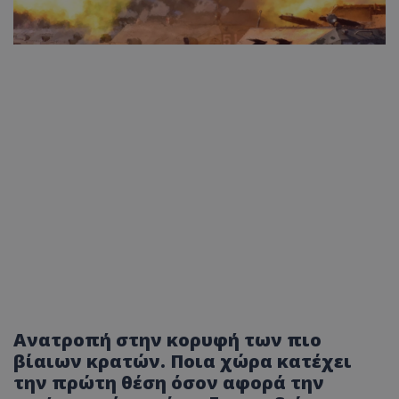
Ανατροπή στην κορυφή των πιο
βίαιων κρατών. Ποια χώρα κατέχει
την πρώτη θέση όσον αφορά την