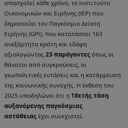
απασχολεί κάθε χρόνο, το Ινστιτούτο
Οικονομικών και Ειρήνης (IEP) που
δημοσιεύει τον Παγκόσμιο Δείκτη
Ειρήνης (GPI), που κατατάσσει 163
ανεξάρτητα κράτη και εδάφη
αξιολογώντας
23 παράγοντες
όπως οι
θάνατοι από συγκρούσεις, οι
γεωπολιτικές εντάσεις και η κατάρρευση
της κοινωνικής συνοχής. Η έκθεση του
2025 υποδηλώνει ότι η
18ετής τάση
αυξανόμενης παγκόσμιας
αστάθειας
έχει συνεχιστεί.