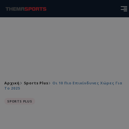
Αρχική
Sports Plus
Οι 10 Πιο Επικίνδυνες Χώρες Για
Το 2025
SPORTS PLUS