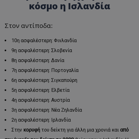
κόσμο η Ισλανδία
Στον αντίποδα:
10η ασφαλέστερη: Φινλανδία
9η ασφαλέστερη: Σλοβενία
8η ασφαλέστερη: Δανία
7η ασφαλέστερη: Πορτογαλία
6η ασφαλέστερη: Σιγκαπούρη
5η ασφαλέστερη: Ελβετία
4η ​​ασφαλέστερη: Αυστρία
3η ασφαλέστερη: Νέα Ζηλανδία
2η ασφαλέστερη: Ιρλανδία
Στην
κορυφή
του δείκτη για άλλη μια χρονιά και
από