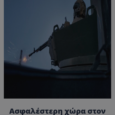
Ασφαλέστερη χώρα στον