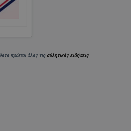
θετε πρώτοι όλες τις
αθλητικές ειδήσεις