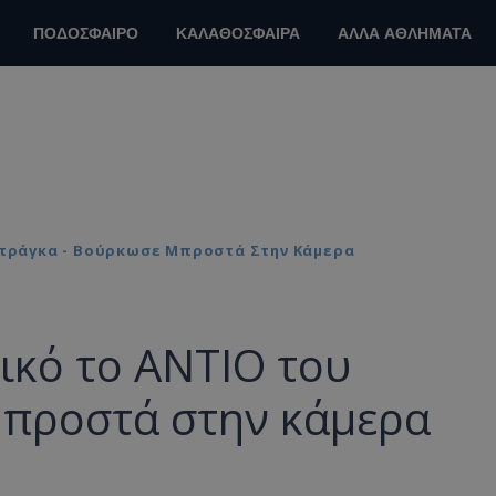
ΠΟΔΟΣΦΑΙΡΟ
ΚΑΛΑΘΟΣΦΑΙΡΑ
ΑΛΛΑ ΑΘΛΗΜΑΤΑ
 Μπράγκα - Βούρκωσε Μπροστά Στην Κάμερα
τικό το ΑΝΤΙΟ του
προστά στην κάμερα