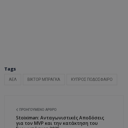
Tags
ΑΕΛ
ΒΙΚΤΟΡ ΜΠΡΑΓΚΑ
ΚΥΠΡΟΣ ΠΟΔΟΣΦΑΙΡΟ
ΠΡΟΗΓΟΎΜΕΝΟ ΆΡΘΡΟ
Stoiximan: Ανταγωνιστικές Αποδόσεις
για τον MVP και την κατάκτηση του