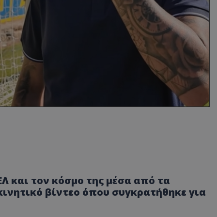
 και τον κόσμο της μέσα από τα
κινητικό βίντεο όπου συγκρατήθηκε για