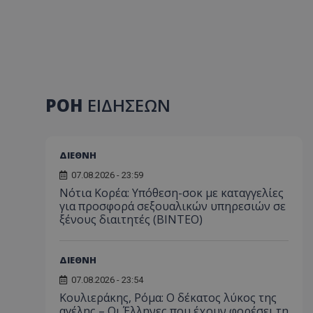
ΡΟΗ
ΕΙΔΗΣΕΩΝ
ΔΙΕΘΝΗ
07.08.2026 - 23:59
Νότια Κορέα: Υπόθεση-σοκ με καταγγελίες
για προσφορά σεξουαλικών υπηρεσιών σε
ξένους διαιτητές (BINTEO)
ΔΙΕΘΝΗ
07.08.2026 - 23:54
Κουλιεράκης, Ρόμα: Ο δέκατος λύκος της
αγέλης – Οι Έλληνες που έχουν φορέσει τη