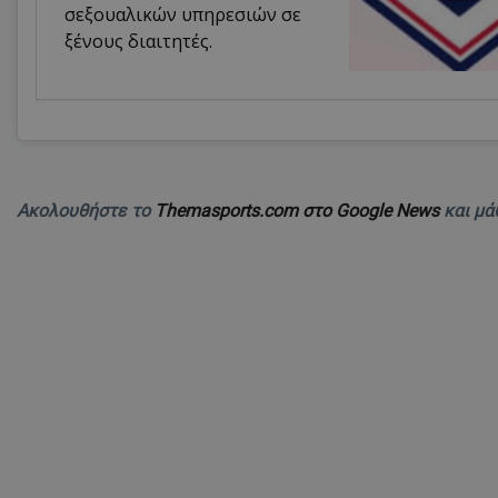
σεξουαλικών υπηρεσιών σε
ξένους διαιτητές.
Ακολουθήστε το
Themasports.com στο Google News
και μά