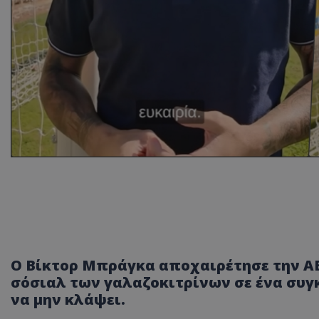
Ο Βίκτορ Μπράγκα αποχαιρέτησε την ΑΕΛ
σόσιαλ των γαλαζοκιτρίνων σε ένα συγ
να μην κλάψει.