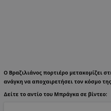
Ο Βραζιλιάνος πορτιέρο μετακομίζει στ
ανάγκη να αποχαιρετήσει τον κόσμο της
Δείτε το αντίο του Μπράγκα σε βίντεο: