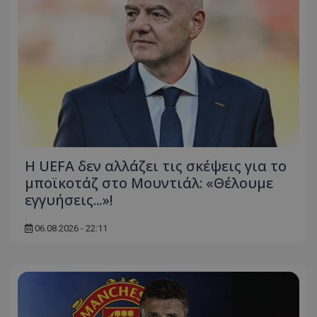
Η UEFA δεν αλλάζει τις σκέψεις για το
μποϊκοτάζ στο Μουντιάλ: «Θέλουμε
εγγυήσεις...»!
06.08.2026 - 22:11