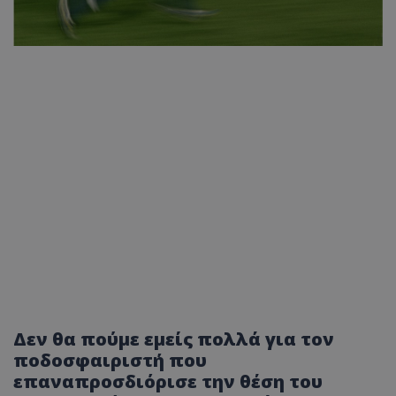
Δεν θα πούμε εμείς πολλά για τον
ποδοσφαιριστή που
επαναπροσδιόρισε την θέση του