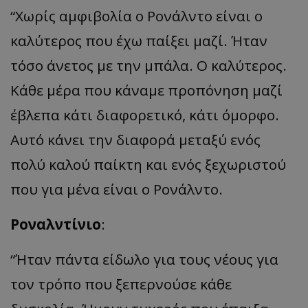
“Χωρίς αμφιβολία ο Ρονάλντο είναι ο
καλύτερος που έχω παίξει μαζί. Ήταν
τόσο άνετος με την μπάλα. Ο καλύτερος.
Κάθε μέρα που κάναμε προπόνηση μαζί
έβλεπα κάτι διαφορετικό, κάτι όμορφο.
Αυτό κάνει την διαφορά μεταξύ ενός
πολύ καλού παίκτη και ενός ξεχωριστού
που για μένα είναι ο Ρονάλντο.
Ροναλντίνιο
:
“Ήταν πάντα είδωλο για τους νέους για
τον τρόπο που ξεπερνούσε κάθε