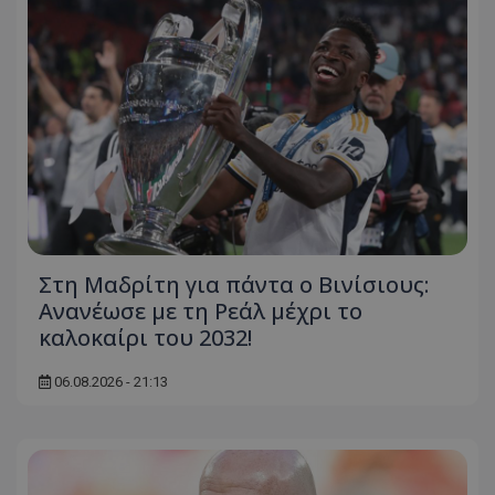
Στη Μαδρίτη για πάντα ο Βινίσιους:
Ανανέωσε με τη Ρεάλ μέχρι το
καλοκαίρι του 2032!
06.08.2026 - 21:13