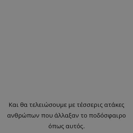
Και θα τελειώσουμε με τέσσερις ατάκες
ανθρώπων που άλλαξαν το ποδόσφαιρο
όπως αυτός.