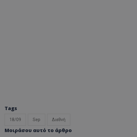
Tags
18/09
Sep
Διεθνή
Μοιράσου αυτό το άρθρο