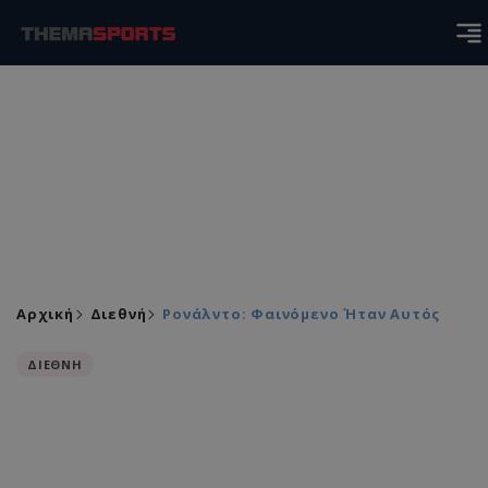
Αρχική
Διεθνή
Ρονάλντο: Φαινόμενο Ήταν Αυτός
ΔΙΕΘΝΗ