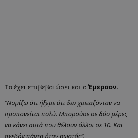
Το έχει επιβεβαιώσει και ο
Έμερσον
.
“Νομίζω ότι ήξερε ότι δεν χρειαζόνταν να
προπονείται πολύ. Μπορούσε σε δύο μέρες
να κάνει αυτά που θέλουν άλλοι σε 10. Και
σχεδόν πάντα ήταν σωστός”.