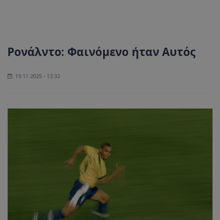
Ρονάλντο: Φαινόμενο ήταν Αυτός
19.11.2025 - 13:32