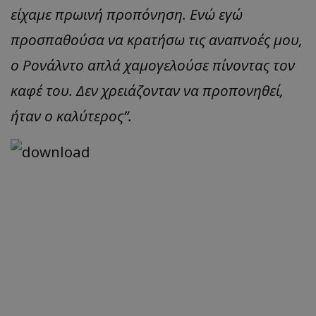
είχαμε πρωινή προπόνηση. Ενώ εγώ
προσπαθούσα να κρατήσω τις αναπνοές μου,
ο Ρονάλντο απλά χαμογελούσε πίνοντας τον
καφέ του. Δεν χρειάζονταν να προπονηθεί,
ήταν ο καλύτερος”.