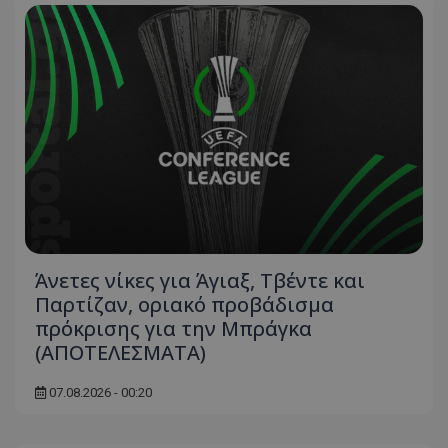
Άνετες νίκες για Άγιαξ, Τβέντε και
Παρτίζαν, οριακό προβάδισμα
πρόκρισης για την Μπράγκα
(ΑΠΟΤΕΛΕΣΜΑΤΑ)
07.08.2026 - 00:20