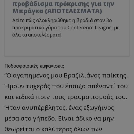
προβάδισμα πρόκρισης για την
Μπράγκα (ΑΠΟΤΕΛΕΣΜΑΤΑ)
Δείτε πώς ολοκληρώθηκε η βραδιά στον 3ο
προκριματικό γύρο του Conference League, με
όλα τα αποτελέσματα!
Ποδοσφαιρικές εμφανίσεις
“Ο αγαπημένος μου Βραζιλιάνος παίκτης.
Ήμουν τυχερός που έπαιξα απέναντί του
και ειδικά πριν τους τραυματισμούς του.
Ήταν ανυπέρβλητος, ένας εξωγήινος
μέσα στο γήπεδο. Είναι άδικο να μην
θεωρείται ο καλύτερος όλων των