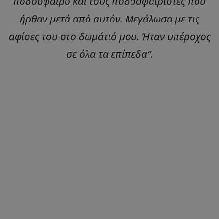
ποδόσφαιρο και τους ποδοσφαιριστές που
ήρθαν μετά από αυτόν. Μεγάλωσα με τις
αφίσες του στο δωμάτιό μου. Ήταν υπέροχος
σε όλα τα επίπεδα”.