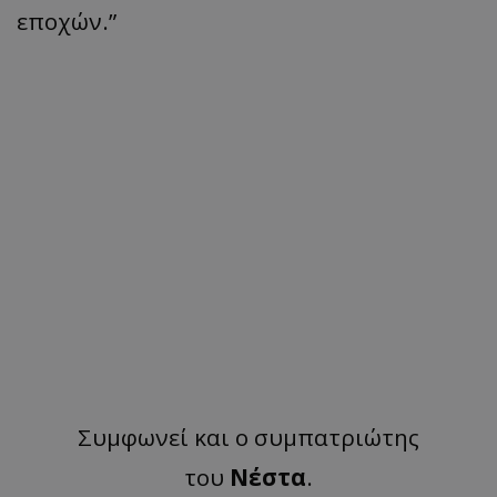
εποχών.”
Συμφωνεί και ο συμπατριώτης
του
Νέστα
.