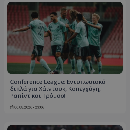
Conference League: Εντυπωσιακά
διπλά για Χάιντουκ, Κοπεγχάγη,
Ραπίντ και Τρόμσο!
06.08.2026 - 23:06