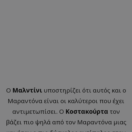
O
Mαλντίνι
υποστηρίζει ότι αυτός και ο
Μαραντόνα είναι οι καλύτεροι που έχει
αντιμετωπίσει. Ο
Κοστακούρτα
τον
βάζει πιο ψηλά από τον Μαραντόνα μιας