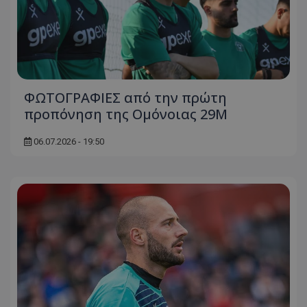
ΦΩΤΟΓΡΑΦΙΕΣ από την πρώτη
προπόνηση της Ομόνοιας 29Μ
06.07.2026 - 19:50