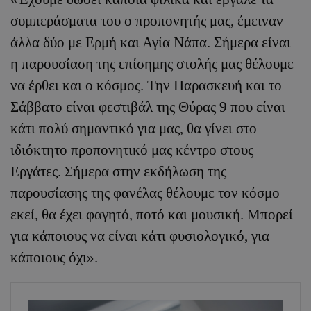
συμπεράσματα του ο προπονητής μας, έμειναν
άλλα δύο με Ερμή και Αγία Νάπα. Σήμερα είναι
η παρουσίαση της επίσημης στολής μας θέλουμε
να έρθει και ο κόσμος. Την Παρασκευή και το
Σάββατο είναι φεστιβάλ της Θύρας 9 που είναι
κάτι πολύ σημαντικό για μας, θα γίνει στο
ιδιόκτητο προπονητικό μας κέντρο στους
Εργάτες. Σήμερα στην εκδήλωση της
παρουσίασης της φανέλας θέλουμε τον κόσμο
εκεί, θα έχει φαγητό, ποτό και μουσική. Μπορεί
για κάποιους να είναι κάτι φυσιολογικό, για
κάποιους όχι».