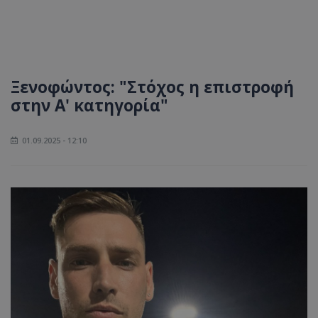
Ξενοφώντος: "Στόχος η επιστροφή
στην Α' κατηγορία"
01.09.2025 - 12:10