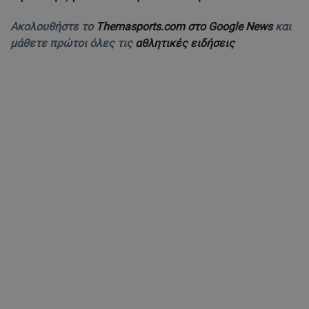
Ακολουθήστε το
Themasports.com στο Google News
και
μάθετε πρώτοι όλες τις
αθλητικές ειδήσεις