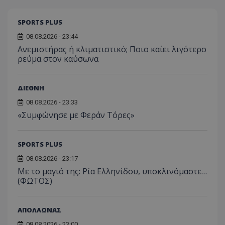
SPORTS PLUS
08.08.2026 - 23:44
Ανεμιστήρας ή κλιματιστικό; Ποιο καίει λιγότερο
ρεύμα στον καύσωνα
ΔΙΕΘΝΗ
08.08.2026 - 23:33
«Συμφώνησε με Φεράν Τόρες»
SPORTS PLUS
08.08.2026 - 23:17
Με το μαγιό της: Ρία Ελληνίδου, υποκλινόμαστε…
(ΦΩΤΟΣ)
ΑΠΟΛΛΩΝΑΣ
08.08.2026 - 23:00