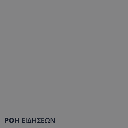
ΡΟΗ
ΕΙΔΗΣΕΩΝ