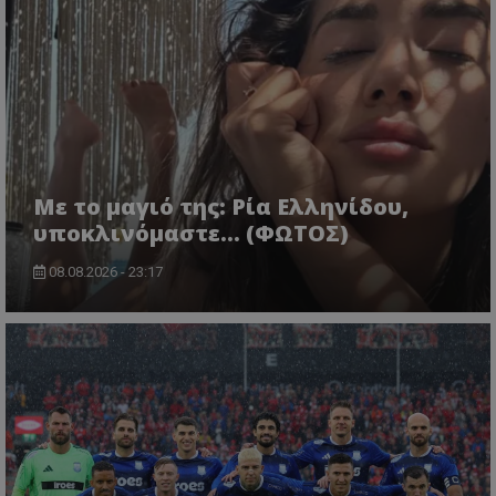
Με το μαγιό της: Ρία Ελληνίδου,
υποκλινόμαστε… (ΦΩΤΟΣ)
08.08.2026 - 23:17