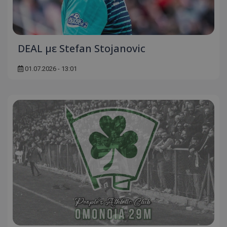
DEAL με Stefan Stojanovic
01.07.2026 - 13:01