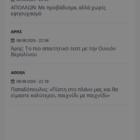
ΑΠΟΛΛΩΝ: Με προβάδισμα, αλλά χωρίς
εφησυχασμό
ΑΡΗΣ
08.08.2026 - 22:38
Άρης: Το πιο απαιτητικό τεστ με την Ουνιόν
Βερολίνου
ΑΠΟΕΛ
08.08.2026 - 22:18
Παπαδόπουλος: «Πίστη στο πλάνο μας και θα
είμαστε καλύτεροι, παιχνίδι με παιχνίδι»