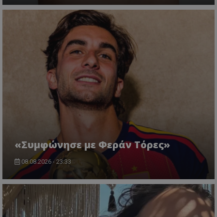
«Συμφώνησε με Φεράν Τόρες»
08.08.2026 - 23:33