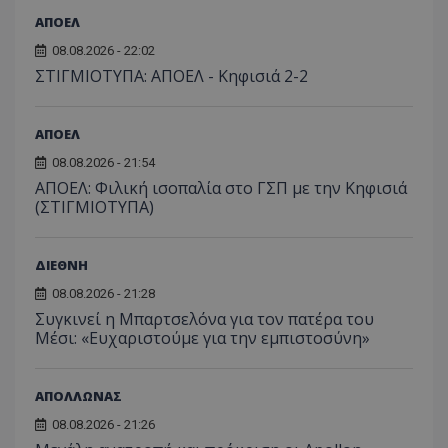
ΑΠΟΕΛ
08.08.2026 - 22:02
ΣΤΙΓΜΙΟΤΥΠΑ: ΑΠΟΕΛ - Κηφισιά 2-2
ΑΠΟΕΛ
08.08.2026 - 21:54
ΑΠΟΕΛ: Φιλική ισοπαλία στο ΓΣΠ με την Κηφισιά
(ΣΤΙΓΜΙΟΤΥΠΑ)
ΔΙΕΘΝΗ
08.08.2026 - 21:28
Συγκινεί η Μπαρτσελόνα για τον πατέρα του
Μέσι: «Ευχαριστούμε για την εμπιστοσύνη»
ΑΠΟΛΛΩΝΑΣ
08.08.2026 - 21:26