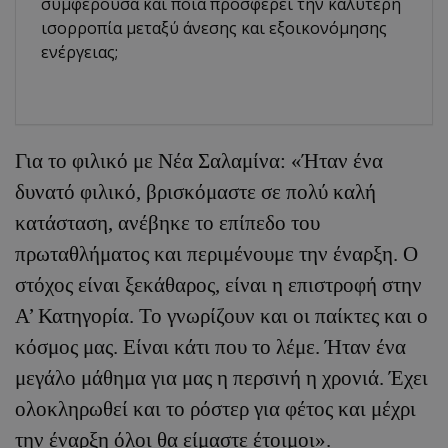
συμφέρουσα και ποια προσφέρει την καλύτερη
ισορροπία μεταξύ άνεσης και εξοικονόμησης
ενέργειας;
Για το φιλικό με Νέα Σαλαμίνα: «Ήταν ένα
δυνατό φιλικό, βρισκόμαστε σε πολύ καλή
κατάσταση, ανέβηκε το επίπεδο του
πρωταθλήματος και περιμένουμε την έναρξη. Ο
στόχος είναι ξεκάθαρος, είναι η επιστροφή στην
Α’ Κατηγορία. Το γνωρίζουν και οι παίκτες και ο
κόσμος μας. Είναι κάτι που το λέμε. Ήταν ένα
μεγάλο μάθημα για μας η περσινή η χρονιά. Έχει
ολοκληρωθεί και το ρόστερ για φέτος και μέχρι
την έναρξη όλοι θα είμαστε έτοιμοι».