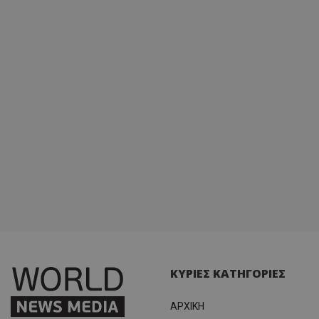
ΚΥΡΙΕΣ ΚΑΤΗΓΟΡΙΕΣ
ΑΡΧΙΚΗ