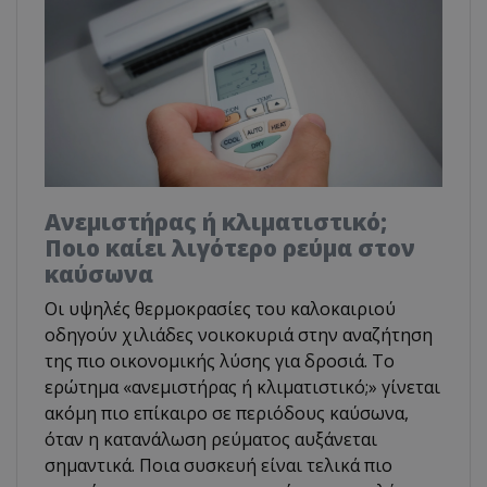
Ανεμιστήρας ή κλιματιστικό;
Ποιο καίει λιγότερο ρεύμα στον
καύσωνα
Οι υψηλές θερμοκρασίες του καλοκαιριού
οδηγούν χιλιάδες νοικοκυριά στην αναζήτηση
της πιο οικονομικής λύσης για δροσιά. Το
ερώτημα «ανεμιστήρας ή κλιματιστικό;» γίνεται
ακόμη πιο επίκαιρο σε περιόδους καύσωνα,
όταν η κατανάλωση ρεύματος αυξάνεται
σημαντικά. Ποια συσκευή είναι τελικά πιο