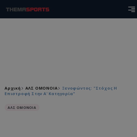
Αρχική
ΑΛΣ ΟΜΟΝΟΙΑ
Ξενοφώντος: "Στόχος Η
Επιστροφή Στην Α' Κατηγορία"
ΑΛΣ ΟΜΟΝΟΙΑ