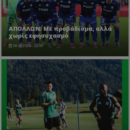
ΑΠΟΛΛΩΝ: Με προβάδισμα, αλλά
χωρίς εφησυχασμό
08.08.2026 - 23:00