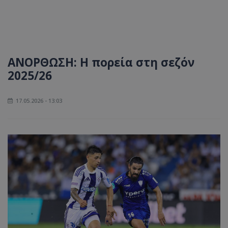
ΑΝΟΡΘΩΣΗ: Η πορεία στη σεζόν
2025/26
17.05.2026 - 13:03