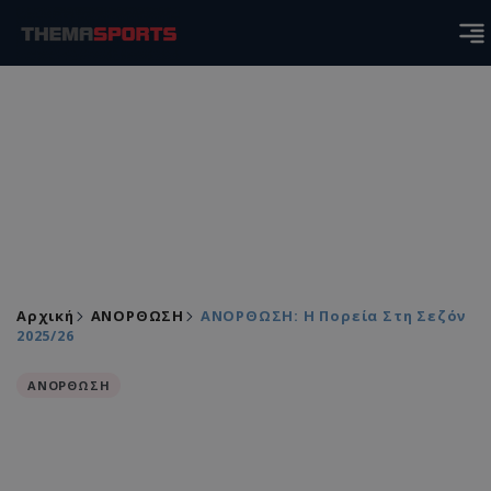
Αρχική
ΑΝΟΡΘΩΣΗ
ΑΝΟΡΘΩΣΗ: Η Πορεία Στη Σεζόν
2025/26
ΑΝΟΡΘΩΣΗ