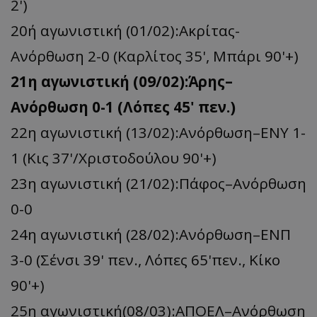
2')
20ή αγωνιστική (01/02):Ακρίτας-
Ανόρθωση 2-0 (Καρλίτος 35', Μπάρι 90'+)
21η αγωνιστική (09/02):Άρης–
Ανόρθωση 0-1 (Λόπες 45' πεν.)
22η αγωνιστική (13/02):Ανόρθωση–ΕΝΥ 1-
1 (Κις 37'/Χριστοδούλου 90'+)
23η αγωνιστική (21/02):Πάφος–Ανόρθωση
0-0
24η αγωνιστική (28/02):Ανόρθωση–ΕΝΠ
3-0 (Σένσι 39' πεν., Λόπες 65'πεν., Κίκο
90'+)
25η αγωνιστική(08/03):ΑΠΟΕΛ–Ανόρθωση