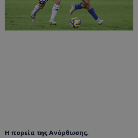
Η πορεία της Ανόρθωσης.