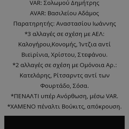
VAR: Σολωμού Δημήτρης
ΑVAR: Βασιλείου Αδάμος
Παρατηρητής: Αναστασίου Ιωάννης
*3 αλλαγές σε σχέση με ΑΕΛ:
Καλογήρου,Κονομής, Ίντζια αντί
Βιεϊρίνια, Χρίστου, Στεφάνου.
*2 αλλαγές σε σχέση με Ομόνοια Αρ.:
Κατελάρης, Ρίτσαρντς αντί των
Φουρτάδο, Σόσα.
*ΠΕΝΑΛΤΙ υπέρ Ανόρθωση, μέσω VAR.
*ΧΑΜΕΝΟ πέναλτι Βούκιτς, απόκρουση.