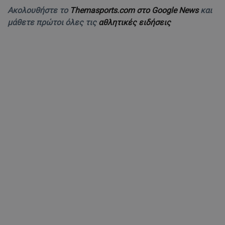
Ακολουθήστε το
Themasports.com στο Google News
και
μάθετε πρώτοι όλες τις
αθλητικές ειδήσεις