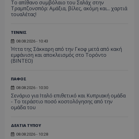
Το απίθανο συμβόλαιο του Σαλάχ στην
Τραμπζονσπόρ: Αμάξια, βίλες, ακόμη και... χαρτιά
τουαλέτας!
ΤΕΝΝΙΣ
08.08.2026 - 10:43
Ήττα της Σάκκαρη από την Γκοφ μετά από κακή
εμφάνιση και αποκλεισμός στο Τορόντο
(ΒΙΝΤΕΟ)
ΠΑΦΟΣ
08.08.2026 - 10:30
Σενάριο για Ιταλό επιθετικό και Κυπριακή ομάδα
- Το τεράστιο ποσό κοστολόγησης από την
ομάδα του
ΔΕΛΤΙΑ ΤΥΠΟΥ
08.08.2026 - 10:28