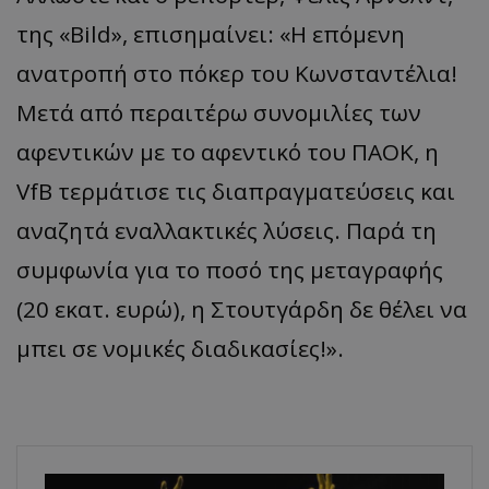
της «Bild», επισημαίνει: «Η επόμενη
ανατροπή στο πόκερ του Κωνσταντέλια!
Μετά από περαιτέρω συνομιλίες των
αφεντικών με το αφεντικό του ΠΑΟΚ, η
VfB τερμάτισε τις διαπραγματεύσεις και
αναζητά εναλλακτικές λύσεις. Παρά τη
συμφωνία για το ποσό της μεταγραφής
(20 εκατ. ευρώ), η Στουτγάρδη δε θέλει να
μπει σε νομικές διαδικασίες!».