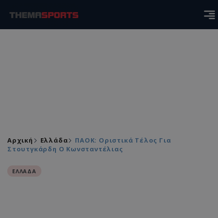
Αρχική
Ελλάδα
ΠΑΟΚ: Οριστικά Τέλος Για
Στουτγκάρδη Ο Κωνσταντέλιας
ΕΛΛΑΔΑ