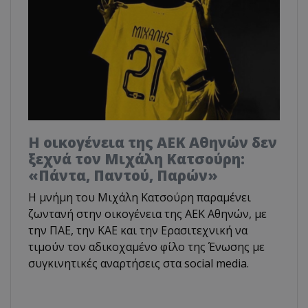
Η οικογένεια της ΑΕΚ Αθηνών δεν
ξεχνά τον Μιχάλη Κατσούρη:
«Πάντα, Παντού, Παρών»
Η μνήμη του Μιχάλη Κατσούρη παραμένει
ζωντανή στην οικογένεια της ΑΕΚ Αθηνών, με
την ΠΑΕ, την ΚΑΕ και την Ερασιτεχνική να
τιμούν τον αδικοχαμένο φίλο της Ένωσης με
συγκινητικές αναρτήσεις στα social media.