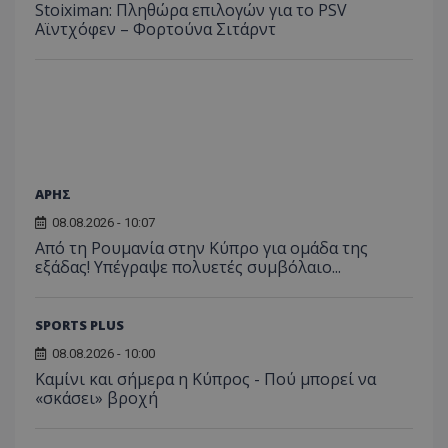
Stoiximan: Πληθώρα επιλογών για το PSV
Αϊντχόφεν – Φορτούνα Σιτάρντ
ΑΡΗΣ
08.08.2026 - 10:07
Από τη Ρουμανία στην Κύπρο για ομάδα της
εξάδας! Υπέγραψε πολυετές συμβόλαιο...
SPORTS PLUS
08.08.2026 - 10:00
Καμίνι και σήμερα η Κύπρος - Πού μπορεί να
«σκάσει» βροχή