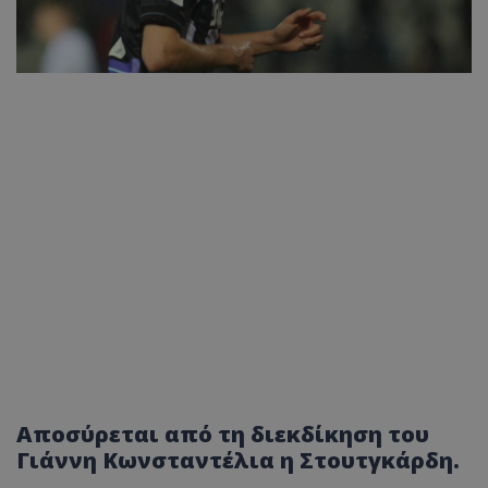
Αποσύρεται από τη διεκδίκηση του
Γιάννη Κωνσταντέλια η Στουτγκάρδη.