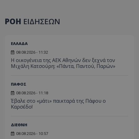
ΡΟΗ
ΕΙΔΗΣΕΩΝ
ΕΛΛΑΔΑ
08.08.2026 - 11:32
Η οικογένεια της ΑΕΚ Αθηνών δεν ξεχνά τον
Μιχάλη Κατσούρη: «Πάντα, Παντού, Παρών»
ΠΑΦΟΣ
08.08.2026 - 11:18
Έβαλε στο «μάτι» παικταρά της Πάφου ο
Καρσέδο!
ΔΙΕΘΝΗ
08.08.2026 - 10:57