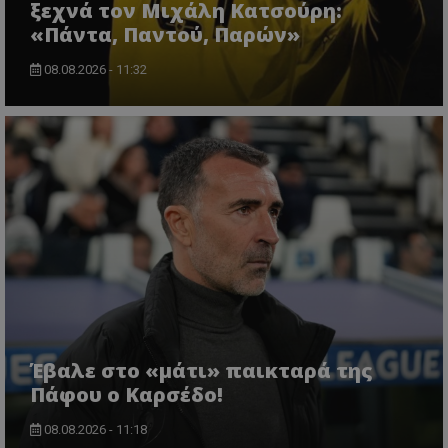
ξεχνά τον Μιχάλη Κατσούρη:
«Πάντα, Παντού, Παρών»
08.08.2026 - 11:32
Έβαλε στο «μάτι» παικταρά της
Πάφου ο Καρσέδο!
08.08.2026 - 11:18