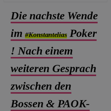
Die nachste Wende
im
Poker
#Konstantelias
! Nach einem
weiteren Gesprach
zwischen den
Bossen & PAOK-