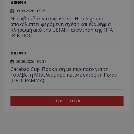
ΔΙΕΘΝΗ
08.08.2026 - 09:50
Νέα «βόμβα» για Ινφαντίνο: Η Telegraph
αποκαλύπτει φερόμενη σχέση και εξαψήφια
πληρωμή από την UEFA! Η απάντηση της FIFA
(ΒΙΝΤΕΟ)
ΔΙΕΘΝΗ
08.08.2026 - 09:37
Carabao Cup: Πρόκριση με περίπατο για τη
Γουλβς, η Μίντλεσμπρο πέταξε εκτός τη Ρέξαμ
(ΠΡΟΓΡΑΜΜΑ)
Περισσότερα