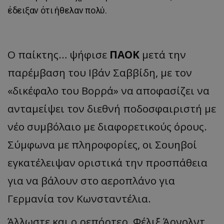
έδειξαν ότι ήθελαν πολύ.
Ο παίκτης… ψήφισε
ΠΑΟΚ
μετά την
παρέμβαση του Ιβάν Σαββίδη, με τον
«δικέφαλο του Βορρά» να αποφασίζει να
ανταμείψει τον διεθνή ποδοσφαιριστή με
νέο συμβόλαιο με διαφορετικούς όρους.
Σύμφωνα με πληροφορίες, οι Σουηβοί
εγκατέλειψαν οριστικά την προσπάθεια
για να βάλουν στο αεροπλάνο για
Γερμανία τον Κωνσταντέλια.
Άλλωστε και ο ρεπόρτερ, Φέλιξ Άρνολντ,