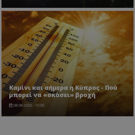
Καμίνι και σήμερα η Κύπρος - Πού
μπορεί να «σκάσει» βροχή
08.08.2026 - 10:00