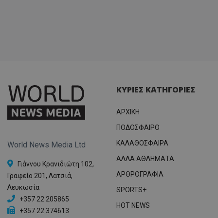
ΚΥΡΙΕΣ ΚΑΤΗΓΟΡΙΕΣ
ΑΡΧΙΚΗ
ΠΟΔΟΣΦΑΙΡΟ
ΚΑΛΑΘΟΣΦΑΙΡΑ
World News Media Ltd
ΑΛΛΑ ΑΘΛΗΜΑΤΑ
Γιάννου Κρανιδιώτη 102,
ΑΡΘΡΟΓΡΑΦΙΑ
Γραφείο 201, Λατσιά,
Λευκωσία
SPORTS+
+357 22 205865
HOT NEWS
+357 22 374613