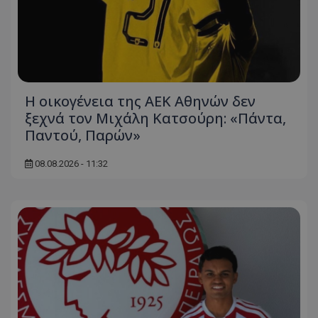
Η οικογένεια της ΑΕΚ Αθηνών δεν
ξεχνά τον Μιχάλη Κατσούρη: «Πάντα,
Παντού, Παρών»
08.08.2026 - 11:32