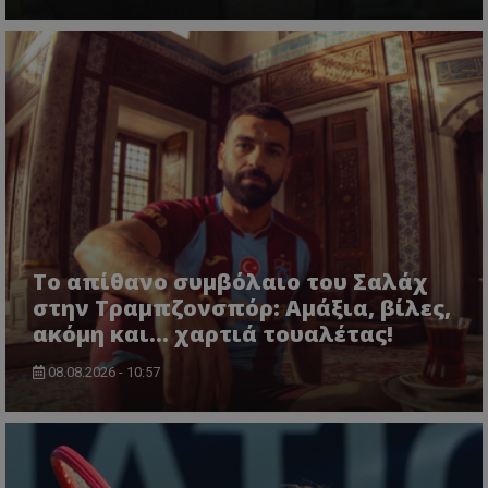
Το απίθανο συμβόλαιο του Σαλάχ
στην Τραμπζονσπόρ: Αμάξια, βίλες,
ακόμη και... χαρτιά τουαλέτας!
08.08.2026 - 10:57