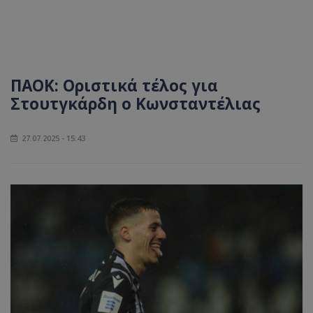
ΠΑΟΚ: Οριστικά τέλος για
Στουτγκάρδη ο Κωνσταντέλιας
27.07.2025 - 15:43