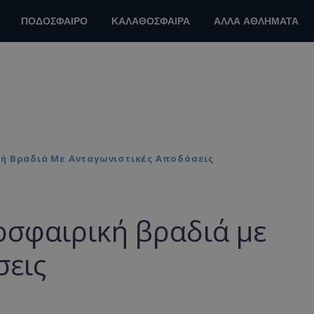
ΠΟΔΟΣΦΑΙΡΟ
ΚΑΛΑΘΟΣΦΑΙΡΑ
ΑΛΛΑ ΑΘΛΗΜΑΤΑ
κή Βραδιά Με Ανταγωνιστικές Αποδόσεις
οσφαιρική βραδιά με
σεις