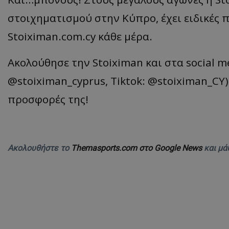
στοιχηματισμού στην Κύπρο, έχει ειδικές 
Stoiximan.com.cy κάθε μέρα.
Ακολούθησε την Stoiximan και στα social m
@stoiximan_cyprus, Tiktok: @stoiximan_CY)
προσφορές της!
Ακολουθήστε το
Themasports.com στο Google News
και μά