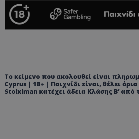
Το κείμενο που ακολουθεί είναι πληρωμ
Cyprus | 18+ | Παιχνίδι είναι, θέλει όρια
Stoiximan κατέχει άδεια Κλάσης Β’ από 