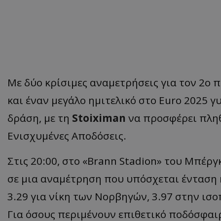
Με δύο κρίσιμες αναμετρήσεις για τον 2ο
και έναν μεγάλο ημιτελικό στο Euro 2025 
δράση, με τη
Stoiximan
να προσφέρει πλη
Ενισχυμένες Αποδόσεις.
Στις 20:00, στο «Brann Stadion» του Μπέρ
σε μια αναμέτρηση που υπόσχεται ένταση 
3.29 για νίκη των Νορβηγών, 3.97 στην ισο
Για όσους περιμένουν επιθετικό ποδόσφαι