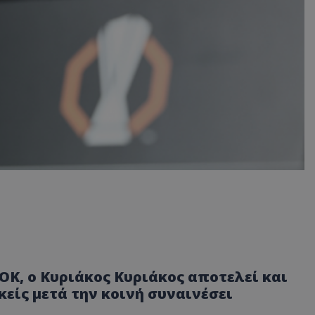
Κ, ο Κυριάκος Κυριάκος αποτελεί και
είς μετά την κοινή συναινέσει