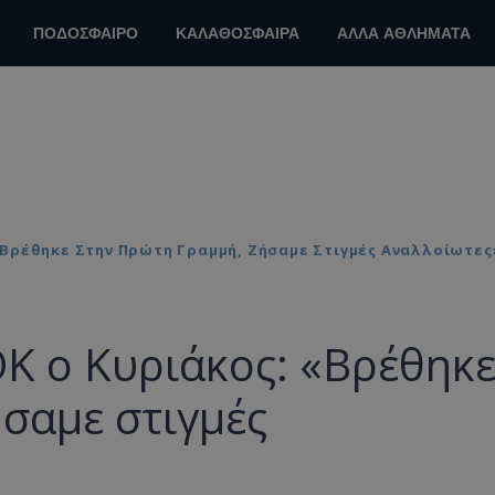
ΠΟΔΟΣΦΑΙΡΟ
ΚΑΛΑΘΟΣΦΑΙΡΑ
ΑΛΛΑ ΑΘΛΗΜΑΤΑ
«Βρέθηκε Στην Πρώτη Γραμμή, Ζήσαμε Στιγμές Αναλλοίωτες
Κ ο Κυριάκος: «Βρέθηκ
σαμε στιγμές