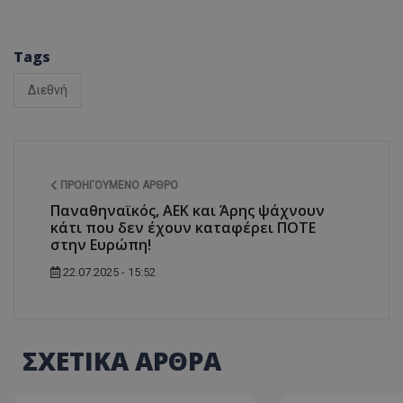
Tags
Διεθνή
ΠΡΟΗΓΟΎΜΕΝΟ ΆΡΘΡΟ
Παναθηναϊκός, ΑΕΚ και Άρης ψάχνουν
κάτι που δεν έχουν καταφέρει ΠΟΤΕ
στην Ευρώπη!
22.07.2025 - 15:52
ΣΧΕΤΙΚΑ ΑΡΘΡΑ