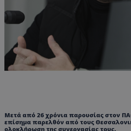
Μετά από 26 χρόνια παρουσίας στον ΠΑΟ
επίσημα παρελθόν από τους Θεσσαλονικ
ολοκλήρωση της συνεργασίας τους.