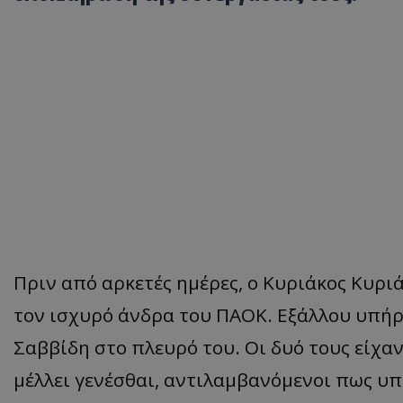
Πριν από αρκετές ημέρες, ο Κυριάκος Κυριά
τον ισχυρό άνδρα του ΠΑΟΚ. Εξάλλου υπήρ
Σαββίδη στο πλευρό του. Οι δυό τους είχαν
μέλλει γενέσθαι, αντιλαμβανόμενοι πως υπ