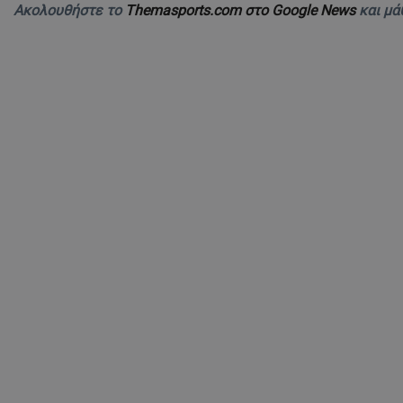
Ακολουθήστε το
Themasports.com στο Google News
και μά