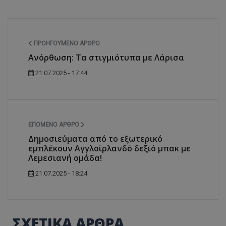
ΠΡΟΗΓΟΎΜΕΝΟ ΆΡΘΡΟ
Ανόρθωση: Τα στιγμιότυπα με Λάρισα
21.07.2025 - 17:44
ΕΠΌΜΕΝΟ ΆΡΘΡΟ
Δημοσιεύματα από το εξωτερικό
εμπλέκουν Αγγλοϊρλανδό δεξιό μπακ με
Λεμεσιανή ομάδα!
21.07.2025 - 18:24
ΣΧΕΤΙΚΑ ΑΡΘΡΑ