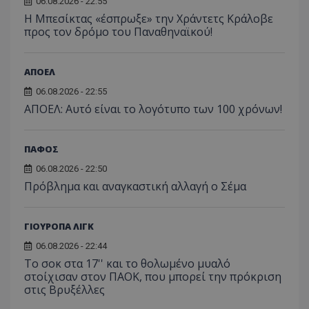
06.08.2026 - 22:55
Η Μπεσίκτας «έσπρωξε» την Χράντετς Κράλοβε
προς τον δρόμο του Παναθηναϊκού!
ΑΠΟΕΛ
06.08.2026 - 22:55
ΑΠΟΕΛ: Αυτό είναι το λογότυπο των 100 χρόνων!
ΠΑΦΟΣ
06.08.2026 - 22:50
Πρόβλημα και αναγκαστική αλλαγή ο Σέμα
ΓΙΟΥΡΟΠΑ ΛΙΓΚ
06.08.2026 - 22:44
Το σοκ στα 17'' και το θολωμένο μυαλό
στοίχισαν στον ΠΑΟΚ, που μπορεί την πρόκριση
στις Βρυξέλλες