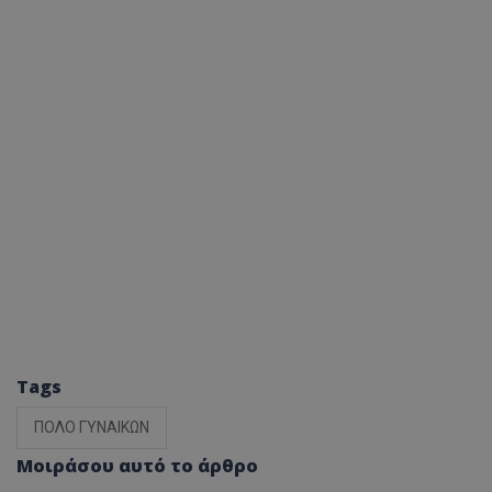
Tags
ΠΟΛΟ ΓΥΝΑΙΚΩΝ
Μοιράσου αυτό το άρθρο