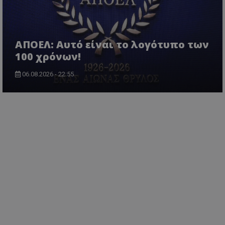
ΑΠΟΕΛ: Αυτό είναι το λογότυπο των
100 χρόνων!
06.08.2026 - 22:55