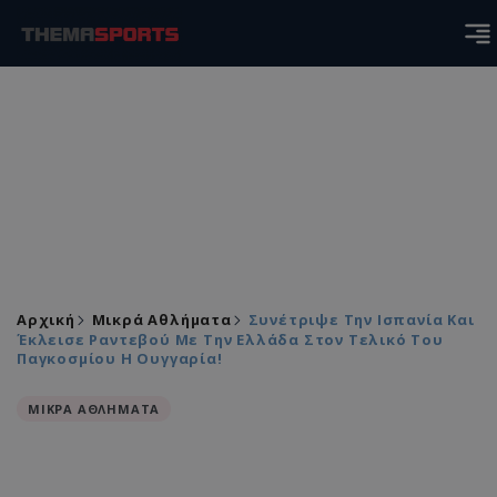
Αρχική
Μικρά Αθλήματα
Συνέτριψε Την Ισπανία Και
Έκλεισε Ραντεβού Με Την Ελλάδα Στον Τελικό Του
Παγκοσμίου Η Ουγγαρία!
ΜΙΚΡΑ ΑΘΛΗΜΑΤΑ