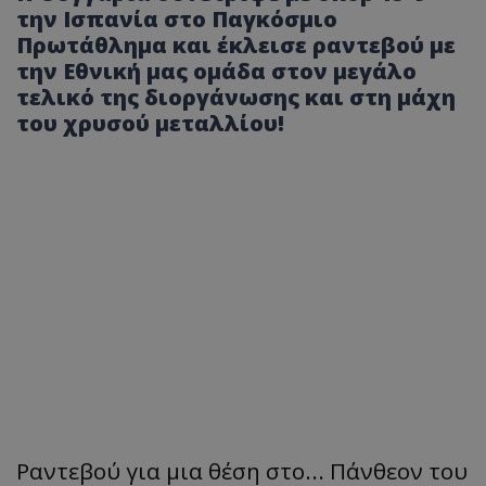
την Ισπανία στο Παγκόσμιο
Πρωτάθλημα και έκλεισε ραντεβού με
την Εθνική μας ομάδα στον μεγάλο
τελικό της διοργάνωσης και στη μάχη
του χρυσού μεταλλίου!
Ραντεβού για μια θέση στο... Πάνθεον του