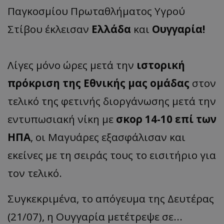
Παγκοσμίου Πρωταθλήματος Υγρού
Στίβου έκλεισαν
Ελλάδα
και
Ουγγαρία!
Λίγες μόνο ώρες μετά την
ιστορική
πρόκριση της Εθνικής μας ομάδας
στον
τελικό της φετινής διοργάνωσης μετά την
εντυπωσιακή νίκη με
σκορ 14-10 επί των
ΗΠΑ
, οι Μαγυάρες εξασφάλισαν και
εκείνες με τη σειράς τους το εισιτήριο για
τον τελικό.
Συγκεκριμένα, το απόγευμα της Δευτέρας
(21/07), η Ουγγαρία μετέτρεψε σε...