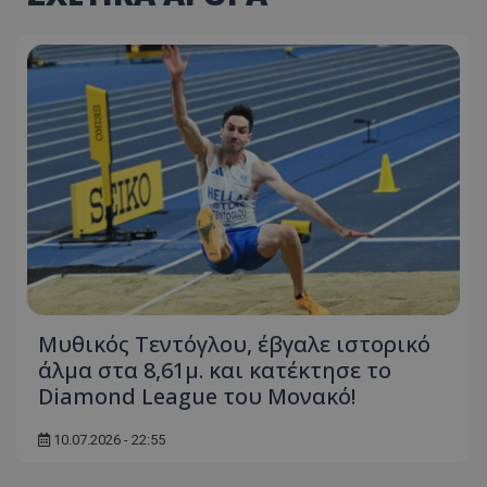
Μυθικός Τεντόγλου, έβγαλε ιστορικό
άλμα στα 8,61μ. και κατέκτησε το
Diamond League του Μονακό!
10.07.2026 - 22:55