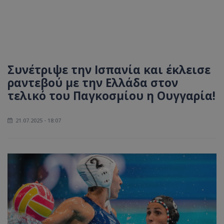
Συνέτριψε την Ισπανία και έκλεισε
ραντεβού με την Ελλάδα στον
τελικό του Παγκοσμίου η Ουγγαρία!
21.07.2025 - 18:07