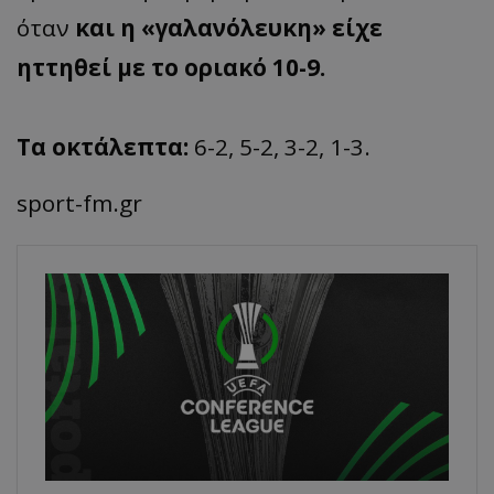
όταν
και η «γαλανόλευκη» είχε
ηττηθεί με το οριακό 10-9.
Τα οκτάλεπτα:
6-2, 5-2, 3-2, 1-3.
sport-fm.gr