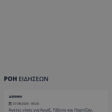
ΡΟΗ
ΕΙΔΗΣΕΩΝ
ΔΙΕΘΝΗ
07.08.2026 - 00:20
Άνετες νίκες για Άγιαξ, Τβέντε και Παρτίζαν,