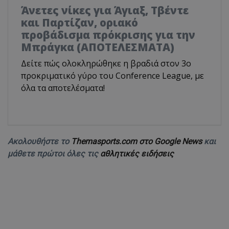
Άνετες νίκες για Άγιαξ, Τβέντε
και Παρτίζαν, οριακό
προβάδισμα πρόκρισης για την
Μπράγκα (ΑΠΟΤΕΛΕΣΜΑΤΑ)
Δείτε πώς ολοκληρώθηκε η βραδιά στον 3ο
προκριματικό γύρο του Conference League, με
όλα τα αποτελέσματα!
Ακολουθήστε το
Themasports.com στο Google News
και
μάθετε πρώτοι όλες τις
αθλητικές ειδήσεις