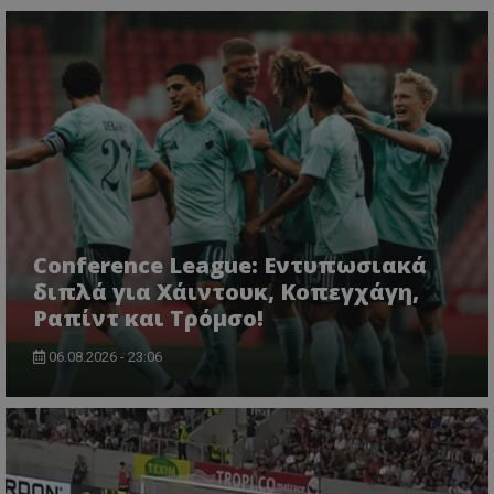
Conference League: Εντυπωσιακά
διπλά για Χάιντουκ, Κοπεγχάγη,
Ραπίντ και Τρόμσο!
06.08.2026 - 23:06