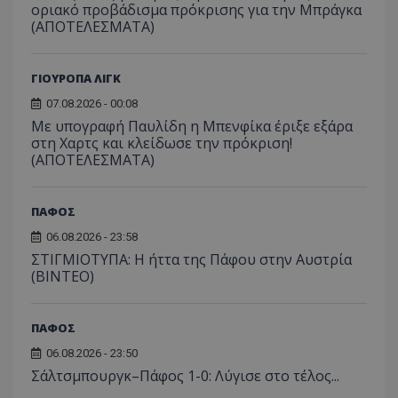
οριακό προβάδισμα πρόκρισης για την Μπράγκα
(ΑΠΟΤΕΛΕΣΜΑΤΑ)
ΓΙΟΥΡΟΠΑ ΛΙΓΚ
07.08.2026 - 00:08
Με υπογραφή Παυλίδη η Μπενφίκα έριξε εξάρα
στη Χαρτς και κλείδωσε την πρόκριση!
(ΑΠΟΤΕΛΕΣΜΑΤΑ)
ΠΑΦΟΣ
06.08.2026 - 23:58
ΣΤΙΓΜΙΟΤΥΠΑ: Η ήττα της Πάφου στην Αυστρία
(ΒΙΝΤΕΟ)
ΠΑΦΟΣ
06.08.2026 - 23:50
Σάλτσμπουργκ–Πάφος 1-0: Λύγισε στο τέλος...