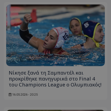
Νίκησε ξανά τη Σαμπαντέλ και
προκρίθηκε πανηγυρικά στο Final 4
του Champions League ο Ολυμπιακός!
16.05.2026 - 20:25