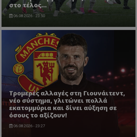
στο τέλος...
06.08.2026 - 23:50
Τρομερές αλλαγές στη Γιουνάιτεντ,
νέο σύστημα, γλιτώνει πολλά
εκατομμύρια και δίνει αύξηση σε
όσους το αξίζουν!
06.08.2026 - 23:27