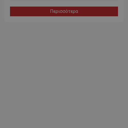
Περισσότερα