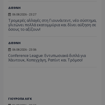
ΔΙΕΘΝΗ
06.08.2026 - 23:27
Τρομερές αλλαγές στη Γιουνάιτεντ, νέο σύστημα,
γλιτώνει πολλά εκατομμύρια και δίνει αύξηση σε
όσους το αξίζουν!
ΔΙΕΘΝΗ
06.08.2026 - 23:06
Conference League: Εντυπωσιακά διπλά για
Χάιντουκ, Κοπεγχάγη, Ραπίντ και Τρόμσο!
ΓΙΟΥΡΟΠΑ ΛΙΓΚ