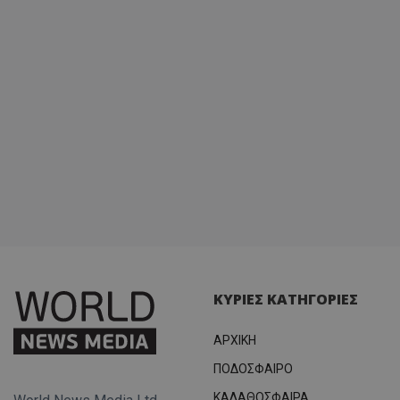
ΚΥΡΙΕΣ ΚΑΤΗΓΟΡΙΕΣ
ΑΡΧΙΚΗ
ΠΟΔΟΣΦΑΙΡΟ
ΚΑΛΑΘΟΣΦΑΙΡΑ