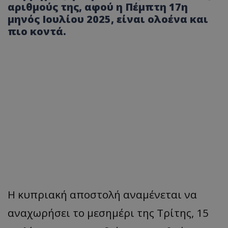
αριθμούς της, αφού η Πέμπτη 17η
μηνός Ιουλίου 2025, είναι ολοένα και
πιο κοντά.
Η κυπριακή αποστολή αναμένεται να
αναχωρήσει το μεσημέρι της Τρίτης, 15