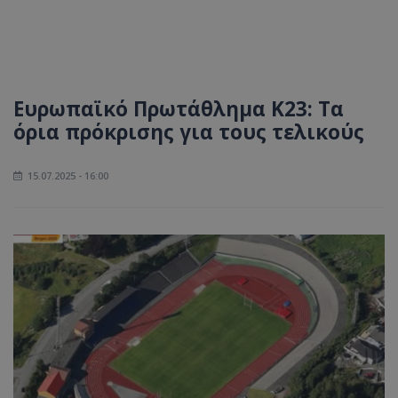
Ευρωπαϊκό Πρωτάθλημα Κ23: Τα
όρια πρόκρισης για τους τελικούς
15.07.2025 - 16:00