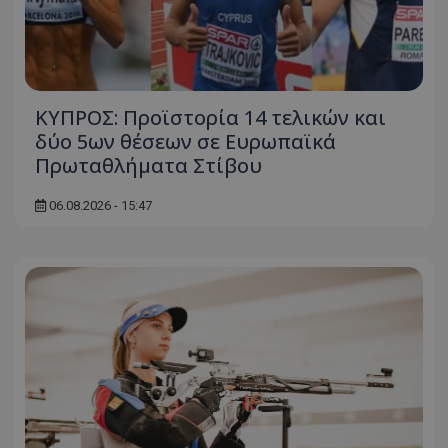
ΚΥΠΡΟΣ: Προϊστορία 14 τελικών και
δύο 5ων θέσεων σε Ευρωπαϊκά
Πρωταθλήματα Στίβου
06.08.2026 - 15:47