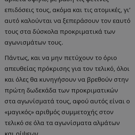
επιδόσεις τους, ακόμα και τις ατομικές, γι’
αυτό καλούνται να ξεπεράσουν τον εαυτό
τους στα δύσκολα προκριματικά των
αγωνισμάτων τους.
Πάντως, και να μην πετύχουν το όριο
απευθείας πρόκρισης για τον τελικό, όλοι
και όλες θα κυνηγήσουν να βρεθούν στην
πρώτη δωδεκάδα των προκριματικών
στα αγωνίσματά τους, αφού αυτός είναι ο
«μαγικός» αριθμός συμμετοχής στον
τελικό σε όλα τα αγωνίσματα αλμάτων
και ρίψεων.