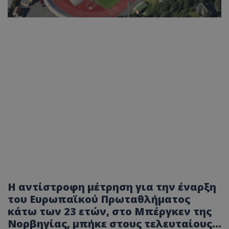
Η αντίστροφη μέτρηση για την έναρξη
του Ευρωπαϊκού Πρωταθλήματος
κάτω των 23 ετών, στο Μπέργκεν της
Νορβηγίας, μπήκε στους τελευταίους...