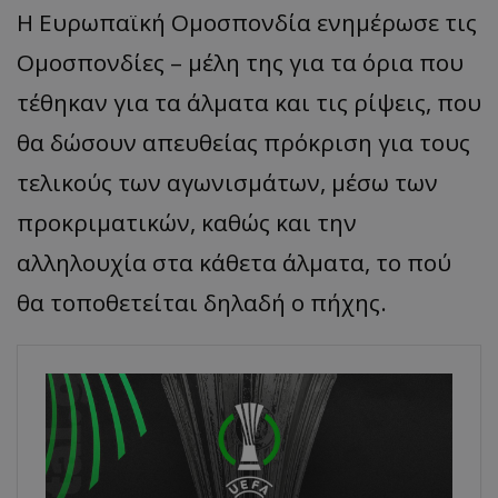
Η Ευρωπαϊκή Ομοσπονδία ενημέρωσε τις
Ομοσπονδίες – μέλη της για τα όρια που
τέθηκαν για τα άλματα και τις ρίψεις, που
θα δώσουν απευθείας πρόκριση για τους
τελικούς των αγωνισμάτων, μέσω των
προκριματικών, καθώς και την
αλληλουχία στα κάθετα άλματα, το πού
θα τοποθετείται δηλαδή ο πήχης.