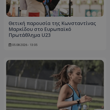
Θετική παρουσία της Κωνσταντίνας
Μαρκίδου στο Ευρωπαϊκό
Πρωτάθλημα U23
05.08.2026 - 13:05