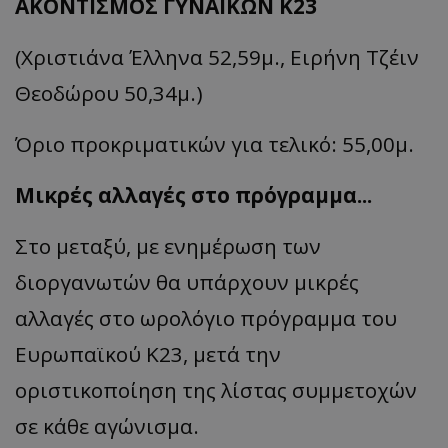
ΑΚΟΝΤΙΣΜΟΣ ΓΥΝΑΙΚΩΝ Κ23
(Χριστιάνα Έλληνα 52,59μ., Ειρήνη Τζέιν
Θεοδώρου 50,34μ.)
Όριο προκριματικών για τελικό: 55,00μ.
Μικρές αλλαγές στο πρόγραμμα...
Στο μεταξύ, με ενημέρωση των
διοργανωτών θα υπάρχουν μικρές
αλλαγές στο ωρολόγιο πρόγραμμα του
Ευρωπαϊκού Κ23, μετά την
οριστικοποίηση της λίστας συμμετοχών
σε κάθε αγώνισμα.