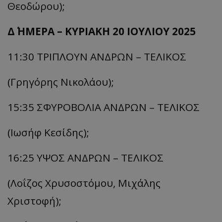
Θεοδώρου);
Δ΄ ΗΜΕΡΑ – ΚΥΡΙΑΚΗ 20 ΙΟΥΛΙΟΥ 2025
11:30 ΤΡΙΠΛΟΥΝ ΑΝΔΡΩΝ – ΤΕΛΙΚΟΣ
(Γρηγόρης Νικολάου);
15:35 ΣΦΥΡΟΒΟΛΙΑ ΑΝΔΡΩΝ – ΤΕΛΙΚΟΣ
(Ιωσήφ Κεσίδης);
16:25 ΥΨΟΣ ΑΝΔΡΩΝ – ΤΕΛΙΚΟΣ
(Λοΐζος Χρυσοστόμου, Μιχάλης
Χριστοφή);