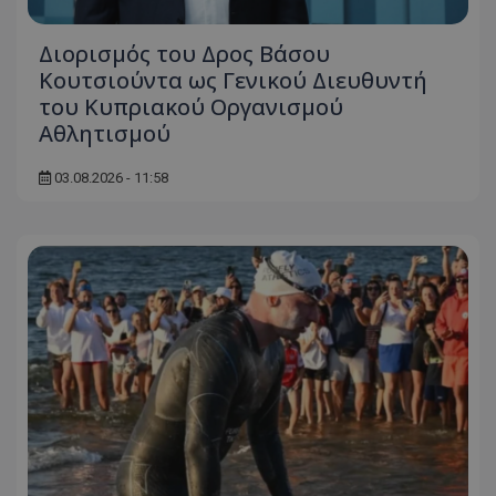
Διορισμός του Δρος Βάσου
Κουτσιούντα ως Γενικού Διευθυντή
του Κυπριακού Οργανισμού
Αθλητισμού
03.08.2026 - 11:58