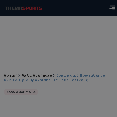
Αρχική
Άλλα Αθλήματα
Ευρωπαϊκό Πρωτάθλημα
Κ23: Τα Όρια Πρόκρισης Για Τους Τελικούς
ΑΛΛΑ ΑΘΛΗΜΑΤΑ