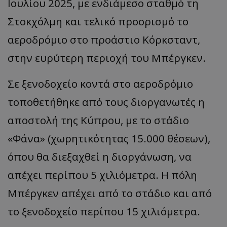
Ιουλίου 2025, με ενδιάμεσο σταθμό τη
Στοκχόλμη και τελικό προορισμό το
αεροδρόμιο στο προάστιο Κόρκσταντ,
στην ευρύτερη περιοχή του Μπέργκεν.
Σε ξενοδοχείο κοντά στο αεροδρόμιο
τοποθετήθηκε από τους διοργανωτές η
αποστολή της Κύπρου, με το στάδιο
«Φάνα» (χωρητικότητας 15.000 θέσεων),
όπου θα διεξαχθεί η διοργάνωση, να
απέχει περίπου 5 χιλιόμετρα. Η πόλη
Μπέργκεν απέχει από το στάδιο και από
το ξενοδοχείο περίπου 15 χιλιόμετρα.