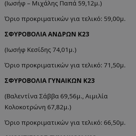
(Ιωσήφ – Μιχάλης Παπά 59,12μ.)
Όριο προκριματικών για τελικό: 59,00μ.
ΣΦΥΡΟΒΟΛΙΑ ΑΝΔΡΩΝ Κ23
(Ιωσήφ Κεσίδης 74,01μ.)
Όριο προκριματικών για τελικό: 71,50μ.
ΣΦΥΡΟΒΟΛΙΑ ΓΥΝΑΙΚΩΝ Κ23
(Βαλεντίνα Σάββα 69,56μ., Αιμιλία
Κολοκοτρώνη 67,82μ.)
Όριο προκριματικών για τελικό: 66,50μ.