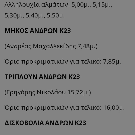
Αλληλουχία αλμάτων: 5,00μ., 5,15μ.,
5,30μ., 5,40μ., 5,50μ.
ΜΗΚΟΣ ΑΝΔΡΩΝ Κ23
(Ανδρέας Μαχαλλεκίδης 7,48μ.)
Όριο προκριματικών για τελικό: 7,85μ.
ΤΡΙΠΛΟΥΝ ΑΝΔΡΩΝ Κ23
(Γρηγόρης Νικολάου 15,72μ.)
Όριο προκριματικών για τελικό: 16,00μ.
ΔΙΣΚΟΒΟΛΙΑ ΑΝΔΡΩΝ Κ23