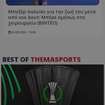
Μποξέρ παλεύει για την ζωή του μετά
από νοκ άουτ: Μπήκε αμέσως στο
χειρουργείο (ΒΙΝΤΕΟ)
04.08.2026 - 15:00
BEST OF
THEMASPORTS