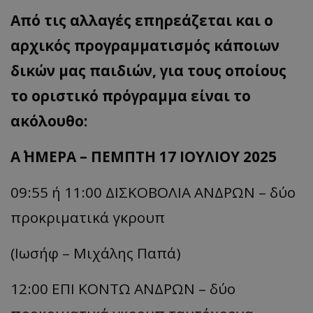
Από τις αλλαγές επηρεάζεται και ο
αρχικός προγραμματισμός κάποιων
δικών μας παιδιών, για τους οποίους
το οριστικό πρόγραμμα είναι το
ακόλουθο:
Α΄ ΗΜΕΡΑ – ΠΕΜΠΤΗ 17 ΙΟΥΛΙΟΥ 2025
09:55 ή 11:00 ΔΙΣΚΟΒΟΛΙΑ ΑΝΔΡΩΝ – δύο
προκριματικά γκρουπ
(Ιωσήφ – Μιχάλης Παπά)
12:00 ΕΠΙ ΚΟΝΤΩ ΑΝΔΡΩΝ – δύο