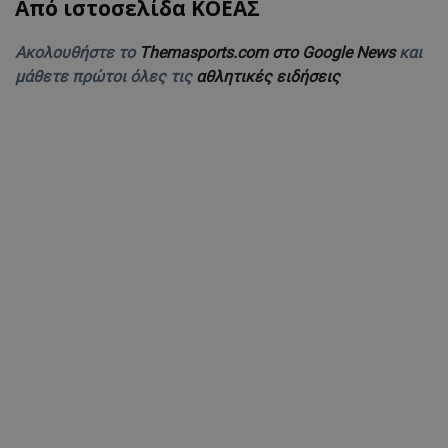
Από ιστοσελίδα ΚΟΕΑΣ
Ακολουθήστε το
Themasports.com στο Google News
και
μάθετε πρώτοι όλες τις
αθλητικές ειδήσεις