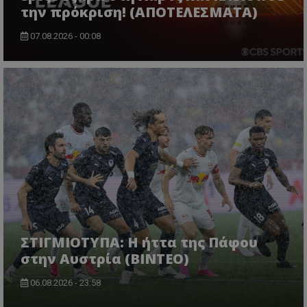
την πρόκριση! (ΑΠΟΤΕΛΕΣΜΑΤΑ)
07.08.2026 - 00:08
ΣΤΙΓΜΙΟΤΥΠΑ: Η ήττα της Πάφου
στην Αυστρία (ΒΙΝΤΕΟ)
06.08.2026 - 23:58