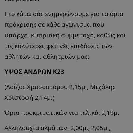
Πιο κάτω σάς ενημερώνουμε για τα όρια
πρόκρισης σε κάθε αγώνισμα που
υπάρχει κυπριακή συμμετοχή, καθώς και
τις καλύτερες φετινές επιδόσεις των
αθλητών και αθλητριών μας:
ΥΨΟΣ ΑΝΔΡΩΝ Κ23
(Λοΐζος Χρυσοστόμου 2,15μ., Μιχάλης
Χριστοφή 2,14μ.)
Όριο προκριματικών για τελικό: 2,19μ.
Αλληλουχία αλμάτων: 2,00μ., 2,05μ.,