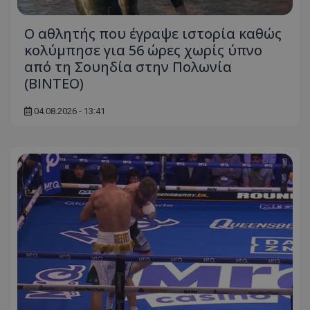
Ο αθλητής που έγραψε ιστορία καθώς
κολύμπησε για 56 ώρες χωρίς ύπνο
από τη Σουηδία στην Πολωνία
(ΒΙΝΤΕΟ)
04.08.2026 - 13:41