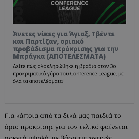
Άνετες νίκες για Άγιαξ, Τβέντε
και Παρτίζαν, οριακό
προβάδισμα πρόκρισης για την
Μπράγκα (ΑΠΟΤΕΛΕΣΜΑΤΑ)
Δείτε πώς ολοκληρώθηκε η βραδιά στον 3ο
προκριματικό γύρο του Conference League, με
όλα τα αποτελέσματα!
Για κάποια από τα δικά μας παιδιά το
όριο πρόκρισης για τον τελικό φαίνεται
αρκετά υψηλό, με βάση τις φετινές