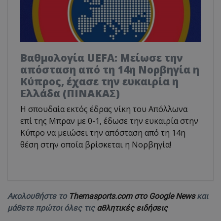
Βαθμολογία UEFA: Μείωσε την
απόσταση από τη 14η Νορβηγία η
Κύπρος, έχασε την ευκαιρία η
Ελλάδα (ΠΙΝΑΚΑΣ)
Η σπουδαία εκτός έδρας νίκη του Απόλλωνα
επί της Μπραν με 0-1, έδωσε την ευκαιρία στην
Κύπρο να μειώσει την απόσταση από τη 14η
θέση στην οποία βρίσκεται η Νορβηγία!
Ακολουθήστε το
Themasports.com στο Google News
και
μάθετε πρώτοι όλες τις
αθλητικές ειδήσεις