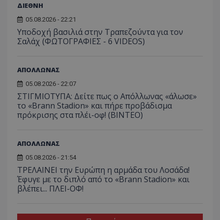
ΔΙΕΘΝΗ
05.08.2026 - 22:21
Υποδοχή βασιλιά στην Τραπεζούντα για τον
Σαλάχ (ΦΩΤΟΓΡΑΦΙΕΣ - 6 VIDEOS)
ΑΠΟΛΛΩΝΑΣ
05.08.2026 - 22:07
ΣΤΙΓΜΙΟΤΥΠΑ: Δείτε πως ο Απόλλωνας «άλωσε»
το «Brann Stadion» και πήρε προβάδισμα
πρόκρισης στα πλέι-οφ! (ΒΙΝΤΕΟ)
ΑΠΟΛΛΩΝΑΣ
05.08.2026 - 21:54
ΤΡΕΛΑΙΝΕΙ την Ευρώπη η αρμάδα του Λοσάδα!
Έφυγε με το διπλό από το «Brann Stadion» και
βλέπει... ΠΛΕΙ-ΟΦ!