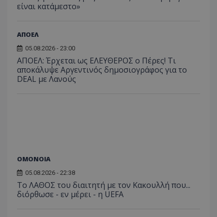
είναι κατάμεστο»
ΑΠΟΕΛ
05.08.2026 - 23:00
ΑΠΟΕΛ: Έρχεται ως ΕΛΕΥΘΕΡΟΣ ο Πέρες! Τι
αποκάλυψε Αργεντινός δημοσιογράφος για το
DEAL με Λανούς
ΟΜΟΝΟΙΑ
05.08.2026 - 22:38
Το ΛΑΘΟΣ του διαιτητή με τον Κακουλλή που...
διόρθωσε - εν μέρει - η UEFA