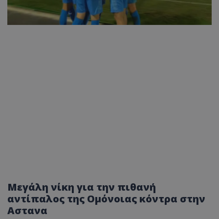
Μεγάλη νίκη για την πιθανή
αντίπαλος της Ομόνοιας κόντρα στην
Αστανα