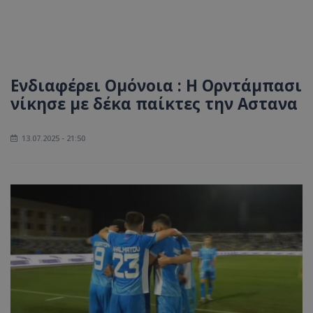
Ενδιαφέρει Ομόνοια : Η Ορντάμπασι
νίκησε με δέκα παίκτες την Αστανα
13.07.2025 - 21:50