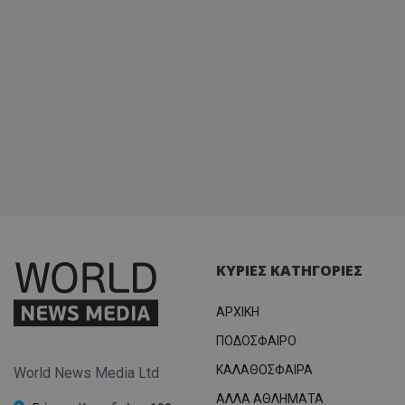
ΚΥΡΙΕΣ ΚΑΤΗΓΟΡΙΕΣ
ΑΡΧΙΚΗ
ΠΟΔΟΣΦΑΙΡΟ
ΚΑΛΑΘΟΣΦΑΙΡΑ
World News Media Ltd
ΑΛΛΑ ΑΘΛΗΜΑΤΑ