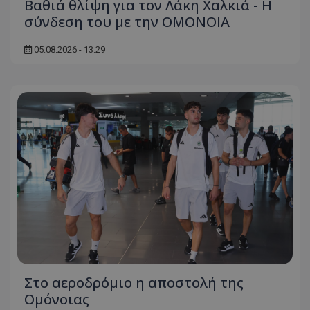
Βαθιά θλίψη για τον Λάκη Χαλκιά - Η
σύνδεση του με την ΟΜΟΝΟΙΑ
05.08.2026 - 13:29
Στο αεροδρόμιο η αποστολή της
Ομόνοιας