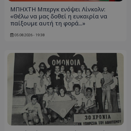
ΜΠΗΧΤΗ Μπεργκ ενόψει Λίνκολν:
«Θέλω να μας δοθεί η ευκαιρία να
παίξουμε αυτή τη φορά...»
05.08.2026 - 19:38