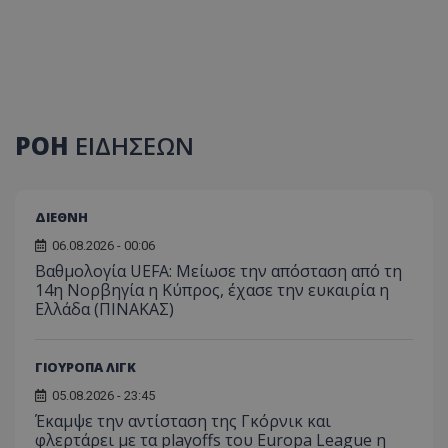
ΡΟΗ
ΕΙΔΗΣΕΩΝ
ΔΙΕΘΝΗ
06.08.2026 - 00:06
Βαθμολογία UEFA: Μείωσε την απόσταση από τη
14η Νορβηγία η Κύπρος, έχασε την ευκαιρία η
Ελλάδα (ΠΙΝΑΚΑΣ)
ΓΙΟΥΡΟΠΑ ΛΙΓΚ
05.08.2026 - 23:45
Έκαμψε την αντίσταση της Γκόρνικ και
φλερτάρει με τα playoffs του Europa League η