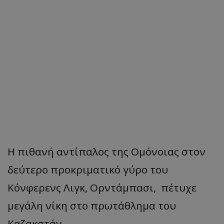
Η πιθανή αντίπαλος της Ομόνοιας στον
δεύτερο προκριματικό γύρο του
Κόνφερενς Λιγκ, Ορντάμπασι, πέτυχε
μεγάλη νίκη στο πρωτάθλημα του
Καζακστάν.