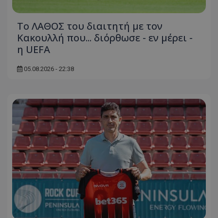
Το ΛΑΘΟΣ του διαιτητή με τον
Κακουλλή που... διόρθωσε - εν μέρει -
η UEFA
05.08.2026 - 22:38