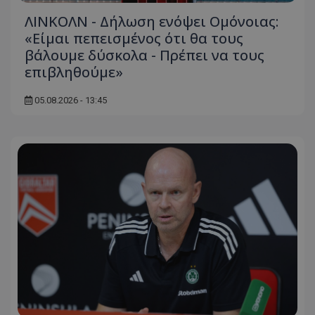
ΛΙΝΚΟΛΝ - Δήλωση ενόψει Ομόνοιας:
«Είμαι πεπεισμένος ότι θα τους
βάλουμε δύσκολα - Πρέπει να τους
επιβληθούμε»
05.08.2026 - 13:45