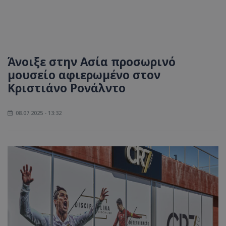
Άνοιξε στην Ασία προσωρινό
μουσείο αφιερωμένο στον
Κριστιάνο Ρονάλντο
08.07.2025 - 13:32