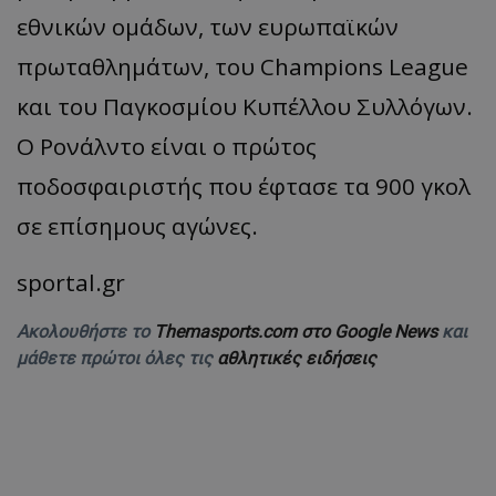
εθνικών ομάδων, των ευρωπαϊκών
πρωταθλημάτων, του Champions League
και του Παγκοσμίου Κυπέλλου Συλλόγων.
Ο Ρονάλντο είναι ο πρώτος
ποδοσφαιριστής που έφτασε τα 900 γκολ
σε επίσημους αγώνες.
sportal.gr
Ακολουθήστε το
Themasports.com στο Google News
και
μάθετε πρώτοι όλες τις
αθλητικές ειδήσεις