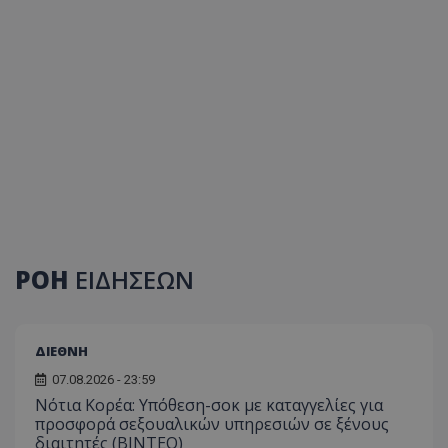
ΡΟΗ
ΕΙΔΗΣΕΩΝ
ΔΙΕΘΝΗ
07.08.2026 - 23:59
Νότια Κορέα: Υπόθεση-σοκ με καταγγελίες για
προσφορά σεξουαλικών υπηρεσιών σε ξένους
διαιτητές (BINTEO)