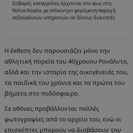
Σοβαρές καταγγελίες έρχονται στο φως στη
Νότια Κορέα, με επίκεντρο φερόμενη παροχή
σεξουαλικών υπηρεσιών σε ξένους διαιτητές.
Η έκθεση δεν παρουσιάζει μόνο την
αθλητική πορεία του 40χρονου Ρονάλντο,
αλλά και την ιστορία της οικογένειάς του,
τα παιδικά του χρόνια και τα πρώτα του
βήματα στο ποδόσφαιρο.
Σε οθόνες προβάλλονται πολλές
φωτογραφίες από το αρχείο του, ενώ οι
επισκέπτες μπορούν να διαβάσουν την