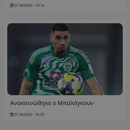
07.08.2026 - 19:16
Ανακοινώθηκε ο Μπαλόγκουν
07.08.2026 - 16:20