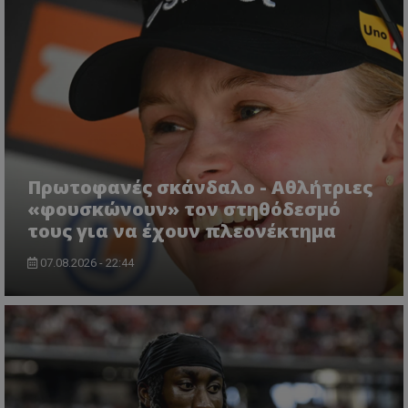
Πρωτοφανές σκάνδαλο - Aθλήτριες
«φουσκώνουν» τον στηθόδεσμό
τους για να έχουν πλεονέκτημα
07.08.2026 - 22:44