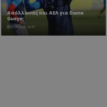
Απόλλωνας και ΑΕΛ για Dame
Gueye;
07.08.2026 - 22:07