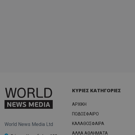
ΚΥΡΙΕΣ ΚΑΤΗΓΟΡΙΕΣ
ΑΡΧΙΚΗ
ΠΟΔΟΣΦΑΙΡΟ
ΚΑΛΑΘΟΣΦΑΙΡΑ
World News Media Ltd
ΑΛΛΑ ΑΘΛΗΜΑΤΑ