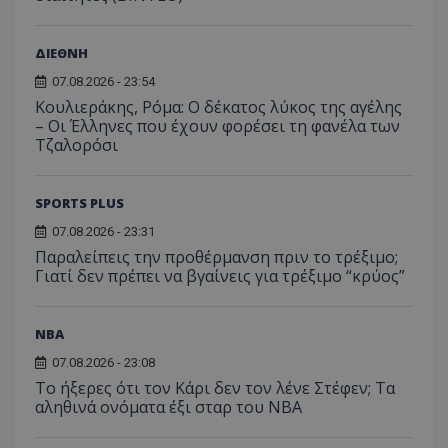
ΔΙΕΘΝΗ
07.08.2026 - 23:54
Κουλιεράκης, Ρόμα: Ο δέκατος λύκος της αγέλης
– Οι Έλληνες που έχουν φορέσει τη φανέλα των
Τζαλορόσι
SPORTS PLUS
07.08.2026 - 23:31
Παραλείπεις την προθέρμανση πριν το τρέξιμο;
Γιατί δεν πρέπει να βγαίνεις για τρέξιμο “κρύος”
NBA
07.08.2026 - 23:08
Το ήξερες ότι τον Κάρι δεν τον λένε Στέφεν; Τα
αληθινά ονόματα έξι σταρ του NBA