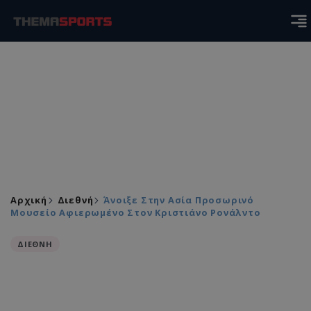
Αρχική
Διεθνή
Άνοιξε Στην Ασία Προσωρινό
Μουσείο Αφιερωμένο Στον Κριστιάνο Ρονάλντο
ΔΙΕΘΝΗ