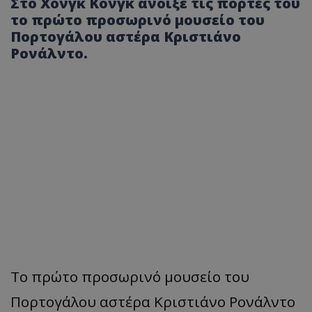
Στο Χονγκ Κονγκ άνοιξε τις πόρτες του
το πρώτο προσωρινό μουσείο του
Πορτογάλου αστέρα Κριστιάνο
Ρονάλντο.
Το πρώτο προσωρινό μουσείο του
Πορτογάλου αστέρα Κριστιάνο Ρονάλντο