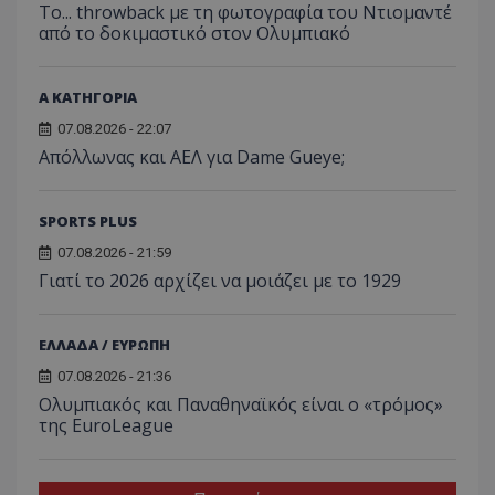
Το... throwback με τη φωτογραφία του Ντιομαντέ
από το δοκιμαστικό στον Ολυμπιακό
Α ΚΑΤΗΓΟΡΙΑ
07.08.2026 - 22:07
Απόλλωνας και ΑΕΛ για Dame Gueye;
SPORTS PLUS
07.08.2026 - 21:59
Γιατί το 2026 αρχίζει να μοιάζει με το 1929
ΕΛΛΑΔΑ / ΕΥΡΩΠΗ
07.08.2026 - 21:36
Ολυμπιακός και Παναθηναϊκός είναι ο «τρόμος»
της EuroLeague