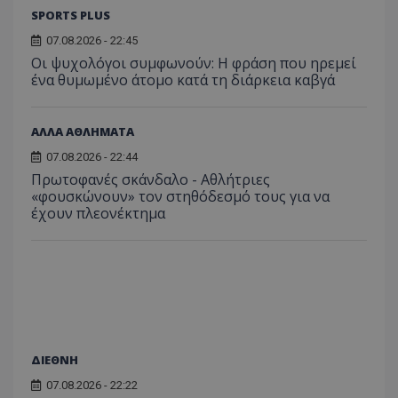
SPORTS PLUS
07.08.2026 - 22:45
Οι ψυχολόγοι συμφωνούν: Η φράση που ηρεμεί
ένα θυμωμένο άτομο κατά τη διάρκεια καβγά
ΑΛΛΑ ΑΘΛΗΜΑΤΑ
07.08.2026 - 22:44
Πρωτοφανές σκάνδαλο - Aθλήτριες
«φουσκώνουν» τον στηθόδεσμό τους για να
έχουν πλεονέκτημα
ΔΙΕΘΝΗ
07.08.2026 - 22:22