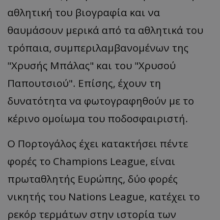
αθλητική του βιογραφία και να
θαυμάσουν μερικά από τα αθλητικά του
τρόπαια, συμπεριλαμβανομένων της
"Χρυσής Μπάλας" και του "Χρυσού
Παπουτσιού". Επίσης, έχουν τη
δυνατότητα να φωτογραφηθούν με το
κέρινο ομοίωμα του ποδοσφαιριστή.
Ο Πορτογάλος έχει κατακτήσει πέντε
φορές το Champions League, είναι
πρωταθλητής Ευρώπης, δύο φορές
νικητής του Nations League, κατέχει το
ρεκόρ τερμάτων στην ιστορία των