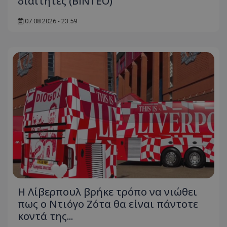
διαιτητές (BINTEO)
07.08.2026 - 23:59
Η Λίβερπουλ βρήκε τρόπο να νιώθει
πως ο Ντιόγο Ζότα θα είναι πάντοτε
κοντά της...