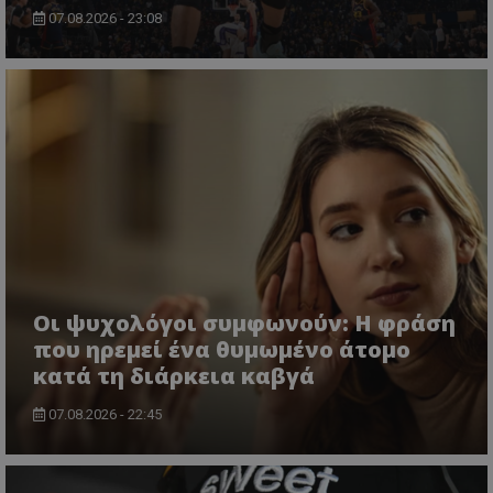
07.08.2026 - 23:08
Οι ψυχολόγοι συμφωνούν: Η φράση
που ηρεμεί ένα θυμωμένο άτομο
κατά τη διάρκεια καβγά
07.08.2026 - 22:45