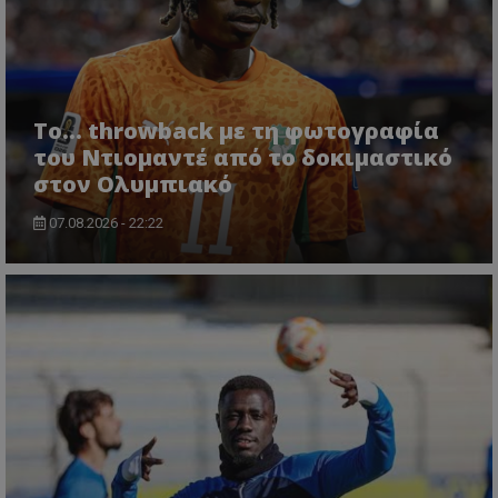
Το... throwback με τη φωτογραφία
του Ντιομαντέ από το δοκιμαστικό
στον Ολυμπιακό
07.08.2026 - 22:22