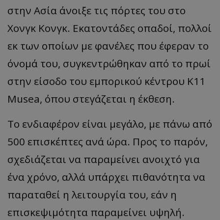
στην Ασία άνοιξε τις πόρτες του στο
Χονγκ Κονγκ. Εκατοντάδες οπαδοί, πολλοί
εκ των οποίων με φανέλες που έφεραν το
όνομά του, συγκεντρώθηκαν από το πρωί
στην είσοδο του εμπορικού κέντρου K11
Musea, όπου στεγάζεται η έκθεση.
Το ενδιαφέρον είναι μεγάλο, με πάνω από
500 επισκέπτες ανά ώρα. Προς το παρόν,
σχεδιάζεται να παραμείνει ανοιχτό για
ένα χρόνο, αλλά υπάρχει πιθανότητα να
παραταθεί η λειτουργία του, εάν η
επισκεψιμότητα παραμείνει υψηλή.