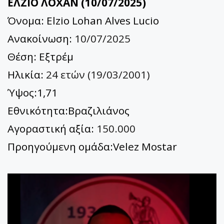
ΕΛΖΙΟ ΛΟΧΑΝ (10/07/2025)
Όνομα: Elzio Lohan Alves Lucio
Ανακοίνωση:
10/07/2025
Θέση: Εξτρέμ
Ηλικία:
24 ετών (19/03/2001)
Ύψος:1,71
Εθνικότητα:Βραζιλιάνος
Αγοραστική αξία:
150.000
Προηγούμενη ομάδα:Velez Mostar