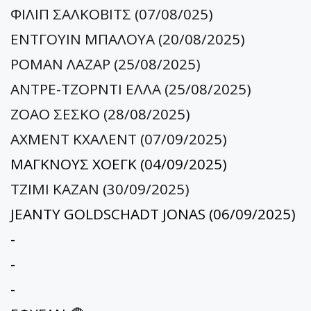
ΦΙΛΙΠ ΣΑΛΚΟΒΙΤΣ (07/08/025)
ΕΝΤΓΟΥΙΝ ΜΠΑΛΟΥΑ (20/08/2025)
ΡΟΜΑΝ ΛΑΖΑΡ (25/08/2025)
ΑΝΤΡΕ-ΤΖΟΡΝΤΙ ΕΛΛΑ (25/08/2025)
ΖΟΑΟ ΣΕΣΚΟ (28/08/2025)
ΑΧΜΕΝΤ ΚΧΑΛΕΝΤ (07/09/2025)
ΜΑΓΚΝΟΥΣ ΧΟΕΓΚ (04/09/2025)
TZIMI KAZAN (30/09/2025)
JEANTY GOLDSCHADT JONAS (06/09/2025)
-
-
-