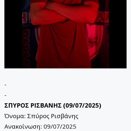
-
-
ΣΠΥΡΟΣ ΡΙΣΒΑΝΗΣ (09/07/2025)
Όνομα: Σπύρος Ρισβάνης
Ανακοίνωση:
09/07/2025