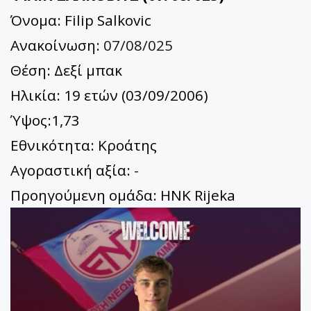
Όνομα: Filip Salkovic
Ανακοίνωση:
07/08/025
Θέση: Δεξί μπακ
Ηλικία: 19 ετών (03/09/2006)
Ύψος:1,73
Εθνικότητα: Κροάτης
Αγοραστική αξία:
-
Προηγούμενη ομάδα: HNK Rijeka