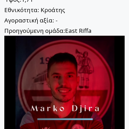
Εθνικότητα: Κροάτης
Αγοραστική αξία:
-
Προηγούμενη ομάδα:East Riffa