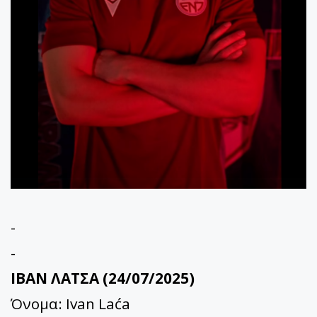
-
-
ΙΒΑΝ ΛΑΤΣΑ (24/07/2025)
Όνομα: Ivan Laća