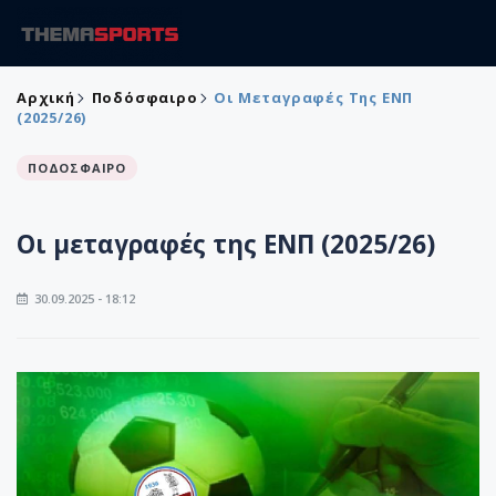
Αρχική
Ποδόσφαιρο
Oι Μεταγραφές Της ΕΝΠ
(2025/26)
ΠΟΔΟΣΦΑΙΡΟ
Oι μεταγραφές της ΕΝΠ (2025/26)
30.09.2025 - 18:12