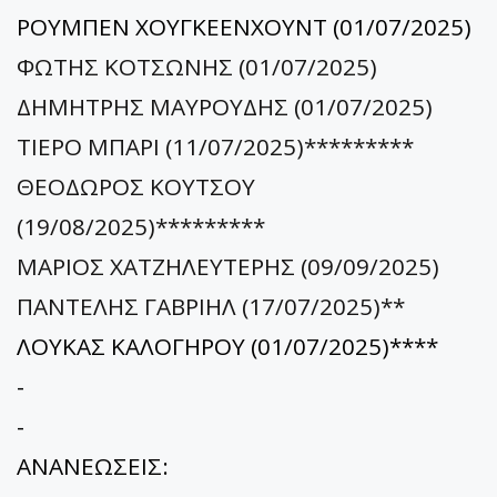
ΡΟΥΜΠΕΝ ΧΟΥΓΚΕΕΝΧΟΥΝΤ (01/07/2025)
ΦΩΤΗΣ ΚΟΤΣΩΝΗΣ (01/07/2025)
ΔΗΜΗΤΡΗΣ ΜΑΥΡΟΥΔΗΣ (01/07/2025)
ΤΙΕΡΟ ΜΠΑΡΙ (11/07/2025)*********
ΘΕΟΔΩΡΟΣ ΚΟΥΤΣΟΥ
(19/08/2025)*********
ΜΑΡΙΟΣ ΧΑΤΖΗΛΕΥΤΕΡΗΣ (09/09/2025)
ΠΑΝΤΕΛΗΣ ΓΑΒΡΙΗΛ (17/07/2025)**
ΛΟΥΚΑΣ ΚΑΛΟΓΗΡΟΥ (01/07/2025)****
-
-
ΑΝΑΝΕΩΣΕΙΣ: