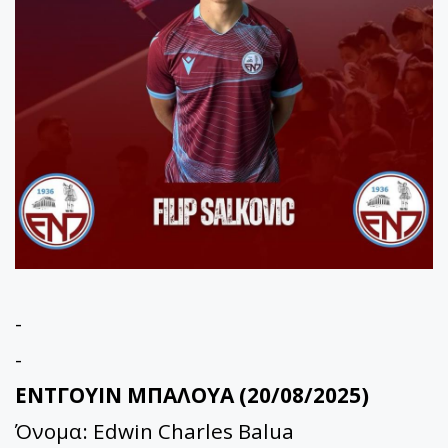
-
-
ΕΝΤΓΟΥΙΝ ΜΠΑΛΟΥΑ (20/08/2025)
Όνομα: Edwin Charles Balua