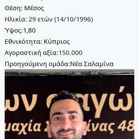
Θέση: Μέσος
Ηλικία:
29 ετών (14/10/1996)
Ύψος:1,80
Εθνικότητα: Κύπριος
Αγοραστική αξία:
150.000
Προηγούμενη ομάδα:Νέα Σαλαμίνα