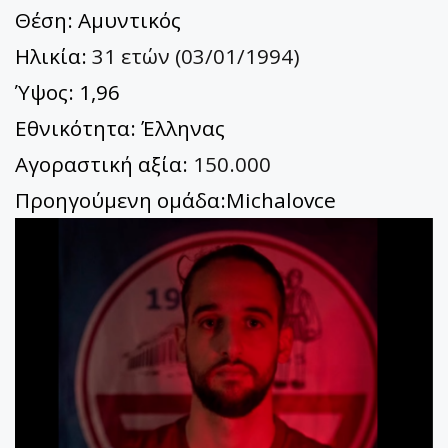
Θέση: Αμυντικός
Ηλικία:
31 ετών (03/01/1994)
Ύψος: 1,96
Εθνικότητα: Έλληνας
Αγοραστική αξία:
150.000
Προηγούμενη ομάδα:Michalovce