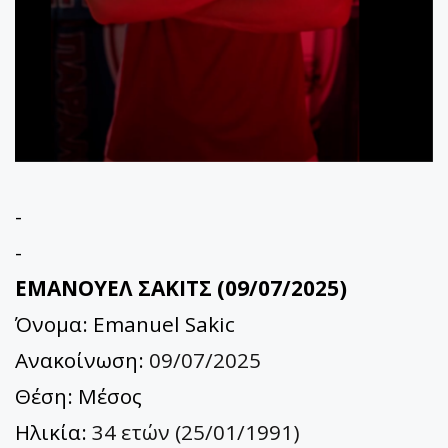
-
-
ΕΜΑΝΟΥΕΛ ΣΑΚΙΤΣ (09/07/2025)
Όνομα: Emanuel Sakic
Ανακοίνωση:
09/07/2025
Θέση: Μέσος
Ηλικία:
34 ετών (25/01/1991)