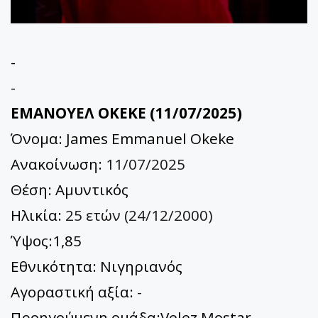
-
-
ΕΜΑΝΟΥΕΛ ΟΚΕΚΕ (11/07/2025)
Όνομα: James Emmanuel Okeke
Ανακοίνωση:
11/07/2025
Θέση: Αμυντικός
Ηλικία:
25 ετών (24/12/2000)
Ύψος:1,85
Εθνικότητα: Νιγηριανός
Αγοραστική αξία:
-
Προηγούμενη ομάδα:Velez Mostar