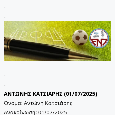
-
-
-
-
ΑΝΤΩΝΗΣ ΚΑΤΣΙΑΡΗΣ (01/07/2025)
Όνομα: Αντώνη Κατσιάρης
Ανακοίνωση:
01/07/2025