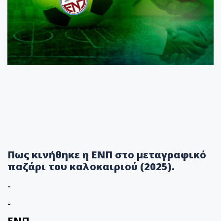
Πως κινήθηκε η ΕΝΠ στο μεταγραφικό
παζάρι του καλοκαιριού (2025).
-
-