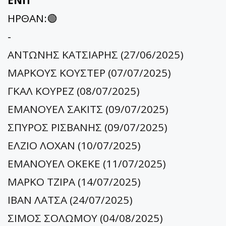
ΕΝΠ
ΗΡΘΑΝ:🟢
-
ΑΝΤΩΝΗΣ ΚΑΤΣΙΑΡΗΣ (27/06/2025)
ΜΑΡΚΟΥΣ ΚΟΥΣΤΕΡ (07/07/2025)
ΓΚΑΛ ΚΟΥΡΕΖ (08/07/2025)
ΕΜΑΝΟΥΕΛ ΣΑΚΙΤΣ (09/07/2025)
ΣΠΥΡΟΣ ΡΙΣΒΑΝΗΣ (09/07/2025)
ΕΛΖΙΟ ΛΟΧΑΝ (10/07/2025)
ΕΜΑΝΟΥΕΛ ΟΚΕΚΕ (11/07/2025)
ΜΑΡΚΟ ΤΖΙΡΑ (14/07/2025)
ΙΒΑΝ ΛΑΤΣΑ (24/07/2025)
ΣΙΜΟΣ ΣΟΛΩΜΟΥ (04/08/2025)