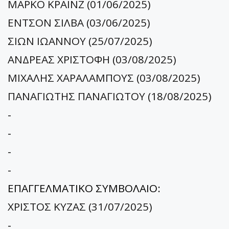
ΜΑΡΚΟ ΚΡΑΙΝΖ (01/06/2025)
ΕΝΤΣΟΝ ΣΙΛΒΑ (03/06/2025)
ΣΙΩΝ ΙΩΑΝΝΟΥ (25/07/2025)
ΑΝΔΡΕΑΣ ΧΡΙΣΤΟΦΗ (03/08/2025)
ΜΙΧΑΛΗΣ ΧΑΡΑΛΑΜΠΟΥΣ (03/08/2025)
ΠΑΝΑΓΙΩΤΗΣ ΠΑΝΑΓΙΩΤΟΥ (18/08/2025)
-
-
-
-
ΕΠΑΓΓΕΛΜΑΤΙΚΟ ΣΥΜΒΟΛΑΙΟ:
ΧΡΙΣΤΟΣ ΚΥΖΑΣ (31/07/2025)
-