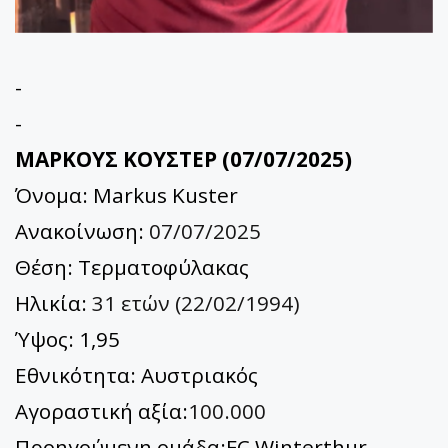
-
-
ΜΑΡΚΟΥΣ ΚΟΥΣΤΕΡ (07/07/2025)
Όνομα: Markus Kuster
Ανακοίνωση:
07/07/2025
Θέση: Τερματοφύλακας
Ηλικία:
31 ετών (22/02/1994)
Ύψος: 1,95
Εθνικότητα: Αυστριακός
Αγοραστική αξία:
100.000
Προηγούμενη ομάδα:FC Winterthur