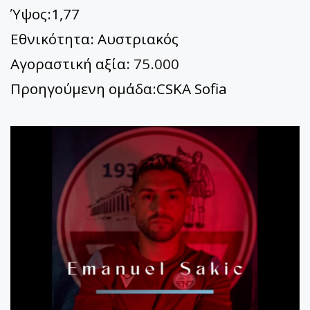
Ύψος:1,77
Εθνικότητα: Αυστριακός
Αγοραστική αξία:
75.000
Προηγούμενη ομάδα:CSKA Sofia