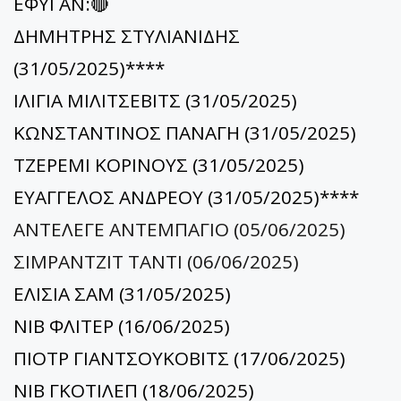
ΕΦΥΓΑΝ:🔴
ΔΗΜΗΤΡΗΣ ΣΤΥΛΙΑΝΙΔΗΣ
(31/05/2025)****
ΙΛΙΓΙΑ ΜΙΛΙΤΣΕΒΙΤΣ (31/05/2025)
ΚΩΝΣΤΑΝΤΙΝΟΣ ΠΑΝΑΓΗ (31/05/2025)
TΖΕΡΕΜΙ ΚΟΡΙΝΟΥΣ (31/05/2025)
ΕΥΑΓΓΕΛΟΣ ΑΝΔΡΕΟΥ (31/05/2025)****
ΑΝΤΕΛΕΓΕ ΑΝΤΕΜΠΑΓΙΟ (05/06/2025)
ΣΙΜΡΑΝΤΖΙΤ ΤΑΝΤΙ (06/06/2025)
ΕΛΙΣΙΑ ΣΑΜ (31/05/2025)
ΝΙΒ ΦΛΙΤΕΡ (16/06/2025)
ΠΙΟΤΡ ΓΙΑΝΤΣΟΥΚΟΒΙΤΣ (17/06/2025)
ΝΙΒ ΓΚΟΤΙΛΕΠ (18/06/2025)