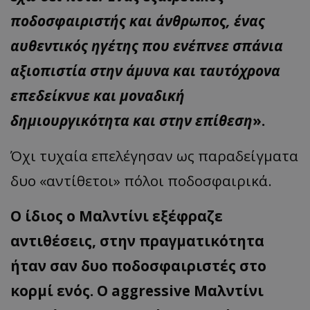
ποδοσφαιριστής και άνθρωπος, ένας
αυθεντικός ηγέτης που ενέπνεε σπάνια
αξιοπιστία στην άμυνα και ταυτόχρονα
επεδείκνυε και μοναδική
δημιουργικότητα και στην επίθεση
».
Όχι τυχαία επελέγησαν ως παραδείγματα
δυο «αντίθετοι» πόλοι ποδοσφαιρικά.
Ο ίδιος ο Μαλντίνι εξέφραζε
αντιθέσεις, στην πραγματικότητα
ήταν σαν δυο ποδοσφαιριστές στο
κορμί ενός. Ο
aggressive
Μαλντίνι