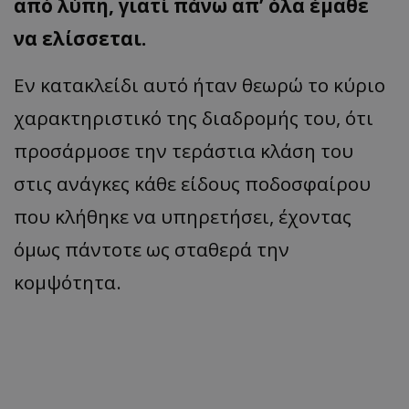
από λύπη, γιατί πάνω απ’ όλα έμαθε
να ελίσσεται.
Εν κατακλείδι αυτό ήταν θεωρώ το κύριο
χαρακτηριστικό της διαδρομής του, ότι
προσάρμοσε την τεράστια κλάση του
στις ανάγκες κάθε είδους ποδοσφαίρου
που κλήθηκε να υπηρετήσει, έχοντας
όμως πάντοτε ως σταθερά την
κομψότητα.