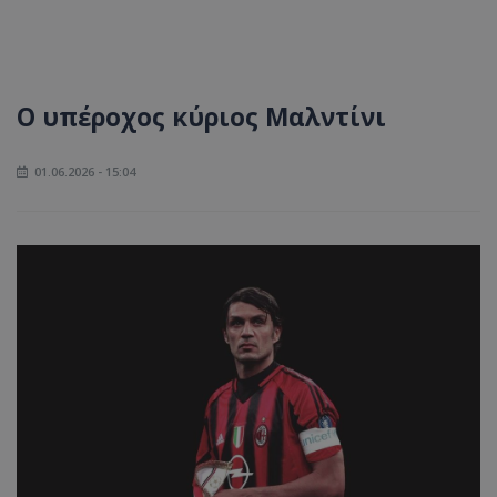
Ο υπέροχος κύριος Μαλντίνι
01.06.2026 - 15:04