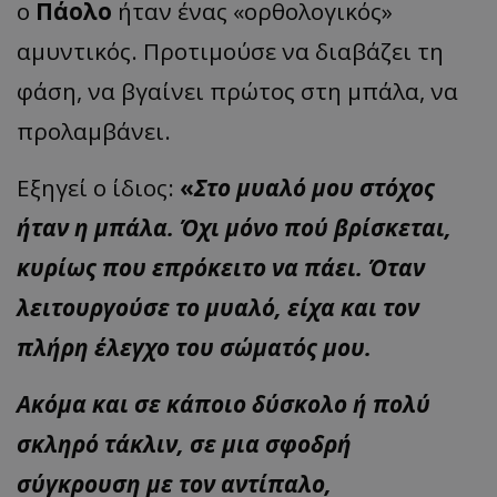
ο
Πάολο
ήταν ένας «ορθολογικός»
αμυντικός. Προτιμούσε να διαβάζει τη
φάση, να βγαίνει πρώτος στη μπάλα, να
προλαμβάνει.
Εξηγεί ο ίδιος:
«
Στο μυαλό μου στόχος
ήταν η μπάλα. Όχι μόνο πού βρίσκεται,
κυρίως που επρόκειτο να πάει. Όταν
λειτουργούσε το μυαλό, είχα και τον
πλήρη έλεγχο του σώματός μου.
Ακόμα και σε κάποιο δύσκολο ή πολύ
σκληρό τάκλιν, σε μια σφοδρή
σύγκρουση με τον αντίπαλο,