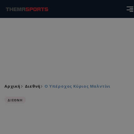
Αρχική
Διεθνή
Ο Υπέροχος Κύριος Μαλντίνι
ΔΙΕΘΝΗ