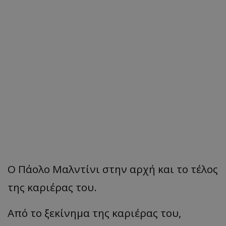
Ο Πάολο Μαλντίνι στην αρχή και το τέλος
της καριέρας του.
Από το ξεκίνημα της καριέρας του,