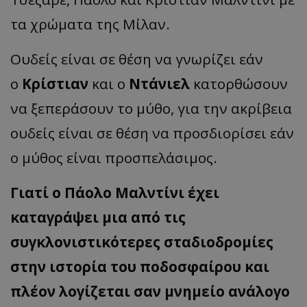
τα χρώματα της Μίλαν.
Ουδείς είναι σε θέση να γνωρίζει εάν
ο
Κρίστιαν
και ο
Ντάνιελ
κατορθώσουν
να ξεπεράσουν το μύθο, για την ακρίβεια
ουδείς είναι σε θέση να προσδιορίσει εάν
ο μύθος είναι προσπελάσιμος.
Γιατί ο Πάολο Μαλντίνι έχει
καταγράψει μια από τις
συγκλονιστικότερες σταδιοδρομίες
στην ιστορία του ποδοσφαίρου και
πλέον λογίζεται σαν μνημείο ανάλογο