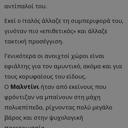
αντίπαλοί του.
Εκεί ο Ιταλός άλλαζε τη συμπεριφορά του,
γινόταν πιο «επιθετικός» και άλλαζε
τακτική προσέγγιση.
Γενικότερα οι ανοιχτοί χώροι είναι
εφιάλτης για τον αμυντικό, ακόμα και για
τους κορυφαίους του είδους.
Ο
Μαλντίνι
ήταν από εκείνους που
φρόντιζαν να μπαίνουν στη μάχη
πολυεπίπεδα, ρίχνοντας πολύ μεγάλο
βάρος και στην ψυχολογική
προετοιμασία.