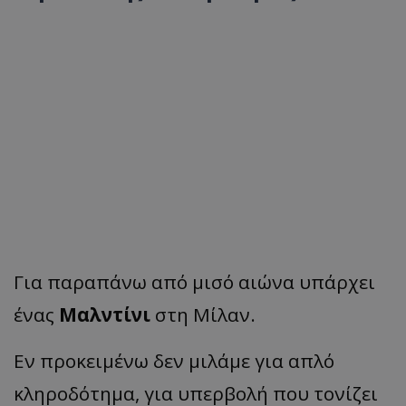
Για παραπάνω από μισό αιώνα υπάρχει
ένας
Μαλντίνι
στη Μίλαν.
Εν προκειμένω δεν μιλάμε για απλό
κληροδότημα, για υπερβολή που τονίζει