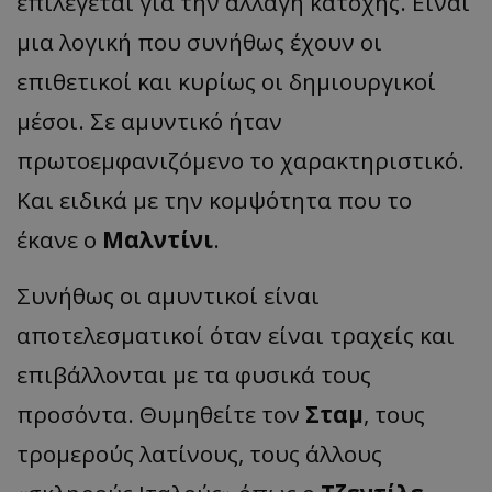
επιλέγεται για την αλλαγή κατοχής. Είναι
μια λογική που συνήθως έχουν οι
επιθετικοί και κυρίως οι δημιουργικοί
μέσοι. Σε αμυντικό ήταν
πρωτοεμφανιζόμενο το χαρακτηριστικό.
Και ειδικά με την κομψότητα που το
έκανε ο
Μαλντίνι
.
Συνήθως οι αμυντικοί είναι
αποτελεσματικοί όταν είναι τραχείς και
επιβάλλονται με τα φυσικά τους
προσόντα. Θυμηθείτε τον
Σταμ
, τους
τρομερούς λατίνους, τους άλλους