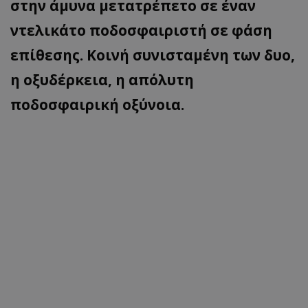
στην άμυνα μετατρέπετο σε έναν
ντελικάτο ποδοσφαιριστή σε φάση
επίθεσης. Κοινή συνισταμένη των δυο,
η οξυδέρκεια, η απόλυτη
ποδοσφαιρική οξύνοια.