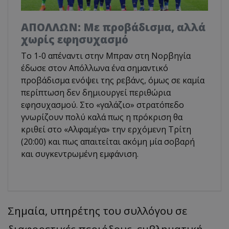
ΑΠΟΛΛΩΝ: Με προβάδισμα, αλλά
χωρίς εφησυχασμό
Το 1-0 απέναντι στην Μπραν στη Νορβηγία
έδωσε στον Απόλλωνα ένα σημαντικό
προβάδισμα ενόψει της ρεβάνς, όμως σε καμία
περίπτωση δεν δημιουργεί περιθώρια
εφησυχασμού. Στο «γαλάζιο» στρατόπεδο
γνωρίζουν πολύ καλά πως η πρόκριση θα
κριθεί στο «Αλφαμέγα» την ερχόμενη Τρίτη
(20:00) και πως απαιτείται ακόμη μία σοβαρή
και συγκεντρωμένη εμφάνιση.
Σημαία, υπηρέτης του συλλόγου σε