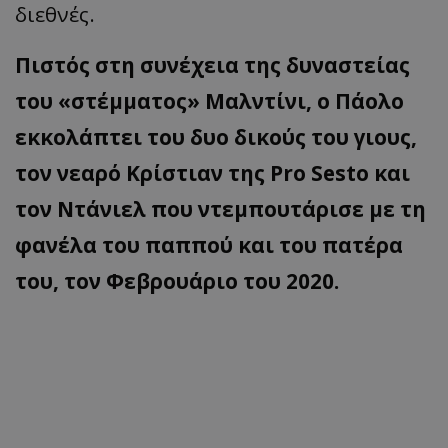
διεθνές.
Πιστός στη συνέχεια της δυναστείας
του «στέμματος» Μαλντίνι, ο Πάολο
εκκολάπτει του δυο δικούς του γιους,
τον νεαρό Κρίστιαν της
Pro Sesto
και
τον
Ντάνιελ που ντεμπουτάρισε με τη
φανέλα του παππού και του πατέρα
του, τον Φεβρουάριο του 2020.