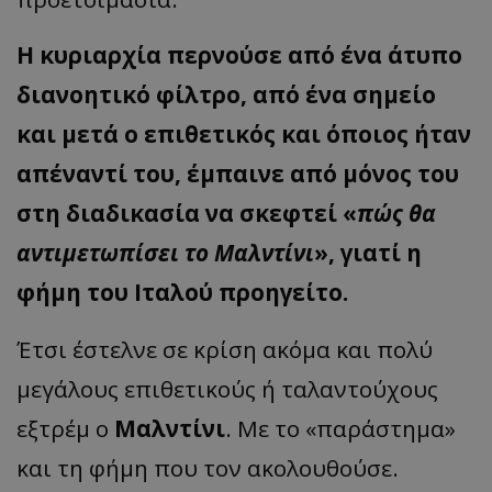
Η κυριαρχία περνούσε από ένα άτυπο
διανοητικό φίλτρο, από ένα σημείο
και μετά ο επιθετικός και όποιος ήταν
απέναντί του, έμπαινε από μόνος του
στη διαδικασία να σκεφτεί «
πώς θα
αντιμετωπίσει το Μαλντίνι
», γιατί η
φήμη του Ιταλού προηγείτο.
Έτσι έστελνε σε κρίση ακόμα και πολύ
μεγάλους επιθετικούς ή ταλαντούχους
εξτρέμ ο
Μαλντίνι
. Με το «παράστημα»
και τη φήμη που τον ακολουθούσε.