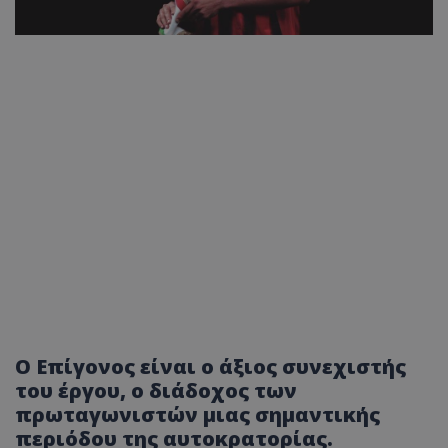
Ο Επίγονος είναι ο άξιος συνεχιστής
του έργου, ο διάδοχος των
πρωταγωνιστών μιας σημαντικής
περιόδου της αυτοκρατορίας.