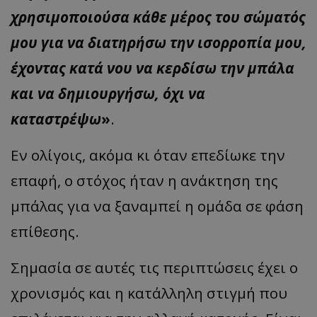
χρησιμοποιούσα κάθε μέρος του σώματός
μου για να διατηρήσω την ισορροπία μου,
έχοντας κατά νου να κερδίσω την μπάλα
και να δημιουργήσω, όχι να
καταστρέψω
»
.
Εν ολίγοις, ακόμα κι όταν επεδίωκε την
επαφή, ο στόχος ήταν η ανάκτηση της
μπάλας για να ξαναμπεί η ομάδα σε φάση
επίθεσης.
Σημασία σε αυτές τις περιπτώσεις έχει ο
χρονισμός και η κατάλληλη στιγμή που