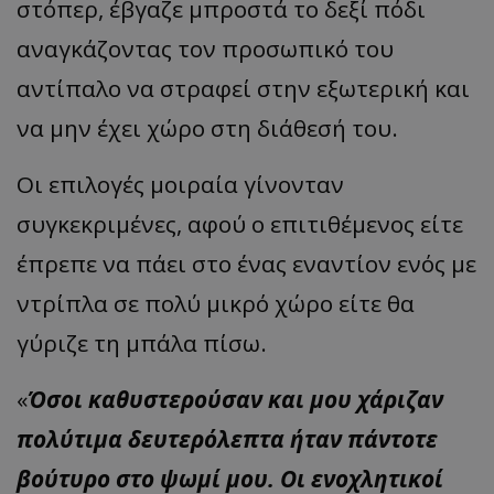
στόπερ, έβγαζε μπροστά το δεξί πόδι
αναγκάζοντας τον προσωπικό του
αντίπαλο να στραφεί στην εξωτερική και
να μην έχει χώρο στη διάθεσή του.
Οι επιλογές μοιραία γίνονταν
συγκεκριμένες, αφού ο επιτιθέμενος είτε
έπρεπε να πάει στο ένας εναντίον ενός με
ντρίπλα σε πολύ μικρό χώρο είτε θα
γύριζε τη μπάλα πίσω.
«
Όσοι καθυστερούσαν και μου χάριζαν
πολύτιμα δευτερόλεπτα ήταν πάντοτε
βούτυρο στο ψωμί μου. Οι ενοχλητικοί