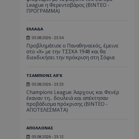
League η Φερεντσβάρος (ΒΙΝΤΕΟ -
ΠΡΟΓΡΑΜΜΑ)
ΕΛΛΑΔΑ
05.08.2026 - 23:34
Προβλημάτισε ο Παναθηναϊκός, έμεινε
στο «Χ» με την ΤΣΣΚΑ 1948 και θα
διεκδικήσει την πρόκριση στη Σόφια
ΤΣΑΜΠΙΟΝΣ ΛΙΓΚ
05.08.2026 - 23:23
Champions League: Άαρχους και Φενέρ
έκαναν τη... δουλειά και απέκτησαν
προβάδισμα πρόκρισης (ΒΙΝΤΕΟ -
ΑΠΟΤΕΛΕΣΜΑΤΑ)
ΑΠΟΛΛΩΝΑΣ
05.08.2026 - 23:12