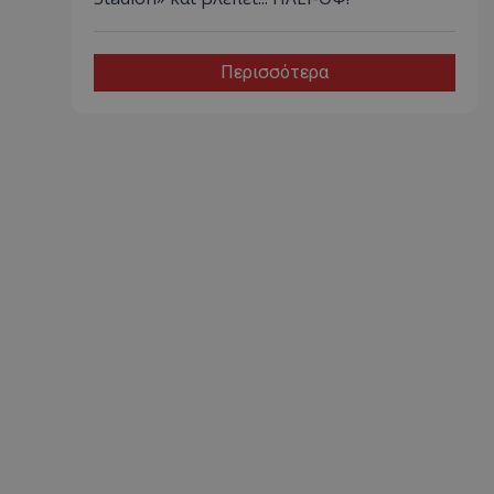
Περισσότερα