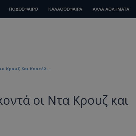
ΠΟΔΟΣΦΑΙΡΟ
ΚΑΛΑΘΟΣΦΑΙΡΑ
ΑΛΛΑ ΑΘΛΗΜΑΤΑ
Ντα Κρουζ Και Καστέλ…
κοντά οι Ντα Κρουζ και