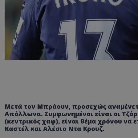
Μετά τον Μπράουν, προσεχώς αναμένε
Απόλλωνα. Συμφωνημένοι είναι οι Τζόρν
(κεντρικός χαφ), είναι θέμα χρόνου να
Καστέλ και Αλέσιο Ντα Κρουζ.