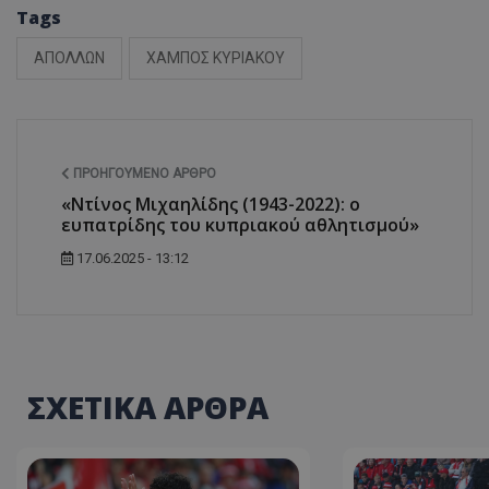
Tags
ΑΠΟΛΛΩΝ
ΧΑΜΠΟΣ ΚΥΡΙΑΚΟΥ
ΠΡΟΗΓΟΎΜΕΝΟ ΆΡΘΡΟ
«Ντίνος Μιχαηλίδης (1943-2022): ο
ευπατρίδης του κυπριακού αθλητισμού»
17.06.2025 - 13:12
ΣΧΕΤΙΚΑ ΑΡΘΡΑ