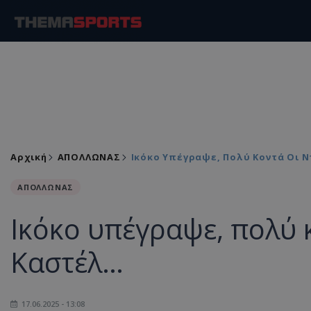
Αρχική
ΑΠΟΛΛΩΝΑΣ
Ικόκο Υπέγραψε, Πολύ Κοντά Οι 
ΑΠΟΛΛΩΝΑΣ
Ικόκο υπέγραψε, πολύ 
Καστέλ…
17.06.2025 - 13:08