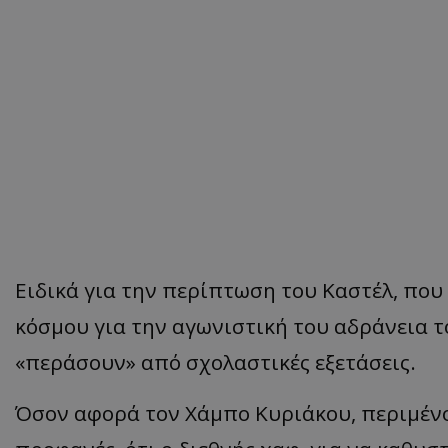
Ειδικά για την περίπτωση του Καστέλ, πο
κόσμου για την αγωνιστική του αδράνεια το
«περάσουν» από σχολαστικές εξετάσεις.
Όσον αφορά τον Χάμπο Κυριάκου, περιμένο