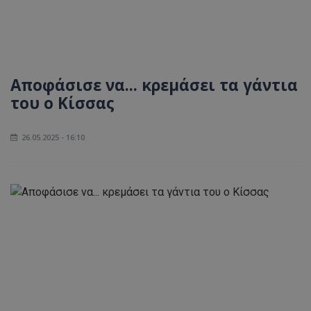
Αποφάσισε να... κρεμάσει τα γάντια
του ο Κίσσας
26.05.2025 - 16:10