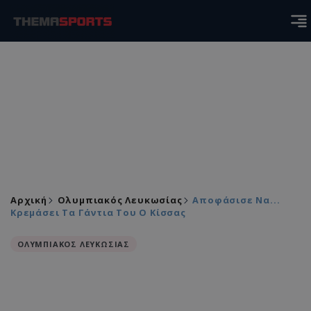
Αρχική
Ολυμπιακός Λευκωσίας
Αποφάσισε Να...
Κρεμάσει Τα Γάντια Του Ο Κίσσας
ΟΛΥΜΠΙΑΚΟΣ ΛΕΥΚΩΣΙΑΣ