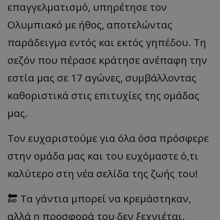
επαγγελματισμό, υπηρέτησε τον
Ολυμπιακό με ήθος, αποτελώντας
παράδειγμα εντός και εκτός γηπέδου. Τη
σεζόν που πέρασε κράτησε ανέπαφη την
εστία μας σε 17 αγώνες, συμβάλλοντας
καθοριστικά στις επιτυχίες της ομάδας
μας.
Τον ευχαριστούμε για όλα όσα πρόσφερε
στην ομάδα μας και του ευχόμαστε ό,τι
καλύτερο στη νέα σελίδα της ζωής του!
🔚 Τα γάντια μπορεί να κρεμάστηκαν,
αλλά η προσφορά του δεν ξεχνιέται.