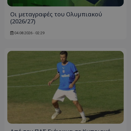
Οι μεταγραφές του Ολυμπιακού
(2026/27)
04.08.2026 - 02:29