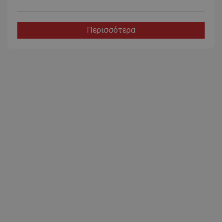
Περισσότερα