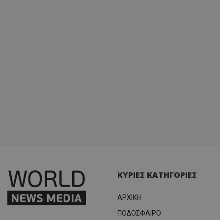
ΚΥΡΙΕΣ ΚΑΤΗΓΟΡΙΕΣ
ΑΡΧΙΚΗ
ΠΟΔΟΣΦΑΙΡΟ