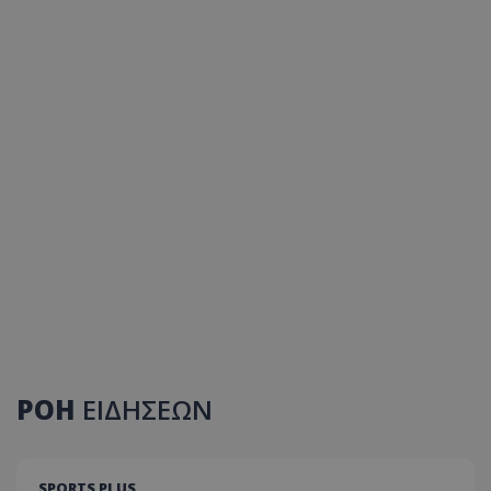
ΡΟΗ
ΕΙΔΗΣΕΩΝ
SPORTS PLUS