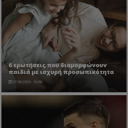
6 ερωτήσεις που διαμορφώνουν
παιδιά με ισχυρή προσωπικότητα
07.08.2026 - 16:36