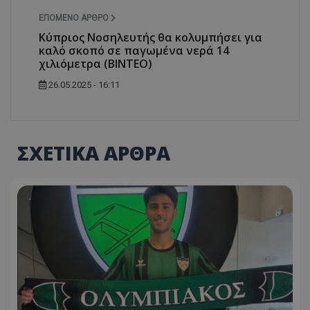
ΕΠΌΜΕΝΟ ΆΡΘΡΟ
Κύπριος Νοσηλευτής θα κολυμπήσει για
καλό σκοπό σε παγωμένα νερά 14
χιλιόμετρα (ΒΙΝΤΕΟ)
26.05.2025 - 16:11
ΣΧΕΤΙΚΑ ΑΡΘΡΑ