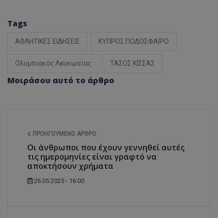
Tags
ΑΘΛΗΤΙΚΕΣ ΕΙΔΗΣΕΙΣ
ΚΥΠΡΟΣ ΠΟΔΟΣΦΑΙΡΟ
Ολυμπιακός Λευκωσίας
ΤΑΣΟΣ ΚΙΣΣΑΣ
Μοιράσου αυτό το άρθρο
ΠΡΟΗΓΟΎΜΕΝΟ ΆΡΘΡΟ
Οι άνθρωποι που έχουν γεννηθεί αυτές
τις ημερομηνίες είναι γραφτό να
αποκτήσουν χρήματα
26.05.2025 - 16:00