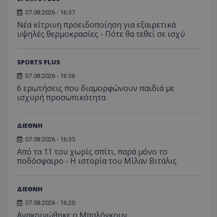
07.08.2026 - 16:37
Νέα κίτρινη προειδοποίηση για εξαιρετικά
υψηλές θερμοκρασίες - Πότε θα τεθεί σε ισχύ
SPORTS PLUS
07.08.2026 - 16:36
6 ερωτήσεις που διαμορφώνουν παιδιά με
ισχυρή προσωπικότητα
ΔΙΕΘΝΗ
07.08.2026 - 16:35
Από τα 11 του χωρίς σπίτι, παρά μόνο το
ποδόσφαιρο - Η ιστορία του Μίλαν Βιτάλις
ΔΙΕΘΝΗ
07.08.2026 - 16:20
Ανακοινώθηκε ο Μπαλόγκουν