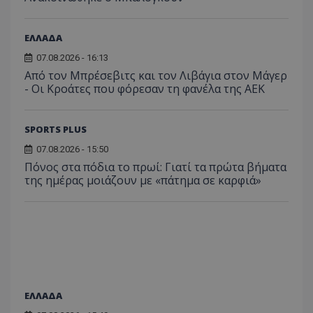
ΕΛΛΑΔΑ
07.08.2026 - 16:13
Από τον Μπρέσεβιτς και τον Λιβάγια στον Μάγερ
- Οι Κροάτες που φόρεσαν τη φανέλα της ΑΕΚ
SPORTS PLUS
07.08.2026 - 15:50
Πόνος στα πόδια το πρωί: Γιατί τα πρώτα βήματα
της ημέρας μοιάζουν με «πάτημα σε καρφιά»
ΕΛΛΑΔΑ