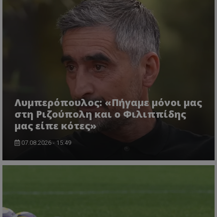
Λυμπερόπουλος: «Πήγαμε μόνοι μας
στη Ριζούπολη και ο Φιλιππίδης
μας είπε κότες»
07.08.2026 - 15:49