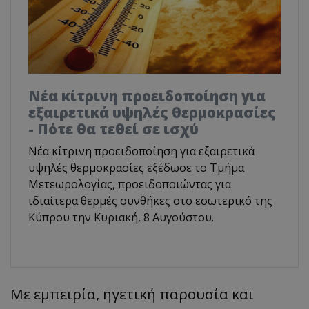
Νέα κίτρινη προειδοποίηση για
εξαιρετικά υψηλές θερμοκρασίες
- Πότε θα τεθεί σε ισχύ
Νέα κίτρινη προειδοποίηση για εξαιρετικά
υψηλές θερμοκρασίες εξέδωσε το Τμήμα
Μετεωρολογίας, προειδοποιώντας για
ιδιαίτερα θερμές συνθήκες στο εσωτερικό της
Κύπρου την Κυριακή, 8 Αυγούστου.
Με εμπειρία, ηγετική παρουσία και