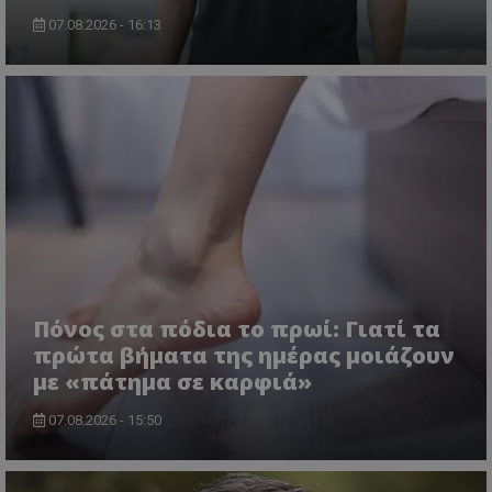
07.08.2026 - 16:13
Πόνος στα πόδια το πρωί: Γιατί τα
πρώτα βήματα της ημέρας μοιάζουν
με «πάτημα σε καρφιά»
07.08.2026 - 15:50