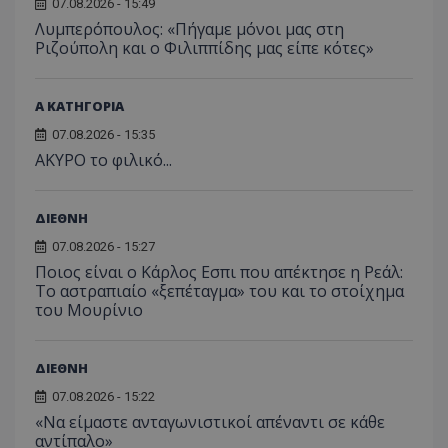
07.08.2026 - 15:49
Λυμπερόπουλος: «Πήγαμε μόνοι μας στη
Ριζούπολη και ο Φιλιππίδης μας είπε κότες»
Α ΚΑΤΗΓΟΡΙΑ
07.08.2026 - 15:35
AKYΡΟ το φιλικό...
ΔΙΕΘΝΗ
07.08.2026 - 15:27
Ποιος είναι ο Κάρλος Εσπι που απέκτησε η Ρεάλ:
Το αστραπιαίο «ξεπέταγμα» του και το στοίχημα
του Μουρίνιο
ΔΙΕΘΝΗ
07.08.2026 - 15:22
«Να είμαστε ανταγωνιστικοί απέναντι σε κάθε
αντίπαλο»