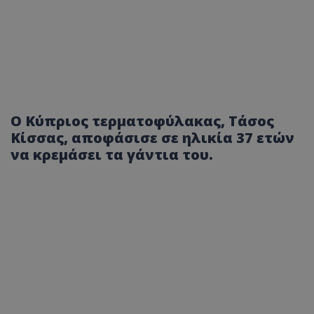
Ο Κύπριος τερματοφύλακας, Τάσος
Κίσσας, αποφάσισε σε ηλικία 37 ετών
να κρεμάσει τα γάντια του.