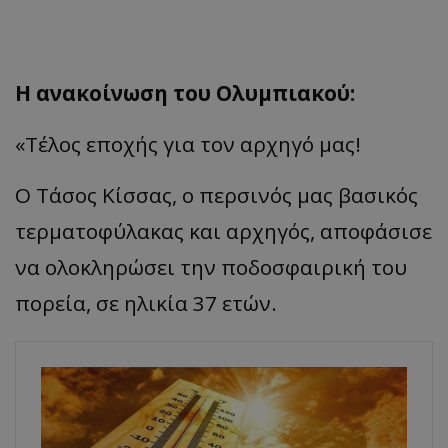
Η ανακοίνωση του Ολυμπιακού:
«Τέλος εποχής για τον αρχηγό μας!
Ο Τάσος Κίσσας, ο περσινός μας βασικός
τερματοφύλακας και αρχηγός, αποφάσισε
να ολοκληρώσει την ποδοσφαιρική του
πορεία, σε ηλικία 37 ετών.