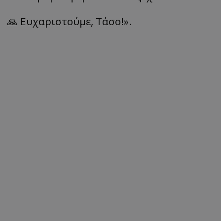
🙏 Ευχαριστούμε, Τάσο!».