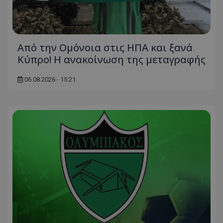
Από την Ομόνοια στις ΗΠΑ και ξανά
Κύπρο! Η ανακοίνωση της μεταγραφής
06.08.2026 - 15:21