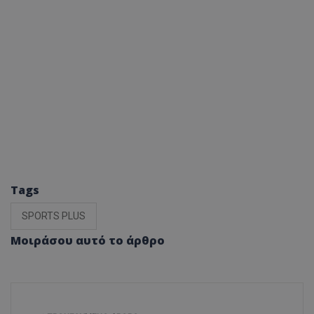
Tags
SPORTS PLUS
Μοιράσου αυτό το άρθρο