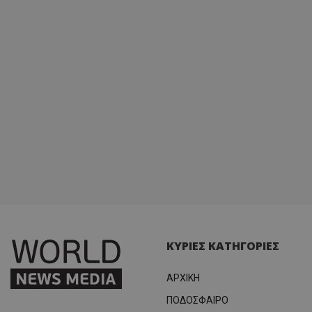
ΚΥΡΙΕΣ ΚΑΤΗΓΟΡΙΕΣ
ΑΡΧΙΚΗ
ΠΟΔΟΣΦΑΙΡΟ