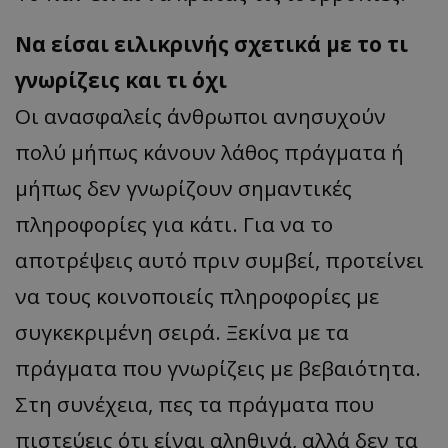
Να είσαι ειλικρινής σχετικά με το τι
γνωρίζεις και τι όχι
Οι ανασφαλείς άνθρωποι ανησυχούν
πολύ μήπως κάνουν λάθος πράγματα ή
μήπως δεν γνωρίζουν σημαντικές
πληροφορίες για κάτι. Για να το
αποτρέψεις αυτό πριν συμβεί, προτείνει
να τους κοινοποιείς πληροφορίες με
συγκεκριμένη σειρά. Ξεκίνα με τα
πράγματα που γνωρίζεις με βεβαιότητα.
Στη συνέχεια, πες τα πράγματα που
πιστεύεις ότι είναι αληθινά, αλλά δεν τα