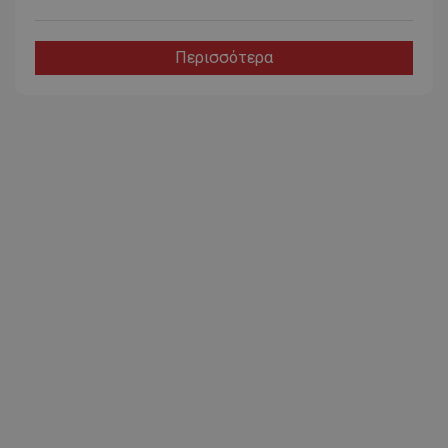
Περισσότερα