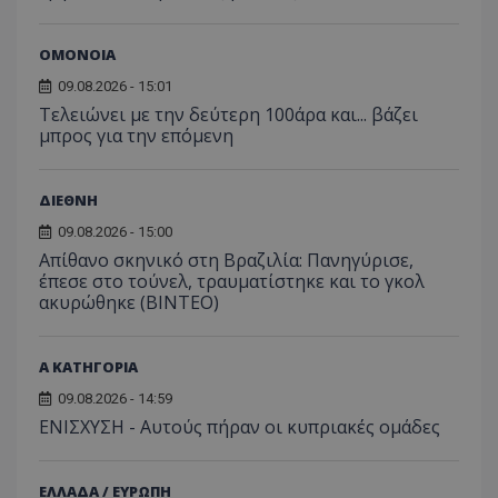
ΟΜΟΝΟΙΑ
09.08.2026 - 15:01
Τελειώνει με την δεύτερη 100άρα και... βάζει
μπρος για την επόμενη
ΔΙΕΘΝΗ
09.08.2026 - 15:00
Απίθανο σκηνικό στη Βραζιλία: Πανηγύρισε,
έπεσε στο τούνελ, τραυματίστηκε και το γκολ
ακυρώθηκε (BINTEO)
Α ΚΑΤΗΓΟΡΙΑ
09.08.2026 - 14:59
ΕΝΙΣΧΥΣΗ - Αυτούς πήραν οι κυπριακές ομάδες
ΕΛΛΑΔΑ / ΕΥΡΩΠΗ