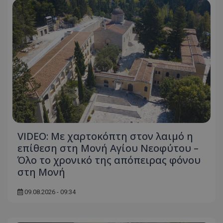
VIDEO: Με χαρτοκόπτη στον λαιμό η
επίθεση στη Μονή Αγίου Νεοφύτου –
Όλο το χρονικό της απόπειρας φόνου
στη Μονή
09.08.2026 - 09:34