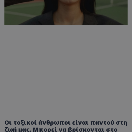
Οι τοξικοί άνθρωποι είναι παντού στη
ζωή μας. Μπορεί να βρίσκονται στο