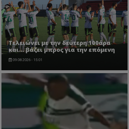
Τελειώνει με την δεύτερη 100άρα
και... βάζει μπρος για την επόμενη
09.08.2026 - 15:01