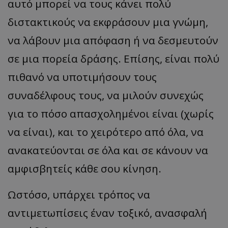
αυτό μπορεί να τους κάνει πολύ
διστακτικούς να εκφράσουν μια γνώμη,
να λάβουν μια απόφαση ή να δεσμευτούν
σε μια πορεία δράσης. Επίσης, είναι πολύ
πιθανό να υποτιμήσουν τους
συναδέλφους τους, να μιλούν συνεχώς
για το πόσο απασχολημένοι είναι (χωρίς
να είναι), και το χειρότερο από όλα, να
ανακατεύονται σε όλα και σε κάνουν να
αμφισβητείς κάθε σου κίνηση.
Ωστόσο, υπάρχει τρόπος να
αντιμετωπίσεις έναν τοξικό, ανασφαλή