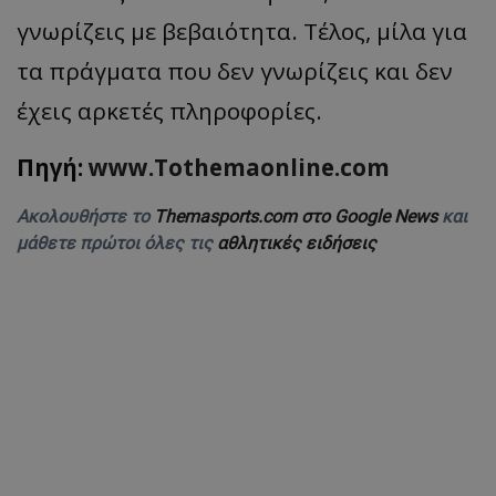
γνωρίζεις με βεβαιότητα. Τέλος, μίλα για
τα πράγματα που δεν γνωρίζεις και δεν
έχεις αρκετές πληροφορίες.
Πηγή:
www.Tothemaonline.com
Ακολουθήστε το
Themasports.com στο Google News
και
μάθετε πρώτοι όλες τις
αθλητικές ειδήσεις