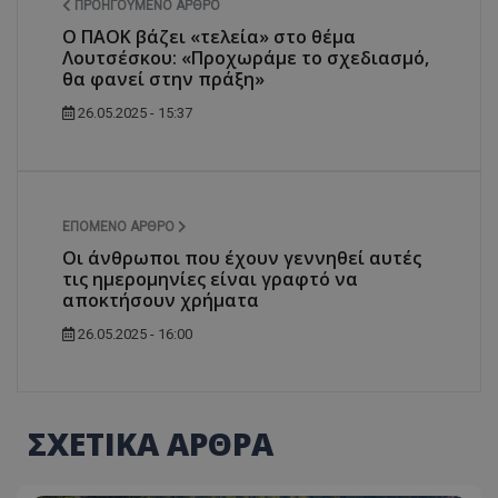
ΠΡΟΗΓΟΎΜΕΝΟ ΆΡΘΡΟ
Ο ΠΑΟΚ βάζει «τελεία» στο θέμα
Λουτσέσκου: «Προχωράμε το σχεδιασμό,
θα φανεί στην πράξη»
26.05.2025 - 15:37
ΕΠΌΜΕΝΟ ΆΡΘΡΟ
Οι άνθρωποι που έχουν γεννηθεί αυτές
τις ημερομηνίες είναι γραφτό να
αποκτήσουν χρήματα
26.05.2025 - 16:00
ΣΧΕΤΙΚΑ ΑΡΘΡΑ