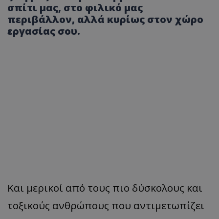
σπίτι μας, στο φιλικό μας
περιβάλλον, αλλά κυρίως στον χώρο
εργασίας σου.
Και μερικοί από τους πιο δύσκολους και
τοξικούς ανθρώπους που αντιμετωπίζει