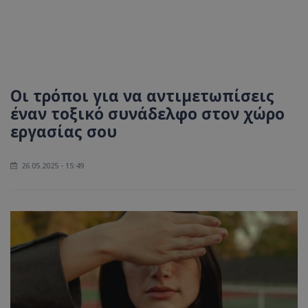
Οι τρόποι για να αντιμετωπίσεις
έναν τοξικό συνάδελφο στον χώρο
εργασίας σου
26.05.2025 - 15:49