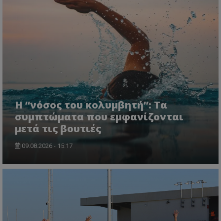
Η “νόσος του κολυμβητή”: Τα
συμπτώματα που εμφανίζονται
μετά τις βουτιές
09.08.2026 - 15:17