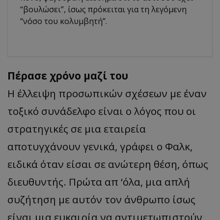
“βουλώσει”, ίσως πρόκειται για τη λεγόμενη
“νόσο του κολυμβητή”.
Πέρασε χρόνο μαζί του
Η έλλειψη προσωπικών σχέσεων με έναν
τοξικό συνάδελφο είναι ο λόγος που οι
στρατηγικές σε μια εταιρεία
αποτυγχάνουν γενικά, γράφει ο Φαλκ,
ειδικά όταν είσαι σε ανώτερη θέση, όπως
διευθυντής. Πρώτα απ ‘όλα, μια απλή
συζήτηση με αυτόν τον άνθρωπο ίσως
είναι μια ευκαιρία να αντιμετωπιστούν