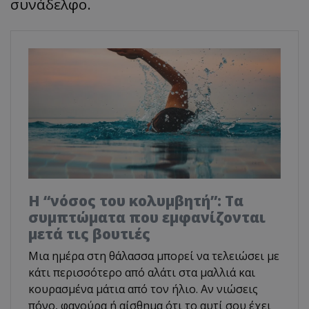
συνάδελφο.
Η “νόσος του κολυμβητή”: Τα
συμπτώματα που εμφανίζονται
μετά τις βουτιές
Μια ημέρα στη θάλασσα μπορεί να τελειώσει με
κάτι περισσότερο από αλάτι στα μαλλιά και
κουρασμένα μάτια από τον ήλιο. Αν νιώσεις
πόνο, φαγούρα ή αίσθημα ότι το αυτί σου έχει