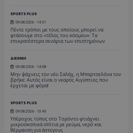
SPORTS PLUS
09.08.2026 - 14:31
Πέντε τρόποι με τους οποίους μπορεί να
φτάσουμε στο «τέλος του κόσμου»: Τα
επικρατέστερα σενάρια των επιστημόνων
ΔΙΕΘΝΗ
09.08.2026 - 14:08
Μην ψάχνεις τον νέο Σαλάχ, η Μπαρτσελόνα τον
βρήκε: Αυτός είναι ο νεαρός Αιγύπτιος που
έρχεται με φόρα!
SPORTS PLUS
09.08.2026 - 13:45
Υπέροχος τύπος στο Τορόντο φτιάχνει
μικροσκοπικά σπίτια με ρεύμα, νερό και
θέρμανση για άστεγους