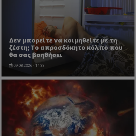
Δεν μπορείτε να κοιμηθείτε με τη
ζέστη; Το απροσδόκητο κόλπο που
θα σας βοηθήσει
09.08.2026 - 14:33