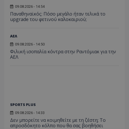
09.08.2026 - 14:54
Παναθηναϊκός: Πόσο μεγάλο ήταν τελικά το
upgrade του φετινού καλοκαιριού;
ΑΕΛ
09.08.2026 - 14:50
Φιλική ισοπαλία κόντρα στην Ραντόμιακ για την
ΑΕΛ
SPORTS PLUS
09.08.2026 - 14:33
Δεν μπορείτε να κοιμηθείτε με τη ζέστη; Το
απροσδόκητο κόλπο που θα σας βοηθήσει