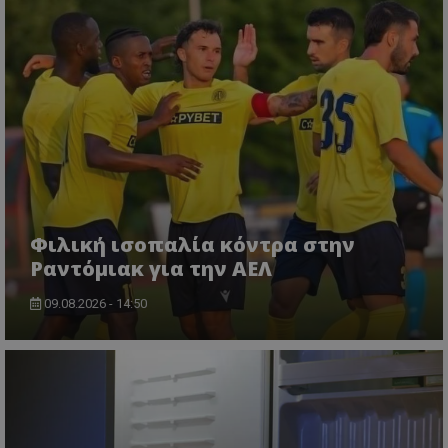
Φιλική ισοπαλία κόντρα στην
Ραντόμιακ για την ΑΕΛ
09.08.2026 - 14:50