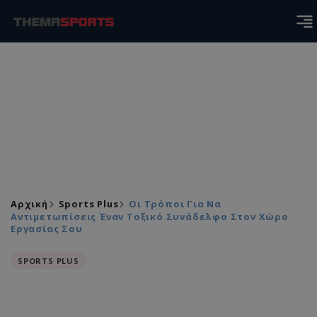
Αρχική
Sports Plus
Οι Τρόποι Για Να
Αντιμετωπίσεις Έναν Τοξικό Συνάδελφο Στον Χώρο
Εργασίας Σου
SPORTS PLUS