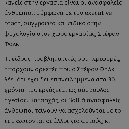
κανείς στην εργασία είναι οι ανασφαλείς
άνθρωποι, σύμφωνα με τον executive
coach, συγγραφέα και ειδικό στην
ψυχολογία στον χώρο εργασίας, Στέφαν
Φαλκ.
Τι είδους προβληματικές συμπεριφορές;
Υπάρχουν αρκετές που ο Στέφαν Φαλκ
λέει ότι έχει δει επανειλημμένα στα 30
χρόνια που εργάζεται ως σύμβουλος
ηγεσίας. Καταρχάς, οι βαθιά ανασφαλείς
άνθρωποι τείνουν να ασχολούνται με το
τι σκέφτονται οι άλλοι για αυτούς, κι