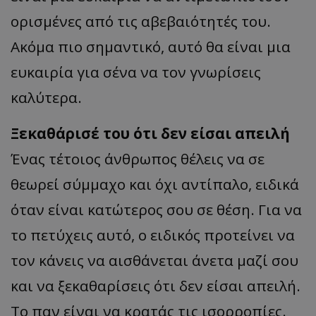
ορισμένες από τις αβεβαιότητές του.
Ακόμα πιο σημαντικό, αυτό θα είναι μια
ευκαιρία για σένα να τον γνωρίσεις
καλύτερα.
Ξεκαθάρισέ του ότι δεν είσαι απειλή
Ένας τέτοιος άνθρωπος θέλεις να σε
θεωρεί σύμμαχο και όχι αντίπαλο, ειδικά
όταν είναι κατώτερος σου σε θέση. Για να
το πετύχεις αυτό, ο ειδικός προτείνει να
τον κάνεις να αισθάνεται άνετα μαζί σου
και να ξεκαθαρίσεις ότι δεν είσαι απειλή.
Το παν είναι να κρατάς τις ισορροπίες.