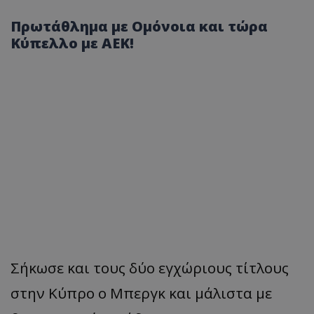
Πρωτάθλημα με Ομόνοια και τώρα
Κύπελλο με ΑΕΚ!
Σήκωσε και τους δύο εγχώριους τίτλους
στην Κύπρο ο Μπεργκ και μάλιστα με