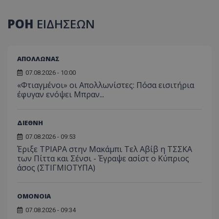
ΡΟΗ
ΕΙΔΗΣΕΩΝ
ΑΠΟΛΛΩΝΑΣ
07.08.2026 - 10:00
«Φτιαγμένοι» οι Απολλωνίστες: Πόσα εισιτήρια
έφυγαν ενόψει Μπραν...
ΔΙΕΘΝΗ
07.08.2026 - 09:53
Έριξε ΤΡΙΑΡΑ στην Μακάμπι Τελ Αβίβ η ΤΣΣΚΑ
των Πίττα και Σένσι - Έγραψε ασίστ ο Κύπριος
άσος (ΣΤΙΓΜΙΟΤΥΠΑ)
ΟΜΟΝΟΙΑ
07.08.2026 - 09:34