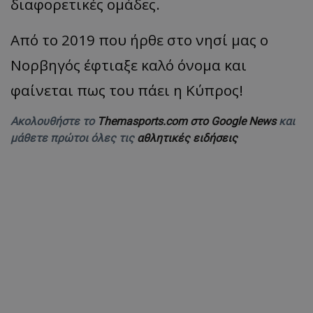
διαφορετικές ομάδες.
Από το 2019 που ήρθε στο νησί μας ο
Νορβηγός έφτιαξε καλό όνομα και
φαίνεται πως του πάει η Κύπρος!
Ακολουθήστε το
Themasports.com στο Google News
και
μάθετε πρώτοι όλες τις
αθλητικές ειδήσεις