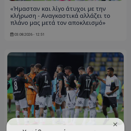
«Ήμασταν και λίγο άτυχοι με την
κλήρωση - Αναγκαστικά αλλάζει το
πλάνο μας μετά τον αποκλεισμό»
03.08.2026 - 12:51
×