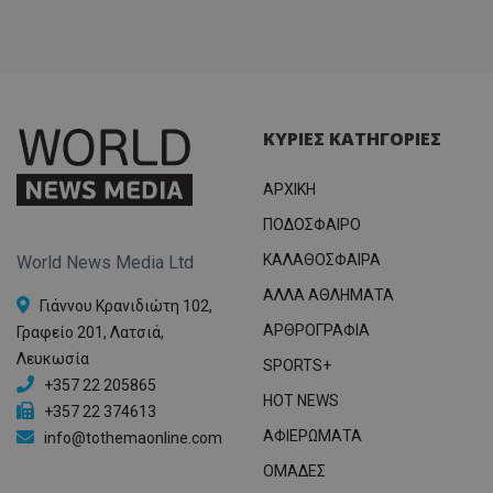
ΚΥΡΙΕΣ ΚΑΤΗΓΟΡΙΕΣ
ΑΡΧΙΚΗ
ΠΟΔΟΣΦΑΙΡΟ
ΚΑΛΑΘΟΣΦΑΙΡΑ
World News Media Ltd
ΑΛΛΑ ΑΘΛΗΜΑΤΑ
Γιάννου Κρανιδιώτη 102,
ΑΡΘΡΟΓΡΑΦΙΑ
Γραφείο 201, Λατσιά,
Λευκωσία
SPORTS+
+357 22 205865
HOT NEWS
+357 22 374613
ΑΦΙΕΡΩΜΑΤΑ
info@tothemaonline.com
ΟΜΑΔΕΣ