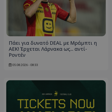
Πάει για δυνατό DEAL με Μράμπτι η
ΑΕΚ! Έρχεται Λάρνακα ως... αντί-
Ροντέν
05.08.2026 - 08:33