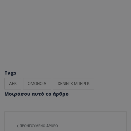
Tags
ΑΕΚ
ΟΜΟΝΟΙΑ
ΧΕΝΙΝΓΚ ΜΠΕΡΓΚ
Μοιράσου αυτό το άρθρο
ΠΡΟΗΓΟΎΜΕΝΟ ΆΡΘΡΟ