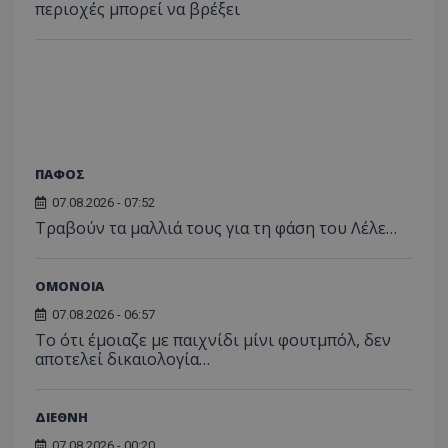
περιοχές μπορεί να βρέξει
ΠΑΦΟΣ
07.08.2026 - 07:52
Τραβούν τα μαλλιά τους για τη φάση του Λέλε…
ΟΜΟΝΟΙΑ
07.08.2026 - 06:57
Το ότι έμοιαζε με παιχνίδι μίνι φουτμπόλ, δεν
αποτελεί δικαιολογία…
ΔΙΕΘΝΗ
07.08.2026 - 00:20