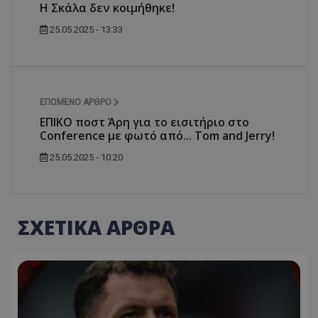
Η Σκάλα δεν κοιμήθηκε!
25.05.2025 - 13:33
ΕΠΌΜΕΝΟ ΆΡΘΡΟ
ΕΠΙΚΟ ποστ Άρη για το εισιτήριο στο
Conference με φωτό από... Tom and Jerry!
25.05.2025 - 10:20
ΣΧΕΤΙΚΑ ΑΡΘΡΑ