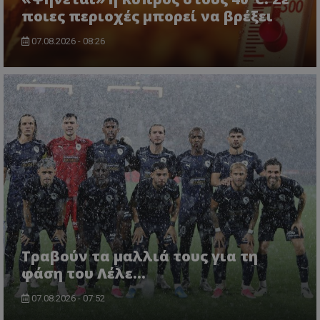
ποιες περιοχές μπορεί να βρέξει
07.08.2026 - 08:26
Τραβούν τα μαλλιά τους για τη
φάση του Λέλε…
07.08.2026 - 07:52