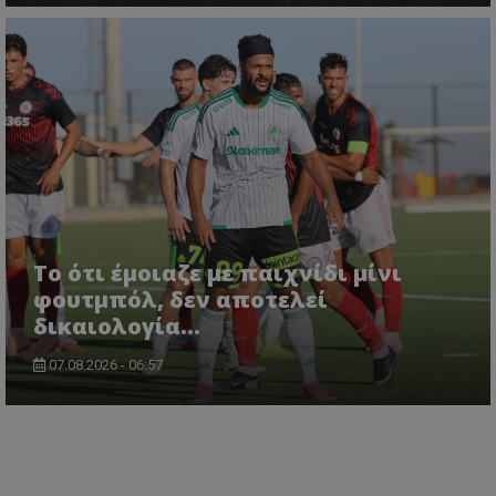
Το ότι έμοιαζε με παιχνίδι μίνι
φουτμπόλ, δεν αποτελεί
δικαιολογία…
07.08.2026 - 06:57