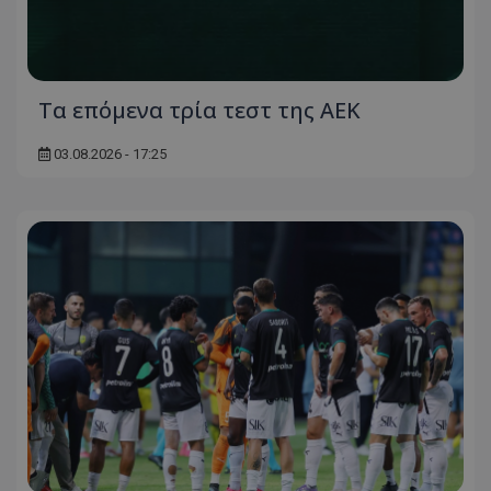
Τα επόμενα τρία τεστ της ΑΕΚ
03.08.2026 - 17:25