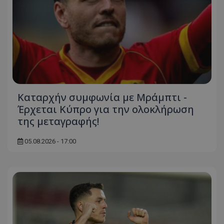
Καταρχήν συμφωνία με Μράμπτι -
Έρχεται Κύπρο για την ολοκλήρωση
της μεταγραφής!
05.08.2026 - 17:00