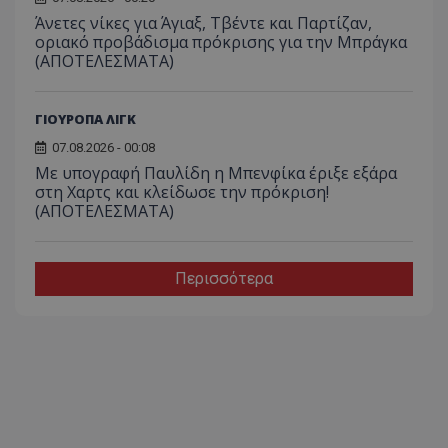
Άνετες νίκες για Άγιαξ, Τβέντε και Παρτίζαν,
οριακό προβάδισμα πρόκρισης για την Μπράγκα
(ΑΠΟΤΕΛΕΣΜΑΤΑ)
ΓΙΟΥΡΟΠΑ ΛΙΓΚ
07.08.2026 - 00:08
Με υπογραφή Παυλίδη η Μπενφίκα έριξε εξάρα
στη Χαρτς και κλείδωσε την πρόκριση!
(ΑΠΟΤΕΛΕΣΜΑΤΑ)
Περισσότερα