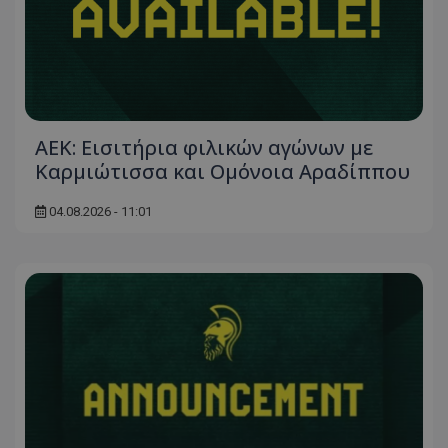
ΑΕΚ: Εισιτήρια φιλικών αγώνων με
Καρμιώτισσα και Ομόνοια Αραδίππου
04.08.2026 - 11:01