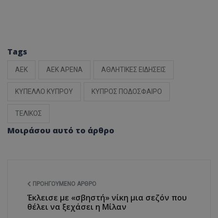
Tags
ΑΕΚ
ΑΕΚ ΑΡΕΝΑ
ΑΘΛΗΤΙΚΕΣ ΕΙΔΗΣΕΙΣ
ΚΥΠΕΛΛΟ ΚΥΠΡΟΥ
ΚΥΠΡΟΣ ΠΟΔΟΣΦΑΙΡΟ
ΤΕΛΙΚΟΣ
Μοιράσου αυτό το άρθρο
ΠΡΟΗΓΟΎΜΕΝΟ ΆΡΘΡΟ
Έκλεισε με «σβηστή» νίκη μια σεζόν που
θέλει να ξεχάσει η Μίλαν