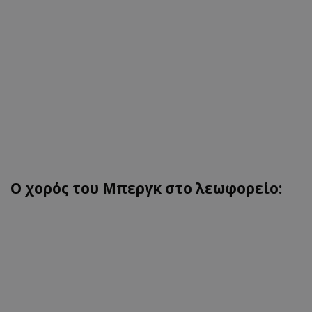
Ο χορός του Μπεργκ στο λεωφορείο: