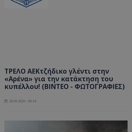
ΤΡΕΛΟ ΑΕΚτζήδικο γλέντι στην
«Αρένα» για την κατάκτηση του
κυπέλλου! (ΒΙΝΤΕΟ - ΦΩΤΟΓΡΑΦΙΕΣ)
25.05.2025 - 00:24