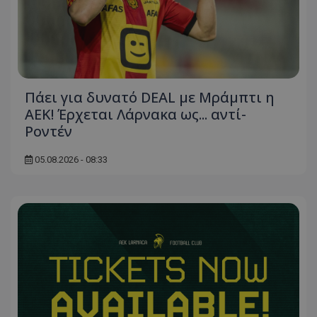
Πάει για δυνατό DEAL με Μράμπτι η
ΑΕΚ! Έρχεται Λάρνακα ως... αντί-
Ροντέν
05.08.2026 - 08:33