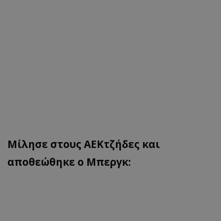
Μίλησε στους ΑΕΚτζήδες και
αποθεώθηκε ο Μπεργκ: