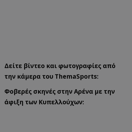
Δείτε βίντεο και φωτογραφίες από
την κάμερα του ThemaSports:
Φοβερές σκηνές στην Αρένα με την
άφιξη των Κυπελλούχων: