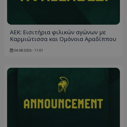
ΑΕΚ: Εισιτήρια φιλικών αγώνων με
Καρμιώτισσα και Ομόνοια Αραδίππου
04.08.2026 - 11:01