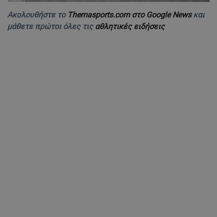
Ακολουθήστε το
Themasports.com στο Google News
και
μάθετε πρώτοι όλες τις
αθλητικές ειδήσεις