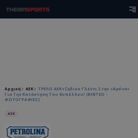
Αρχική
ΑEK
ΤΡΕΛΟ ΑΕΚτζήδικο Γλέντι Στην «Αρένα»
Για Την Κατάκτηση Του Κυπέλλου! (ΒΙΝΤΕΟ -
ΦΩΤΟΓΡΑΦΙΕΣ)
ΑEK