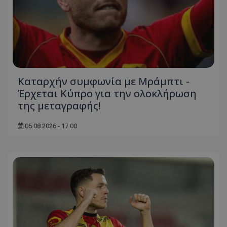
Καταρχήν συμφωνία με Μράμπτι -
Έρχεται Κύπρο για την ολοκλήρωση
της μεταγραφής!
05.08.2026 - 17:00