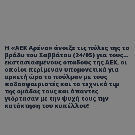
Η «ΑΕΚ Αρένα» άνοιξε τις πύλες της το
βράδυ του Σαββάτου (24/05) για τους...
εκστασιασμένους οπαδούς της ΑΕΚ, οι
οποίοι περίμεναν υπομονετικά για
αρκετή ώρα το πούλμαν με τους
ποδοσφαιριστές και το τεχνικό τιμ
της ομάδας τους και άπαντες
γιόρτασαν με την ψυχή τους την
κατάκτηση του κυπέλλου!