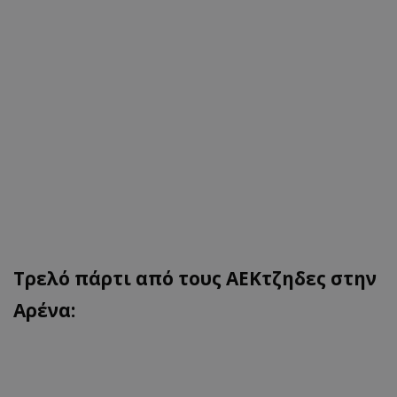
Τρελό πάρτι από τους ΑΕΚτζηδες στην
Αρένα: