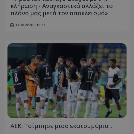
κλήρωση - Αναγκαστικά αλλάζει το
πλάνο μας μετά τον αποκλεισμό»
03.08.2026 - 12:51
ΑΕΚ: Τσίμπησε μισό εκατομμύριο...