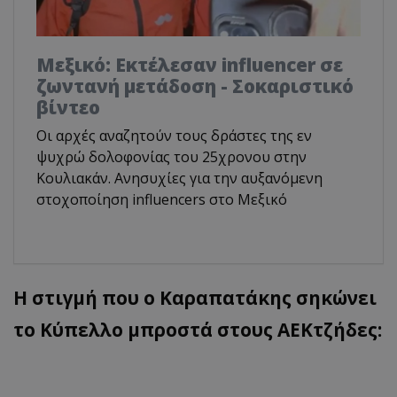
Μεξικό: Εκτέλεσαν influencer σε
ζωντανή μετάδοση - Σοκαριστικό
βίντεο
Οι αρχές αναζητούν τους δράστες της εν
ψυχρώ δολοφονίας του 25χρονου στην
Κουλιακάν. Ανησυχίες για την αυξανόμενη
στοχοποίηση influencers στο Μεξικό
Η στιγμή που ο Καραπατάκης σηκώνει
το Κύπελλο μπροστά στους ΑΕΚτζήδες: