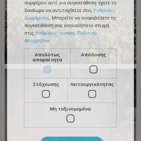
συμφέρον αντί για συγκατάθεση· έχετε το
δικαίωμα να αντιταχθείτε στις
Ρυθμίσεις
διαφήμισης
. Μπορείτε να ανακαλέσετε τη
συγκατάθεσή σας οποιαδήποτε στιγμή
στις
Ρυθμίσεις cookies
.
Πολιτική
Απορρήτου
Απολύτως
Απόδοσης
απαραίτητα
Στόχευσης
Λειτουργικότητας
Μη ταξινομημένα