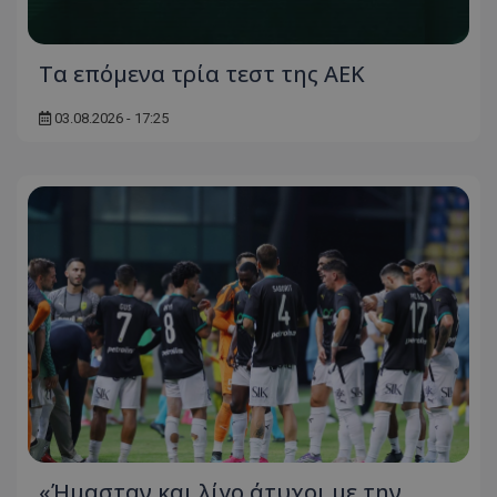
Τα επόμενα τρία τεστ της ΑΕΚ
03.08.2026 - 17:25
«Ήμασταν και λίγο άτυχοι με την