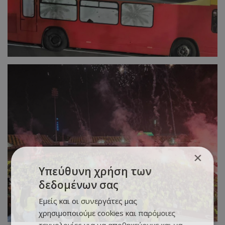
×
Υπεύθυνη χρήση των
δεδομένων σας
Εμείς και οι συνεργάτες μας
χρησιμοποιούμε cookies και παρόμοιες