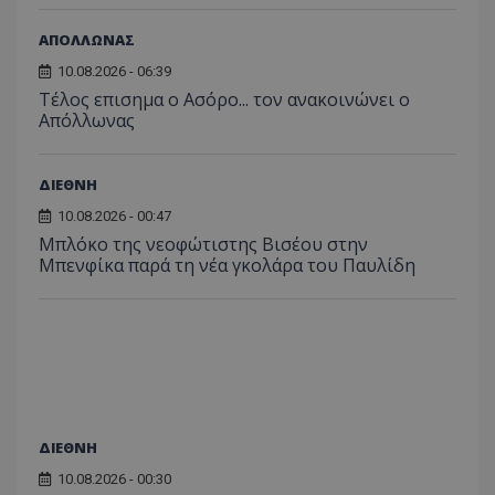
ΑΠΟΛΛΩΝΑΣ
10.08.2026 - 06:39
Tέλος επισημα ο Ασόρο... τον ανακοινώνει ο
Απόλλωνας
ΔΙΕΘΝΗ
10.08.2026 - 00:47
Μπλόκο της νεοφώτιστης Βισέου στην
Μπενφίκα παρά τη νέα γκολάρα του Παυλίδη
ΔΙΕΘΝΗ
10.08.2026 - 00:30