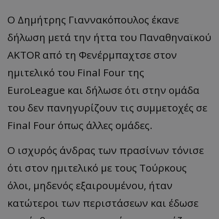
Ο Δημήτρης Γιαννακόπουλος έκανε
δήλωση μετά την ήττα του Παναθηναϊκού
AKTOR από τη Φενέρμπαχτσε στον
ημιτελικό του Final Four της
EuroLeague και δήλωσε ότι στην ομάδα
του δεν πανηγυρίζουν τις συμμετοχές σε
Final Four όπως άλλες ομάδες.
Ο ισχυρός άνδρας των πρασίνων τόνισε
ότι στον ημιτελικό με τους Τούρκους
όλοι, μηδενός εξαιρουμένου, ήταν
κατώτεροι των περιστάσεων και έδωσε