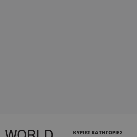
ΚΥΡΙΕΣ ΚΑΤΗΓΟΡΙΕΣ