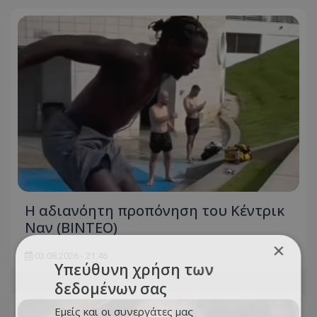
Η αδιανόητη προπόνηση του Κέντρικ
Ναν (BINTEO)
×
03.08.2026 - 21:46
Υπεύθυνη χρήση των
δεδομένων σας
Εμείς και οι συνεργάτες μας