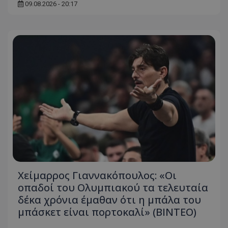
09.08.2026 - 20:17
Χείμαρρος Γιαννακόπουλος: «Οι
οπαδοί του Ολυμπιακού τα τελευταία
δέκα χρόνια έμαθαν ότι η μπάλα του
μπάσκετ είναι πορτοκαλί» (ΒΙΝΤΕΟ)