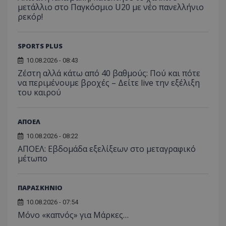
μετάλλιο στο Παγκόσμιο U20 με νέο πανελλήνιο
ρεκόρ!
SPORTS PLUS
10.08.2026 - 08:43
Ζέστη αλλά κάτω από 40 βαθμούς: Πού και πότε
να περιμένουμε βροχές – Δείτε live την εξέλιξη
του καιρού
ΑΠΟΕΛ
10.08.2026 - 08:22
ΑΠΟΕΛ: Εβδομάδα εξελίξεων στο μεταγραφικό
μέτωπο
ΠΑΡΑΣΚΗΝΙΟ
10.08.2026 - 07:54
Μόνο «καπνός» για Μάρκες…