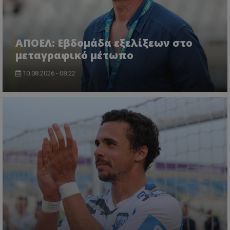
ΑΠΟΕΛ: Εβδομάδα εξελίξεων στο
μεταγραφικό μέτωπο
10.08.2026 - 08:22