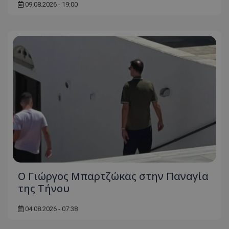
09.08.2026 - 19:00
Ο Γιώργος Μπαρτζώκας στην Παναγία
της Τήνου
04.08.2026 - 07:38