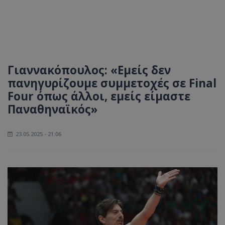
Γιαννακόπουλος: «Εμείς δεν
πανηγυρίζουμε συμμετοχές σε Final
Four όπως άλλοι, εμείς είμαστε
Παναθηναϊκός»
23.05.2025 - 21:06