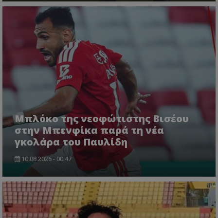
Μπλόκο της νεοφώτιστης Βισέου
στην Μπενφίκα παρά τη νέα
γκολάρα του Παυλίδη
10.08.2026 - 00:47