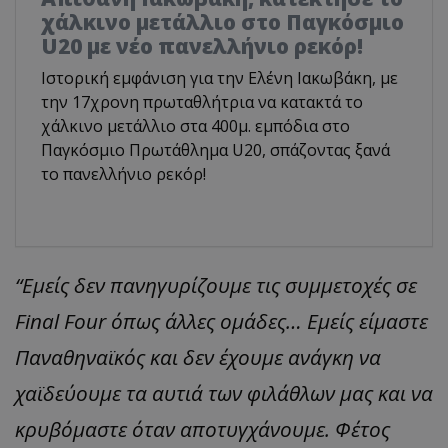
χάλκινο μετάλλιο στο Παγκόσμιο
U20 με νέο πανελλήνιο ρεκόρ!
Ιστορική εμφάνιση για την Ελένη Ιακωβάκη, με
την 17χρονη πρωταθλήτρια να κατακτά το
χάλκινο μετάλλιο στα 400μ. εμπόδια στο
Παγκόσμιο Πρωτάθλημα U20, σπάζοντας ξανά
το πανελλήνιο ρεκόρ!
“Εμείς δεν πανηγυρίζουμε τις συμμετοχές σε
Final Four όπως άλλες ομάδες… Εμείς είμαστε
Παναθηναϊκός και δεν έχουμε ανάγκη να
χαϊδεύουμε τα αυτιά των φιλάθλων μας και να
κρυβόμαστε όταν αποτυγχάνουμε. Φέτος