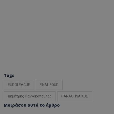
Tags
EUROLEAGUE
FINAL FOUR
Δημήτρης Γιαννακόπουλος
ΠΑΝΑΘΗΝΑΙΚΟΣ
Μοιράσου αυτό το άρθρο