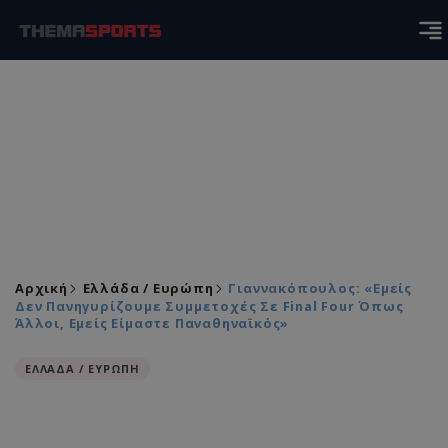
Αρχική
Ελλάδα / Ευρώπη
Γιαννακόπουλος: «Εμείς
Δεν Πανηγυρίζουμε Συμμετοχές Σε Final Four Όπως
Άλλοι, Εμείς Είμαστε Παναθηναϊκός»
ΕΛΛΑΔΑ / ΕΥΡΩΠΗ