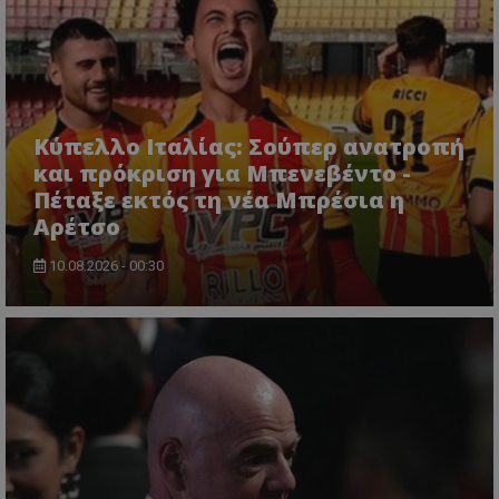
Κύπελλο Ιταλίας: Σούπερ ανατροπή
και πρόκριση για Μπενεβέντο -
Πέταξε εκτός τη νέα Μπρέσια η
Αρέτσο
10.08.2026 - 00:30