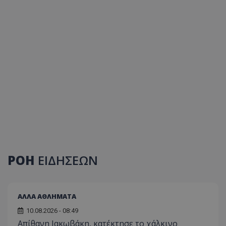
ΡΟΗ
ΕΙΔΗΣΕΩΝ
ΑΛΛΑ ΑΘΛΗΜΑΤΑ
10.08.2026 - 08:49
Απίθανη Ιακωβάκη, κατέκτησε το χάλκινο