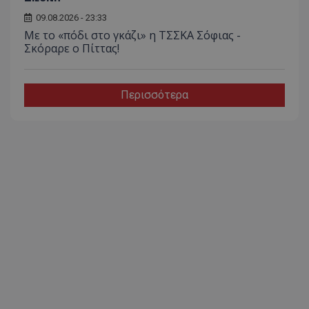
09.08.2026 - 23:33
Με το «πόδι στο γκάζι» η ΤΣΣΚΑ Σόφιας -
Σκόραρε ο Πίττας!
Περισσότερα