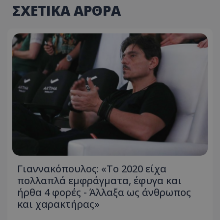
ΣΧΕΤΙΚΑ ΑΡΘΡΑ
Γιαννακόπουλος: «Το 2020 είχα
πολλαπλά εμφράγματα, έφυγα και
ήρθα 4 φορές - Άλλαξα ως άνθρωπος
και χαρακτήρας»