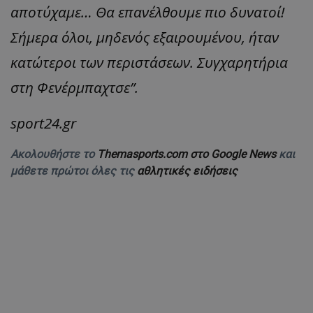
αποτύχαμε… Θα επανέλθουμε πιο δυνατοί!
Σήμερα όλοι, μηδενός εξαιρουμένου, ήταν
κατώτεροι των περιστάσεων. Συγχαρητήρια
στη Φενέρμπαχτσε”.
sport24.gr
Ακολουθήστε το
Themasports.com στο Google News
και
μάθετε πρώτοι όλες τις
αθλητικές ειδήσεις