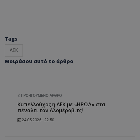
Tags
ΑΕΚ
Μοιράσου αυτό το άρθρο
ΠΡΟΗΓΟΎΜΕΝΟ ΆΡΘΡΟ
Κυπελλούχος η ΑΕΚ με «ΗΡΩΑ» στα
πέναλτι τον Αλομέροβιτς!
24.05.2025 - 22:50