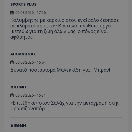
SPORTS PLUS
06.08.2026 - 17:26
Κολυμβητής με καρκίνο στον εγκέφαλο ξέσπασε
σε κλάματα προς τον Βρετανό πρωθυπουργό:
Ικετεύω για τη ζωή όλων μας, ο πόνος είναι
αφόρητος
ΑΠΟΛΛΩΝΑΣ
06.08.2026 - 16:54
Δυνατό ποστάρισμα Μαλεκκίδη για... Μπραν!
ΔΙΕΘΝΗ
06.08.2026 - 16:31
«Επιτέθηκε» στον Σαλάχ για την μεταγραφή στην
Τραμπζονσπόρ
ΔΙΕΘΝΗ