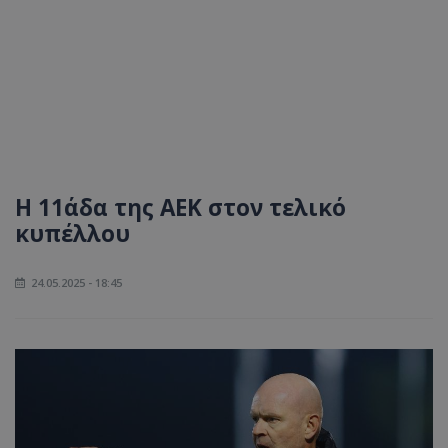
Η 11άδα της ΑΕΚ στον τελικό
κυπέλλου
24.05.2025 - 18:45