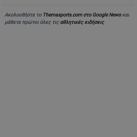
Ακολουθήστε το
Themasports.com στο Google News
και
μάθετε πρώτοι όλες τις
αθλητικές ειδήσεις