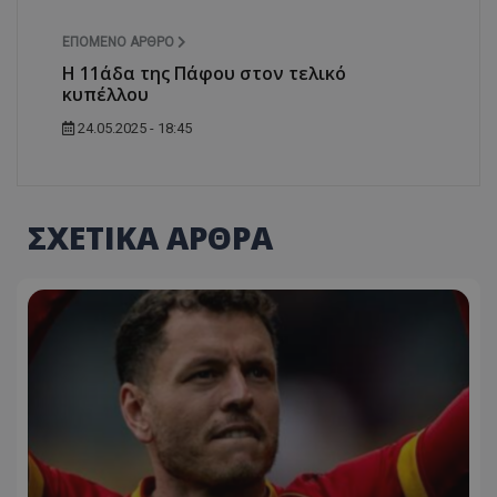
ΕΠΌΜΕΝΟ ΆΡΘΡΟ
Η 11άδα της Πάφου στον τελικό
κυπέλλου
24.05.2025 - 18:45
ΣΧΕΤΙΚΑ ΑΡΘΡΑ