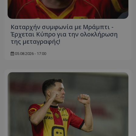
Καταρχήν συμφωνία με Μράμπτι -
Έρχεται Κύπρο για την ολοκλήρωση
της μεταγραφής!
05.08.2026 - 17:00