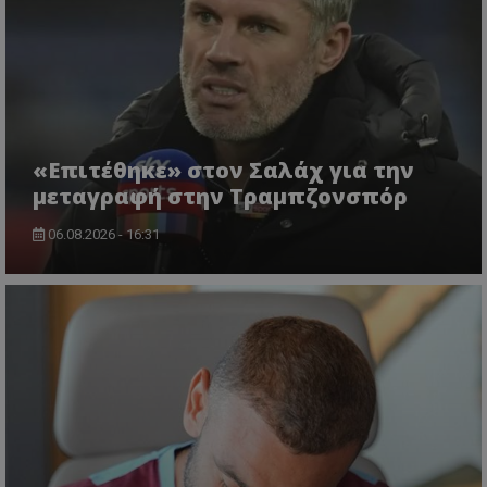
«Επιτέθηκε» στον Σαλάχ για την
μεταγραφή στην Τραμπζονσπόρ
06.08.2026 - 16:31