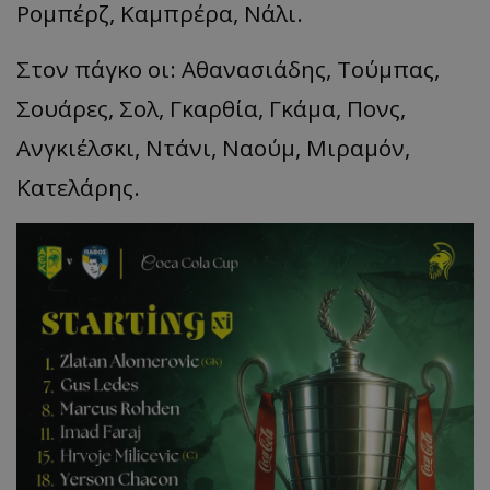
Ρομπέρζ, Καμπρέρα, Νάλι.
Στον πάγκο οι: Αθανασιάδης, Τούμπας,
Σουάρες, Σολ, Γκαρθία, Γκάμα, Πονς,
Ανγκιέλσκι, Ντάνι, Ναούμ, Μιραμόν,
Κατελάρης.