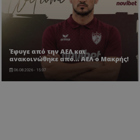
Έφυγε από την ΑΕΛ και
ανακοινώθηκε από... ΑΕΛ ο Μακρής!
06.08.2026 - 15:07