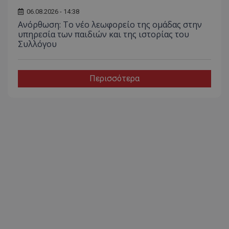
06.08.2026 - 14:38
Ανόρθωση: Το νέο λεωφορείο της ομάδας στην
υπηρεσία των παιδιών και της ιστορίας του
Συλλόγου
Περισσότερα