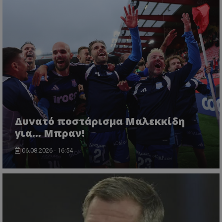
Δυνατό ποστάρισμα Μαλεκκίδη
για... Μπραν!
06.08.2026 - 16:54