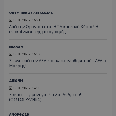
ΟΛΥΜΠΙΑΚΟΣ ΛΕΥΚΩΣΙΑΣ
06.08.2026 - 15:21
Από την Ομόνοια στις ΗΠΑ και ξανά Κύπρο! Η
ανακοίνωση της μεταγραφής
ΕΛΛΑΔΑ
06.08.2026 - 15:07
Έφυγε από την ΑΕΛ και ανακοινώθηκε από... ΑΕΛ ο
Μακρής!
ΔΙΕΘΝΗ
06.08.2026 - 14:50
Έσκασε φιρμάνι για Στέλιο Ανδρέου!
(ΦΩΤΟΓΡΑΦΙΕΣ)
ΑΝΟΡΘΩΣΗ