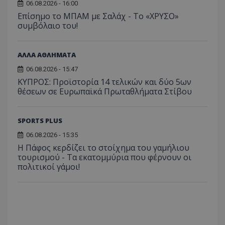
06.08.2026 - 16:00
Επίσημο το ΜΠΑΜ με Σαλάχ - Το «ΧΡΥΣΟ»
συμβόλαιο του!
ΑΛΛΑ ΑΘΛΗΜΑΤΑ
06.08.2026 - 15:47
ΚΥΠΡΟΣ: Προϊστορία 14 τελικών και δύο 5ων
θέσεων σε Ευρωπαϊκά Πρωταθλήματα Στίβου
SPORTS PLUS
06.08.2026 - 15:35
Η Πάφος κερδίζει το στοίχημα του γαμήλιου
τουρισμού - Τα εκατομμύρια που φέρνουν οι
πολιτικοί γάμοι!