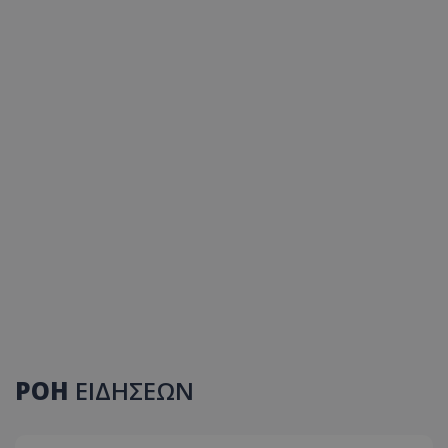
ΡΟΗ
ΕΙΔΗΣΕΩΝ