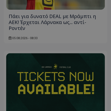
Πάει για δυνατό DEAL με Μράμπτι η
ΑΕΚ! Έρχεται Λάρνακα ως... αντί-
Ροντέν
05.08.2026 - 08:33