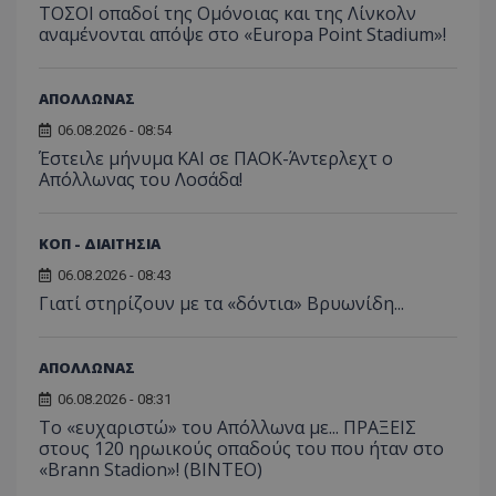
ΤΟΣΟΙ οπαδοί της Ομόνοιας και της Λίνκολν
αναμένονται απόψε στο «Europa Point Stadium»!
ΑΠΟΛΛΩΝΑΣ
06.08.2026 - 08:54
Έστειλε μήνυμα ΚΑΙ σε ΠΑΟΚ-Άντερλεχτ ο
Απόλλωνας του Λοσάδα!
ΚΟΠ - ΔΙΑΙΤΗΣΙΑ
06.08.2026 - 08:43
Γιατί στηρίζουν με τα «δόντια» Βρυωνίδη...
ΑΠΟΛΛΩΝΑΣ
06.08.2026 - 08:31
Το «ευχαριστώ» του Απόλλωνα με... ΠΡΑΞΕΙΣ
στους 120 ηρωικούς οπαδούς του που ήταν στο
«Brann Stadion»! (ΒΙΝΤΕΟ)