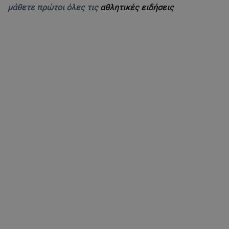
μάθετε πρώτοι όλες τις
αθλητικές ειδήσεις