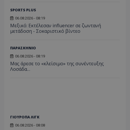
SPORTS PLUS
06.08.2026 - 08:19
Μεξικό: Εκτέλεσαν influencer σε ζωντανή
μετάδοση - Σοκαριστικό βίντεο
ΠΑΡΑΣΚΗΝΙΟ
06.08.2026 - 08:19
Μας άρεσε το «κλείσιμο» της συνέντευξης
Λοσάδα…
ΓΙΟΥΡΟΠΑ ΛΙΓΚ
06.08.2026 - 08:08