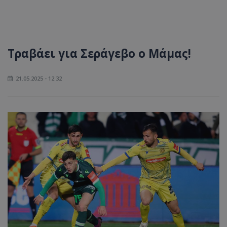
Τραβάει για Σεράγεβο ο Μάμας!
21.05.2025 - 12:32