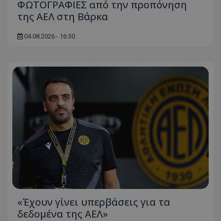
ΦΩΤΟΓΡΑΦΙΕΣ από την προπόνηση
της ΑΕΛ στη Βάρκα
04.08.2026 - 16:30
«Έχουν γίνει υπερβάσεις για τα
δεδομένα της ΑΕΛ»