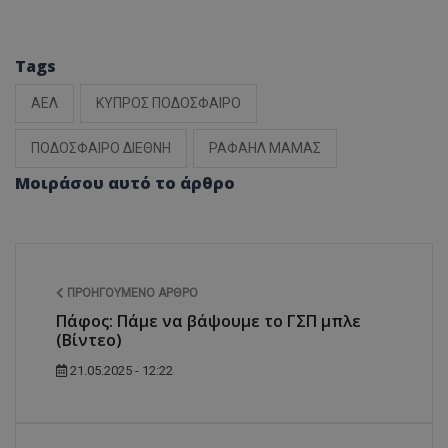
Tags
ΑΕΛ
ΚΥΠΡΟΣ ΠΟΔΟΣΦΑΙΡΟ
ΠΟΔΟΣΦΑΙΡΟ ΔΙΕΘΝΗ
ΡΑΦΑΗΛ ΜΑΜΑΣ
Μοιράσου αυτό το άρθρο
ΠΡΟΗΓΟΎΜΕΝΟ ΆΡΘΡΟ
Πάφος: Πάμε να βάψουμε το ΓΣΠ μπλε
(Βίντεο)
21.05.2025 - 12:22