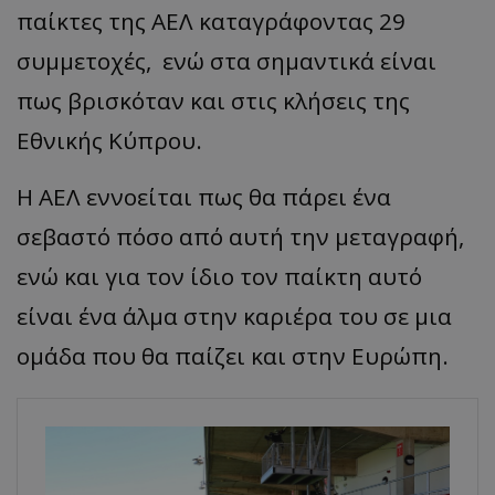
παίκτες της ΑΕΛ καταγράφοντας 29
συμμετοχές, ενώ στα σημαντικά είναι
πως βρισκόταν και στις κλήσεις της
Εθνικής Κύπρου.
Η ΑΕΛ εννοείται πως θα πάρει ένα
σεβαστό πόσο από αυτή την μεταγραφή,
ενώ και για τον ίδιο τον παίκτη αυτό
είναι ένα άλμα στην καριέρα του σε μια
ομάδα που θα παίζει και στην Ευρώπη.