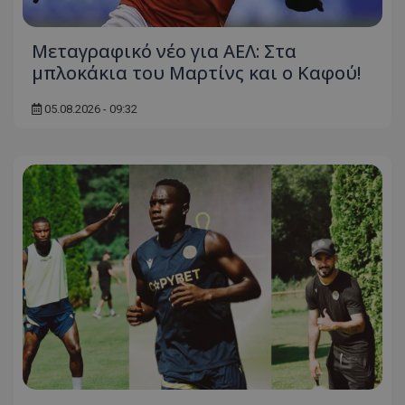
Μεταγραφικό νέο για ΑΕΛ: Στα
μπλοκάκια του Μαρτίνς και ο Καφού!
05.08.2026 - 09:32