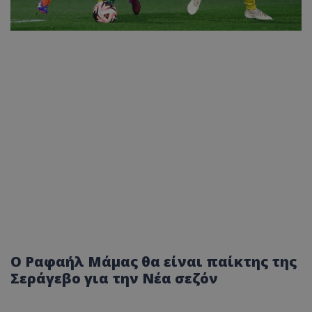
Ο Ραφαήλ Μάμας θα είναι παίκτης της
Σεράγεβο για την Νέα σεζόν