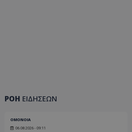
ΡΟΗ
ΕΙΔΗΣΕΩΝ
ΟΜΟΝΟΙΑ
06.08.2026 - 09:11