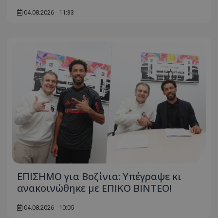
04.08.2026 - 11:33
ΕΠΙΣΗΜΟ για Βοζίνια: Υπέγραψε κι
ανακοινώθηκε με ΕΠΙΚΟ ΒΙΝΤΕΟ!
04.08.2026 - 10:05