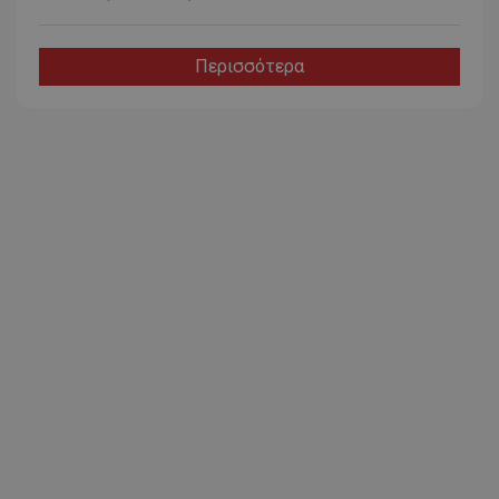
Περισσότερα