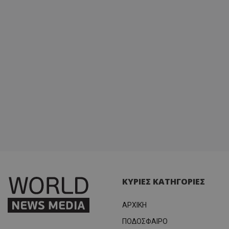
ΚΥΡΙΕΣ ΚΑΤΗΓΟΡΙΕΣ
ΑΡΧΙΚΗ
ΠΟΔΟΣΦΑΙΡΟ