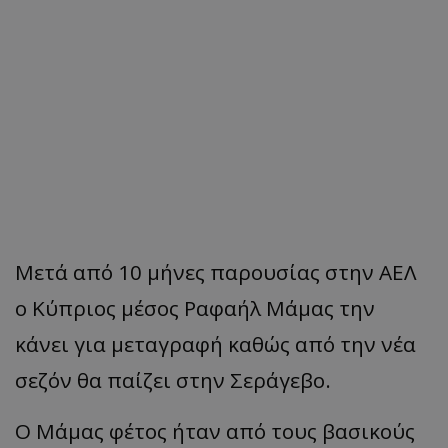
Μετά από 10 μήνες παρουσίας στην ΑΕΛ
ο Κύπριος μέσος Ραφαήλ Μάμας την
κάνει για μεταγραφή καθώς από την νέα
σεζόν θα παίζει στην Σεράγεβο.
Ο Μάμας φέτος ήταν από τους βασικούς