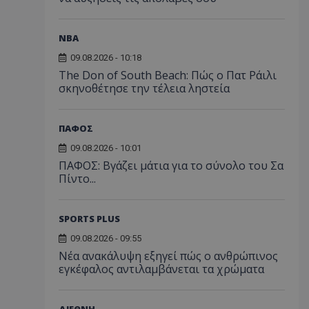
NBA
09.08.2026 - 10:18
The Don of South Beach: Πώς ο Πατ Ράιλι
σκηνοθέτησε την τέλεια ληστεία
ΠΑΦΟΣ
09.08.2026 - 10:01
ΠΑΦΟΣ: Βγάζει μάτια για το σύνολο του Σα
Πίντο...
SPORTS PLUS
09.08.2026 - 09:55
Νέα ανακάλυψη εξηγεί πώς ο ανθρώπινος
εγκέφαλος αντιλαμβάνεται τα χρώματα