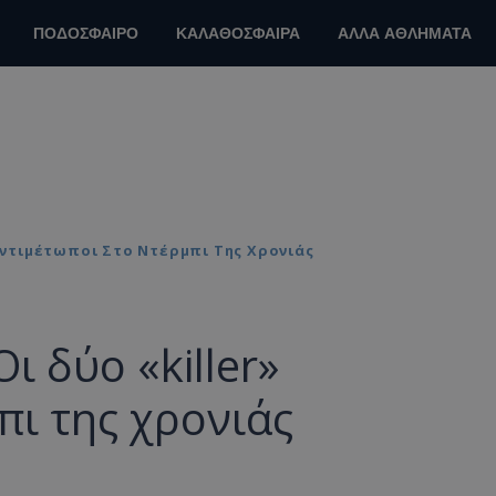
ΠΟΔΟΣΦΑΙΡΟ
ΚΑΛΑΘΟΣΦΑΙΡΑ
ΑΛΛΑ ΑΘΛΗΜΑΤΑ
 Αντιμέτωποι Στο Ντέρμπι Της Χρονιάς
ι δύο «killer»
πι της χρονιάς