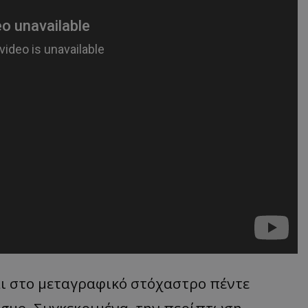
αι στο μεταγραφικό στόχαστρο πέντε