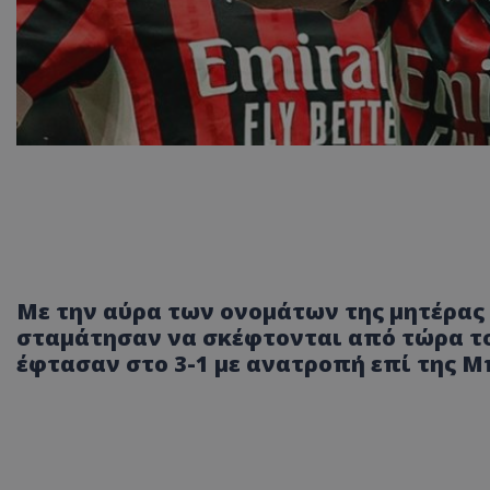
Με την αύρα των ονομάτων της μητέρας 
σταμάτησαν να σκέφτονται από τώρα το
έφτασαν στο 3-1 με ανατροπή επί της Μ