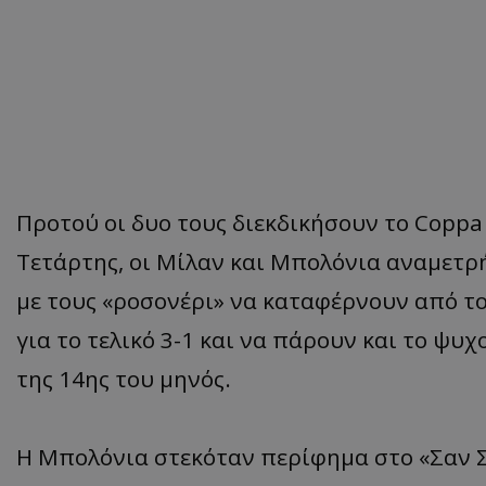
Προτού οι δυο τους διεκδικήσουν το Coppa 
Τετάρτης, οι Μίλαν και Μπολόνια αναμετρή
με τους «ροσονέρι» να καταφέρνουν από το
για το τελικό 3-1 και να πάρουν και το ψυ
της 14ης του μηνός.
Η Μπολόνια στεκόταν περίφημα στο «Σαν 