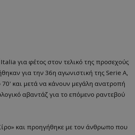
Italia για φέτος στον τελικό της προσεχούς
θηκαν για την 36η αγωνιστική της Serie A,
 70' και μετά να κάνουν μεγάλη ανατροπή
χολογικό αβαντάζ για το επόμενο ραντεβού
Σίρο» και προηγήθηκε με τον άνθρωπο που