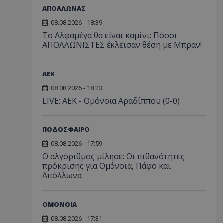
ΑΠΟΛΛΩΝΑΣ
08.08.2026 - 18:39
Το Αλφαμέγα θα είναι καμίνι: Πόσοι
ΑΠΟΛΛΩΝΙΣΤΕΣ έκλεισαν θέση με Μπραν!
ΑEK
08.08.2026 - 18:23
LIVE: ΑΕΚ - Ομόνοια Αραδίππου (0-0)
ΠΟΔΟΣΦΑΙΡΟ
08.08.2026 - 17:59
Ο αλγόριθμος μίλησε: Οι πιθανότητες
πρόκρισης για Ομόνοια, Πάφο και
Απόλλωνα
ΟΜΟΝΟΙΑ
08.08.2026 - 17:31