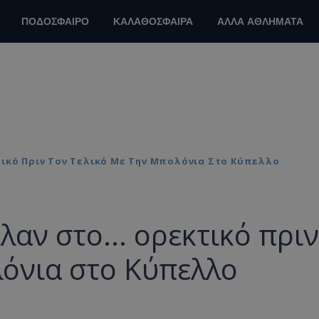
ΠΟΔΟΣΦΑΙΡΟ
ΚΑΛΑΘΟΣΦΑΙΡΑ
ΑΛΛΑ ΑΘΛΗΜΑΤΑ
τικό Πριν Τον Τελικό Με Την Μπολόνια Στο Κύπελλο
αν στο... ορεκτικό πριν
λόνια στο Κύπελλο