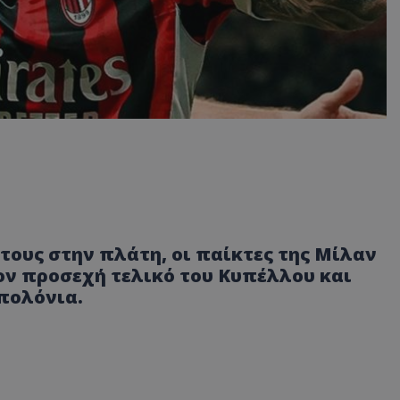
τους στην πλάτη, οι παίκτες της Μίλαν
ν προσεχή τελικό του Κυπέλλου και
πολόνια.