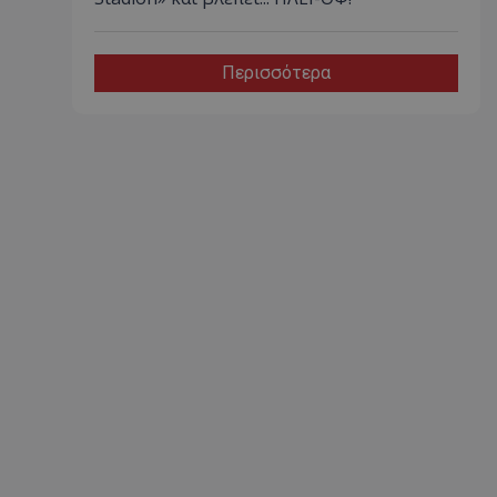
Περισσότερα