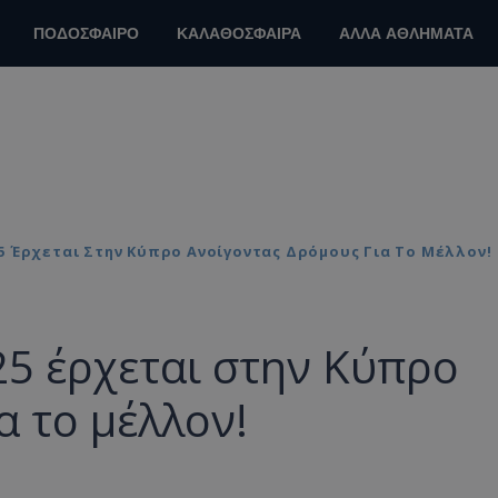
ΠΟΔΟΣΦΑΙΡΟ
ΚΑΛΑΘΟΣΦΑΙΡΑ
ΑΛΛΑ ΑΘΛΗΜΑΤΑ
25 Έρχεται Στην Κύπρο Ανοίγοντας Δρόμους Για Το Μέλλον!
25 έρχεται στην Κύπρο
α το μέλλον!