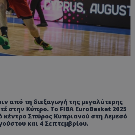
ιν από τη διεξαγωγή της μεγαλύτερης
έ στην Κύπρο. Το FIBA EuroBasket 2025
κό κέντρο Σπύρος Κυπριανού στη Λεμεσό
γούστου και 4 Σεπτεμβρίου.