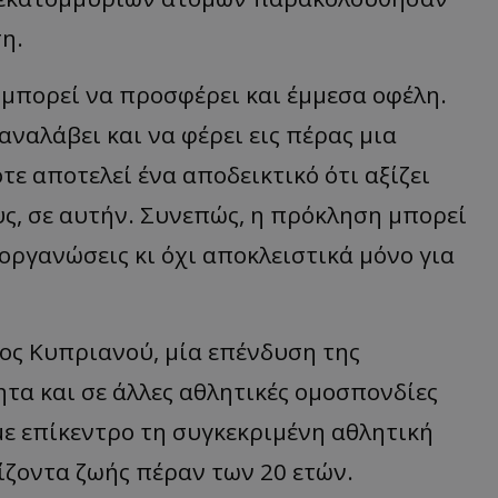
η.
5 μπορεί να προσφέρει και έμμεσα οφέλη.
αναλάβει και να φέρει εις πέρας μια
τε αποτελεί ένα αποδεικτικό ότι αξίζει
υς, σε αυτήν. Συνεπώς, η πρόκληση μπορεί
διοργανώσεις κι όχι αποκλειστικά μόνο για
ος Κυπριανού, μία επένδυση της
ητα και σε άλλες αθλητικές ομοσπονδίες
με επίκεντρο τη συγκεκριμένη αθλητική
ίζοντα ζωής πέραν των 20 ετών.