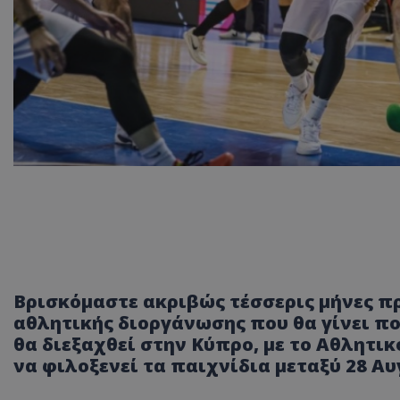
Βρισκόμαστε ακριβώς τέσσερις μήνες πρ
αθλητικής διοργάνωσης που θα γίνει ποτ
θα διεξαχθεί στην Κύπρο, με το Αθλητι
να φιλοξενεί τα παιχνίδια μεταξύ 28 Αυ