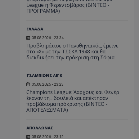
League η Φερεντσβάρος (ΒΙΝΤΕΟ -
ΠΡΟΓΡΑΜΜΑ)
ΕΛΛΑΔΑ
05.08.2026 - 23:34
Προβλημάτισε ο Παναθηναϊκός, έμεινε
στο «Χ» με την ΤΣΣΚΑ 1948 και θα
διεκδικήσει την πρόκριση στη Σόφια
ΤΣΑΜΠΙΟΝΣ ΛΙΓΚ
05.08.2026 - 23:23
Champions League: Άαρχους και Φενέρ
έκαναν τη... δουλειά και απέκτησαν
προβάδισμα πρόκρισης (ΒΙΝΤΕΟ -
ΑΠΟΤΕΛΕΣΜΑΤΑ)
ΑΠΟΛΛΩΝΑΣ
05.08.2026 - 23:12