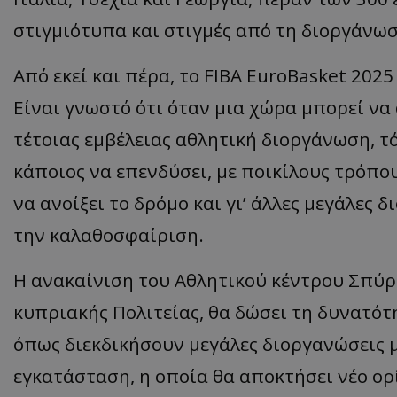
στιγμιότυπα και στιγμές από τη διοργάνωσ
Από εκεί και πέρα, το FIBA EuroBasket 202
Είναι γνωστό ότι όταν μια χώρα μπορεί να 
τέτοιας εμβέλειας αθλητική διοργάνωση, τό
κάποιος να επενδύσει, με ποικίλους τρόπο
να ανοίξει το δρόμο και γι’ άλλες μεγάλες 
την καλαθοσφαίριση.
Η ανακαίνιση του Αθλητικού κέντρου Σπύρ
κυπριακής Πολιτείας, θα δώσει τη δυνατότ
όπως διεκδικήσουν μεγάλες διοργανώσεις 
εγκατάσταση, η οποία θα αποκτήσει νέο ορ