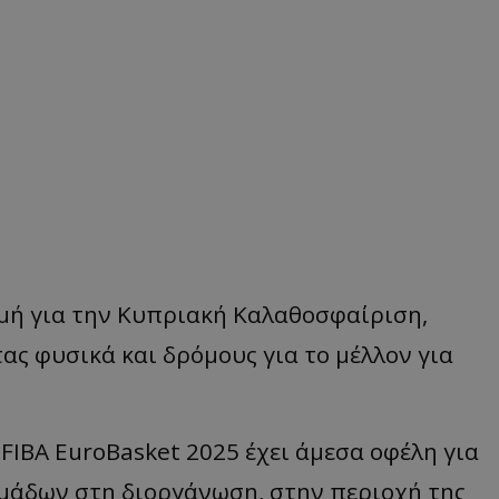
μή για την Κυπριακή Καλαθοσφαίριση,
ας φυσικά και δρόμους για το μέλλον για
 FIBA EuroBasket 2025 έχει άμεσα οφέλη για
ομάδων στη διοργάνωση, στην περιοχή της