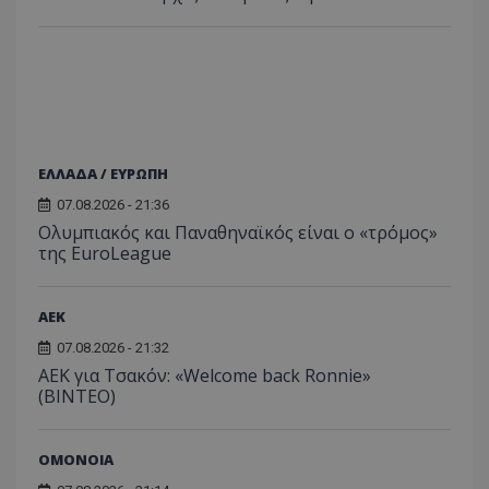
ΕΛΛΑΔΑ / ΕΥΡΩΠΗ
07.08.2026 - 21:36
Ολυμπιακός και Παναθηναϊκός είναι ο «τρόμος»
της EuroLeague
ΑEK
07.08.2026 - 21:32
ΑΕΚ για Τσακόν: «Welcome back Ronnie»
(ΒΙΝΤΕΟ)
ΟΜΟΝΟΙΑ