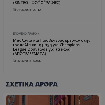
(ΒΙΝΤΕΟ - ΦΩΤΟΓΡΑΦΙΕΣ)
04.05.2025 - 23:40
ΕΠΌΜΕΝΟ ΆΡΘΡΟ
Μπολόνια και Γιουβέντους έμειναν στην
ισοπαλία και η μάχη για Champions
League φούντωσε για τα καλά!
(ΑΠΟΤΕΛΕΣΜΑΤΑ)
05.05.2025 - 00:05
ΣΧΕΤΙΚΑ ΑΡΘΡΑ