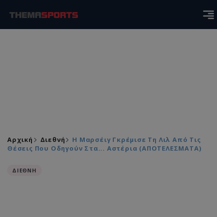
Αρχική
Διεθνή
Η Μαρσέιγ Γκρέμισε Τη Λιλ Από Τις
Θέσεις Που Οδηγούν Στα... Αστέρια (ΑΠΟΤΕΛΕΣΜΑΤΑ)
ΔΙΕΘΝΗ