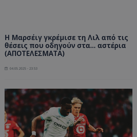
Η Μαρσέιγ γκρέμισε τη Λιλ από τις
θέσεις που οδηγούν στα... αστέρια
(ΑΠΟΤΕΛΕΣΜΑΤΑ)
04.05.2025 - 23:53