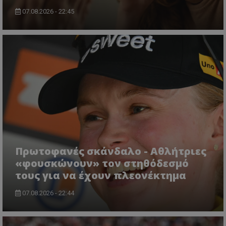
07.08.2026 - 22:45
Πρωτοφανές σκάνδαλο - Aθλήτριες
«φουσκώνουν» τον στηθόδεσμό
τους για να έχουν πλεονέκτημα
07.08.2026 - 22:44