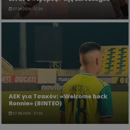
07.08.2026 - 21:36
ΑΕΚ για Τσακόν: «Welcome back
Ronnie» (ΒΙΝΤΕΟ)
07.08.2026 - 21:32