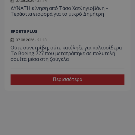
07.08.2026 - 21:14
ΔΥΝΑΤΗ κίνηση από Τάσο Χατζηγιοβάνη –
Τεράστια εισφορά για το μικρό Δημήτρη
SPORTS PLUS
07.08.2026 - 21:13
Ούτε συνετρίβη, ούτε κατέληξε για παλιοσίδερα:
Το Boeing 727 που μετατράπηκε σε πολυτελή
σουίτα μέσα στη ζούγκλα
Περισσότερα