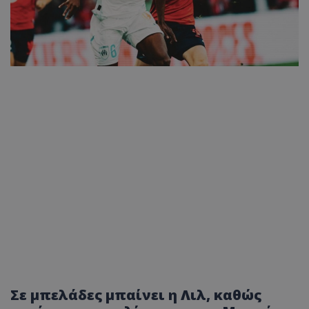
Σε μπελάδες μπαίνει η Λιλ, καθώς