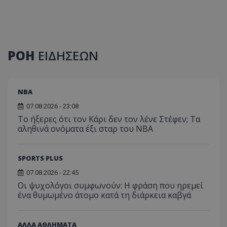
ΡΟΗ
ΕΙΔΗΣΕΩΝ
NBA
07.08.2026 - 23:08
Το ήξερες ότι τον Κάρι δεν τον λένε Στέφεν; Τα
αληθινά ονόματα έξι σταρ του NBA
SPORTS PLUS
07.08.2026 - 22:45
Οι ψυχολόγοι συμφωνούν: Η φράση που ηρεμεί
ένα θυμωμένο άτομο κατά τη διάρκεια καβγά
ΑΛΛΑ ΑΘΛΗΜΑΤΑ