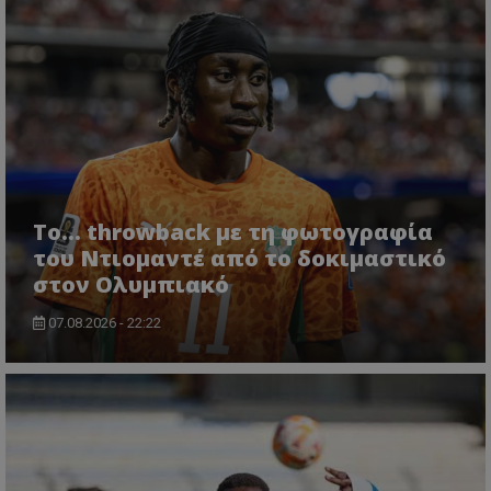
Το... throwback με τη φωτογραφία
του Ντιομαντέ από το δοκιμαστικό
στον Ολυμπιακό
07.08.2026 - 22:22