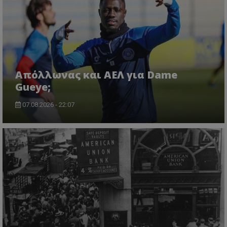
Απόλλωνας και ΑΕΛ για Dame
Gueye;
07.08.2026 - 22:07