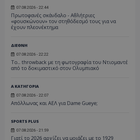
07.08.2026 - 22:44
Πρωτοφανές σκάνδαλο - Aθλήτριες
«φουσκώνουν» τον στηθόδεσμό τους για να
έχουν πλεονέκτημα
ΔΙΕΘΝΗ
07.08.2026 - 22:22
Το... throwback με τη φωτογραφία του Ντιομαντέ
από το δοκιμαστικό στον Ολυμπιακό
Α ΚΑΤΗΓΟΡΙΑ
07.08.2026 - 22:07
Απόλλωνας και ΑΕΛ για Dame Gueye;
SPORTS PLUS
07.08.2026 - 21:59
Γιατί το 2026 αρχίζει να μοιάζει με το 1929