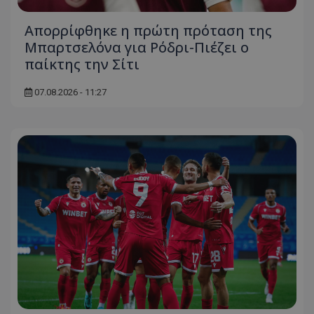
Απορρίφθηκε η πρώτη πρόταση της
Μπαρτσελόνα για Ρόδρι-Πιέζει ο
παίκτης την Σίτι
07.08.2026 - 11:27