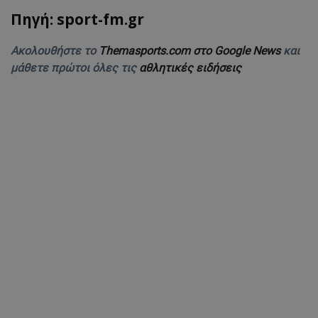
Πηγή: sport-fm.gr
Ακολουθήστε το
Themasports.com στο Google News
και
μάθετε πρώτοι όλες τις
αθλητικές ειδήσεις