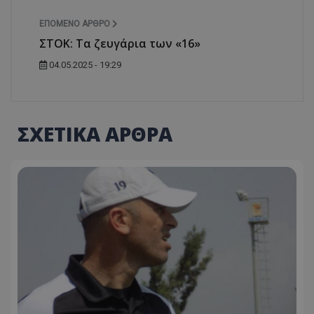
ΕΠΌΜΕΝΟ ΆΡΘΡΟ
ΣΤΟΚ: Tα ζευγάρια των «16»
04.05.2025 - 19:29
ΣΧΕΤΙΚΑ ΑΡΘΡΑ