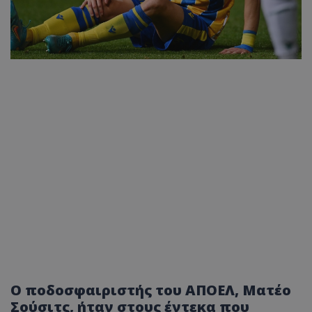
Ο ποδοσφαιριστής του ΑΠΟΕΛ, Ματέο
Σούσιτς, ήταν στους έντεκα που