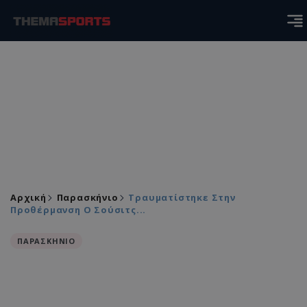
Αρχική
Παρασκήνιο
Τραυματίστηκε Στην
Προθέρμανση Ο Σούσιτς...
ΠΑΡΑΣΚΗΝΙΟ