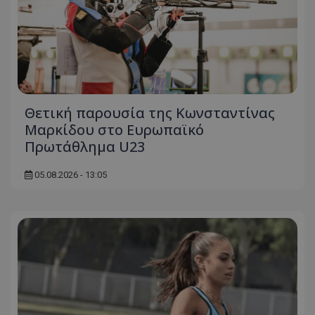
Θετική παρουσία της Κωνσταντίνας
Μαρκίδου στο Ευρωπαϊκό
Πρωτάθλημα U23
05.08.2026 - 13:05