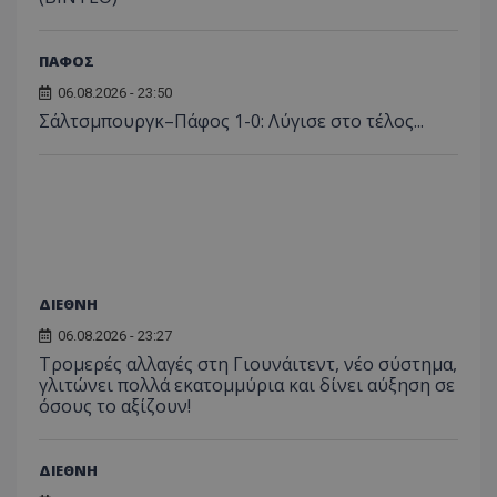
ΠΑΦΟΣ
06.08.2026 - 23:50
Σάλτσμπουργκ–Πάφος 1-0: Λύγισε στο τέλος...
ΔΙΕΘΝΗ
06.08.2026 - 23:27
Τρομερές αλλαγές στη Γιουνάιτεντ, νέο σύστημα,
γλιτώνει πολλά εκατομμύρια και δίνει αύξηση σε
όσους το αξίζουν!
ΔΙΕΘΝΗ