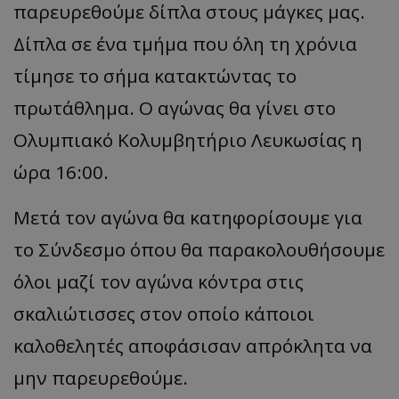
παρευρεθούμε δίπλα στους μάγκες μας.
Δίπλα σε ένα τμήμα που όλη τη χρόνια
τίμησε το σήμα κατακτώντας το
πρωτάθλημα. Ο αγώνας θα γίνει στο
Ολυμπιακό Κολυμβητήριο Λευκωσίας η
ώρα 16:00.
Μετά τον αγώνα θα κατηφορίσουμε για
το Σύνδεσμο όπου θα παρακολουθήσουμε
όλοι μαζί τον αγώνα κόντρα στις
σκαλιώτισσες στον οποίο κάποιοι
καλοθελητές αποφάσισαν απρόκλητα να
μην παρευρεθούμε.