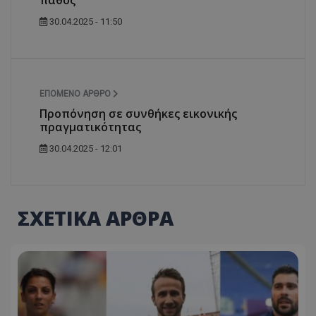
πάθος "
30.04.2025 - 11:50
ΕΠΌΜΕΝΟ ΆΡΘΡΟ
Προπόνηση σε συνθήκες εικονικής
πραγματικότητας
30.04.2025 - 12:01
ΣΧΕΤΙΚΑ ΑΡΘΡΑ