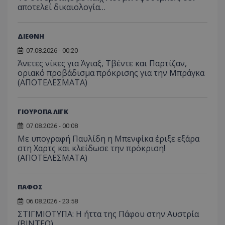
αποτελεί δικαιολογία…
ΔΙΕΘΝΗ
07.08.2026 - 00:20
Άνετες νίκες για Άγιαξ, Τβέντε και Παρτίζαν,
οριακό προβάδισμα πρόκρισης για την Μπράγκα
(ΑΠΟΤΕΛΕΣΜΑΤΑ)
ΓΙΟΥΡΟΠΑ ΛΙΓΚ
07.08.2026 - 00:08
Με υπογραφή Παυλίδη η Μπενφίκα έριξε εξάρα
στη Χαρτς και κλείδωσε την πρόκριση!
(ΑΠΟΤΕΛΕΣΜΑΤΑ)
ΠΑΦΟΣ
06.08.2026 - 23:58
ΣΤΙΓΜΙΟΤΥΠΑ: Η ήττα της Πάφου στην Αυστρία
(ΒΙΝΤΕΟ)