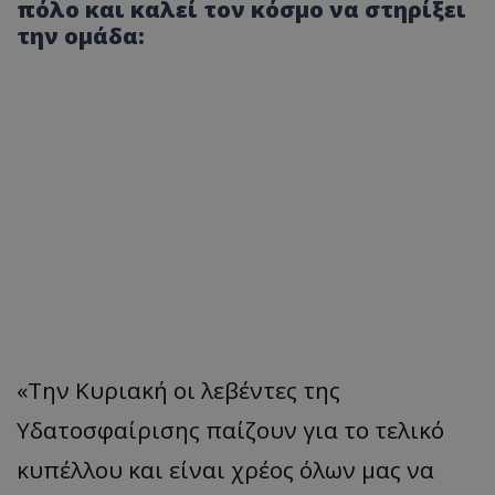
πόλο και καλεί τον κόσμο να στηρίξει
την ομάδα:
«Την Κυριακή οι λεβέντες της
Υδατοσφαίρισης παίζουν για το τελικό
κυπέλλου και είναι χρέος όλων μας να