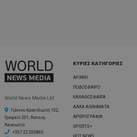
ΚΥΡΙΕΣ ΚΑΤΗΓΟΡΙΕΣ
ΑΡΧΙΚΗ
ΠΟΔΟΣΦΑΙΡΟ
ΚΑΛΑΘΟΣΦΑΙΡΑ
World News Media Ltd
ΑΛΛΑ ΑΘΛΗΜΑΤΑ
Γιάννου Κρανιδιώτη 102,
ΑΡΘΡΟΓΡΑΦΙΑ
Γραφείο 201, Λατσιά,
Λευκωσία
SPORTS+
+357 22 205865
HOT NEWS