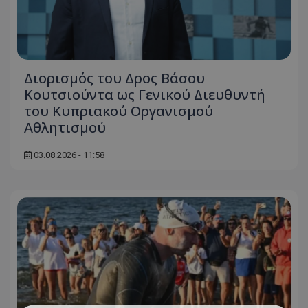
Διορισμός του Δρος Βάσου
Κουτσιούντα ως Γενικού Διευθυντή
του Κυπριακού Οργανισμού
Αθλητισμού
03.08.2026 - 11:58