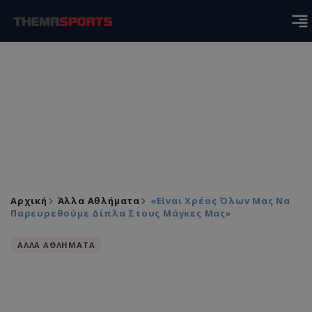
Αρχική
Άλλα Αθλήματα
«Είναι Χρέος Όλων Μας Να
Παρευρεθούμε Δίπλα Στους Μάγκες Μας»
ΑΛΛΑ ΑΘΛΗΜΑΤΑ