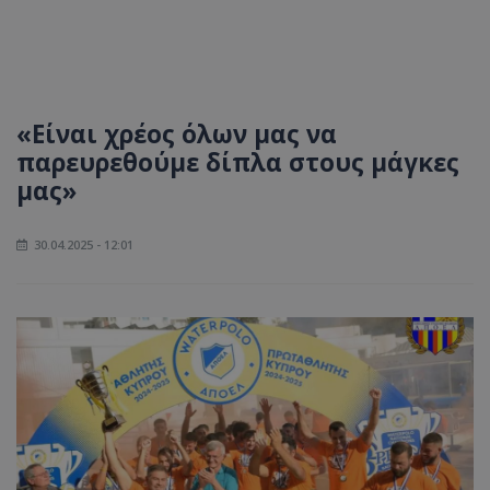
«Είναι χρέος όλων μας να
παρευρεθούμε δίπλα στους μάγκες
μας»
30.04.2025 - 12:01