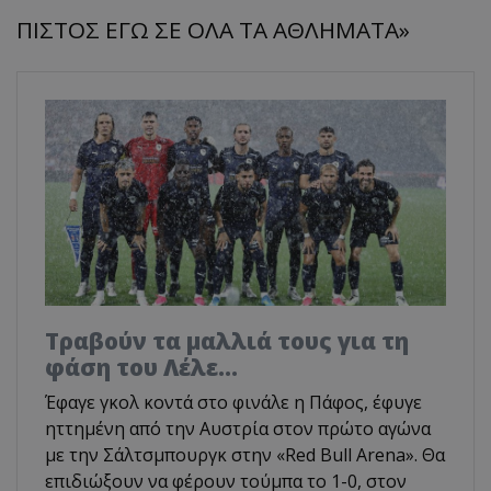
ΠΙΣΤΟΣ ΕΓΩ ΣΕ ΟΛΑ ΤΑ ΑΘΛΗΜΑΤΑ»
Τραβούν τα μαλλιά τους για τη
φάση του Λέλε…
Έφαγε γκολ κοντά στο φινάλε η Πάφος, έφυγε
ηττημένη από την Αυστρία στον πρώτο αγώνα
με την Σάλτσμπουργκ στην «Red Bull Arena». Θα
επιδιώξουν να φέρουν τούμπα το 1-0, στον