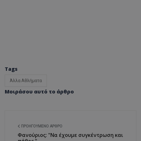
Tags
Άλλα Αθλήματα
Μοιράσου αυτό το άρθρο
ΠΡΟΗΓΟΎΜΕΝΟ ΆΡΘΡΟ
Φανούριος: "Να έχουμε συγκέντρωση και