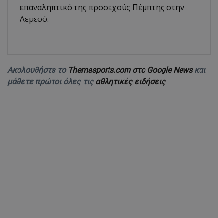
επαναληπτικό της προσεχούς Πέμπτης στην
Λεμεσό.
Ακολουθήστε το
Themasports.com στο Google News
και
μάθετε πρώτοι όλες τις
αθλητικές ειδήσεις