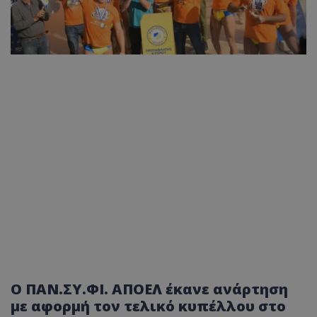
Ο ΠΑΝ.ΣΥ.ΦΙ. ΑΠΟΕΛ έκανε ανάρτηση
με αφορμή τον τελικό κυπέλλου στο