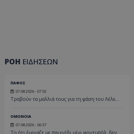
ΡΟΗ
ΕΙΔΗΣΕΩΝ
ΠΑΦΟΣ
07.08.2026 - 07:52
Τραβούν τα μαλλιά τους για τη φάση του Λέλε…
ΟΜΟΝΟΙΑ
07.08.2026 - 06:57
Το ότι έμοιαζε με παιχνίδι μίνι φουτμπόλ, δεν