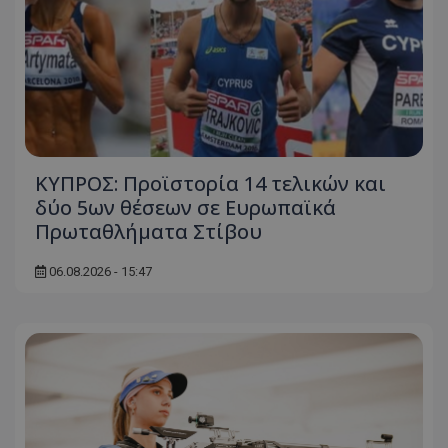
ΚΥΠΡΟΣ: Προϊστορία 14 τελικών και
δύο 5ων θέσεων σε Ευρωπαϊκά
Πρωταθλήματα Στίβου
06.08.2026 - 15:47