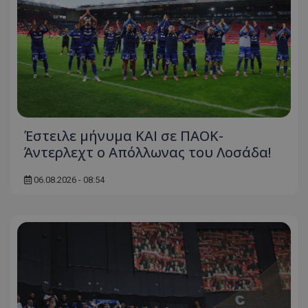
Έστειλε μήνυμα ΚΑΙ σε ΠΑΟΚ-
Άντερλεχτ ο Απόλλωνας του Λοσάδα!
06.08.2026 - 08:54