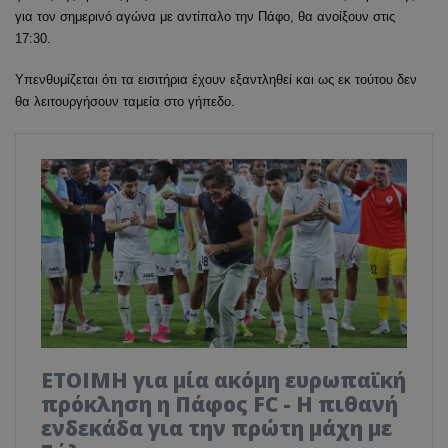
για τον σημερινό αγώνα με αντίπαλο την Πάφο, θα ανοίξουν στις
17:30.
Υπενθυμίζεται ότι τα εισιτήρια έχουν εξαντληθεί και ως εκ τούτου δεν
θα λειτουργήσουν ταμεία στο γήπεδο.
ΕΤΟΙΜΗ για μία ακόμη ευρωπαϊκή
πρόκληση η Πάφος FC - Η πιθανή
ενδεκάδα για την πρώτη μάχη με