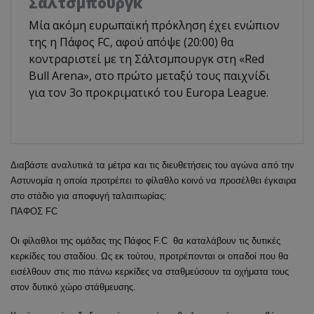
Σάλτσμπουργκ
Μία ακόμη ευρωπαϊκή πρόκληση έχει ενώπιον
της η Πάφος FC, αφού απόψε (20:00) θα
κοντραριστεί με τη Σάλτσμπουργκ στη «Red
Bull Arena», στο πρώτο μεταξύ τους παιχνίδι
για τον 3ο προκριματικό του Europa League.
Διαβάστε αναλυτικά τα μέτρα και τις διευθετήσεις του αγώνα από την
Αστυνομία η οποία προτρέπει το φίλαθλο κοινό να προσέλθει έγκαιρα
στο στάδιο για αποφυγή ταλαιπωρίας:
ΠΑΦΟΣ FC
Οι φίλαθλοι της ομάδας της Πάφος F.C θα καταλάβουν τις δυτικές
κερκίδες του σταδίου. Ως εκ τούτου, προτρέπονται οι οπαδοί που θα
εισέλθουν στις πιο πάνω κερκίδες να σταθμεύσουν τα οχήματα τους
στον δυτικό χώρο στάθμευσης.