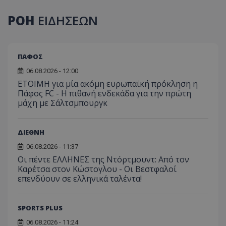
ΡΟΗ
ΕΙΔΗΣΕΩΝ
ΠΑΦΟΣ
06.08.2026 - 12:00
ΕΤΟΙΜΗ για μία ακόμη ευρωπαϊκή πρόκληση η
Πάφος FC - Η πιθανή ενδεκάδα για την πρώτη
μάχη με Σάλτσμπουργκ
ΔΙΕΘΝΗ
06.08.2026 - 11:37
Οι πέντε ΕΛΛΗΝΕΣ της Ντόρτμουντ: Από τον
Καρέτσα στον Κώστογλου - Οι Βεστφαλοί
επενδύουν σε ελληνικά ταλέντα!
SPORTS PLUS
06.08.2026 - 11:24