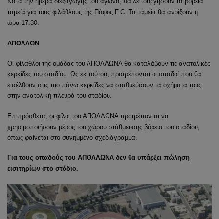
Κατά την ημέρα διεξαγωγής του αγώνα, θα λειτουργήσουν τα βόρεια
ταμεία για τους φιλάθλους της Πάφος F.C. Τα ταμεία θα ανοίξουν η
ώρα 17:30.
ΑΠΟΛΛΩΝ
Οι φίλαθλοι της ομάδας του ΑΠΟΛΛΩΝΑ θα καταλάβουν τις ανατολικές
κερκίδες του σταδίου. Ως εκ τούτου, προτρέπονται οι οπαδοί που θα
εισέλθουν στις πιο πάνω κερκίδες να σταθμεύσουν τα οχήματα τους
στην ανατολική πλευρά του σταδίου.
Επιπρόσθετα, οι φίλοι του ΑΠΟΛΛΩΝΑ προτρέπονται να
χρησιμοποιήσουν μέρος του χώρου στάθμευσης βόρεια του σταδίου,
όπως φαίνεται στο συνημμένο σχεδιάγραμμα.
Για τους οπαδούς του ΑΠΟΛΛΩΝΑ δεν θα υπάρξει πώληση
εισιτηρίων στο στάδιο.