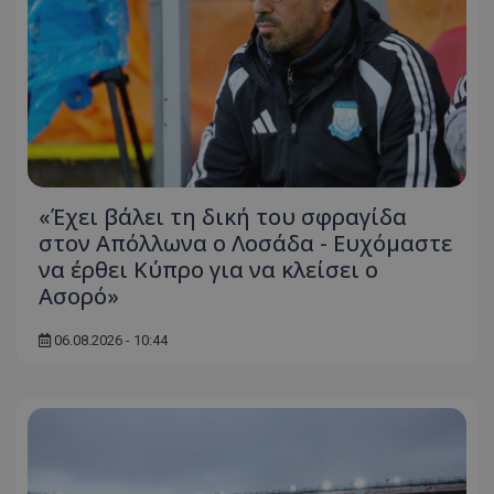
«Έχει βάλει τη δική του σφραγίδα
στον Απόλλωνα ο Λοσάδα - Ευχόμαστε
να έρθει Κύπρο για να κλείσει ο
Ασορό»
06.08.2026 - 10:44