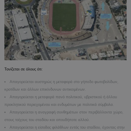
Τονίζεται σε όλους ότι:
Απαγορεύεται αυστηρώς η μεταφορά στο γήπεδο φωτοβολίδων,
κροτίδων και άλλων επικίνδυνων αντικειμένων.
Απαγορεύεται η μεταφορά πανό πολιτικού, υβριστικού ή άλλου
προκλητικού περιεχομένου και ενδυμάτων με πολιτικά σύμβολα.
Απαγορεύεται η αναγραφή συνθημάτων στον περιβάλλοντα χώρο,
στους τοίχους του σταδίου και οπουδήποτε αλλού.
Απαγορεύεται η είσοδος φιλάθλων εντός του σταδίου, έχοντας στην