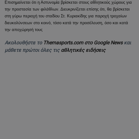
Επισημαίνεται ότι η Αστυνομία βρίσκεται στους αθλητικούς χώρους για
την προστασία των φιλάθλων. Διευκρινίζεται επίσης ότι, θα βρίσκεται
στη γύρω περιοχή του σταδίου Στ. Κυριακίδης για παροχή τροχαίων
διευκολύνσεων στο κοινό, τόσο κατά την προσέλευση, όσο και κατά
την αποχώρησή τους
Ακολουθήστε το
Themasports.com στο Google News
και
μάθετε πρώτοι όλες τις
αθλητικές ειδήσεις