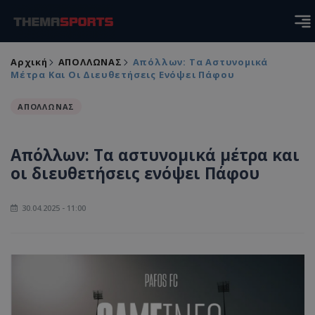
Αρχική
ΑΠΟΛΛΩΝΑΣ
Απόλλων: Τα Αστυνομικά
Μέτρα Και Οι Διευθετήσεις Ενόψει Πάφου
ΑΠΟΛΛΩΝΑΣ
Απόλλων: Τα αστυνομικά μέτρα και
οι διευθετήσεις ενόψει Πάφου
30.04.2025 - 11:00