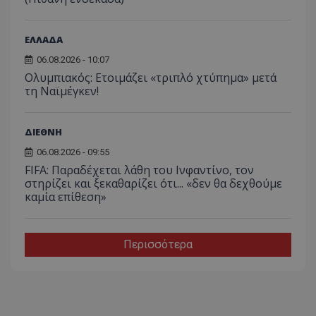
ΕΛΛΑΔΑ
06.08.2026 - 10:07
Ολυμπιακός: Ετοιμάζει «τριπλό χτύπημα» μετά
τη Ναϊμέγκεν!
ΔΙΕΘΝΗ
06.08.2026 - 09:55
FIFA: Παραδέχεται λάθη του Ινφαντίνο, τον
στηρίζει και ξεκαθαρίζει ότι... «δεν θα δεχθούμε
καμία επίθεση»
Περισσότερα