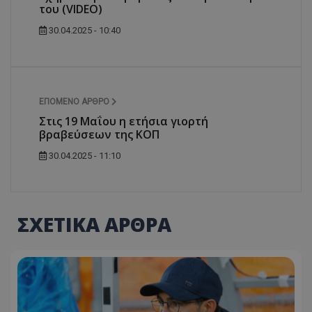
του (VIDEO)
30.04.2025 - 10:40
ΕΠΌΜΕΝΟ ΆΡΘΡΟ
Στις 19 Μαΐου η ετήσια γιορτή
βραβεύσεων της ΚΟΠ
30.04.2025 - 11:10
ΣΧΕΤΙΚΑ ΑΡΘΡΑ