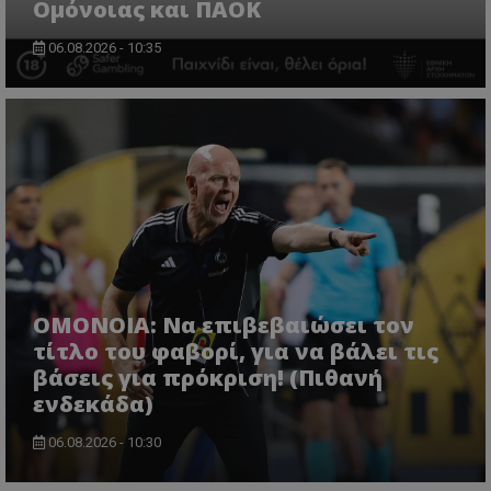
Ομόνοιας και ΠΑΟΚ
06.08.2026 - 10:35
ΟΜΟΝΟΙΑ: Να επιβεβαιώσει τον
τίτλο του φαβορί, για να βάλει τις
βάσεις για πρόκριση! (Πιθανή
ενδεκάδα)
06.08.2026 - 10:30