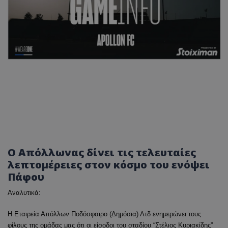
Ο Απόλλωνας δίνει τις τελευταίες
λεπτομέρειες στον κόσμο του ενόψει
Πάφου
Αναλυτικά:
Η Εταιρεία Απόλλων Ποδόσφαιρο (Δημόσια) Λτδ
ενημερώνει τους
φίλους της ομάδας μας ότι οι είσοδοι του σταδίου “Στέλιος Κυριακίδης”