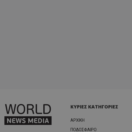
ΚΥΡΙΕΣ ΚΑΤΗΓΟΡΙΕΣ
ΑΡΧΙΚΗ
ΠΟΔΟΣΦΑΙΡΟ