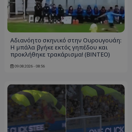
Αδιανόητο σκηνικό στην Ουρουγουάη:
Η μπάλα βγήκε εκτός γηπέδου και
προκλήθηκε τρακάρισμα! (BINTEO)
09.08.2026 - 08:56