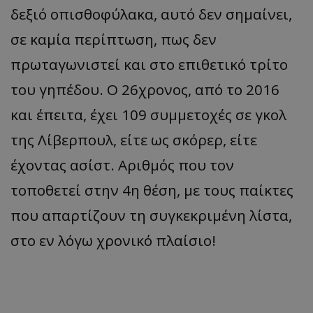
δεξιό οπισθοφύλακα, αυτό δεν σημαίνει,
σε καμία περίπτωση, πως δεν
πρωταγωνιστεί και στο επιθετικό τρίτο
του γηπέδου. Ο 26χρονος, από το 2016
και έπειτα, έχει 109 συμμετοχές σε γκολ
της Λίβερπουλ, είτε ως σκόρερ, είτε
έχοντας ασίστ. Αριθμός που τον
τοποθετεί στην 4η θέση, με τους παίκτες
που απαρτίζουν τη συγκεκριμένη λίστα,
στο εν λόγω χρονικό πλαίσιο!