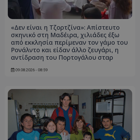
«Δεν είναι η Τζορτζίνα»: Απίστευτο
σκηνικό στη Μαδέιρα, χιλιάδες έξω
από εκκλησία περίμεναν τον γάμο του
Ρονάλντο και είδαν άλλο ζευγάρι, η
αντίδραση του Πορτογάλου σταρ
09.08.2026 - 08:59