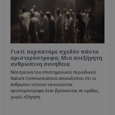
Γιατί περπατάμε σχεδόν πάντα
αριστερόστροφα; Μια ανεξήγητη
ανθρώπινη συνήθεια
Νέα έρευνα του επιστημονικού περιοδικού
Nature Communications αποκαλύπτει ότι οι
άνθρωποι τείνουν να κινούνται
αριστερόστροφα όταν βρίσκονται σε ομάδες,
χωρίς εξήγηση.