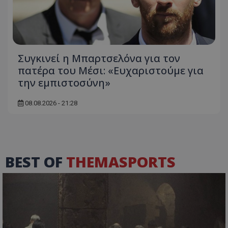
Συγκινεί η Μπαρτσελόνα για τον
πατέρα του Μέσι: «Ευχαριστούμε για
την εμπιστοσύνη»
08.08.2026 - 21:28
BEST OF
THEMASPORTS