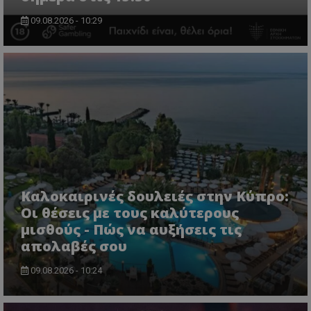
09.08.2026 - 10:29
Καλοκαιρινές δουλειές στην Κύπρο:
Οι θέσεις με τους καλύτερους
μισθούς - Πώς να αυξήσεις τις
απολαβές σου
09.08.2026 - 10:24