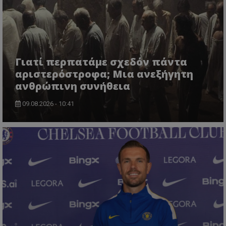
Γιατί περπατάμε σχεδόν πάντα
αριστερόστροφα; Μια ανεξήγητη
ανθρώπινη συνήθεια
09.08.2026 - 10:41