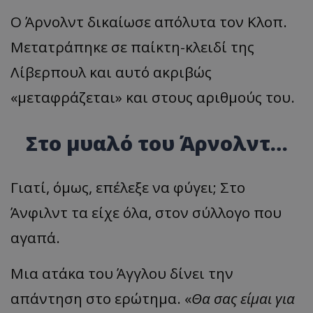
Ο Άρνολντ δικαίωσε απόλυτα τον Κλοπ.
Μετατράπηκε σε παίκτη-κλειδί της
Λίβερπουλ και αυτό ακριβώς
«μεταφράζεται» και στους αριθμούς του.
Στο μυαλό του Άρνολντ…
Γιατί, όμως, επέλεξε να φύγει; Στο
Άνφιλντ τα είχε όλα, στον σύλλογο που
αγαπά.
Μια ατάκα του Άγγλου δίνει την
απάντηση στο ερώτημα. «
Θα σας είμαι για