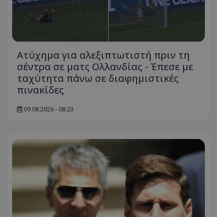
Ατύχημα για αλεξιπτωτιστή πριν τη
σέντρα σε ματς Ολλανδίας - Έπεσε με
ταχύτητα πάνω σε διαφημιστικές
πινακίδες
09.08.2026 - 08:23