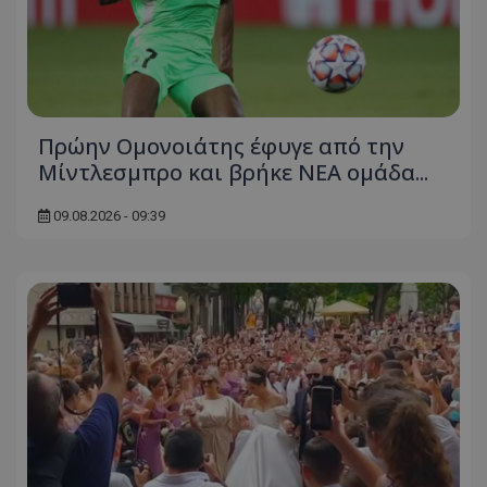
Πρώην Ομονοιάτης έφυγε από την
Μίντλεσμπρο και βρήκε ΝΕΑ ομάδα...
09.08.2026 - 09:39