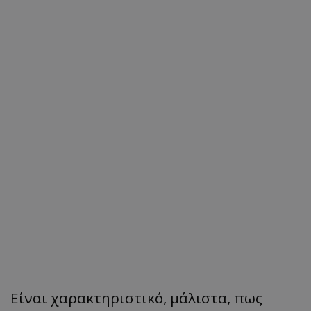
Είναι χαρακτηριστικό, μάλιστα, πως