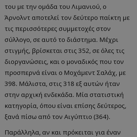
του με την ομάδα του Λιμανιού, ο
Άρνολντ αποτελεί τον δεύτερο παίκτη με
τις περισσότερες συμμετοχές στον
σύλλογο, σε αυτό το διάστημα. Μέχρι
στιγμής, βρίσκεται στις 352, σε όλες τις
διοργανώσεις, και ο μοναδικός που τον
προσπερνά είναι ο Μοχάμεντ Σαλάχ, με
398. Μάλιστα, στις 318 εξ αυτών ήταν
στην αρχική ενδεκάδα. Μία στατιστική
κατηγορία, όπου είναι επίσης δεύτερος,
ξανά πίσω από τον Αιγύπτιο (364).
Παράλληλα, αν και πρόκειται για έναν