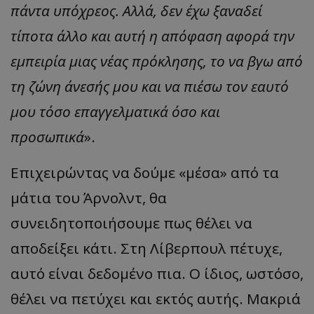
πάντα υπόχρεος. Αλλά, δεν έχω ξαναδεί
τίποτα άλλο και αυτή η απόφαση αφορά την
εμπειρία μιας νέας πρόκλησης, το να βγω από
τη ζώνη άνεσής μου και να πιέσω τον εαυτό
μου τόσο επαγγελματικά όσο και
προσωπικά
».
Επιχειρώντας να δούμε «μέσα» από τα
μάτια του Άρνολντ, θα
συνειδητοποιήσουμε πως θέλει να
αποδείξει κάτι. Στη Λίβερπουλ πέτυχε,
αυτό είναι δεδομένο πια. Ο ίδιος, ωστόσο,
θέλει να πετύχει και εκτός αυτής. Μακριά