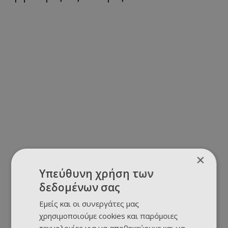
×
Υπεύθυνη χρήση των
δεδομένων σας
Εμείς και οι συνεργάτες μας
χρησιμοποιούμε cookies και παρόμοιες