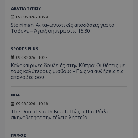
ΔΕΛΤΙΑ ΤΥΠΟΥ
09.08.2026 - 10:29
Stoiximan: Ανταγωνιστικές αποδόσεις για το
Τσβόλε – Άγιαξ σήμερα στις 15:30
SPORTS PLUS
09.08.2026 - 10:24
Καλοκαιρινές δουλειές στην Κύπρο: Οι θέσεις με
τους καλύτερους μισθούς - Πώς να αυξήσεις τις
απολαβές σου
NBA
09.08.2026 - 10:18
The Don of South Beach: Πώς ο Πατ Ράιλι
σκηνοθέτησε την τέλεια ληστεία
ΠΑΦΟΣ