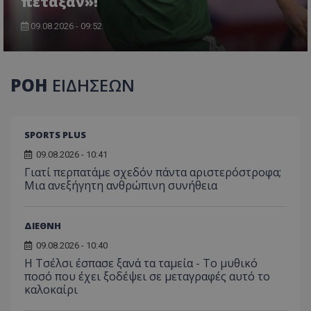
πέταξαν»!
09.08.2026 - 09:52
ΡΟΗ
ΕΙΔΗΣΕΩΝ
SPORTS PLUS
09.08.2026 - 10:41
Γιατί περπατάμε σχεδόν πάντα αριστερόστροφα;
Μια ανεξήγητη ανθρώπινη συνήθεια
ΔΙΕΘΝΗ
09.08.2026 - 10:40
Η Τσέλσι έσπασε ξανά τα ταμεία - Το μυθικό
ποσό που έχει ξοδέψει σε μεταγραφές αυτό το
καλοκαίρι