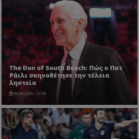
The Don of South Beach: Πώς ο Πατ
Ράιλι σκηνοθέτησε την τέλεια
ληστεία
09.08.2026 - 10:18