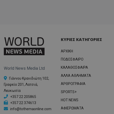
ΚΥΡΙΕΣ ΚΑΤΗΓΟΡΙΕΣ
ΑΡΧΙΚΗ
ΠΟΔΟΣΦΑΙΡΟ
ΚΑΛΑΘΟΣΦΑΙΡΑ
World News Media Ltd
ΑΛΛΑ ΑΘΛΗΜΑΤΑ
Γιάννου Κρανιδιώτη 102,
ΑΡΘΡΟΓΡΑΦΙΑ
Γραφείο 201, Λατσιά,
Λευκωσία
SPORTS+
+357 22 205865
HOT NEWS
+357 22 374613
ΑΦΙΕΡΩΜΑΤΑ
info@tothemaonline.com