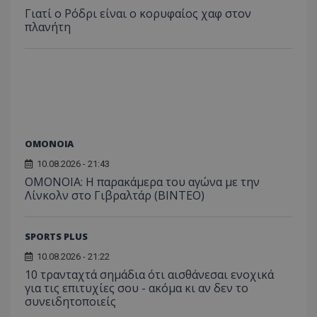
Γιατί ο Ρόδρι είναι ο κορυφαίος χαφ στον
πλανήτη
ΟΜΟΝΟΙΑ
10.08.2026 - 21:43
OMONOIA: Η παρακάμερα του αγώνα με την
Λίνκολν στο Γιβραλτάρ (BINTEO)
SPORTS PLUS
10.08.2026 - 21:22
10 τρανταχτά σημάδια ότι αισθάνεσαι ενοχικά
για τις επιτυχίες σου - ακόμα κι αν δεν το
συνειδητοποιείς