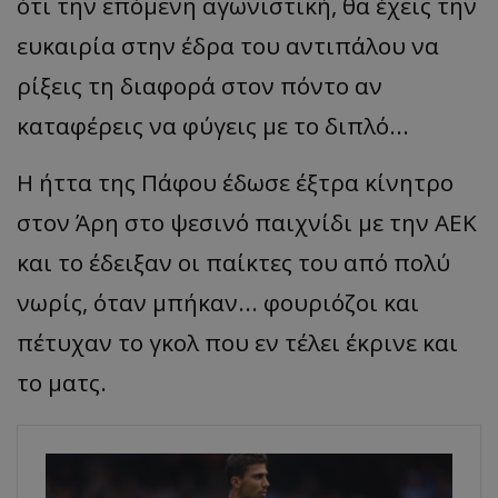
ότι την επόμενη αγωνιστική, θα έχεις την
ευκαιρία στην έδρα του αντιπάλου να
ρίξεις τη διαφορά στον πόντο αν
καταφέρεις να φύγεις με το διπλό...
Η ήττα της Πάφου έδωσε έξτρα κίνητρο
στον Άρη στο ψεσινό παιχνίδι με την ΑΕΚ
και το έδειξαν οι παίκτες του από πολύ
νωρίς, όταν μπήκαν... φουριόζοι και
πέτυχαν το γκολ που εν τέλει έκρινε και
το ματς.