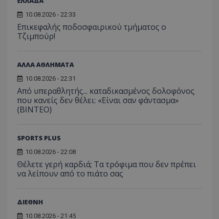
ΕΛΛΑΔΑ
10.08.2026 - 22:33
Επικεφαλής ποδοσφαιρικού τμήματος ο
Τζιμπούρ!
ΑΛΛΑ ΑΘΛΗΜΑΤΑ
10.08.2026 - 22:31
Από υπεραθλητής... καταδικασμένος δολοφόνος
που κανείς δεν θέλει: «Είναι σαν φάντασμα»
(BINTEO)
SPORTS PLUS
10.08.2026 - 22:08
Θέλετε γερή καρδιά; Τα τρόφιμα που δεν πρέπει
να λείπουν από το πιάτο σας
ΔΙΕΘΝΗ
10.08.2026 - 21:45