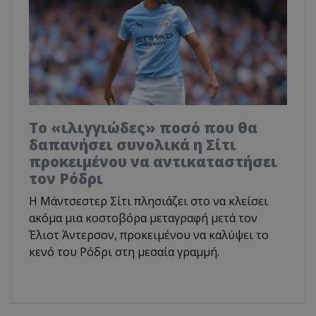
Το «ιλιγγιώδες» ποσό που θα
δαπανήσει συνολικά η Σίτι
προκειμένου να αντικαταστήσει
τον Ρόδρι
Η Μάντσεστερ Σίτι πλησιάζει στο να κλείσει
ακόμα μια κοστοβόρα μεταγραφή μετά τον
Έλιοτ Άντερσον, προκειμένου να καλύψει το
κενό του Ρόδρι στη μεσαία γραμμή.