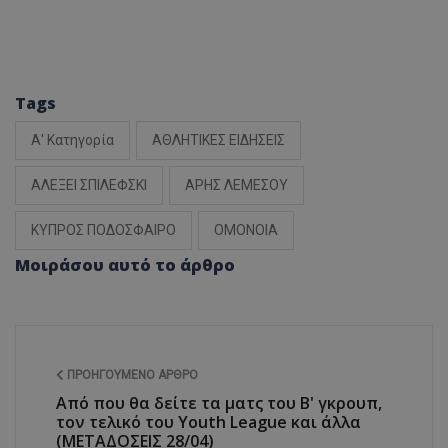
Tags
Α' Κατηγορία
ΑΘΛΗΤΙΚΕΣ ΕΙΔΗΣΕΙΣ
ΑΛΕΞΕΙ ΣΠΙΛΕΦΣΚΙ
ΑΡΗΣ ΛΕΜΕΣΟΥ
ΚΥΠΡΟΣ ΠΟΔΟΣΦΑΙΡΟ
ΟΜΟΝΟΙΑ
Μοιράσου αυτό το άρθρο
ΠΡΟΗΓΟΎΜΕΝΟ ΆΡΘΡΟ
Από που θα δείτε τα ματς του Β' γκρουπ,
τον τελικό του Youth League και άλλα
(ΜΕΤΑΔΟΣΕΙΣ 28/04)