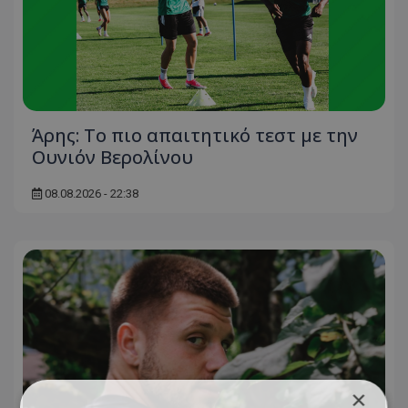
Άρης: Το πιο απαιτητικό τεστ με την
Ουνιόν Βερολίνου
08.08.2026 - 22:38
×