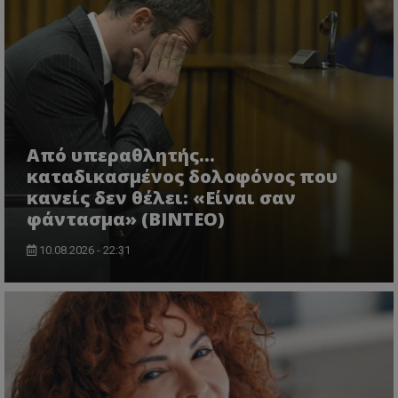
Από υπεραθλητής...
καταδικασμένος δολοφόνος που
κανείς δεν θέλει: «Είναι σαν
φάντασμα» (BINTEO)
10.08.2026 - 22:31