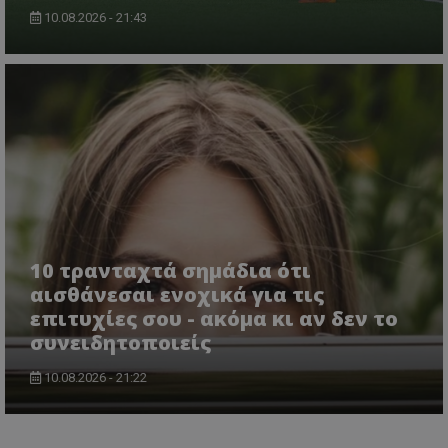
10.08.2026 - 21:43
10 τρανταχτά σημάδια ότι
αισθάνεσαι ενοχικά για τις
επιτυχίες σου - ακόμα κι αν δεν το
συνειδητοποιείς
10.08.2026 - 21:22