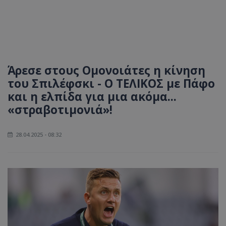
Άρεσε στους Ομονοιάτες η κίνηση
του Σπιλέφσκι - Ο ΤΕΛΙΚΟΣ με Πάφο
και η ελπίδα για μια ακόμα...
«στραβοτιμονιά»!
28.04.2025 - 08:32