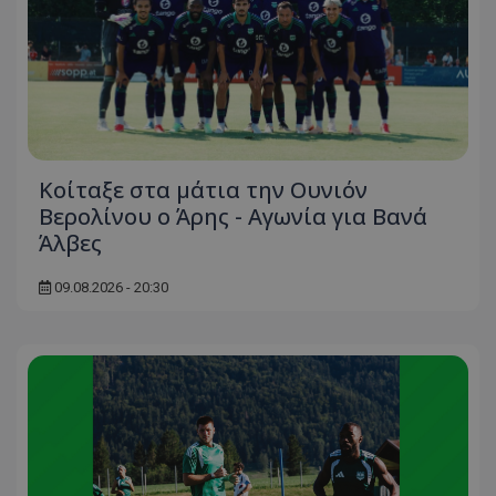
Κοίταξε στα μάτια την Ουνιόν
Βερολίνου ο Άρης - Αγωνία για Βανά
Άλβες
09.08.2026 - 20:30