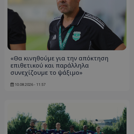
«Θα κινηθούμε για την απόκτηση
επιθετικού και παράλληλα
συνεχίζουμε το ψάξιμο»
10.08.2026 - 11:57