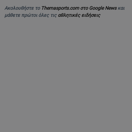
Ακολουθήστε το
Themasports.com στο Google News
και
μάθετε πρώτοι όλες τις
αθλητικές ειδήσεις