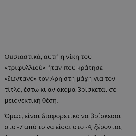
Ουσιαστικά, αυτή η νίκη του
«τριφυλλιού» ήταν που κράτησε
«ζωντανό» τον Άρη στη μάχη για τον
τίτλο, έστω κι αν ακόμα βρίσκεται σε
μειονεκτική θέση.
Όμως, είναι διαφορετικό να βρίσκεσαι
στο -7 από το να είσαι στο -4, ξέροντας