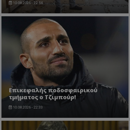
10.08.2026 - 22:54
Επικεφαλής ποδοσφαιρικού
τμήματος ο Τζιμπούρ!
10.08.2026 - 22:33