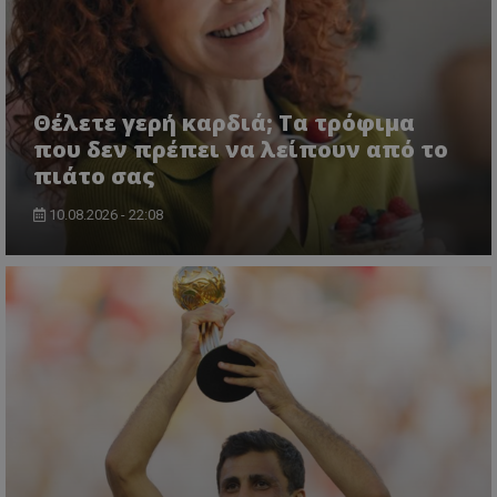
Θέλετε γερή καρδιά; Τα τρόφιμα
που δεν πρέπει να λείπουν από το
πιάτο σας
10.08.2026 - 22:08