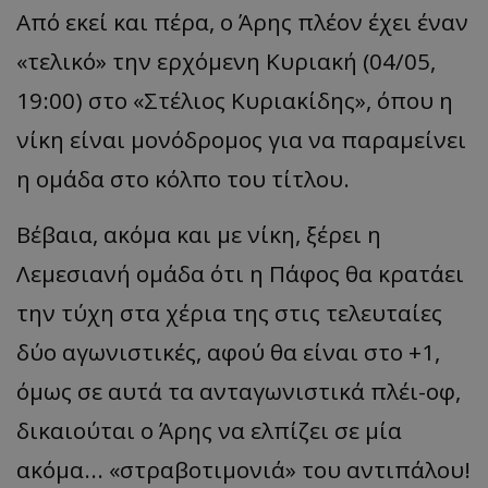
Από εκεί και πέρα, ο Άρης πλέον έχει έναν
«τελικό» την ερχόμενη Κυριακή (04/05,
19:00) στο «Στέλιος Κυριακίδης», όπου η
νίκη είναι μονόδρομος για να παραμείνει
η ομάδα στο κόλπο του τίτλου.
Βέβαια, ακόμα και με νίκη, ξέρει η
Λεμεσιανή ομάδα ότι η Πάφος θα κρατάει
την τύχη στα χέρια της στις τελευταίες
δύο αγωνιστικές, αφού θα είναι στο +1,
όμως σε αυτά τα ανταγωνιστικά πλέι-οφ,
δικαιούται ο Άρης να ελπίζει σε μία
ακόμα... «στραβοτιμονιά» του αντιπάλου!