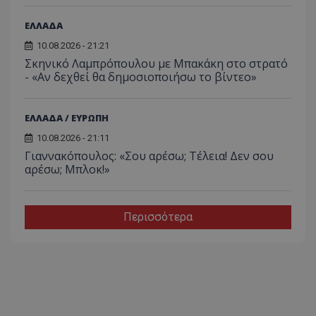
ΕΛΛΑΔΑ
10.08.2026 - 21:21
Σκηνικό Λαμπρόπουλου με Μπακάκη στο στρατό
- «Αν δεχθεί θα δημοσιοποιήσω το βίντεο»
ΕΛΛΑΔΑ / ΕΥΡΩΠΗ
10.08.2026 - 21:11
Γιαννακόπουλος: «Σου αρέσω; Τέλεια! Δεν σου
αρέσω; Μπλοκ!»
Περισσότερα