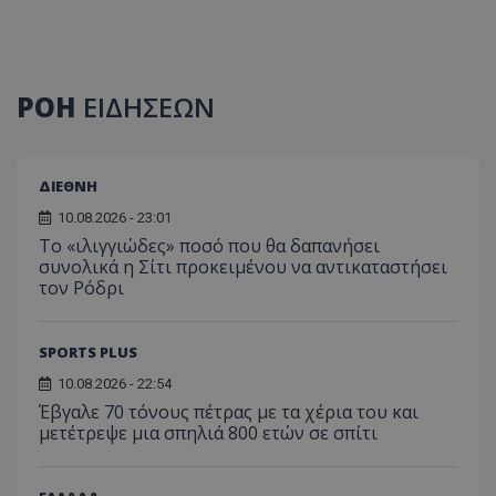
ΡΟΗ
ΕΙΔΗΣΕΩΝ
ΔΙΕΘΝΗ
10.08.2026 - 23:01
Το «ιλιγγιώδες» ποσό που θα δαπανήσει
συνολικά η Σίτι προκειμένου να αντικαταστήσει
τον Ρόδρι
SPORTS PLUS
10.08.2026 - 22:54
Έβγαλε 70 τόνους πέτρας με τα χέρια του και
μετέτρεψε μια σπηλιά 800 ετών σε σπίτι