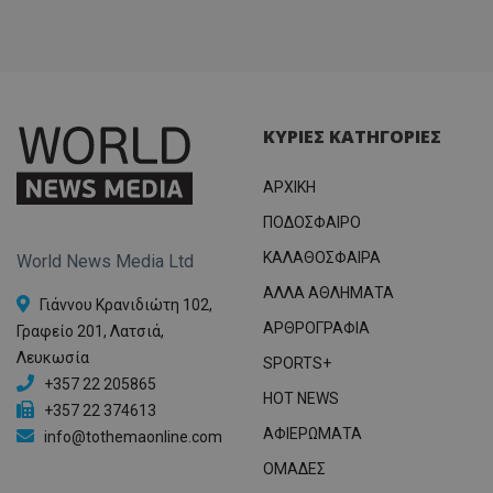
ΚΥΡΙΕΣ ΚΑΤΗΓΟΡΙΕΣ
ΑΡΧΙΚΗ
ΠΟΔΟΣΦΑΙΡΟ
ΚΑΛΑΘΟΣΦΑΙΡΑ
World News Media Ltd
ΑΛΛΑ ΑΘΛΗΜΑΤΑ
Γιάννου Κρανιδιώτη 102,
ΑΡΘΡΟΓΡΑΦΙΑ
Γραφείο 201, Λατσιά,
Λευκωσία
SPORTS+
+357 22 205865
HOT NEWS
+357 22 374613
ΑΦΙΕΡΩΜΑΤΑ
info@tothemaonline.com
ΟΜΑΔΕΣ