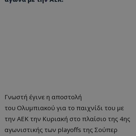
Γνωστή έγινε η αποστολή
του Ολυμπιακού για το παιχνίδι του με
την ΑΕΚ την Κυριακή στο πλαίσιο της 4ης
αγωνιστικής των playoffs της Σούπερ