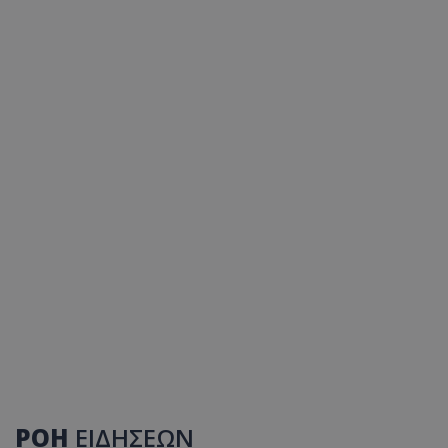
ΡΟΗ
ΕΙΔΗΣΕΩΝ