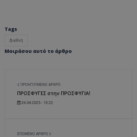
Tags
Διεθνή
Μοιράσου αυτό το άρθρο
ΠΡΟΗΓΟΎΜΕΝΟ ΆΡΘΡΟ
ΠΡΟΣΦΥΓΕΣ στην ΠΡΟΣΦΥΓΙΑ!
26.04.2025 - 13:22
ΕΠΌΜΕΝΟ ΆΡΘΡΟ