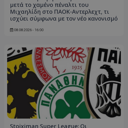
μετά το χαμένο πέναλτι του
Μιχαηλίδη στο ΠΑΟΚ-Αντερλεχτ, τι
ισχύει σύμφωνα με τον νέο κανονισμό
08.08.2026 - 16:00
Stoiximan Super League: Οι