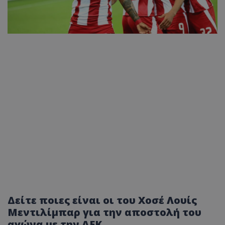
Δείτε ποιες είναι οι του Χοσέ Λουίς
Μεντιλίμπαρ για την αποστολή του
αγώνα με την ΑΕΚ.