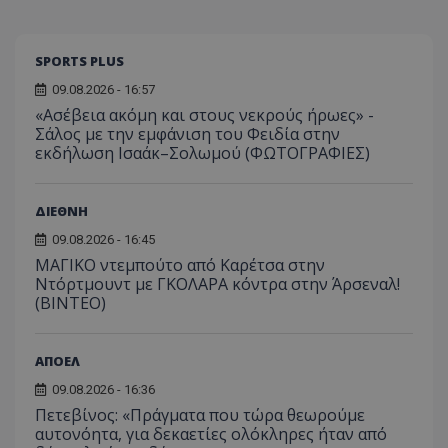
SPORTS PLUS
09.08.2026 - 16:57
«Ασέβεια ακόμη και στους νεκρούς ήρωες» -
Σάλος με την εμφάνιση του Φειδία στην
εκδήλωση Ισαάκ–Σολωμού (ΦΩΤΟΓΡΑΦΙΕΣ)
ΔΙΕΘΝΗ
09.08.2026 - 16:45
ΜΑΓΙΚΟ ντεμπούτο από Καρέτσα στην
Ντόρτμουντ με ΓΚΟΛΑΡΑ κόντρα στην Άρσεναλ!
(ΒΙΝΤΕΟ)
ΑΠΟΕΛ
09.08.2026 - 16:36
Πετεβίνος: «Πράγματα που τώρα θεωρούμε
αυτονόητα, για δεκαετίες ολόκληρες ήταν από