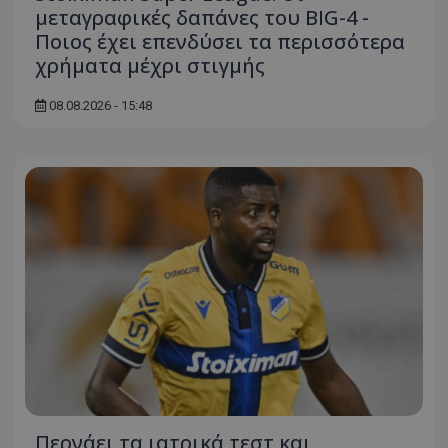
μεταγραφικές δαπάνες του BIG-4 -
Ποιος έχει επενδύσει τα περισσότερα
χρήματα μέχρι στιγμής
08.08.2026 - 15:48
Περνάει τα ιατρικά τεστ και