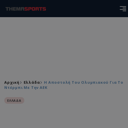
Αρχική
Ελλάδα
Η Αποστολή Του Ολυμπιακού Για Το
Ντέρμπι Με Την ΑΕΚ
ΕΛΛΑΔΑ