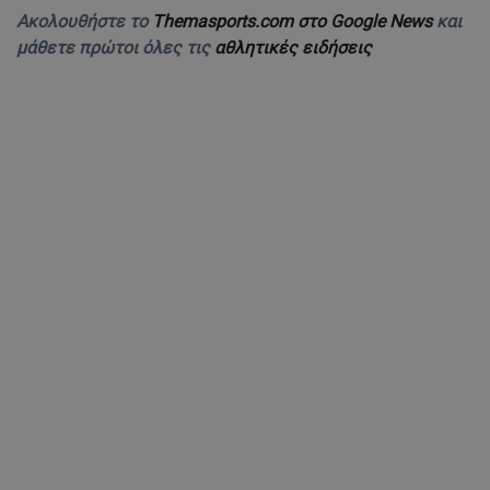
Ακολουθήστε το
Themasports.com στο Google News
και
μάθετε πρώτοι όλες τις
αθλητικές ειδήσεις