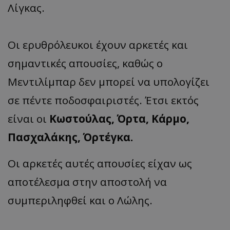
Λίγκας.
Οι ερυθρόλευκοι έχουν αρκετές και
σημαντικές απουσίες, καθώς ο
Μεντιλίμπαρ δεν μπορεί να υπολογίζει
σε πέντε ποδοσφαιριστές. Έτσι εκτός
είναι οι
Κωστούλας, Όρτα, Κάρμο,
Πασχαλάκης, Όρτέγκα.
Οι αρκετές αυτές απουσίες είχαν ως
αποτέλεσμα στην αποστολή να
συμπεριληφθεί και ο Λώλης.