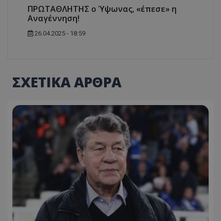
ΠΡΩΤΑΘΛΗΤΗΣ ο Ύψωνας, «έπεσε» η
Αναγέννηση!
26.04.2025 - 18:59
ΣΧΕΤΙΚΑ ΑΡΘΡΑ