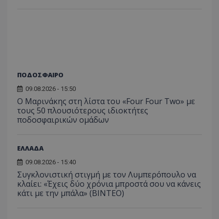
ΠΟΔΟΣΦΑΙΡΟ
09.08.2026 - 15:50
Ο Μαρινάκης στη λίστα του «Four Four Two» με
τους 50 πλουσιότερους ιδιοκτήτες
ποδοσφαιρικών ομάδων
ΕΛΛΑΔΑ
09.08.2026 - 15:40
Συγκλονιστική στιγμή με τον Λυμπερόπουλο να
κλαίει: «Έχεις δύο χρόνια μπροστά σου να κάνεις
κάτι με την μπάλα» (ΒΙΝΤΕΟ)