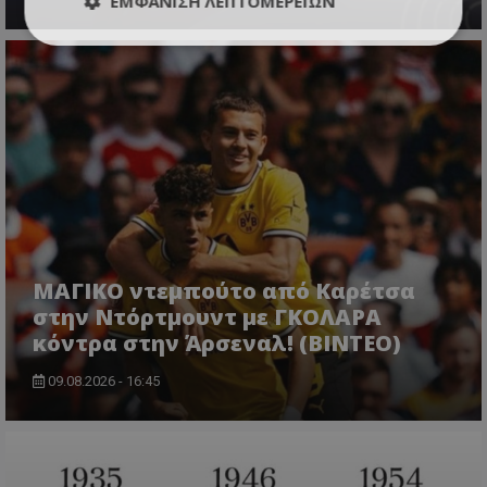
ΕΜΦΆΝΙΣΗ ΛΕΠΤΟΜΕΡΕΙΏΝ
ΜΑΓΙΚΟ ντεμπούτο από Καρέτσα
στην Ντόρτμουντ με ΓΚΟΛΑΡΑ
κόντρα στην Άρσεναλ! (ΒΙΝΤΕΟ)
09.08.2026 - 16:45