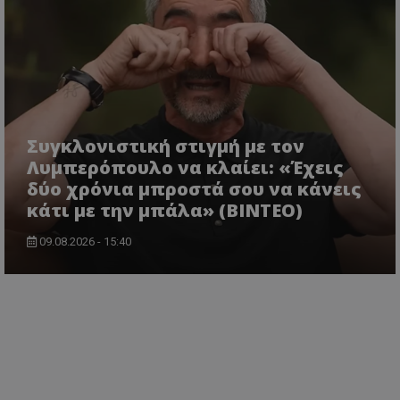
Συγκλονιστική στιγμή με τον
Λυμπερόπουλο να κλαίει: «Έχεις
δύο χρόνια μπροστά σου να κάνεις
κάτι με την μπάλα» (ΒΙΝΤΕΟ)
09.08.2026 - 15:40