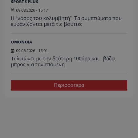
SPORTS PLUS
09.08.2026 - 15:17
Η “νόσος του κολυμβητή”: Τα συμπτώματα που
εμφανίζονται μετά τις βουτιές
ΟΜΟΝΟΙΑ
09.08.2026 - 15:01
Τελειώνει με την δεύτερη 100άρα και... βάζει
μπρος για την επόμενη
Περισσότερα