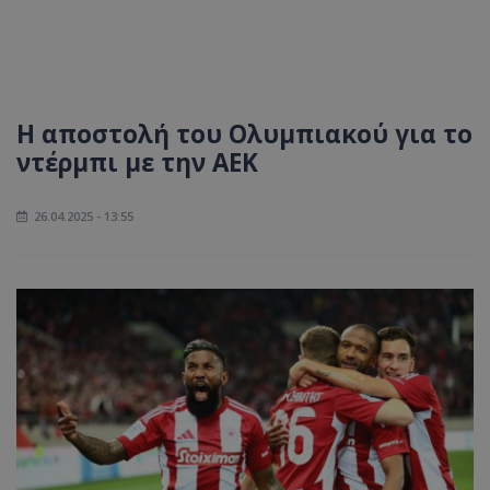
Η αποστολή του Ολυμπιακού για το
ντέρμπι με την ΑΕΚ
26.04.2025 - 13:55