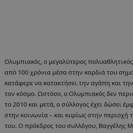
Ολυμπιακός, ο μεγαλύτερος πολυαθλητικός
από 100 χρόνια μέσα στην καρδιά του σημα
κατάφερε να κατακτήσει την αγάπη και τ
τον κόσμο. Ωστόσο, ο Ολυμπιακός δεν περι
το 2010 και μετά, ο σύλλογος έχει δώσει 
στην κοινωνία – και κυρίως στην περιοχή τ
του. Ο πρόεδρος του συλλόγου, Βαγγέλης Μ