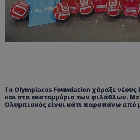
To Olympiacos Foundation χάραξε νέους
και στα εκατομμύρια των φιλάθλων. Με 
Ολυμπιακός είναι κάτι παραπάνω από μ