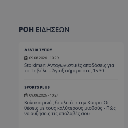
ΡΟΗ
ΕΙΔΗΣΕΩΝ
ΔΕΛΤΙΑ ΤΥΠΟΥ
09.08.2026 - 10:29
Stoiximan: Ανταγωνιστικές αποδόσεις για
το Τσβόλε – Άγιαξ σήμερα στις 15:30
SPORTS PLUS
09.08.2026 - 10:24
Καλοκαιρινές δουλειές στην Κύπρο: Οι
θέσεις με τους καλύτερους μισθούς - Πώς
να αυξήσεις τις απολαβές σου