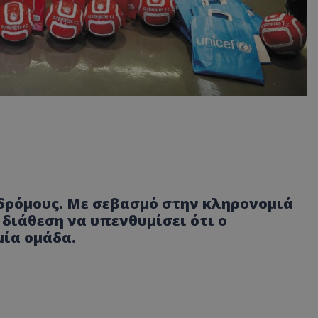
 δρόμους. Με σεβασμό στην κληρονομιά
διάθεση να υπενθυμίσει ότι ο
ία ομάδα.