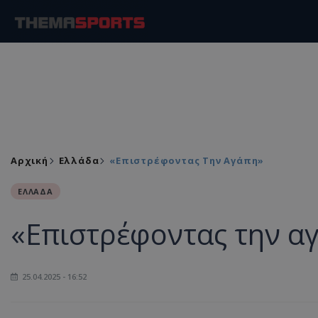
Αρχική
Ελλάδα
«Επιστρέφοντας Την Αγάπη»
ΕΛΛΑΔΑ
«Επιστρέφοντας την α
25.04.2025 - 16:52