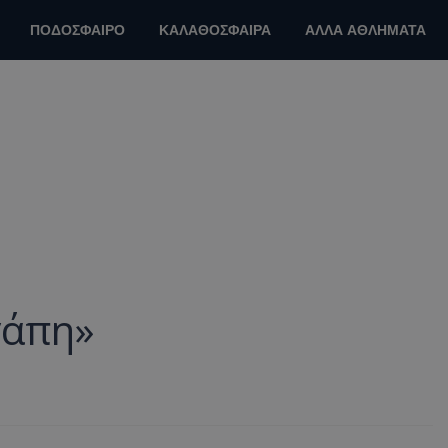
ΠΟΔΟΣΦΑΙΡΟ
ΚΑΛΑΘΟΣΦΑΙΡΑ
ΑΛΛΑ ΑΘΛΗΜΑΤΑ
γάπη»