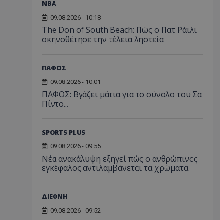
NBA
09.08.2026 - 10:18
The Don of South Beach: Πώς ο Πατ Ράιλι
σκηνοθέτησε την τέλεια ληστεία
ΠΑΦΟΣ
09.08.2026 - 10:01
ΠΑΦΟΣ: Βγάζει μάτια για το σύνολο του Σα
Πίντο...
SPORTS PLUS
09.08.2026 - 09:55
Νέα ανακάλυψη εξηγεί πώς ο ανθρώπινος
εγκέφαλος αντιλαμβάνεται τα χρώματα
ΔΙΕΘΝΗ
09.08.2026 - 09:52