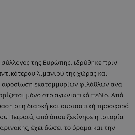
 σύλλογος της Ευρώπης, ιδρύθηκε πριν
ντικότερου λιμανιού της χώρας και
ην αφοσίωση εκατομμυρίων φιλάθλων ανά
ορίζεται μόνο στο αγωνιστικό πεδίο. Από
έμφαση στη διαρκή και ουσιαστική προσφορά
ου Πειραιά, από όπου ξεκίνησε η ιστορία
αρινάκης, έχει δώσει το όραμα και την