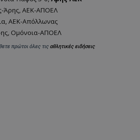
ς-Άρης, ΑΕΚ-ΑΠΟΕΛ
ια, ΑΕΚ-Απόλλωνας
ρης, Ομόνοια-ΑΠΟΕΛ
θετε πρώτοι όλες τις
αθλητικές ειδήσεις