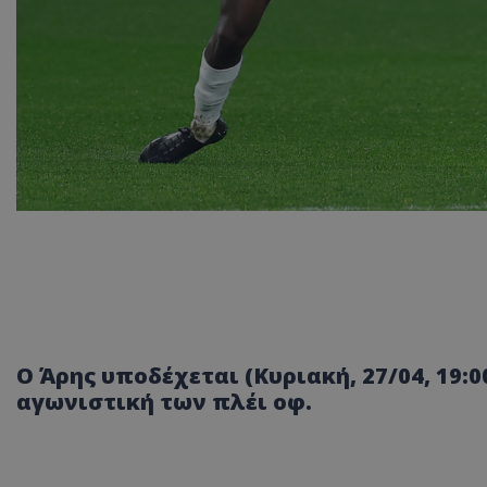
Ο Άρης υποδέχεται (Κυριακή, 27/04, 19:
αγωνιστική των πλέι οφ.