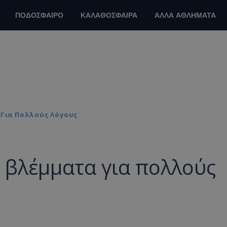
ΠΟΔΟΣΦΑΙΡΟ
ΚΑΛΑΘΟΣΦΑΙΡΑ
ΑΛΛΑ ΑΘΛΗΜΑΤΑ
 Για Πολλούς Λόγους
α βλέμματα για πολλούς