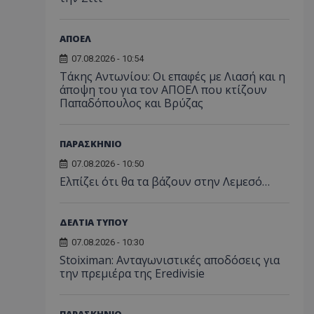
ΑΠΟΕΛ
07.08.2026 - 10:54
Τάκης Αντωνίου: Οι επαφές με Λιασή και η
άποψη του για τον ΑΠΟΕΛ που κτίζουν
Παπαδόπουλος και Βρύζας
ΠΑΡΑΣΚΗΝΙΟ
07.08.2026 - 10:50
Ελπίζει ότι θα τα βάζουν στην Λεμεσό…
ΔΕΛΤΙΑ ΤΥΠΟΥ
07.08.2026 - 10:30
Stoiximan: Ανταγωνιστικές αποδόσεις για
την πρεμιέρα της Eredivisie