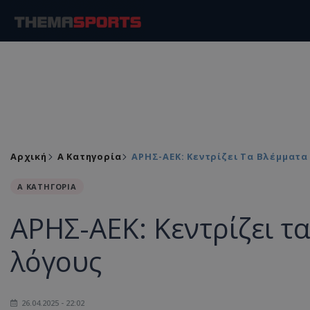
Αρχική
Α Κατηγορία
ΑΡΗΣ-ΑΕΚ: Κεντρίζει Τα Βλέμματα
Α ΚΑΤΗΓΟΡΙΑ
ΑΡΗΣ-ΑΕΚ: Κεντρίζει τ
λόγους
26.04.2025 - 22:02