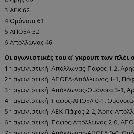
3.ΑΕΚ 62
4.Ομόνοια 61
5.ΑΠΟΕΛ 52
6.Απόλλωνας 46
Οι αγωνιστικές του α' γκρουπ των πλέι 
1η αγωνιστική: Απόλλωνας-Πάφος 1-2, Άρη
2η αγωνιστική: ΑΠΟΕΛ-Απόλλωνας 1-1, Πάφ
3η αγωνιστική: Απόλλωνας-Ομόνοια 3-1, Ά
4η αγωνιστική: Πάφος-ΑΠΟΕΛ 0-1, Ομόνοια
5η αγωνιστική: ΑΕΚ-Πάφος 2-2, Άρης-Απόλ
6η αγωνιστική: Πάφος-Απόλλωνας 2-0, ΑΠΟ
7η αγωνιστική: Απόλλωνας-ΑΠΟΕΛ 0-0, Ομό