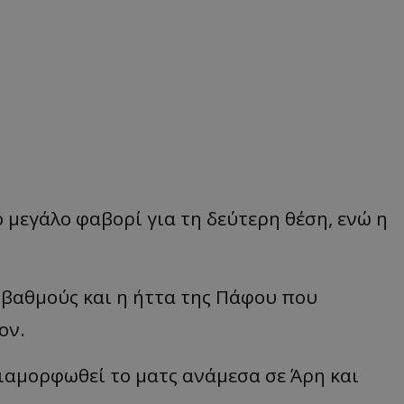
 μεγάλο φαβορί για τη δεύτερη θέση, ενώ η
 βαθμούς και η ήττα της Πάφου που
ον.
ιαμορφωθεί το ματς ανάμεσα σε Άρη και