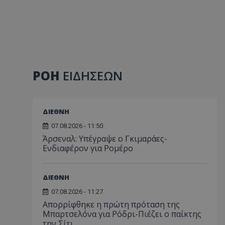
ΡΟΗ
ΕΙΔΗΣΕΩΝ
ΔΙΕΘΝΗ
07.08.2026 - 11:50
Άρσεναλ: Υπέγραψε ο Γκιμαράες-
Ενδιαφέρον για Ρομέρο
ΔΙΕΘΝΗ
07.08.2026 - 11:27
Απορρίφθηκε η πρώτη πρόταση της
Μπαρτσελόνα για Ρόδρι-Πιέζει ο παίκτης
την Σίτι