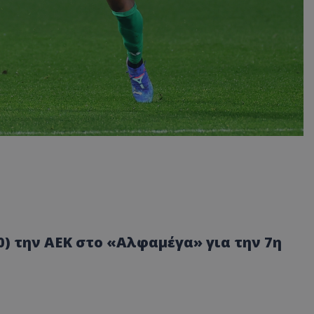
00) την ΑΕΚ στο «Αλφαμέγα» για την 7η