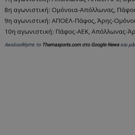
8η αγωνιστική: Ομόνοια-Απόλλωνας, Πάφο
9η αγωνιστική: ΑΠΟΕΛ-Πάφος, Άρης-Ομόνο
10η αγωνιστική: Πάφος-ΑΕΚ, Απόλλωνας-Ά
Ακολουθήστε το
Themasports.com στο Google News
και μά