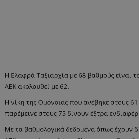
Η Ελαφρά Ταξιαρχία με 68 βαθμούς είναι το
ΑΕΚ ακολουθεί με 62.
Η νίκη της Ομόνοιας που ανέβηκε στους 61
παρέμεινε στους 75 δίνουν έξτρα ενδιαφέρ
Με τα βαθμολογικά δεδομένα όπως έχουν δ