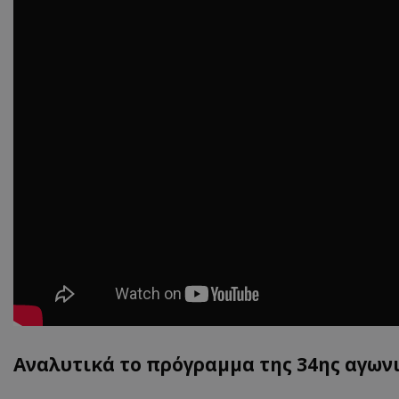
Αναλυτικά το πρόγραμμα της 34ης αγωνι