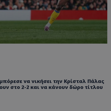
 μπόρεσε να νικήσει την Κρίσταλ Πάλας
νουν στο 2-2 και να κάνουν δώρο τίτλου