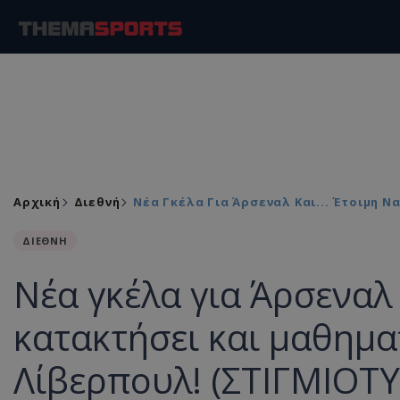
Αρχική
Διεθνή
Νέα Γκέλα Για Άρσεναλ Και... Έτοιμη 
ΔΙΕΘΝΗ
Νέα γκέλα για Άρσεναλ κ
κατακτήσει και μαθηματ
Λίβερπουλ! (ΣΤΙΓΜΙΟΤ