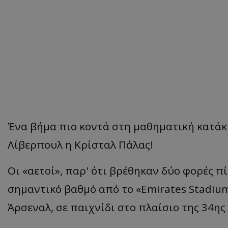
Ένα βήμα πιο κοντά στη μαθηματική κατάκτ
Λίβερπουλ η Κρίσταλ Πάλας!
Οι «αετοί», παρ' ότι βρέθηκαν δύο φορές 
σημαντικό βαθμό από το «Emirates Stadium
Άρσεναλ, σε παιχνίδι στο πλαίσιο της 34η