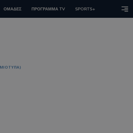
ΟΜΑΔΕΣ
ΠΡΟΓΡΑΜΜΑ TV
SPORTS+
ΓΜΙΟΤΥΠΑ)