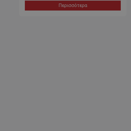
Περισσότερα