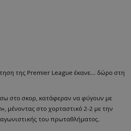
ηση της Premier League έκανε... δώρο στη
πίσω στο σκορ, κατάφεραν να φύγουν με
», μένοντας στο χορταστικό 2-2 με την
ς αγωνιστικής του πρωταθλήματος.