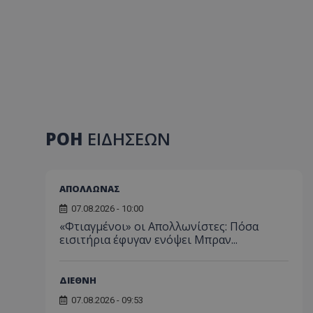
ΡΟΗ
ΕΙΔΗΣΕΩΝ
ΑΠΟΛΛΩΝΑΣ
07.08.2026 - 10:00
«Φτιαγμένοι» οι Απολλωνίστες: Πόσα
εισιτήρια έφυγαν ενόψει Μπραν...
ΔΙΕΘΝΗ
07.08.2026 - 09:53